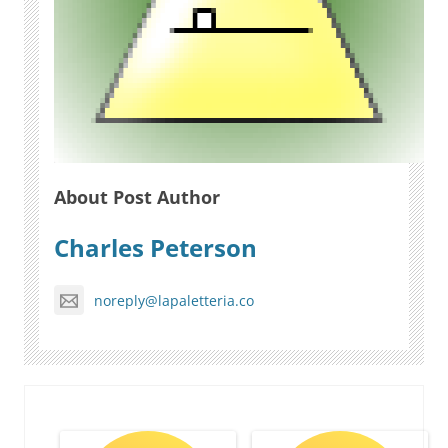
About Post Author
Charles Peterson
noreply@lapaletteria.co