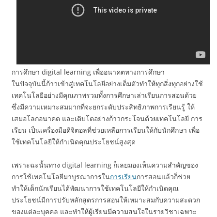
การศึกษา digital learning เพื่ออนาคตทางการศึกษา
ในปัจจุบันนี้ก้าวเข้าสู่เทคโนโลยีอย่างเต็มตัวทำให้ทุกสิ่งทุกอย่างใช้
เทคโนโลยีอย่างมีคุณภาพรวมทั้งการศึกษาเล่าเรียนการสอนด้วย
ซึ่งมีความเหมาะสมมากที่จะยกระดับประสิทธิภาพการเรียนรู้ ให้
เสมอโลกอนาคต และเติบโตอย่างก้าวกระโจนด้วยเทคโนโลยี การ
เรียน เป็นเครื่องมือดิจิตอลที่ช่วยเหลือการเรียนให้กับนักศึกษา เพื่อ
ใช้เทคโนโลยีให้กำเนิดคุณประโยชน์สูงสุด
เพราะฉะนั้นทาง digital learning ก็เลยมองเห็นความสำคัญของ
การใช้เทคโนโลยีมาบูรณาการใน
การเรียน
การสอนแล้วก็ช่วย
ทำให้เด็กนักเรียนได้พัฒนาการใช้เทคโนโลยีให้กำเนิดคุณ
ประโยชน์มีการปรับหลักสูตรการสอนให้เหมาะสมกับความสะดวก
ของแต่ละบุคคล และทำให้ผู้เรียนมีความสนใจในรายวิชาเฉพาะ