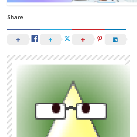
Share