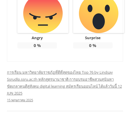
Angry
Surprise
0
%
0
%
การเรียน มหาวิทยาลัยราชภัฏที่ดีที่สุดของไทย Top 76 by Lindsay
Ssrudlp.ssru.ac.th หลักสูตรนานาชาติ การอบรมอาชีพสวนสุนันทา
ขัดเกลาคนดีสู่สังคม digital learning สมัครเรียนออนไลน์ ได้แล้ววันนี้ 12
JUN 2025
15 พฤษภาคม 2025