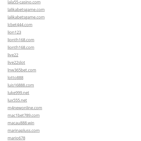
lala55-casino.com
lalikabetsgame.com
lalikabetsgame.com
lcbet444.com
lion123
lionth168.com
lionth168.com
live22
live22slot
lnw365bet.com
lotto888
luis16888.com
luke999.net
lux555.net
m4newonline.com
mac1bet789.com
macau888.win
marinapluss.com
mario678