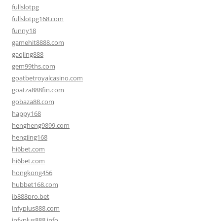
fullslotpg
fullslotpg168.com
funny18
gamehit8888.com
gaojing888
gem99ths.com
goatbetroyalcasino.com
goatza888fin.com
gobaza88.com
happy168
hengheng9899.com
hengjing168
hi6bet.com
hi6bet.com
hongkong456
hubbet168.com
ib888pro.bet
infyplus888.com
infyplus888.info