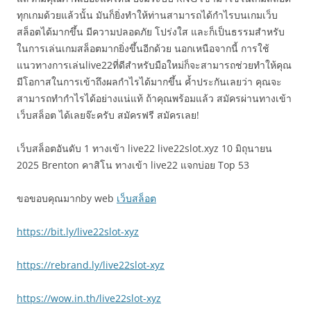
ทุกเกมด้วยแล้วนั้น มันก็ยิ่งทำให้ท่านสามารถได้กำไรบนเกมเว็บ
สล็อตได้มากขึ้น มีความปลอดภัย โปร่งใส และก็เป็นธรรมสำหรับ
ในการเล่นเกมสล็อตมากยิ่งขึ้นอีกด้วย นอกเหนือจากนี้ การใช้
แนวทางการเล่นlive22ที่ดีสำหรับมือใหม่ก็จะสามารถช่วยทำให้คุณ
มีโอกาสในการเข้าถึงผลกำไรได้มากขึ้น ค้ำประกันเลยว่า คุณจะ
สามารถทำกำไรได้อย่างแน่แท้ ถ้าคุณพร้อมแล้ว สมัครผ่านทางเข้า
เว็บสล็อต ได้เลยจ๊ะครับ สมัครฟรี สมัครเลย!
เว็บสล็อตอันดับ 1 ทางเข้า live22 live22slot.xyz 10 มิถุนายน
2025 Brenton คาสิโน ทางเข้า live22 แจกบ่อย Top 53
ขอขอบคุณมากby web
เว็บสล็อต
https://bit.ly/live22slot-xyz
https://rebrand.ly/live22slot-xyz
https://wow.in.th/live22slot-xyz