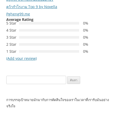
คว้ากำไรงาม Top 9 by Novella
Pgheng99.me
Average Rating
5 Star
0%
4 Star
0%
3 Star
0%
2 Star
0%
1 Star
0%
(Add your review)
ค้นหา
สำหรับ:
การบรรลุเป้าหมายมักมากับการตัดสินใจของเราในเวลาที่เรารับมันอย่าง
จริงใจ