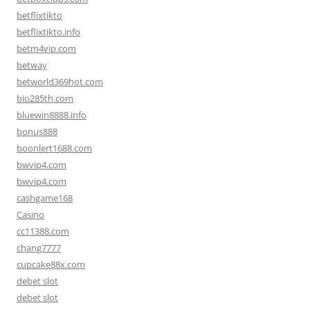
betflixtikto
betflixtikto.info
betm4vip.com
betway
betworld369hot.com
bio285th.com
bluewin8888.info
bonus888
boonlert1688.com
bwvip4.com
bwvip4.com
cashgame168
Casino
cc11388.com
chang7777
cupcake88x.com
debet slot
debet slot