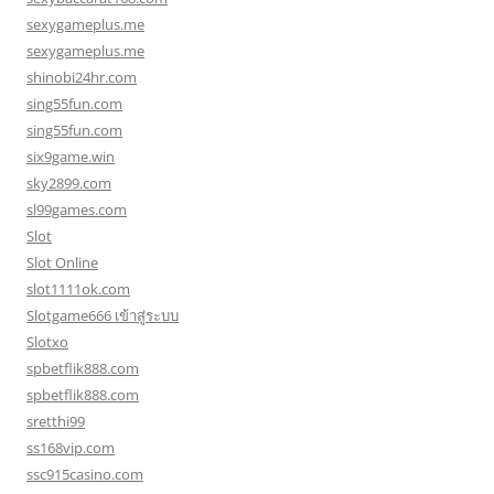
sexygameplus.me
sexygameplus.me
shinobi24hr.com
sing55fun.com
sing55fun.com
six9game.win
sky2899.com
sl99games.com
Slot
Slot Online
slot1111ok.com
Slotgame666 เข้าสู่ระบบ
Slotxo
spbetflik888.com
spbetflik888.com
sretthi99
ss168vip.com
ssc915casino.com