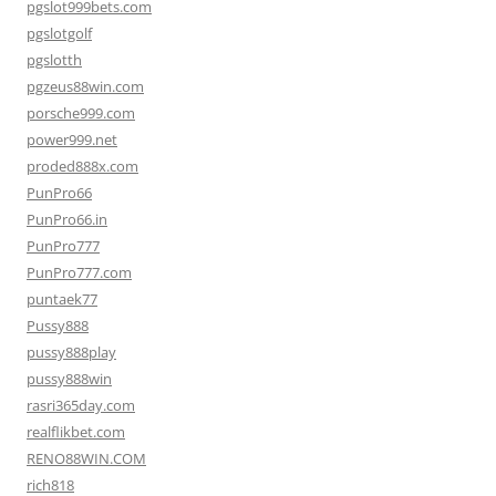
pgslot999bets.com
pgslotgolf
pgslotth
pgzeus88win.com
porsche999.com
power999.net
proded888x.com
PunPro66
PunPro66.in
PunPro777
PunPro777.com
puntaek77
Pussy888
pussy888play
pussy888win
rasri365day.com
realflikbet.com
RENO88WIN.COM
rich818