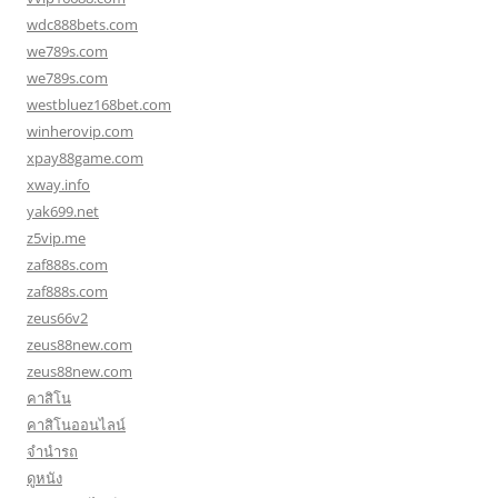
wdc888bets.com
we789s.com
we789s.com
westbluez168bet.com
winherovip.com
xpay88game.com
xway.info
yak699.net
z5vip.me
zaf888s.com
zaf888s.com
zeus66v2
zeus88new.com
zeus88new.com
คาสิโน
คาสิโนออนไลน์
จำนำรถ
ดูหนัง