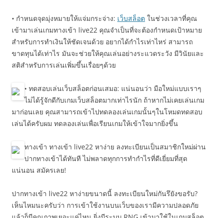
• กำหนดจุดมุ่งหมายให้แจ่มกระจ่าง:
เว็บสล็อต
ในช่วงเวลาที่คุณ
เข้ามาเล่นเกมทางเข้า live22 คุณจำเป็นที่จะต้องกำหนดเป้าหมาย
สำหรับการทำเงินให้ชัดเจนด้วย อยากได้กำไรเท่าไหร่ สามารถ
ขาดทุนได้เท่าไร มันจะช่วยให้คุณเล่นอย่างระแวดระวัง มีวินัยและ
สติสำหรับการเล่นเพิ่มขึ้นเรื่อยๆด้วย
• ทดสอบเล่นเว็บสล็อตก่อนเสมอ: แน่นอนว่า มือใหม่แบบเราๆ
ไม่ได้รู้จักดีกับเกมเว็บสล็อตมากเท่าไรนัก ถ้าหากไม่เคยเล่นเกม
มาก่อนเลย คุณสามารถเข้าไปทดลองเล่นเกมนั้นๆในโหมดทดสอบ
เล่นได้ครับผม ทดลองเล่นเพื่อเรียนเกมให้เข้าใจมากยิ่งขึ้น
ทางเข้า ทางเข้า live22 หาง่าย ลงทะเบียนเป็นสมาชิกใหม่ผ่าน
ปากทางเข้าได้ทันที ไม่พลาดทุกการทำกำไรที่ดีเยี่ยมที่สุด
แน่นอน สมัครเลย!
ปากทางเข้า live22 หาง่ายขนาดนี้ ลงทะเบียนใหม่กันรึยังขอรับ?
เห็นไหมนะครับว่า การเข้าใช้งานบนเว็บของเรามีความปลอดภัย
แล้วก็มีคุณภาพเยอะแค่ไหน ยิ่งมีระบบ RNG เข้ามาใช้ในเกมสล็อต