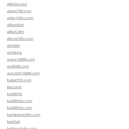
ABAGroup2
abbet789.com
aden168ss.com
allbestbet
allbet24hr
allone745s.com
alot666
ambking
argus16888.com
audi688.com
autoslot16888.com
babet555.com
Baccarat
baj88thb
baj88thbz.com
baj88thbz.com
bar4game24hr.com
bestbet
betboxclubs.com