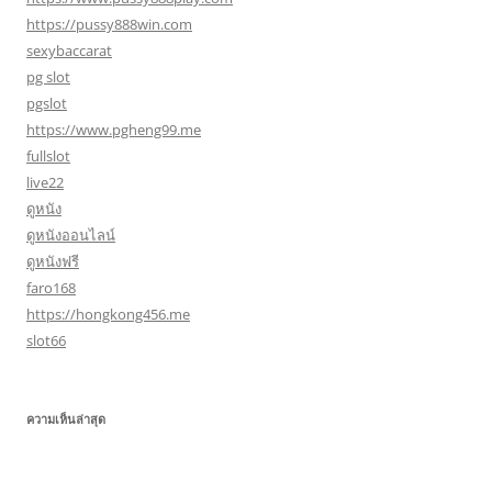
https://pussy888win.com
sexybaccarat
pg slot
pgslot
https://www.pgheng99.me
fullslot
live22
ดูหนัง
ดูหนังออนไลน์
ดูหนังฟรี
faro168
https://hongkong456.me
slot66
ความเห็นล่าสุด