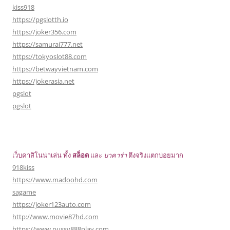
kiss918
https://pgslotth.io
https://joker356.com
https://samurai777.net
https://tokyoslot88.com
https://betwayvietnam.com
https://jokerasia.net
pgslot
pgslot
เว็บคาสิโนน่าเล่น ทั้ง
สล็อต
และ
บาคาร่า
ตึงจริงแตกบ่อยมาก
918kiss
https://www.madoohd.com
sagame
https://joker123auto.com
http://www.movie87hd.com
https://www.pussy888play.com