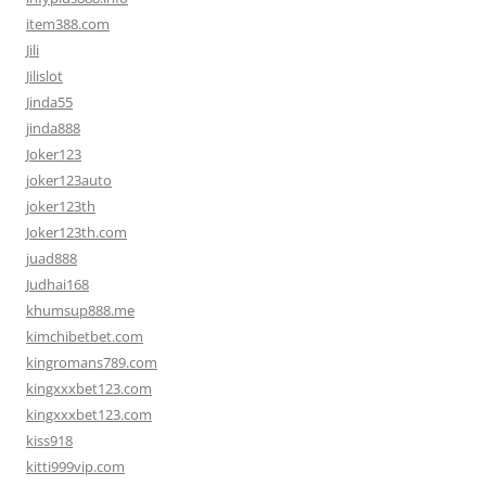
item388.com
Jili
Jilislot
Jinda55
jinda888
Joker123
joker123auto
joker123th
Joker123th.com
juad888
Judhai168
khumsup888.me
kimchibetbet.com
kingromans789.com
kingxxxbet123.com
kingxxxbet123.com
kiss918
kitti999vip.com