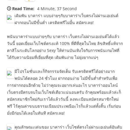
Read Time:
4 Minute, 37 Second
เดิมพัน บาคาร่า แบบง่ายๆกับบาคาร่าเว็บตรงไม่ผ่านเอเย่นต์
ฝากถอนไม่มีขั้นต่ำ เครดิตฟรีไม่อั้น สมัครเลย!
พนันบาคาร่าแบบง่ายๆกับ บาคาร่า เว็บตรงไม่ผ่านเอเย่นต์ได้แล้ว
วันนี้ ยอดเยี่ยมเว็บไซต์ตรงแท้ 100% ที่ดีที่สุดในไทย ลิขสิทธิ์แท้จาก
คาสิโนระดับโลกอย่าง Sexy ให้ท่านบันเทิงใจกับการพนันเกมไพ่ที่
ได้รับความนิยมที่เยี่ยมที่สุด เดิมพันง่าย ไม่ยุ่งยากแน่ๆ
มีโปรโมชั่นและก็กิจกรรมจัดเต็ม รับเครดิตฟรีได้อย่างมาก
พนันได้ตลอด 24 ชั่วโมง ฝากถอนง่าย ไม่มีขั้นต่ำสำหรับเพื่อ
การฝากถอนอีกด้วย ไม่ว่าคุณจะอยากเล่นอะไร บาคาร่าออนไลน์
เว็บตรงมีครบจบในเว็บไซต์เดียวแน่นอนครับ ถ้าคุณพร้อมแล้วล่ะก็
สมัครสมาชิกใหม่กับเราได้แล้ววันนี้ ลงทะเบียนสมัครสมาชิกใหม่
ฟรี ไร้คุณค่าขนบธรรมเนียมประเพณีอะไรก็แล้วแต่ทั้งสิ้น เริ่มก่อน
มั่งมีก่อนได้เลยในทันที สมัครเลย!
คุณลักษณะเด่นของ บาคาร่า เว็บไซต์ตรงไม่ผ่านเอเย่นต์อันดับ