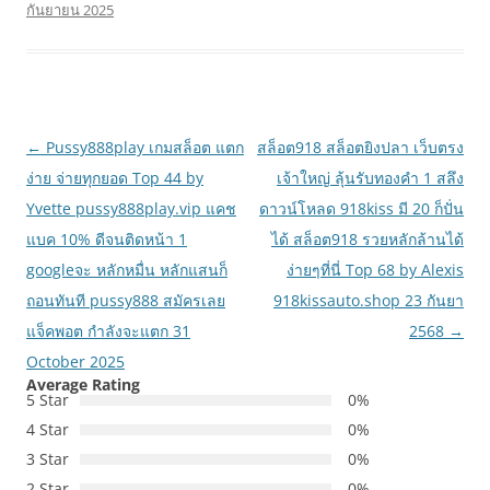
กันยายน 2025
เมนู
←
Pussy888play เกมสล็อต แตก
สล็อต918 สล็อตยิงปลา เว็บตรง
นำทาง
ง่าย จ่ายทุกยอด Top 44 by
เจ้าใหญ่ ลุ้นรับทองคำ 1 สลึง
เรื่อง
Yvette pussy888play.vip แคช
ดาวน์โหลด 918kiss มี 20 ก็ปั่น
แบค 10% ดีจนติดหน้า 1
ได้ สล็อต918 รวยหลักล้านได้
googleจะ หลักหมื่น หลักแสนก็
ง่ายๆที่นี่ Top 68 by Alexis
ถอนทันที pussy888 สมัครเลย
918kissauto.shop 23 กันยา
แจ็คพอต กำลังจะแตก 31
2568
→
October 2025
Average Rating
5 Star
0%
4 Star
0%
3 Star
0%
2 Star
0%