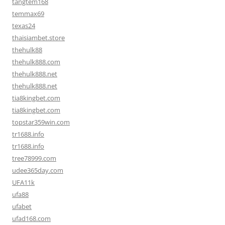
tangtem168
temmax69
texas24
thaisiambet.store
thehulk88
thehulk888.com
thehulk888.net
thehulk888.net
tia8kingbet.com
tia8kingbet.com
topstar359win.com
tr1688.info
tr1688.info
tree78999.com
udee365day.com
UFA11k
ufa88
ufabet
ufad168.com