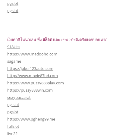
pgslot
pgslot
เว็บคาสิโนน่าเล่น ทั้ง
สล็อต
และ
บาคาร่า
ตึงจริงแตกบ่อยมาก
918kiss
https://www.madoohd.com
sagame
https://joker123auto.com
http://www.movie87hd.com
https://www.pussy888play.com
https://pussy888win.com
sexybaccarat
pg slot
pgslot
https://www.pgheng99.me
fullslot
live22