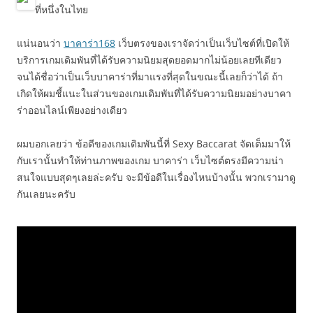
ที่หนึ่งในไทย
แน่นอนว่า
บาคาร่า168
เว็บตรงของเราจัดว่าเป็นเว็บไซต์ที่เปิดให้
บริการเกมเดิมพันที่ได้รับความนิยมสุดยอดมากไม่น้อยเลยทีเดียว
จนได้ชื่อว่าเป็นเว็บบาคาร่าที่มาแรงที่สุดในขณะนี้เลยก็ว่าได้ ถ้า
เกิดให้ผมชี้แนะในส่วนของเกมเดิมพันที่ได้รับความนิยมอย่างบาคา
ร่าออนไลน์เพียงอย่างเดียว
ผมบอกเลยว่า ข้อดีของเกมเดิมพันนี้ที่ Sexy Baccarat จัดเต็มมาให้
กับเรานั้นทำให้ท่านภาพของเกม บาคาร่า เว็บไซต์ตรงมีความน่า
สนใจแบบสุดๆเลยล่ะครับ จะมีข้อดีในเรื่องไหนบ้างนั้น พวกเรามาดู
กันเลยนะครับ