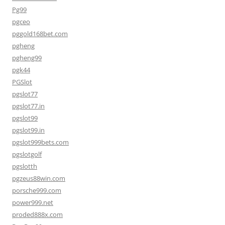
Pg99
pgceo
pggold168bet.com
pgheng
pgheng99
pgk44
PGSlot
pgslot77
pgslot77.in
pgslot99
pgslot99.in
pgslot999bets.com
pgslotgolf
pgslotth
pgzeus88win.com
porsche999.com
power999.net
proded888x.com