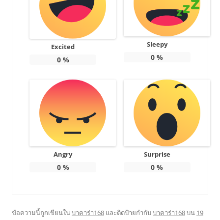
Sleepy
Excited
0
%
0
%
Angry
Surprise
0
%
0
%
ข้อความนี้ถูกเขียนใน
บาคาร่า168
และติดป้ายกำกับ
บาคาร่า168
บน
19