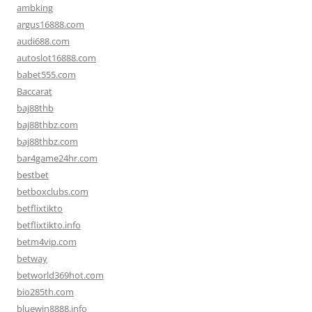
ambking
argus16888.com
audi688.com
autoslot16888.com
babet555.com
Baccarat
baj88thb
baj88thbz.com
baj88thbz.com
bar4game24hr.com
bestbet
betboxclubs.com
betflixtikto
betflixtikto.info
betm4vip.com
betway
betworld369hot.com
bio285th.com
bluewin8888.info