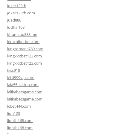
joker123th
Joker123th.com
juad888
Judhai168
khumsup888.me
kimchibetbet.com
kingromans789.com
kingxxxbet123.com
kingxxxbet123.com
kiss918
kitti999vip.com
lala55-casino.com
lalikabetsgame.com
lalikabetsgame.com
lcbet444.com
lion123
lionth168.com
lionth168.com