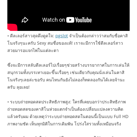
• ดีลเลอร์สาวสุดดึงดูดใจ:
pgslot
จำเป็นต้องกล่าวว่าสมกับชื่อคาสิ
โนจริงๆนะครับ Sexy สมชื่อของแท้! เราจะมีการใช้ดีลเลอร์สาว
สวยมารอแจกไพ่ในแต่ละตา
ซึ่งจะมีการสลับดีลเลอร์ไปเรื่อยๆช่วยสร้างบรรยากาศในการเล่นให้
สนุกรวมทั้งบรรเทาเยอะขึ้นเรื่อยๆ เช่นเดียวกับคุณนั่งเล่นในคาสิ
โนจริงๆเลยล่ะขอรับ คนไหนกันยังไม่ลองก็ทดลองกันได้เลยจ้านะ
ครับ ลุยเลย!
• ระบบถ่ายทอดสดประสิทธิภาพสูง: ใครที่เคยบอกว่าประสิทธิภาพ
ถ่ายทอดสดของคาสิโนห่วยแตกจำเป็นต้องเปลี่ยนแปลงความคิด
แล้วครับผม ด้วยเหตุว่าระบบถ่ายทอดสดในตอนนี้เป็นแบบ Full HD
ภาพงามชัด เห็นทุกมิติในการเดิมพัน โปร่งใสรวมทั้งเหมือนจริง