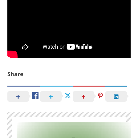
Share