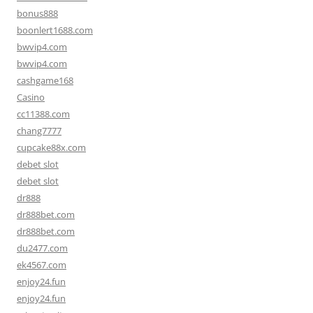
bonus888
boonlert1688.com
bwvip4.com
bwvip4.com
cashgame168
Casino
cc11388.com
chang7777
cupcake88x.com
debet slot
debet slot
dr888
dr888bet.com
dr888bet.com
du2477.com
ek4567.com
enjoy24.fun
enjoy24.fun