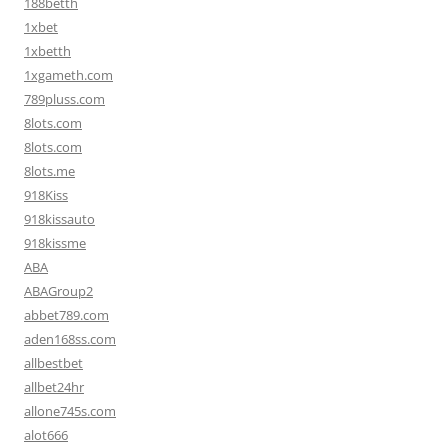
188betth
1xbet
1xbetth
1xgameth.com
789pluss.com
8lots.com
8lots.com
8lots.me
918Kiss
918kissauto
918kissme
ABA
ABAGroup2
abbet789.com
aden168ss.com
allbestbet
allbet24hr
allone745s.com
alot666