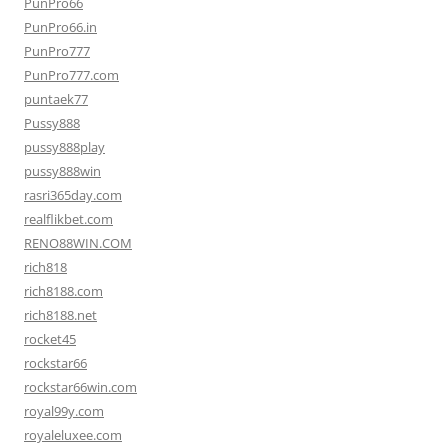
PunPro66
PunPro66.in
PunPro777
PunPro777.com
puntaek77
Pussy888
pussy888play
pussy888win
rasri365day.com
realflikbet.com
RENO88WIN.COM
rich818
rich8188.com
rich8188.net
rocket45
rockstar66
rockstar66win.com
royal99y.com
royaleluxee.com