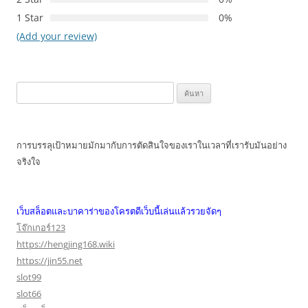
1 Star
0%
(Add your review)
ค้นหา
สำหรับ:
การบรรลุเป้าหมายมักมากับการตัดสินใจของเราในเวลาที่เรารับมันอย่าง
จริงใจ
เว็บสล็อตและบาคาร่าของโครตดีเว็บนี้เล่นแล้วรวยจัดๆ
โจ๊กเกอร์123
https://hengjing168.wiki
https://jin55.net
slot99
slot66