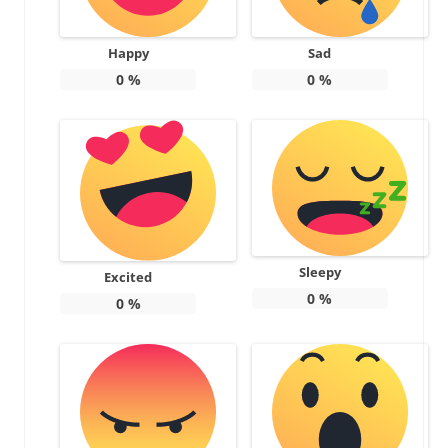
Happy
Sad
0
%
0
%
Sleepy
Excited
0
%
0
%