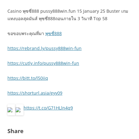
Casino พุซซี่888 pussy888win.fun 15 January 25 Buster เกม
แทงบอลสุดมันส์ พุซซี่888ถอนภายใน 3 วินาที Top 58
ขอขอบพระคุณที่มา
พุซซี่888
https://rebrand.ly/pussy888win-fun
https://cutly.info/pussy888win-fun
https://bitt.to/l50iiq
https://shorturl.asia/eyv09
https://t.co/G71HLln4q9
Share