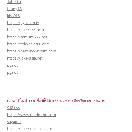
1xbetth
funny18
kiss918
https://pgslotth.io
https://joker356.com
https://samurai777.net
https://tokyoslot88.com
https://betwayvietnam.com
https://jokerasia.net
pgslot
pgslot
เว็บคาสิโนน่าเล่น ทั้ง
สล็อต
และ
บาคาร่า
ตึงจริงแตกบ่อยมาก
918kiss
https://www.madoohd.com
sagame
https://joker123auto.com