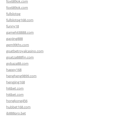
fox689ok.com
fox689ok.com
fullslotpg
fullslotpg168.com
funny18
gamehit8888.com
gaojing888
gem99ths.com
goatbetroyalcasino.com
goatza888fin.com
gobaza88.com
happy168
hengheng9899.com
hengjing168
hi6bet.com
hi6bet.com
hongkong456
hubbet168.com
ib888pro.bet