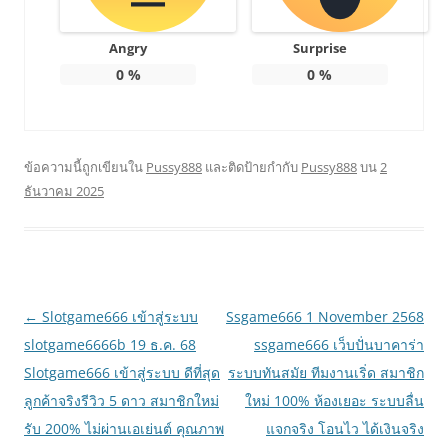
Angry
Surprise
0
%
0
%
ข้อความนี้ถูกเขียนใน
Pussy888
และติดป้ายกำกับ
Pussy888
บน
2
ธันวาคม 2025
เมนู
←
Slotgame666 เข้าสู่ระบบ
Ssgame666 1 November 2568
นำทาง
slotgame6666b 19 ธ.ค. 68
ssgame666 เว็บปั่นบาคาร่า
เรื่อง
Slotgame666 เข้าสู่ระบบ ดีที่สุด
ระบบทันสมัย ทีมงานเริ่ด สมาชิก
ลูกค้าจริงรีวิว 5 ดาว สมาชิกใหม่
ใหม่ 100% ห้องเยอะ ระบบลื่น
รับ 200% ไม่ผ่านเอเย่นต์ คุณภาพ
แจกจริง โอนไว ได้เงินจริง