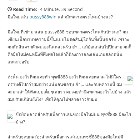
Read Time:
4 Minute, 39 Second
มือใหม่เล่น
pussy888win
แล้วมักพลาดตรงไหนบ้างนะ?
มือใหม่ที่เข้ามาเล่น pussy888 ชอบพลาดตรงไหนกันบ้างนะ? ผม
เขียนเนื้อหาบทความนี้ขึ้นแบบไม่ตัดสินผู้ใดกันทั้งนั้นขอรับ เพราะ
ผมตัดสินจากตัวผมเองนี่แหละครับ ฮ่า… แม้ย้อนกลับไปปีกลาย ผมก็
คือมือใหม่คนหนึ่งที่พึงพอใจแล้วก็ต้องการลองเล่นเกมสล็อตนั่น
แหละขอรับ
ดังนั้น อะไรที่ผมเคยทำ พุซซี่888 อะไรที่ผมเคยพลาด ไม่มีใคร
ทราบดีไปกว่าผมอย่างแน่นอนขอรับ ฮ่า… และก็บทความนี้ ผม
จะมาเล่าให้ฟังแบบเต็มๆเลยว่า ผมเคยทำผิดพลาดอะไรไปบ้าง แล้ว
ผมปรับแก้มันยังไง? เพื่อให้คุณไม่พลาดราวกับผม
ข้อผิดพลาดสำหรับเพื่อการเล่นของมือใหม่บน พุซซี่888 มีอะไร
บ้าง?
สำหรับจุดบกพร่องสำหรับเพื่อการเล่นบนพุซซี่888ของมือใหม่มี