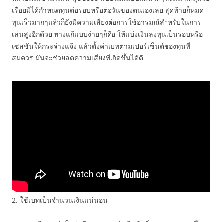
เรื่อยมิได้กำหนดทุนต่อรอบหรือต่อวันของตนเองเลย สุดท้ายก็หมด
ทุนเร็วมากๆแล้วก็ยังมีความเสี่ยงต่อการใช้อารมณ์สำหรับในการ
เล่นสูงอีกด้วย ทางแก้แบบง่ายๆก็คือ ให้แบ่งเงินลงทุนเป็นรอบหรือ
เซสชันให้กระจ่างแจ้ง แล้วตั้งค่าเบทตามเปอร์เซ็นต์ของทุนที่
สมควร มันจะช่วยลดความเสี่ยงที่เกิดขึ้นได้ดี
2. ใช้เบทเป็นจำนวนเงินแน่นอน