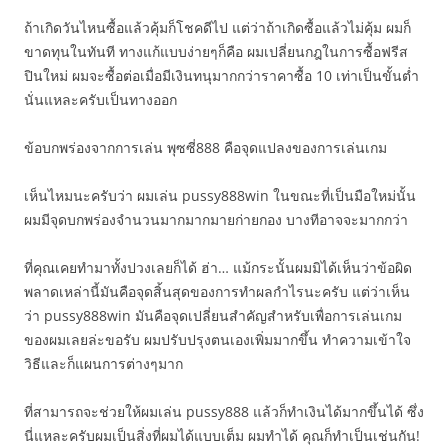
ถ้าเกิดวันไหนซื้อแล้วคุ้มก็โชคดีไป แต่ว่าถ้าเกิดซื้อแล้วไม่คุ้ม ผมก็
ขาดทุนในทันที ทางแก้แบบง่ายๆก็คือ ผมเปลี่ยนกฎในการซื้อฟรีส
ปินใหม่ ผมจะซื้อต่อเมื่อมีเงินทนุมากกว่าราคาซื้อ 10 เท่าเป็นขั้นต่ำ
นั่นแหละครับเป็นทางออก
ข้อบกพร่องจากการเล่น พุซซี่888 คือจุดแปลงของการเล่นเกม
เห็นไหมนะครับว่า ผมเล่น pussy888win ในขณะที่เป็นมือใหม่นั้น
ผมมีจุดบกพร่องจำนวนมากมากมายก่ายกอง บางทีอาจจะมากกว่า
ที่คุณเคยทำมาทั้งปวงเลยก็ได้ ฮ่า… แม้กระนั้นผมมิได้เห็นว่าข้อผิด
พลาดเหล่านี้มันคือจุดสิ้นสุดของการทำผลกำไรนะครับ แต่ว่าเห็น
ว่า pussy888win มันคือจุดเปลี่ยนสำคัญสำหรับเพื่อการเล่นเกม
ของผมเลยล่ะขอรับ ผมปรับปรุงตนเองเพิ่มมากขึ้น ทำความเข้าใจ
วิธีและก็แผนการต่างๆมาก
ที่สามารถจะช่วยให้ผมเล่น pussy888 แล้วก็ทำเงินได้มากขึ้นได้ ซึ่ง
นี่แหละครับผมเป็นสิ่งที่ผมได้แบบเต็ม ผมทำได้ คุณก็ทำเป็นเช่นกัน!