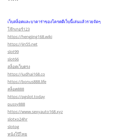
เว็บสล็อตและบาคาร่าของโครตดีเว็บนี้เล่นแล้วรวยจัดๆ
โจ๊กเกอร์123
https://hengjing168.wiki
https://jin55.net
slot99
slot66
สล็อตเว็บตรง
https://judhai168.co
https://bonus888.life
สล็อต888
https://pgslot.today
pussy888
https://www.sexyauto168.xyz
slotxo24hr
slotpg
หนังโป๊ไทย