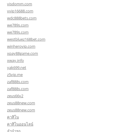
visdomm.com
vvip16688.com
wdc888bets.com
we789s.com
we789s.com
westbluez168bet.com
winherovip.com
xpay88game.com
xway.info
yak699.net
z5vip.me
zaf888s.com
zaf888s.com
zeus66v2
zeus88new.com
zeus88new.com
คาสิโน
คาสิโนออนไลน์
จำนำรถ