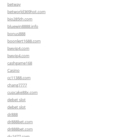
betway
betworld369hot.com
bio285th.com
bluewin8888.info
bonus888
boonlert1688.com
bwvip4.com
bwvip4.com
cashgame168
Casino
cc11388.com
chang7777
cupcake88x.com
debet slot
debet slot
dr888
dr888bet.com
dr888bet.com
du2477.com