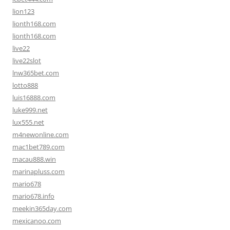
lion123
lionth168.com
lionth168.com
live22
live22slot
lnw365bet.com
lotto888
luis16888.com
luke999.net
lux555.net
m4newonline.com
mac1bet789.com
macau888.win
marinapluss.com
mario678
mario678.info
meekin365day.com
mexicanoo.com