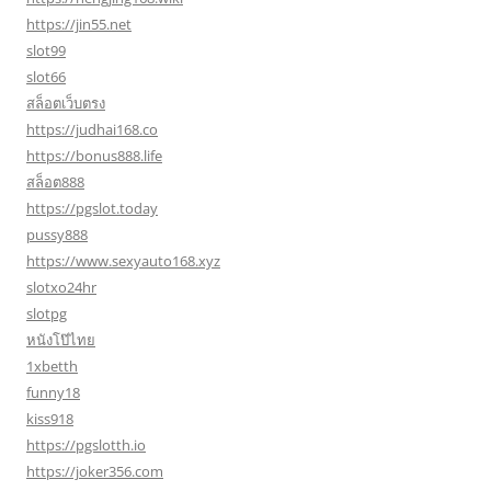
https://jin55.net
slot99
slot66
สล็อตเว็บตรง
https://judhai168.co
https://bonus888.life
สล็อต888
https://pgslot.today
pussy888
https://www.sexyauto168.xyz
slotxo24hr
slotpg
หนังโป๊ไทย
1xbetth
funny18
kiss918
https://pgslotth.io
https://joker356.com