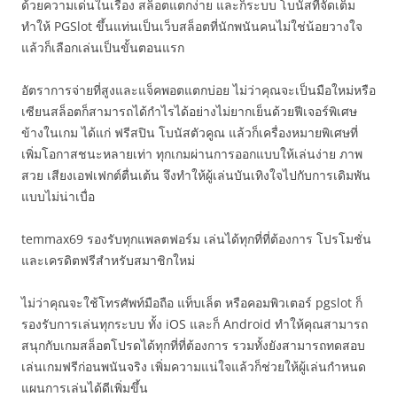
ด้วยความเด่นในเรื่อง สล็อตแตกง่าย และก็ระบบ โบนัสที่จัดเต็ม
ทำให้ PGSlot ขึ้นแท่นเป็นเว็บสล็อตที่นักพนันคนไม่ใช่น้อยวางใจ
แล้วก็เลือกเล่นเป็นขั้นตอนแรก
อัตราการจ่ายที่สูงและแจ็คพอตแตกบ่อย ไม่ว่าคุณจะเป็นมือใหม่หรือ
เซียนสล็อตก็สามารถได้กำไรได้อย่างไม่ยากเย็นด้วยฟีเจอร์พิเศษ
ข้างในเกม ได้แก่ ฟรีสปิน โบนัสตัวคูณ แล้วก็เครื่องหมายพิเศษที่
เพิ่มโอกาสชนะหลายเท่า ทุกเกมผ่านการออกแบบให้เล่นง่าย ภาพ
สวย เสียงเอฟเฟกต์ตื่นเต้น จึงทำให้ผู้เล่นบันเทิงใจไปกับการเดิมพัน
แบบไม่น่าเบื่อ
temmax69 รองรับทุกแพลตฟอร์ม เล่นได้ทุกที่ที่ต้องการ โปรโมชั่น
และเครดิตฟรีสำหรับสมาชิกใหม่
ไม่ว่าคุณจะใช้โทรศัพท์มือถือ แท็บเล็ต หรือคอมพิวเตอร์ pgslot ก็
รองรับการเล่นทุกระบบ ทั้ง iOS และก็ Android ทำให้คุณสามารถ
สนุกกับเกมสล็อตโปรดได้ทุกที่ที่ต้องการ รวมทั้งยังสามารถทดสอบ
เล่นเกมฟรีก่อนพนันจริง เพิ่มความแน่ใจแล้วก็ช่วยให้ผู้เล่นกำหนด
แผนการเล่นได้ดีเพิ่มขึ้น