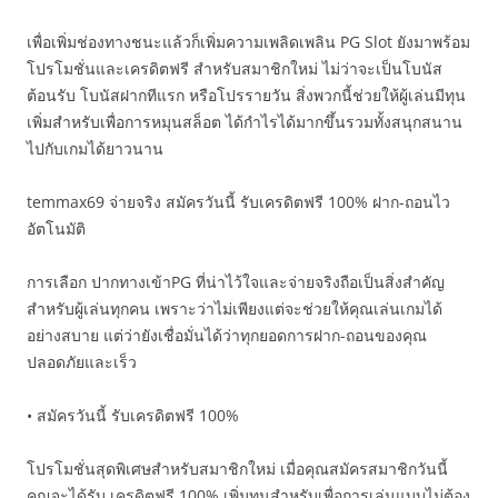
เพื่อเพิ่มช่องทางชนะแล้วก็เพิ่มความเพลิดเพลิน PG Slot ยังมาพร้อม
โปรโมชั่นและเครดิตฟรี สำหรับสมาชิกใหม่ ไม่ว่าจะเป็นโบนัส
ต้อนรับ โบนัสฝากทีแรก หรือโปรรายวัน สิ่งพวกนี้ช่วยให้ผู้เล่นมีทุน
เพิ่มสำหรับเพื่อการหมุนสล็อต ได้กำไรได้มากขึ้นรวมทั้งสนุกสนาน
ไปกับเกมได้ยาวนาน
temmax69 จ่ายจริง สมัครวันนี้ รับเครดิตฟรี 100% ฝาก-ถอนไว
อัตโนมัติ
การเลือก ปากทางเข้าPG ที่น่าไว้ใจและจ่ายจริงถือเป็นสิ่งสำคัญ
สำหรับผู้เล่นทุกคน เพราะว่าไม่เพียงแต่จะช่วยให้คุณเล่นเกมได้
อย่างสบาย แต่ว่ายังเชื่อมั่นได้ว่าทุกยอดการฝาก-ถอนของคุณ
ปลอดภัยและเร็ว
• สมัครวันนี้ รับเครดิตฟรี 100%
โปรโมชั่นสุดพิเศษสำหรับสมาชิกใหม่ เมื่อคุณสมัครสมาชิกวันนี้
คุณจะได้รับ เครดิตฟรี 100% เพิ่มทุนสำหรับเพื่อการเล่นแบบไม่ต้อง