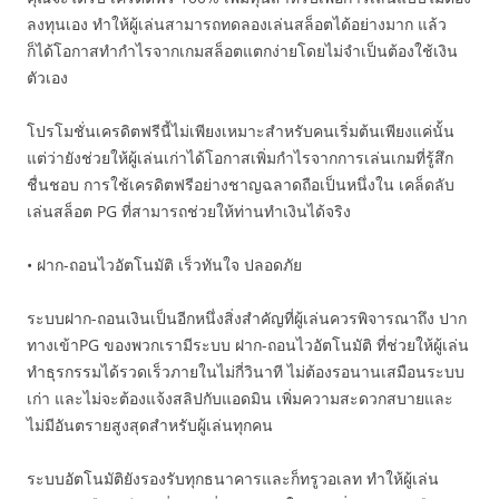
ลงทุนเอง ทำให้ผู้เล่นสามารถทดลองเล่นสล็อตได้อย่างมาก แล้ว
ก็ได้โอกาสทำกำไรจากเกมสล็อตแตกง่ายโดยไม่จำเป็นต้องใช้เงิน
ตัวเอง
โปรโมชั่นเครดิตฟรีนี้ไม่เพียงเหมาะสำหรับคนเริ่มต้นเพียงแค่นั้น
แต่ว่ายังช่วยให้ผู้เล่นเก่าได้โอกาสเพิ่มกำไรจากการเล่นเกมที่รู้สึก
ชื่นชอบ การใช้เครดิตฟรีอย่างชาญฉลาดถือเป็นหนึ่งใน เคล็ดลับ
เล่นสล็อต PG ที่สามารถช่วยให้ท่านทำเงินได้จริง
• ฝาก-ถอนไวอัตโนมัติ เร็วทันใจ ปลอดภัย
ระบบฝาก-ถอนเงินเป็นอีกหนึ่งสิ่งสำคัญที่ผู้เล่นควรพิจารณาถึง ปาก
ทางเข้าPG ของพวกเรามีระบบ ฝาก-ถอนไวอัตโนมัติ ที่ช่วยให้ผู้เล่น
ทำธุรกรรมได้รวดเร็วภายในไม่กี่วินาที ไม่ต้องรอนานเสมือนระบบ
เก่า และไม่จะต้องแจ้งสลิปกับแอดมิน เพิ่มความสะดวกสบายและ
ไม่มีอันตรายสูงสุดสำหรับผู้เล่นทุกคน
ระบบอัตโนมัติยังรองรับทุกธนาคารและก็ทรูวอเลท ทำให้ผู้เล่น