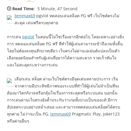
Read Time:
5 Minute, 47 Second
temmax69
pgslot ทดสอบเล่นสล็อต PG ฟรี เว็บไซต์ตรงไม่
สะดุด เล่นฟรีครบทุกค่าย
การเล่น
pgslot
ในตอนนี้ไม่ใช่เรื่องยากอีกต่อไป โดยเฉพาะอย่างยิ่ง
การ ทดลองเล่นสล็อต PG ฟรี ที่ทำให้ผู้เล่นสามารถเข้าถึงเกมทั้งสิ้น
โดยไม่ต้องลงทุนสักบาทเดียว เว็บตรงไม่ผ่านเอเย่นต์แปลงเป็นตัว
เลือกยอดนิยมสำหรับผู้เล่นที่อยากได้ความสะดวก รวดเร็วทันใจ
และไม่สะดุดระหว่างการเล่น
เลือกเล่น สล็อต ผ่านเว็บไซต์ตรงมีจุดเด่นหลายประการ เริ่ม
จากความมีประสิทธิภาพของระบบที่ทำให้ผู้เล่นไม่จำเป็นที่จะ
ต้องมาวิตกกังวลหรือกลุ้มใจเรื่องการสะดุดหรือระบบล่ม นอกนั้น
การเล่นผ่านเว็บตรงยังค้ำประกันว่าเกมทั้งปวงเป็นของแท้ มีการ
อัปเดตระบบอย่างสม่ำเสมอ และสามารถทดสอบเล่นสล็อตได้ครบ
ทุกค่าย ไม่ว่าจะเป็น PG,
temmax69
Pragmatic Play, Joker123
หรือค่ายอื่นๆ