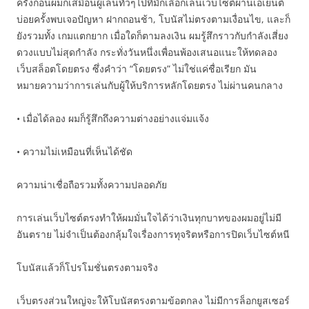
ครั้งก่อนผมก็เสมือนผู้เล่นทั่วๆไปที่มักเลือกเล่นเว็บไซต์ผ่านเอเย่นต์
บ่อยครั้งพบเจอปัญหา ฝากถอนช้า, โบนัสไม่ตรงตามเงื่อนไข, และก็
ยังรวมทั้ง เกมแตกยาก เมื่อใดก็ตามลงเงิน ผมรู้สึกราวกับกำลังเสี่ยง
ดวงแบบไม่สุดกำลัง กระทั่งวันหนึ่งเพื่อนพ้องเสนอแนะให้ทดลอง
เว็บสล็อตโดยตรง ซึ่งคำว่า “โดยตรง” ไม่ใช่แค่ชื่อเรียก มัน
หมายความว่าการเล่นกับผู้ให้บริการหลักโดยตรง ไม่ผ่านคนกลาง
• เมื่อได้ลอง ผมก็รู้สึกถึงความต่างอย่างแจ่มแจ้ง
• ความไม่เหมือนที่เห็นได้ชัด
ความน่าเชื่อถือรวมทั้งความปลอดภัย
การเล่นเว็บไซต์ตรงทำให้ผมมั่นใจได้ว่าเงินทุกบาทของผมอยู่ไม่มี
อันตราย ไม่จำเป็นต้องกลุ้มใจเรื่องการทุจริตหรือการปิดเว็บไซต์หนี
โบนัสแล้วก็โปรโมชั่นตรงตามจริง
เว็บตรงส่วนใหญ่จะให้โบนัสตรงตามข้อตกลง ไม่มีการล็อกยูสเซอร์