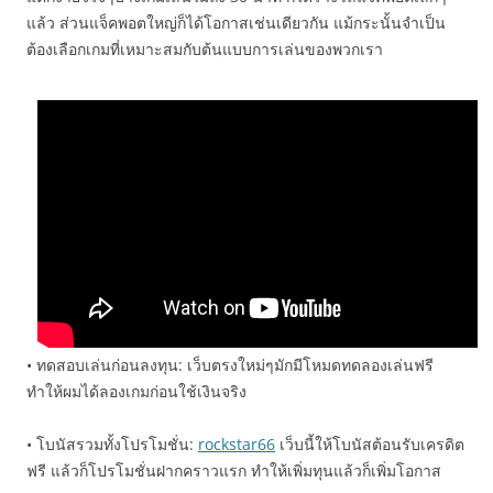
แล้ว ส่วนแจ็คพอตใหญ่ก็ได้โอกาสเช่นเดียวกัน แม้กระนั้นจำเป็น
ต้องเลือกเกมที่เหมาะสมกับต้นแบบการเล่นของพวกเรา
• ทดสอบเล่นก่อนลงทุน: เว็บตรงใหม่ๆมักมีโหมดทดลองเล่นฟรี
ทำให้ผมได้ลองเกมก่อนใช้เงินจริง
• โบนัสรวมทั้งโปรโมชั่น:
rockstar66
เว็บนี้ให้โบนัสต้อนรับเครดิต
ฟรี แล้วก็โปรโมชั่นฝากคราวแรก ทำให้เพิ่มทุนแล้วก็เพิ่มโอกาส