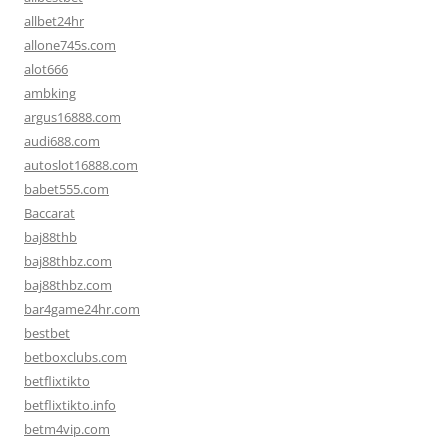
allbet24hr
allone745s.com
alot666
ambking
argus16888.com
audi688.com
autoslot16888.com
babet555.com
Baccarat
baj88thb
baj88thbz.com
baj88thbz.com
bar4game24hr.com
bestbet
betboxclubs.com
betflixtikto
betflixtikto.info
betm4vip.com