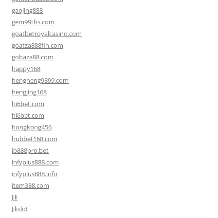
gaojing888
gem99ths.com
goatbetroyalcasino.com
goatza888fin.com
gobaza88.com
happy168
hengheng9899.com
hengjing168
hi6bet.com
hi6bet.com
hongkong456
hubbet168.com
ib888pro.bet
infyplus888.com
infyplus888.info
item388.com
Jili
Jilislot