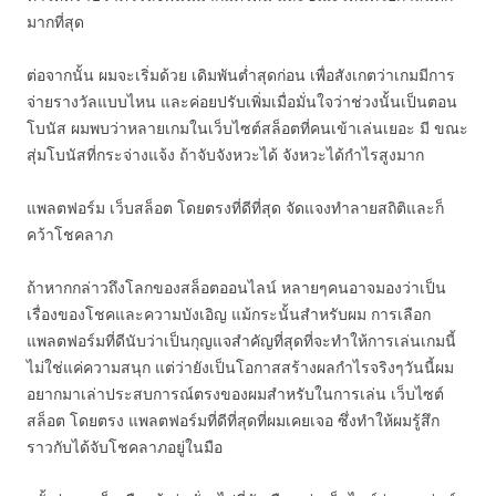
มากที่สุด
ต่อจากนั้น ผมจะเริ่มด้วย เดิมพันต่ำสุดก่อน เพื่อสังเกตว่าเกมมีการ
จ่ายรางวัลแบบไหน และค่อยปรับเพิ่มเมื่อมั่นใจว่าช่วงนั้นเป็นตอน
โบนัส ผมพบว่าหลายเกมในเว็บไซต์สล็อตที่คนเข้าเล่นเยอะ มี ขณะ
สุ่มโบนัสที่กระจ่างแจ้ง ถ้าจับจังหวะได้ จังหวะได้กำไรสูงมาก
แพลตฟอร์ม เว็บสล็อต โดยตรงที่ดีที่สุด จัดแจงทำลายสถิติและก็
คว้าโชคลาภ
ถ้าหากกล่าวถึงโลกของสล็อตออนไลน์ หลายๆคนอาจมองว่าเป็น
เรื่องของโชคและความบังเอิญ แม้กระนั้นสำหรับผม การเลือก
แพลตฟอร์มที่ดีนับว่าเป็นกุญแจสำคัญที่สุดที่จะทำให้การเล่นเกมนี้
ไม่ใช่แค่ความสนุก แต่ว่ายังเป็นโอกาสสร้างผลกำไรจริงๆวันนี้ผม
อยากมาเล่าประสบการณ์ตรงของผมสำหรับในการเล่น เว็บไซต์
สล็อต โดยตรง แพลตฟอร์มที่ดีที่สุดที่ผมเคยเจอ ซึ่งทำให้ผมรู้สึก
ราวกับได้จับโชคลาภอยู่ในมือ