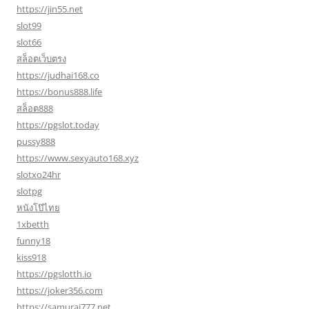
https://jin55.net
slot99
slot66
สล็อตเว็บตรง
https://judhai168.co
https://bonus888.life
สล็อต888
https://pgslot.today
pussy888
https://www.sexyauto168.xyz
slotxo24hr
slotpg
หนังโป๊ไทย
1xbetth
funny18
kiss918
https://pgslotth.io
https://joker356.com
https://samurai777.net