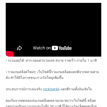
• ระบบออโต้: ฝาก-ถอนผ่านวอเลท สบาย รวดเร็ว ภายใน 1 นาที
• รวมเกมสล็อตใหม่ๆ: เว็บไซต์นี้รวมเกมสล็อตแตกดีจากหลายค่าย
ดัง ทำให้มีโอกาสชนะรางวัลใหญ่เพิ่มขึ้น
ประสบการณ์การเล่นจริง
rockstar66
แตกดีรวมทั้งบันเทิงใจ
ผมเริ่มจากทดลองเล่นเกมสล็อตหลายเกม พบว่าเว็บไซต์นี้ สล็อต
แตกง่ายจริงๆบางเกมเล่นไม่ถึง 30 นาที ก็ได้รางวัลแจ็คพอตเล็กๆ