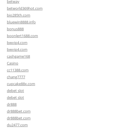
betway
betworld369hot.com
bio285th.com
bluewin8888.info
bonus888
boonlert1688.com
bwvip4.com
bwvip4.com
cashgame168
Casino
cc11388.com
chang7777
cupcake88x.com
debet slot
debet slot
dr888
dr888bet.com
dr888bet.com
du2477.com