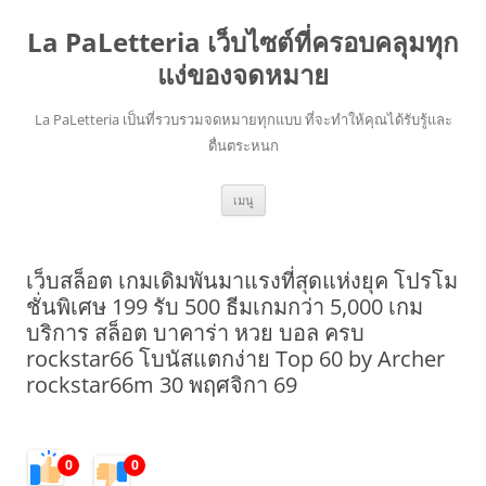
La PaLetteria เว็บไซต์ที่ครอบคลุมทุก
แง่ของจดหมาย
La PaLetteria เป็นที่รวบรวมจดหมายทุกแบบ ที่จะทำให้คุณได้รับรู้และ
ตื่นตระหนก
ข้าม
เมนู
ไป
ยัง
เนื้อหา
เว็บสล็อต เกมเดิมพันมาแรงที่สุดแห่งยุค โปรโม
ชั่นพิเศษ 199 รับ 500 ธีมเกมกว่า 5,000 เกม
บริการ สล็อต บาคาร่า หวย บอล ครบ
rockstar66 โบนัสแตกง่าย Top 60 by Archer
rockstar66m 30 พฤศจิกา 69
0
0