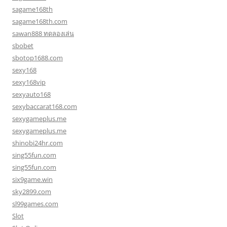
sagame168th
sagame168th.com
sawan888 ทดลองเล่น
sbobet
sbotop1688.com
sexy168
sexy168vip
sexyauto168
sexybaccarat168.com
sexygameplus.me
sexygameplus.me
shinobi24hr.com
sing55fun.com
sing55fun.com
six9game.win
sky2899.com
sl99games.com
Slot