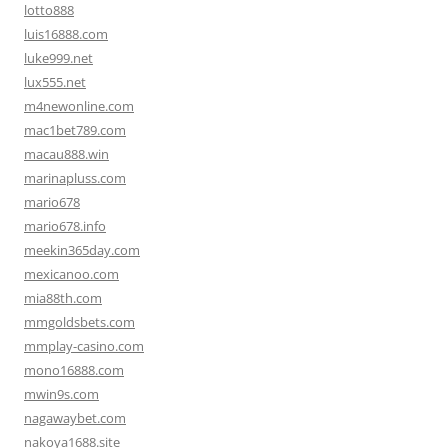
lotto888
luis16888.com
luke999.net
lux555.net
m4newonline.com
mac1bet789.com
macau888.win
marinapluss.com
mario678
mario678.info
meekin365day.com
mexicanoo.com
mia88th.com
mmgoldsbets.com
mmplay-casino.com
mono16888.com
mwin9s.com
nagawaybet.com
nakoya1688.site