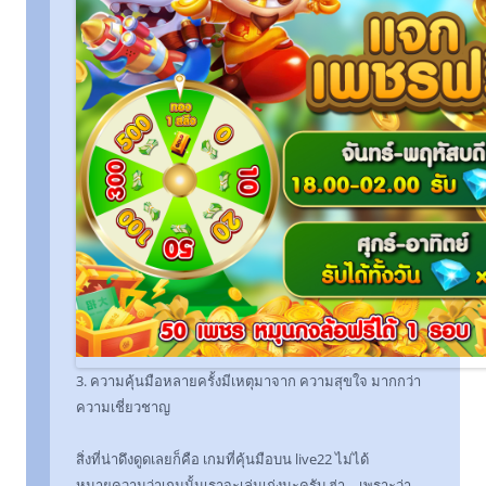
3. ความคุ้นมือหลายครั้งมีเหตุมาจาก ความสุขใจ มากกว่า
ความเชี่ยวชาญ
สิ่งที่น่าดึงดูดเลยก็คือ เกมที่คุ้นมือบน live22 ไม่ได้
หมายความว่าเกมนั้นเราจะเล่นเก่งนะครับ ฮ่า… เพราะว่า