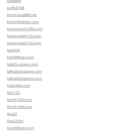
juad888
Judhai168
khumsup888.me
kimchibetbet.com
kingromans789.com
kingxxxbet123.com
kingxxxbet123.com
kiss918
kitti999vip.com
lala55-casino.com
lalikabetsgame.com
lalikabetsgame.com
lcbet444.com
lion123
lionth168.com
lionth168.com
live22
live22slot
lnw365bet.com