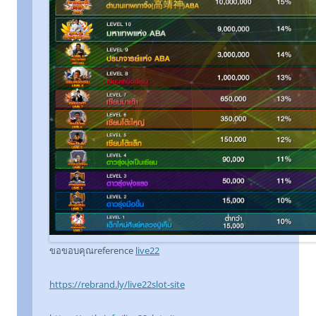
ขอขอบคุณreference
live22
https://rebrand.ly/live22slot-site