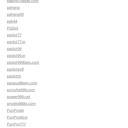
pggold168bet.com
pgheng
pgheng99
pgk44
PGSlot
pgslot77
pgslot77.in
pgslot99
pgslot99.in
pgslot999bets.com
pgslotgolf
pgslotth
pgzeus88win.com
porsche999.com
power999.net
proded888x.com
PunPro66
PunPro66.in
PunPro777