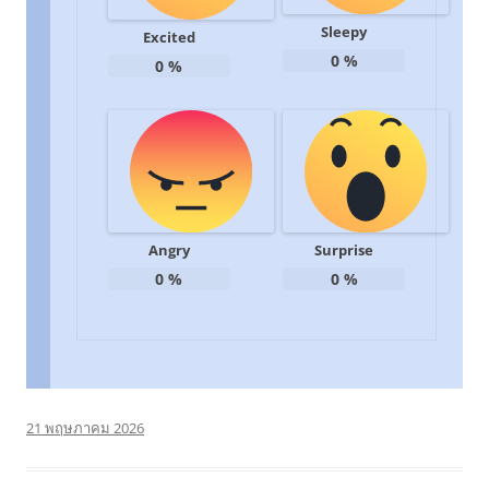
Sleepy
Excited
0
%
0
%
Angry
Surprise
0
%
0
%
21 พฤษภาคม 2026