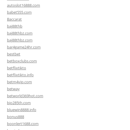
autoslot16888.com
babet555.com
Baccarat
baj88thb
baj88thbz.com
baj88thbz.com
bar4game24hr.com
bestbet
betboxclubs.com
betflixtikto
betflixtikto.info
betm4vip.com
betway
betworld369hot.com
bio285th.com
bluewin8888.info
bonus888
boonlert1688.com