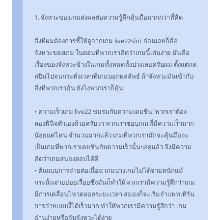
1. จังหวะของเกมส่งผลต่อความรู้สึกคุ้นมือมากกว่าที่คิด
สิ่งที่ผมต้องการชี้ให้ดูจากเกม live22slot ก่อนเลยก็คือ
จังหวะของเกม ในตอนที่พวกเราคิดว่าเกมนี้เล่นง่าย มันคือ
เรื่องของจังหวะข้างในเกมทั้งหมดทั้งปวงเลยครับผม ตั้งแต่กด
สปินไปจนกระทั่งเวลาที่เกมบอกผลลัพธ์ ถ้าจังหวะมันเข้ากับ
สิ่งที่พวกเราคุ้น ยังไงพวกเราก็คุ้น
• ความเร็วเกม live22 ชมรมกับความเคยชิน: พวกเราต้อง
ลองพินิจตัวเองด้วยครับว่า พวกเราชอบเกมที่มีความเร็วมาก
น้อยแค่ไหน จำนวนมากแล้ว เกมที่พวกเรามักจะคุ้นมือจะ
เป็นเกมที่พวกเราเคยชินกับความเร็วนั้นๆอยู่แล้ว จึงมีความ
คิดว่าเกมสนองตอบได้ดี
• ต้นแบบการจ่ายต่อเนื่อง: เกมบางเกมไม่ได้จ่ายหนักแม้
กระนั้นจ่ายย่อยเรื่อยซึ่งมันก็ทำให้พวกเรามีความรู้สึกว่าเกม
มีการเคลื่อนไหวตลอดระยะเวลา สมองก็จะเริ่มจำแพทเทิร์น
การจ่ายแบบงี้ได้เร็วมาก ทำให้พวกเรามีความรู้สึกว่า เกม
อ่านง่ายหรือจับจังหวะได้ง่าย