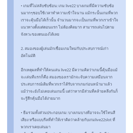
• เกมที่ไม่สลับซับซ้อน: เกม live22 บางเกมที่มีความซับซ้อ
นมากๆชอบใช้เวลาทำความเข้าใจนาน แม้กระนั้นเกมที่พวก
เราจะคุ้นมือได้เร็วนั้น จำนวนมากจะเป็นเกมที่พวกเราเข้าใจ
แนวทางตั้งแต่ตอนแรก ไม่ต้องคิดมาก สามารถเล่นไปตาม
จังหวะของตนเองได้เลย
2. สมองของผู้เล่นมักเชื่อมเกมใหม่กับประสบการณ์เก่า
อัตโนมัติ
อีกเหตุผลที่ทำให้คนเล่น live22 มีความคิดว่าเกมนี้คุ้นมือแม้
จะเล่นทีแรกก็คือ สมองของเรามักจะจับความเสมือนจาก
ประสบการณ์เดิมที่พวกเราได้รับจากเกมก่อนหน้ามาแล้ว
แม้ว่าจะยังไม่เคยเล่นเกมนี้ แต่ว่าหากมีส่วนที่คล้ายคลึงกันก็
จะรู้สึกคุ้นมือได้ง่ายมาก
• ธีมรวมทั้งส่วนประกอบเกม: บางเกมบางทีอาจจะใช้โทนสี
เสียง หรือแบบรีลที่ทำให้เราคิดว่าคล้ายกับเกมlive22slot ที่
พวกเราเคยเล่นมา