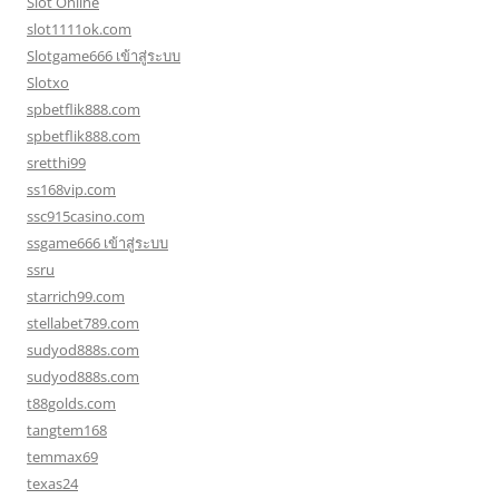
Slot Online
slot1111ok.com
Slotgame666 เข้าสู่ระบบ
Slotxo
spbetflik888.com
spbetflik888.com
sretthi99
ss168vip.com
ssc915casino.com
ssgame666 เข้าสู่ระบบ
ssru
starrich99.com
stellabet789.com
sudyod888s.com
sudyod888s.com
t88golds.com
tangtem168
temmax69
texas24