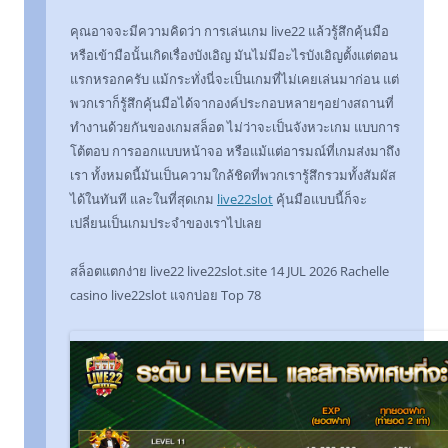
คุณอาจจะมีความคิดว่า การเล่นเกม live22 แล้วรู้สึกคุ้นมือ
หรือเข้ามือนั้นเกิดเรื่องบังเอิญ มันไม่มีอะไรบังเอิญตั้งแต่ตอน
แรกหรอกครับ แม้กระทั่งนี่จะเป็นเกมที่ไม่เคยเล่นมาก่อน แต่
พวกเราก็รู้สึกคุ้นมือได้จากองค์ประกอบหลายๆอย่างสถานที่
ทำงานด้วยกันของเกมสล็อต ไม่ว่าจะเป็นจังหวะเกม แบบการ
โต้ตอบ การออกแบบหน้าจอ หรือแม้แต่อารมณ์ที่เกมส่งมาถึง
เรา ทั้งหมดนี้มันเป็นความใกล้ชิดที่พวกเรารู้สึกรวมทั้งสัมผัส
ได้ในทันที และในที่สุดเกม
live22slot
คุ้นมือแบบนี้ก็จะ
เปลี่ยนเป็นเกมประจำของเราไปเลย
สล็อตแตกง่าย live22 live22slot.site 14 JUL 2026 Rachelle
casino live22slot แจกบ่อย Top 78