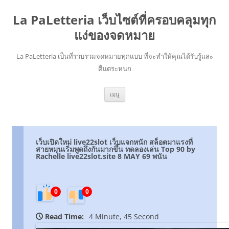
La PaLetteria เว็บไซต์ที่ครอบคลุมทุก
แง่ของจดหมาย
La PaLetteria เป็นที่รวบรวมจดหมายทุกแบบ ที่จะทำให้คุณได้รับรู้และ
ตื่นตระหนก
ข้าม
เมนู
ไป
ยัง
เนื้อหา
เว็บเปิดใหม่ live22slot เว็บแจกหนัก สล็อตมาแรงที่
สายหมุนเริ่มพูดถึงกันมากขึ้น ทดลองเล่น Top 90 by
Rachelle live22slot.site 8 MAY 69 พนัน
0
0
Read Time:
4 Minute, 45 Second