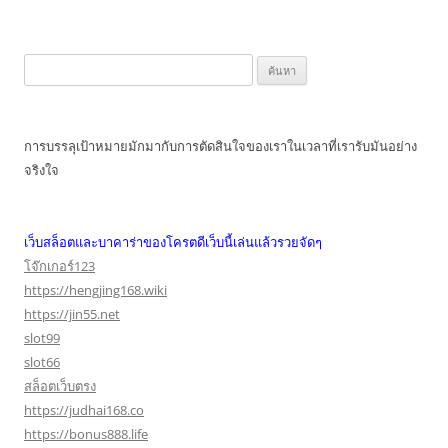
ค้นหา
สำหรับ:
การบรรลุเป้าหมายมักมากับการตัดสินใจของเราในเวลาที่เรารับมันอย่าง
จริงใจ
เว็บสล็อตและบาคาร่าของโครตดีเว็บนี้เล่นแล้วรวยจัดๆ
โจ๊กเกอร์123
https://hengjing168.wiki
https://jin55.net
slot99
slot66
สล็อตเว็บตรง
https://judhai168.co
https://bonus888.life