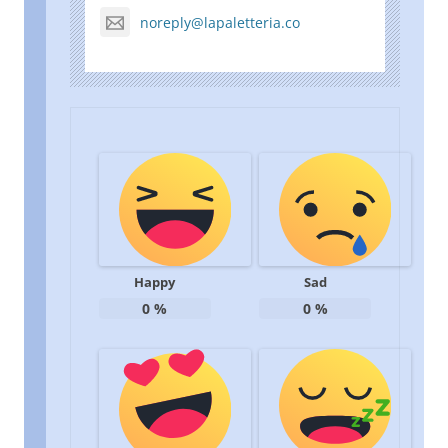
noreply@lapaletteria.co
Happy
Sad
0
%
0
%