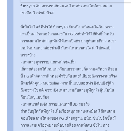
funny18 อัปเดตเทรนด์ก่อนคนไหนกัน เกมใหม่ล่าสุดค่าย
PG มีอะไรน่าตำบ้าง?
นี่เป็นไฮไลท์ที่ทำให้ funny18 ยืนหนึ่งเหนือคนใดกัน เพราะ
เราเป็นพาร์ทเนอร์สายตรงกับ PG Soft ทำให้ได้สิทธิ์สำหรับ
การลงเกมใหม่ล่าสุดทันทีที่เกมเปิดตัว มาดูกันเลยดีกว่าค่ะว่า
เกมใหม่ๆแกะกล่องช่วงนี้ มีเกมไหนน่าสนใจ น่าไปกดสปิ
นรัวๆบ้าง:
• เกมสายมูพารวย แตกหนักจัดเต็ม
เด็ดสุดต้องยกให้เกมแนววัฒนธรรมและก็ความศรัทธา ที่รอบ
นี้ PG เค้าจัดกราฟิกทองคำวิบวับ แสงสีเสียงอลังการงานสร้าง
ฟีพบร์ตัวคูณ (Multiplier) มากขึ้นแบบสองเท่า ยิ่งปั่นยิ่งรู้สึก
ถึงความโชคดี ความปัง เหมาะสมกับสายมูที่ถูกใจลุ้นโบนัส
ก้อนใหญ่แบบสับๆ
• เกมแนวเสี่ยงอันตรายแฟนตาซี 3D สมจริง
สำหรับผู้ใดกันที่ถูกใจเนื้อเรื่องสนุกสนานๆเหมือนได้เล่นเกม
คอนโซล เกมใหม่ๆของ PG เค้ายกฐานะอนิเมชั่นไปอีกขั้น มี
การสะสมเครื่องหมายเพื่อปลดล็อคด่านพิเศษ ซึ่งใน ทาง