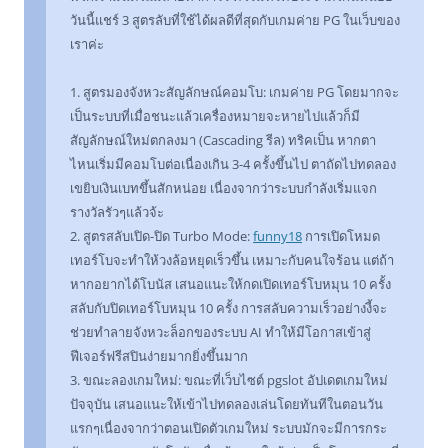
วันนี้แชร์ 3 สูตรลับที่ใช้ได้ผลดีที่สุดกับเกมค่าย PG ในเว็บของ
เราค่ะ
1. สูตรมองจังหวะสัญลักษณ์คอมโบ: เกมค่าย PG โดยมากจะ
เป็นระบบที่เมื่อชนะแล้วเครื่องหมายจะหายไปแล้วก็มี
สัญลักษณ์ใหม่ตกลงมา (Cascading รีล) ทริคเป็น หากตา
ไหนเริ่มมีคอมโบต่อเนื่องเกิน 3-4 ครั้งขึ้นไป ตาถัดไปทดลอง
เขยิบเงินเบทขึ้นสักหน่อย เนื่องจากว่าระบบกำลังเริ่มแจก
รางวัลรัวๆแล้วจ้ะ
2. สูตรสลับเปิด-ปิด Turbo Mode:
funny18
การเปิดโหมด
เทอร์โบจะทำให้วงล้อหยุดเร็วขึ้น เหมาะกับคนใจร้อน แต่ถ้า
หากอยากได้โบนัส เสนอแนะให้กดเปิดเทอร์โบหมุน 10 ครั้ง
สลับกับปิดเทอร์โบหมุน 10 ครั้ง การสลับความเร็วอย่างงี้จะ
ช่วยทำลายจังหวะล็อกของระบบ AI ทำให้มีโอกาสเข้าสู่
ฟีเจอร์ฟรีสปินง่ายมากยิ่งขึ้นมาก
3. ขณะลองเกมใหม่: ขณะที่เว็บไซต์ pgslot อัปเดตเกมใหม่
ปัจจุบัน เสนอแนะให้เข้าไปทดลองเล่นโดยทันทีในตอนวัน
แรกๆเนื่องจากว่าตอนเปิดตัวเกมใหม่ ระบบมักจะมีการกระ