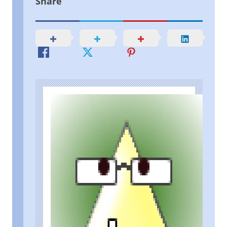
Share