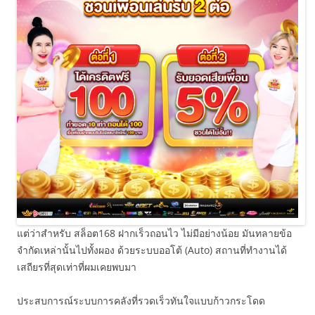
แต่ว่าสำหรับ สล็อต168 ฝากเร็วถอนไว ไม่มีอย่างน้อย มันทลายข้อ
จำกัดเหล่านั้นไปทั้งผอง ด้วยระบบออโต้ (Auto) สถานที่ทำงานได้
เสถียรที่สุดเท่าที่ผมเคยพบมา
ประสบการณ์ระบบการคลังที่รวดเร็วทันใจแบบก้าวกระโดด