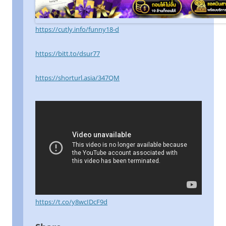
https://cutly.info/funny18-d
https://bitt.to/dsur77
https://shorturl.asia/347QM
https://t.co/y8wcIDcF9d