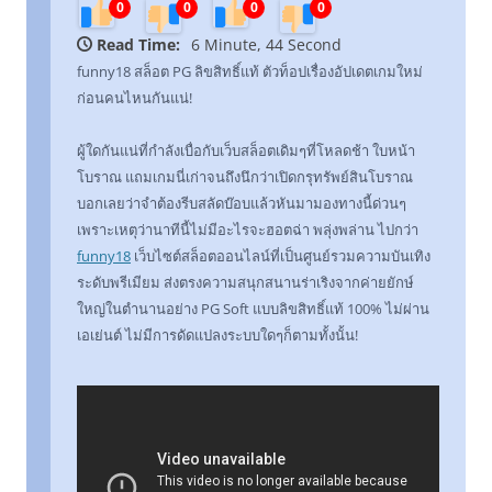
0
0
0
0
Read Time:
6 Minute, 44 Second
funny18 สล็อต PG ลิขสิทธิ์แท้ ตัวท็อปเรื่องอัปเดตเกมใหม่
ก่อนคนไหนกันแน่!
ผู้ใดกันแน่ที่กำลังเบื่อกับเว็บสล็อตเดิมๆที่โหลดช้า ใบหน้า
โบราณ แถมเกมนี่เก่าจนถึงนึกว่าเปิดกรุทรัพย์สินโบราณ
บอกเลยว่าจำต้องรีบสลัดบ๊อบแล้วหันมามองทางนี้ด่วนๆ
เพราะเหตุว่านาทีนี้ไม่มีอะไรจะฮอตฉ่า พลุ่งพล่าน ไปกว่า
funny18
เว็บไซต์สล็อตออนไลน์ที่เป็นศูนย์รวมความบันเทิง
ระดับพรีเมียม ส่งตรงความสนุกสนานร่าเริงจากค่ายยักษ์
ใหญ่ในตำนานอย่าง PG Soft แบบลิขสิทธิ์แท้ 100% ไม่ผ่าน
เอเย่นต์ ไม่มีการดัดแปลงระบบใดๆก็ตามทั้งนั้น!