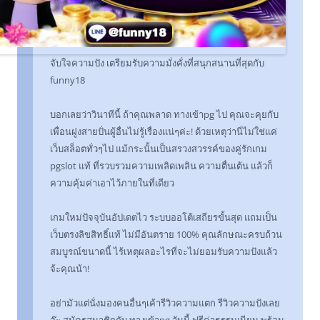
จับใจความปัง เตรียมรับความมั่งคั่งที่สนุกสนานที่สุดกับ
funny18
บอกเลยว่าวินาทีนี้ ถ้าคุณพลาด ทางเข้าpg ไป คุณจะคุยกับ
เพื่อนฝูงสายปั่นผู้อื่นไม่รู้เรื่องแน่ๆค่ะ! ด้วยเหตุว่านี่ไม่ใช่แค่
เว็บสล็อตทั่วๆไป แม้กระนั้นเป็นสรวงสวรรค์ของคู่รักเกม
pgslot แท้ ที่รวบรวมความเพลิดเพลิน ความตื่นเต้น แล้วก็
ความคุ้มค่าเอาไว้ภายในที่เดียว
เกมใหม่ปัจจุบันอัปเดตไว ระบบออโต้เสถียรขั้นสุด แถมเป็น
เว็บตรงลิขสิทธิ์แท้ ไม่มีอันตราย 100% คุณลักษณะครบถ้วน
สมบูรณ์ขนาดนี้ ไร้เหตุผลอะไรที่จะไม่ยอมรับความปังแล้ว
จ้ะคุณน้า!
อย่ามัวแต่นั่งมองคนอื่นๆเค้ารีวิวความแตก รีวิวความปังเลย
จ๊ะ สมัครสมาชิกกับ ทางเข้าpg วันนี้ ฟรีค่าธรรมเนียม พร้อม