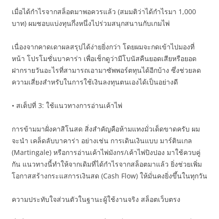
เมื่อได้กำไรจากสล็อตมาพอควรแล้ว (สมมติว่าได้กำไรมา 1,000
บาท) ผมชอบแบ่งทุนกึ่งหนึ่งไปร่วมสนุกสนานกับเกมไพ่
เนื่องจากคาดเดาผลสรุปได้ง่ายยิ่งกว่า โดยผมจะกดเข้าไปมองที่
หน้า โปรโมชั่นบาคาร่า เพื่อเช็กดูว่ามีโบนัสคืนยอดเสียหรือยอด
ฝากรายวันอะไรที่สามารถเอามาซัพพอร์ตทุนได้อีกบ้าง ซึ่งช่วยลด
ความเสี่ยงสำหรับในการใช้เงินลงทุนตนเองได้เป็นอย่างดี
• สเต็ปที่ 3: ใช้แนวทางการอ่านเค้าไพ่
การข้ามมาฝั่งคาสิโนสด สิ่งสำคัญคือห้ามแทงมั่วเด็ดขาดครับ ผม
จะนำ เคล็ดลับบาคาร่า อย่างเช่น การเดินเงินแบบ มาร์ตินเกล
(Martingale) หรือการอ่านเค้าไพ่มังกร/เค้าไพ่ปิงปอง มาใช้ควบคู่
กัน แนวทางนี้ทำให้จากเดิมที่ได้กำไรจากสล็อตมาแล้ว ยิ่งช่วยเพิ่ม
โอกาสสร้างกระแสการเงินสด (Cash Flow) ให้มั่นคงยิ่งขึ้นในทุกวัน
ความประทับใจส่วนตัวในฐานะผู้ใช้งานจริง สล็อตเว็บตรง