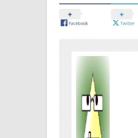
Facebook
Twitter