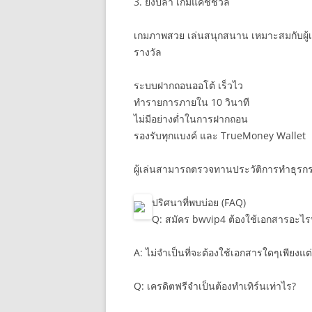
3. ยิงปลา เกมแคชชวล
เกมภาพสวย เล่นสนุกสนาน เหมาะสมกับผู้เ
รางวัล
ระบบฝากถอนออโต้ เร็วไว
ทำรายการภายใน 10 วินาที
ไม่มีอย่างต่ำในการฝากถอน
รองรับทุกแบงค์ และ TrueMoney Wallet
ผู้เล่นสามารถตรวจทานประวัติการทำธุรก
ปริศนาที่พบบ่อย (FAQ)
Q: สมัคร bwvip4 ต้องใช้เอกสารอะไร
A: ไม่จำเป็นที่จะต้องใช้เอกสารใดๆเพียง
Q: เครดิตฟรีจำเป็นต้องทำเทิร์นเท่าไร?