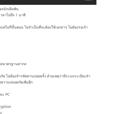
องนักเดิมพัน
เวลาไม่ถึง 1 นาที
่ไม่กี่ขั้นตอน ไม่จำเป็นที่จะต้องใช้เอกสาร ไม่ต้องรอเจ้า
ารหัสมาตรฐานสากล
ภัย ไม่ต้องจำรหัสผ่านบ่อยครั้ง ด้วยเหตุว่ามีระบบระเบียบจำ
บความปลอดภัยเพิ่มอีก
และ PC
ryption
ิง