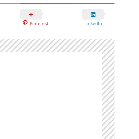
Pinterest
LinkedIn