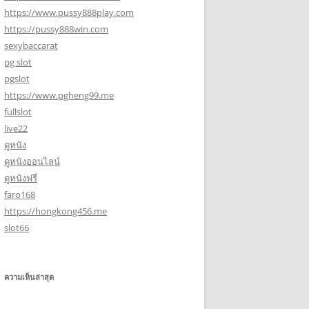
https://www.pussy888play.com
https://pussy888win.com
sexybaccarat
pg slot
pgslot
https://www.pgheng99.me
fullslot
live22
ดูหนัง
ดูหนังออนไลน์
ดูหนังฟรี
faro168
https://hongkong456.me
slot66
ความเห็นล่าสุด