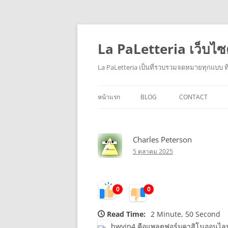
La PaLetteria เว็บไซ
La PaLetteria เป็นที่รวบรวมจดหมายทุกแบบ ที
หน้าแรก
BLOG
CONTACT
Charles Peterson
5 ตุลาคม 2025
0
0
Read Time:
2 Minute, 50 Second
bwvip4 คือแพลตฟอร์มคาสิโนออนไลน์ที