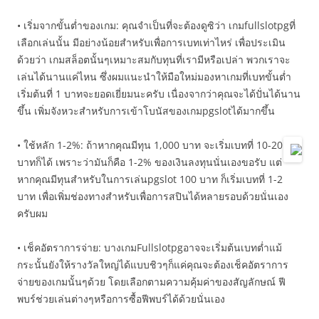
• เริ่มจากขั้นต่ำของเกม: คุณจำเป็นที่จะต้องดูซิว่า เกมfullslotpgที่
เลือกเล่นนั้น มีอย่างน้อยสำหรับเพื่อการเบทเท่าไหร่ เพื่อประเมิน
ด้วยว่า เกมสล็อตนั้นๆเหมาะสมกับทุนที่เรามีหรือเปล่า พวกเราจะ
เล่นได้นานแค่ไหน ซึ่งผมแนะนำให้มือใหม่มองหาเกมที่เบทขั้นต่ำ
เริ่มต้นที่ 1 บาทจะยอดเยี่ยมนะครับ เนื่องจากว่าคุณจะได้ปั่นได้นาน
ขึ้น เพิ่มจังหวะสำหรับการเข้าโบนัสของเกมpgslotได้มากขึ้น
• ใช้หลัก 1-2%: ถ้าหากคุณมีทุน 1,000 บาท จะเริ่มเบทที่ 10-20
บาทก็ได้ เพราะว่ามันก็คือ 1-2% ของเงินลงทุนนั่นเองขอรับ แต่
หากคุณมีทุนสำหรับในการเล่นpgslot 100 บาท ก็เริ่มเบทที่ 1-2
บาท เพื่อเพิ่มช่องทางสำหรับเพื่อการสปินได้หลายรอบด้วยนั่นเอง
ครับผม
• เช็คอัตราการจ่าย: บางเกมFullslotpgอาจจะเริ่มต้นเบทต่ำแม้
กระนั้นยังให้รางวัลใหญ่ได้แบบชิวๆก็แค่คุณจะต้องเช็คอัตราการ
จ่ายของเกมนั้นๆด้วย โดยเลือกตามความคุ้มค่าของสัญลักษณ์ ฟี
พบร์ช่วยเล่นต่างๆหรือการซื้อฟีพบร์ได้ด้วยนั่นเอง