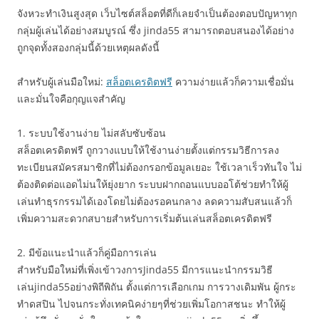
จังหวะทำเงินสูงสุด เว็บไซต์สล็อตที่ดีก็เลยจำเป็นต้องตอบปัญหาทุก
กลุ่มผู้เล่นได้อย่างสมบูรณ์ ซึ่ง jinda55 สามารถตอบสนองได้อย่าง
ถูกจุดทั้งสองกลุ่มนี้ด้วยเหตุผลดังนี้
สำหรับผู้เล่นมือใหม่:
สล็อตเครดิตฟรี
ความง่ายแล้วก็ความเชื่อมั่น
และมั่นใจคือกุญแจสำคัญ
1. ระบบใช้งานง่าย ไม่สลับซับซ้อน
สล็อตเครดิตฟรี ถูกวางแบบให้ใช้งานง่ายตั้งแต่กรรมวิธีการลง
ทะเบียนสมัครสมาชิกที่ไม่ต้องกรอกข้อมูลเยอะ ใช้เวลาเร็วทันใจ ไม่
ต้องติดต่อแอดไม่นให้ยุ่งยาก ระบบฝากถอนแบบออโต้ช่วยทำให้ผู้
เล่นทำธุรกรรมได้เองโดยไม่ต้องรอคนกลาง ลดความสับสนแล้วก็
เพิ่มความสะดวกสบายสำหรับการเริ่มต้นเล่นสล็อตเครดิตฟรี
2. มีข้อแนะนำแล้วก็คู่มือการเล่น
สำหรับมือใหม่ที่เพิ่งเข้าวงการJinda55 มีการแนะนำกรรมวิธี
เล่นjinda55อย่างพิถีพิถัน ตั้งแต่การเลือกเกม การวางเดิมพัน ผู้กระ
ทำดสปิน ไปจนกระทั่งเทคนิคง่ายๆที่ช่วยเพิ่มโอกาสชนะ ทำให้ผู้