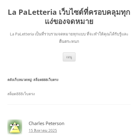
La PaLetteria เว็บไซต์ที่ครอบคลุมทุก
แง่ของจดหมาย
La PaLetteria เป็นที่รวบรวมจดหมายทุกแบบ ที่จะทำให้คุณได้รับรู้และ
ตื่นตระหนก
ข้าม
เมนู
ไป
ยัง
เนื้อหา
คลังเก็บหมวดหมู่:
สล็อต888เว็บตรง
สล็อต888เว็บตรง
Charles Peterson
15 สิงหาคม 2025