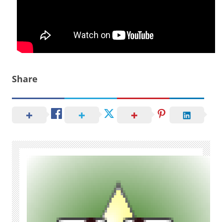
Share