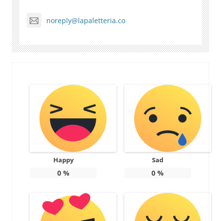
noreply@lapaletteria.co
Happy
Sad
0
%
0
%