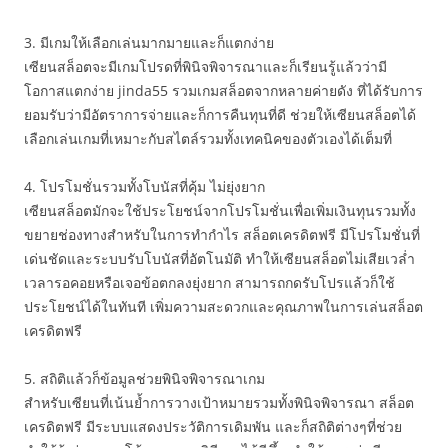
3. มีเกมให้เลือกเล่นมากมายและก็แตกง่าย
เซียนสล็อตจะมีเกมโปรดที่พินิจพิจารณาและก็เรียนรู้แล้วว่ามี
โอกาสแตกง่าย jinda55 รวมเกมสล็อตจากหลายค่ายดัง ที่ได้รับการ
ยอมรับว่ามีอัตราการจ่ายและก็การคืนทุนที่ดี ช่วยให้เซียนสล็อตได้
เลือกเล่นเกมที่เหมาะกับสไตล์รวมทั้งเทคนิคของตัวเองได้เต็มที่
4. โปรโมชั่นรวมทั้งโบนัสที่คุ้ม ไม่ยุ่งยาก
เซียนสล็อตมักจะใช้ประโยชน์จากโปรโมชั่นเพื่อเพิ่มเงินทุนรวมทั้ง
ขยายช่องทางสำหรับในการทำกำไร สล็อตเครดิตฟรี มีโปรโมชั่นที่
เด่นชัดและระบบรับโบนัสที่อัตโนมัติ ทำให้เซียนสล็อตไม่เสียเวล่ำ
เวลารอคอยหรือเจอข้อตกลงยุ่งยาก สามารถกดรับโปรแล้วก็ใช้
ประโยชน์ได้ในทันที เพิ่มความสะดวกและคุณภาพในการเล่นสล็อต
เครดิตฟรี
5. สถิติแล้วก็ข้อมูลช่วยพินิจพิจารณาเกม
สำหรับเซียนที่เน้นย้ำการวางเป้าหมายรวมทั้งพินิจพิจารณา สล็อต
เครดิตฟรี มีระบบแสดงประวัติการเดิมพัน และก็สถิติต่างๆที่ช่วย