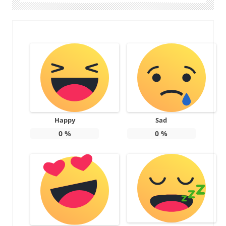
Happy
Sad
0
%
0
%