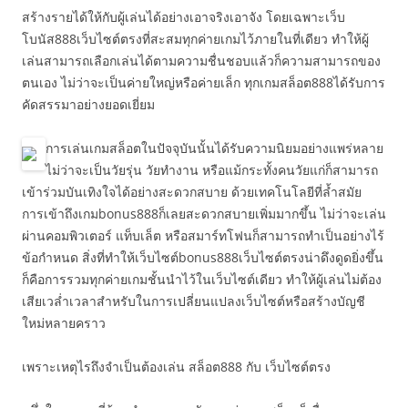
สร้างรายได้ให้กับผู้เล่นได้อย่างเอาจริงเอาจัง โดยเฉพาะเว็บ
โบนัส888เว็บไซต์ตรงที่สะสมทุกค่ายเกมไว้ภายในที่เดียว ทำให้ผู้
เล่นสามารถเลือกเล่นได้ตามความชื่นชอบแล้วก็ความสามารถของ
ตนเอง ไม่ว่าจะเป็นค่ายใหญ่หรือค่ายเล็ก ทุกเกมสล็อต888ได้รับการ
คัดสรรมาอย่างยอดเยี่ยม
การเล่นเกมสล็อตในปัจจุบันนั้นได้รับความนิยมอย่างแพร่หลาย
ไม่ว่าจะเป็นวัยรุ่น วัยทำงาน หรือแม้กระทั้งคนวัยแก่ก็สามารถ
เข้าร่วมบันเทิงใจได้อย่างสะดวกสบาย ด้วยเทคโนโลยีที่ล้ำสมัย
การเข้าถึงเกมbonus888ก็เลยสะดวกสบายเพิ่มมากขึ้น ไม่ว่าจะเล่น
ผ่านคอมพิวเตอร์ แท็บเล็ต หรือสมาร์ทโฟนก็สามารถทำเป็นอย่างไร้
ข้อกำหนด สิ่งที่ทำให้เว็บไซต์bonus888เว็บไซต์ตรงน่าดึงดูดยิ่งขึ้น
ก็คือการรวมทุกค่ายเกมชั้นนำไว้ในเว็บไซต์เดียว ทำให้ผู้เล่นไม่ต้อง
เสียเวล่ำเวลาสำหรับในการเปลี่ยนแปลงเว็บไซต์หรือสร้างบัญชี
ใหม่หลายคราว
เพราะเหตุไรถึงจำเป็นต้องเล่น สล็อต888 กับ เว็บไซต์ตรง