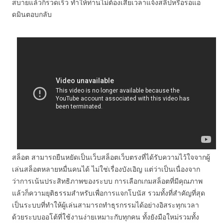
สบายแล้วก็รวดเร็ว ทำให้ท่านไม่ต้องเสียเวลาแจ้งสลิปหรือรอแอ
ดมินตอบกลับ
สล็อต สามารถยืนหยัดเป็นเว็บสล็อตเว็บตรงที่ได้รับความไว้ใจจากผู้
เล่นสล็อตหลายหมื่นคนได้ ไม่ใช่เรื่องบังเอิญ แต่ว่าเป็นเนื่องจาก
ว่าการเน้นประสิทธิภาพของระบบ การเลือกเกมสล็อตที่มีคุณภาพ
แล้วก็ความยุติธรรมสำหรับเพื่อการแจกโบนัส รวมทั้งที่สำคัญที่สุด
เป็นระบบที่ทำให้ผู้เล่นสามารถทำธุรกรรมได้อย่างอิสระทุกเวลา
ด้วยระบบออโต้ที่ใช้งานง่ายเหมาะกับทุกคน ทั้งยังมือใหม่รวมทั้ง