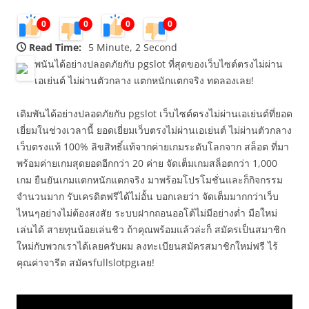
0
0
0
0
Read Time:
5 Minute, 2 Second
พนันได้อย่างปลอดภัยกับ pgslot ที่สุดของเว็บไซต์ตรงไม่ผ่าน
เอเย่นต์ ไม่ผ่านตัวกลาง แตกหนักแตกจริง ทดลองเลย!
เดิมพันได้อย่างปลอดภัยกับ pgslot เว็บไซต์ตรงไม่ผ่านเอเย่นต์ที่ยอด
เยี่ยมในช่วงเวลานี้ ยอดเยี่ยมเว็บตรงไม่ผ่านเอเย่นต์ ไม่ผ่านตัวกลาง
เว็บตรงแท้ 100% ลิขสิทธิ์แท้จากค่ายเกมระดับโลกจาก สล็อต ที่มา
พร้อมค่ายเกมสุดยอดอีกกว่า 20 ค่าย จัดเต็มเกมสล็อตกว่า 1,000
เกม ยืนยันเกมแตกหนักแตกจริง มาพร้อมโปรโมชั่นและก็กิจกรรม
จำนวนมาก รับเครดิตฟรีได้ไม่อั้น บอกเลยว่า จัดเต็มมากกว่าเว็บ
ไหนๆอย่างไม่ต้องสงสัย ระบบฝากถอนออโต้ไม่มีอย่างต่ำ มือใหม่
เล่นได้ สายทุนน้อยเล่นชิว ถ้าคุณพร้อมแล้วล่ะก็ สมัครเป็นสมาชิก
ใหม่กับพวกเราได้เลยครับผม ลงทะเบียนสมัครสมาชิกใหม่ฟรี ไร้
คุณค่าจารีต สมัครfullslotpgเลย!