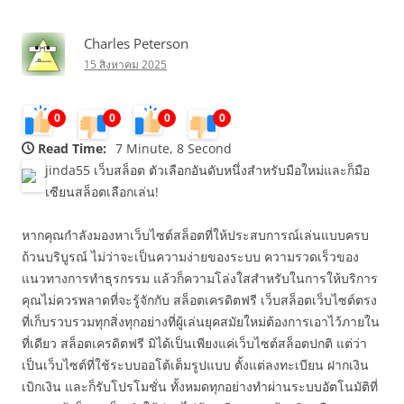
Charles Peterson
15 สิงหาคม 2025
0
0
0
0
Read Time:
7 Minute, 8 Second
jinda55 เว็บสล็อต ตัวเลือกอันดับหนึ่งสำหรับมือใหม่และก็มือ
เซียนสล็อตเลือกเล่น!
หากคุณกำลังมองหาเว็บไซต์สล็อตที่ให้ประสบการณ์เล่นแบบครบ
ถ้วนบริบูรณ์ ไม่ว่าจะเป็นความง่ายของระบบ ความรวดเร็วของ
แนวทางการทำธุรกรรม แล้วก็ความโล่งใสสำหรับในการให้บริการ
คุณไม่ควรพลาดที่จะรู้จักกับ สล็อตเครดิตฟรี เว็บสล็อตเว็บไซต์ตรง
ที่เก็บรวบรวมทุกสิ่งทุกอย่างที่ผู้เล่นยุคสมัยใหม่ต้องการเอาไว้ภายใน
ที่เดียว สล็อตเครดิตฟรี มิได้เป็นเพียงแค่เว็บไซต์สล็อตปกติ แต่ว่า
เป็นเว็บไซต์ที่ใช้ระบบออโต้เต็มรูปแบบ ตั้งแต่ลงทะเบียน ฝากเงิน
เบิกเงิน และก็รับโปรโมชั่น ทั้งหมดทุกอย่างทำผ่านระบบอัตโนมัติที่