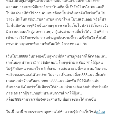
หนึ่งในเหตุผลที่ผู้คนจำนวนมากหันมาเล่นเกมสล็อตก็เนื่องจาก
ความสบายสบายที่มีมากยิ่งกว่าในอดีต ทั้งยังยังมีโปรโมชั่นและก็
โบนัสต่างๆที่ทำให้การเล่นเกมสล็อตนั้นน่าตื่นตาตื่นใจเพิ่มขึ้น ไม่
ว่าจะเป็นโบนัสต้อนรับสำหรับสมาชิกใหม่ โบนัสเงินออม หรือโปร
โมชั่นพิเศษต่างๆที่จัดขึ้นเสมอๆ การเล่นในเว็บโบนัส888เว็บตรงยัง
มีความปลอดภัยสูง เพราะเหตุว่าผู้เล่นสามารถมั่นใจได้ว่าเงินที่ฝาก
เข้ามาจะได้รับการจัดการอย่างถูกต้องรวมทั้งรวดเร็วทันใจ ทั้งยังมี
การสนับสนุนจากทีมงานที่พร้อมให้บริการตลอด 1 วัน
เว็บโบนัส888เว็บตรงยังเป็นลู่ทางที่ดีสำหรับผู้ที่อยากได้ทดลองเล่น
เกมใหม่ๆเพราะว่ามีการอัปเดตเกมใหม่ๆเข้ามาเสมอ ทำให้ผู้เล่น
ไม่รู้สึกอิดหนาระอาใจ แล้วก็สามารถค้นหาเกมที่เหมาะสมกับความ
พอใจของตนเองได้โดยง่าย ไม่ว่าจะเป็นเกมสล็อต888แนวเสี่ยงภัย
เกมแนวน่ารัก หรือเกมbonus888แนวแอ็คชั่น ก็มีให้เลือกเล่น
ล้นหลาม ยิ่งไปกว่านี้ยังมีการให้คำแนะนำและก็เคล็ดลับสำหรับเพื่อ
การเล่นจากผู้ชำนาญที่มีประสบการณ์ ทำให้ผู้เล่น
สล็อต888สามารถเพิ่มจังหวะสำหรับเพื่อการชนะได้มากขึ้น
ในเนื้อหานี้ พวกเราจะพาทุกท่านไปทำความรู้จักกับเว็บไซต์
สล็อต