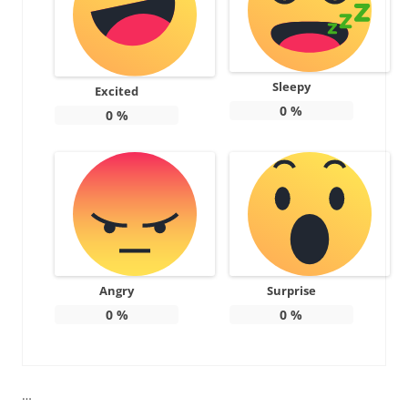
Sleepy
Excited
0
%
0
%
Angry
Surprise
0
%
0
%
…