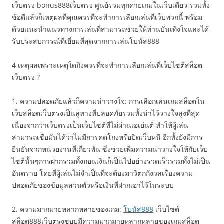
เว็บตรง bonus888เว็บตรง ศูนย์รวมทุกค่ายเกมในเว็บเดียว รวมทั้ง
ข้อดีแล้วก็เหตุผลที่คุณควรที่จะทำการเลือกเล่นที่เว็บพวกนี้ พร้อม
ด้วยแนะนำแนวทางการเล่นที่สามารถช่วยให้ท่านบันเทิงใจและได้
รับประสบการณ์ที่เยี่ยมที่สุดจากการเล่นโบนัส888
4 เหตุผลเพราะเหตุใดถึงควรที่จะทำการเลือกเล่นที่เว็บไซต์สล็อต
เว็บตรง ?
1. ความปลอดภัยแล้วก็ความน่าวางใจ: การเลือกเล่นเกมสล็อตใน
เว็บสล็อตเว็บตรงเป็นลู่ทางที่ปลอดภัยรวมทั้งน่าไว้วางใจสูงที่สุด
เนื่องจากว่าเว็บตรงเป็นเว็บไซต์ที่ไม่ผ่านเอเย่นต์ ทำให้ผู้เล่น
สามารถเชื่อมั่นได้ว่าไม่มีการคดโกงหรือปิดเว็บหนี อีกทั้งยังมีการ
ยืนยันจากหน่วยงานที่เกี่ยวพัน ซึ่งช่วยเพิ่มความน่าวางใจให้กับเว็บ
ไซต์นั้นๆการฝากรวมทั้งถอนเงินก็เป็นไปอย่างรวดเร็วรวมทั้งไม่เป็น
อันตราย โดยที่ผู้เล่นไม่จำเป็นที่จะต้องมาวิตกกังวลเรื่องความ
ปลอดภัยของข้อมูลส่วนตัวหรือเงินที่ฝากเอาไว้ในระบบ
2. ความมากมายหลากหลายของเกม:
โบนัส888
เว็บไซต์
สล็อต888เว็บตรงชอบมีความมากมายหลากหลายของเกมสล็อต