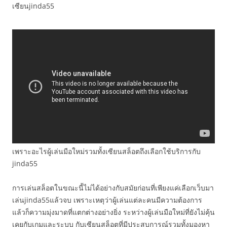
เซียนjinda55
เพราะอะไรผู้เล่นมือใหม่รวมทั้งเซียนสล็อตถึงเลือกใช้บริการกับ
jinda55
การเล่นสล็อตในขณะนี้ไม่ได้อย่างกับสมัยก่อนที่เพียงแค่เลือกเว็บมา
เล่นjinda55แล้วจบ เพราะเหตุว่าผู้เล่นแต่ละคนมีความต้องการ
แล้วก็ความมุ่งมาดที่แตกต่างอย่างยิ่ง ระหว่างผู้เล่นมือใหม่ที่ยังไม่คุ้น
เคยกับเกมและระบบ กับเซียนสล็อตที่มีประสบการณ์รวมทั้งมองหา