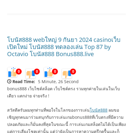
โบนัส888 webใหญ่ 9 กันยา 2024 casinoเว็บ
เปิดใหม่ โบนัส888 ทดลองเล่น Top 87 by
Octavio โบนัส888 Bonus888.live
0
0
0
0
Read Time:
5 Minute, 26 Second
bonus888 เว็บไซต์สล็อต เว็บไซต์ตรง รวมทุกค่ายในเล่นในเว็บ
เดียว แตกง่าย จ่ายจริง !
สวัสดีครับผมทุกท่านที่พอใจในโลกของการเล่น
โบนัส888
ผมขอ
เชิญทุกคนมาร่วมสนุกกับการเล่นเกมbonus888ที่เว็บตรงที่มีความ
ปลอดภัยและก็มั่นคงที่สุดในขณะนี้ การเล่นเกมสล็อตไม่ได้เป็นเพียง
แค่การเสี่ยงโชคเท่านั้น แต่ว่ายังเป็นการหาความครึกครื้นและก็