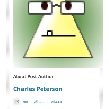
About Post Author
Charles Peterson
noreply@lapaletteria.co