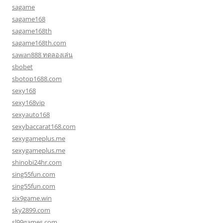
sagame
sagame168
sagame168th
sagame168th.com
sawan888 ทดลองเล่น
sbobet
sbotop1688.com
sexy168
sexy168vip
sexyauto168
sexybaccarat168.com
sexygameplus.me
sexygameplus.me
shinobi24hr.com
sing55fun.com
sing55fun.com
six9game.win
sky2899.com
sl99games.com