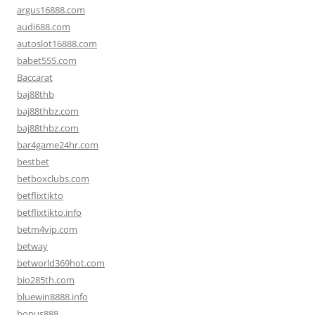
argus16888.com
audi688.com
autoslot16888.com
babet555.com
Baccarat
baj88thb
baj88thbz.com
baj88thbz.com
bar4game24hr.com
bestbet
betboxclubs.com
betflixtikto
betflixtikto.info
betm4vip.com
betway
betworld369hot.com
bio285th.com
bluewin8888.info
bonus888