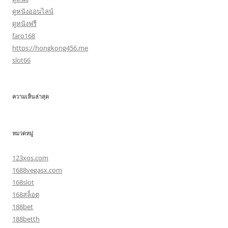
ดูหนังออนไลน์
ดูหนังฟรี
faro168
https://hongkong456.me
slot66
ความเห็นล่าสุด
หมวดหมู่
123xos.com
1688vegasx.com
168slot
168สล็อต
188bet
188betth