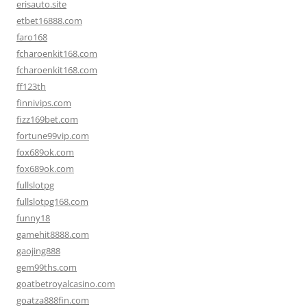
erisauto.site
etbet16888.com
faro168
fcharoenkit168.com
fcharoenkit168.com
ff123th
finnivips.com
fizz169bet.com
fortune99vip.com
fox689ok.com
fox689ok.com
fullslotpg
fullslotpg168.com
funny18
gamehit8888.com
gaojing888
gem99ths.com
goatbetroyalcasino.com
goatza888fin.com