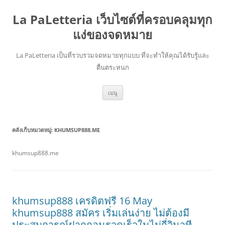
La PaLetteria เว็บไซต์ที่ครอบคลุมทุก
แง่ของจดหมาย
La PaLetteria เป็นที่รวบรวมจดหมายทุกแบบ ที่จะทำให้คุณได้รับรู้และ
ตื่นตระหนก
ข้าม
เมนู
ไป
ยัง
เนื้อหา
คลังเก็บหมวดหมู่:
KHUMSUP888.ME
khumsup888.me
khumsup888 เครดิตฟรี 16 May
khumsup888 สมัคร เริ่มเล่นง่าย ไม่ต้องมี
ประสบการณ์ฝากถอนรวดเร็วในไม่กี่วินาที