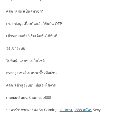
คลิก “สมัครเป็นสมาชิก”
กรอกข้อมูลเบื้องต้นแล้วก็ยืนยัน OTP
เข้าระบบแล้วก็เริ่มเดิมพันได้ทันที
วิธีเข้าระบบ
ไปที่หน้าแรกของเว็บไซต์
กรอกยูสเซอร์เนมรวมทั้งรหัสผ่าน
คลิก “เข้าสู่ระบบ” เพื่อเริ่มใช้งาน
เกมยอดฮิตบน khumsup888
บาคาร่า: จากค่ายดัง SA Gaming,
khumsup888 สมัคร
Sexy