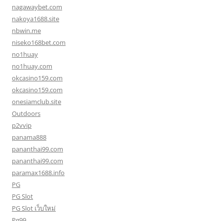
nagawaybet.com
nakoya1688.site
nbwin.me
niseko168bet.com
no1huay
no1huay.com
okcasino159.com
okcasino159.com
onesiamclub.site
Outdoors
p2vvip
panama888
pananthai99.com
pananthai99.com
paramax1688.info
PG
PG Slot
PG Slot เว็บใหม่
Pg99