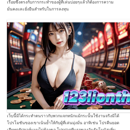
เรื่อยซึ่งตรงกับการกระทำของผู้ที่เล่นบ่อยๆแล้วก็ต้องการความ
มั่นคงและยั่งยืนสำหรับในการลงทุน
เว็บนี้มิได้กระทำตนราวกับพวกแจกหนักแม้กระนั้นใช้งานจริงมิได้
โปรโมชันของเขาเน้นย้ำให้กับผู้ที่เล่นมุ่งมั่น อาทิเช่น โปรคืนยอด
เสียทุกสัปดาห์แบบไม่ต้องขอ โปรฝากทีแรกของวันรับโบนัสเพิ่ม