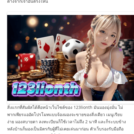
ต่างจากเจ้าอื่นตรงไหน
สิ่งแรกที่สัมผัสได้คือหน้าเว็บไซต์ของ 123lionth มันมองมุ่งมั่น ไม่
พากเพียรแออัดโปรโมทแบบจ้องมองจะขายของสิ่งเดียว เมนูเรียบ
ง่าย มองสบายตา ลงทะเบียนก็ใช้เวลาไม่ถึง 2 นาที และก็ระบบข้าง
หลังบ้านก็มองเป็นมิตรกับผู้ที่ไม่เคยเล่นมาก่อน ตัวเว็บรองรับมือถือ