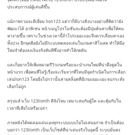
ประสบการณ์ผู้เล่นดีขึ้น
แม้ภาพรวมจะดีเยี่ยม lion123 แต่ว่าก็มีบางสิ่งบางอย่างที่คิดว่ายัง
พัฒนาได้ อาทิเช่น หน้าเมนูโปรโมชั่นจะต้องมีปุ่มค้นหาเพื่อให้คน
หาง่ายขึ้น เพราะในช่วงเวลานี้ถ้าโปรเยอะแยะจึงควรเลื่อนหาเอง
ทั้งปวง อีกจุดคือยังไม่มีระบบทดลองเล่นในเกมคาสิโนสด ทำให้มือ
ใหม่จำต้องลงเงินจริงทันทีซึ่งอาจทำให้กดดัน
และก็อยากให้เพิ่มหมวดรีวิวเกมหรือแนะนำเกมใหม่ที่น่าดึงดูดใน
หน้าแรก เพื่อคนที่ไม่รู้เรื่องจะเริ่มจากที่ไหนมีจุดกำเนิดในการเลือก
เล่นlion123 โดยยิ่งไปกว่านั้นสายสล็อตที่มีเกมเยอะแยะจนกระทั่ง
เลือกไม่ถูก
สรุปแล้วเว็บ 123lionth ดีจังไหม เหมาะสมกับผู้ใด และคุ้มกับใน
เวลาที่เสียไปหรือเปล่า
ภายหลังได้ทดลองเล่นเองทุกระบบแบบไม่ไม่เสมอภาค จำเป็นต้อง
บอกว่า 123lionth เป็นเว็บไซต์ที่น่าเล่นจริงในยุคนี้ ระบบมั่นคง