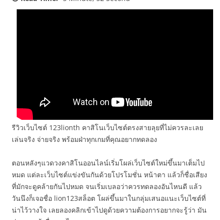
รีวิวเว็บไซต์ 123lionth คาสิโนเว็บไซต์ตรงสายลุยที่ไม่ควรละเลย
เล่นจริง จ่ายจริง พร้อมฝ่าทุกเกมที่คุณอยากทดลอง
ตอนหลังๆแวดวงคาสิโนออนไลน์เริ่มโผล่เว็บไซต์ใหม่ขึ้นมาเต็มไป
หมด แต่ละเว็บไซต์แข่งขันกันด้วยโปรโมชั่น หน้าตา แล้วก็ชื่อเสียง
ที่มักจะดูคล้ายกันไปหมด จนเริ่มเบลอว่าควรทดลองอันไหนดี แล้ว
วันนึงก็เจอชื่อ lion123สล็อต โผล่ขึ้นมาในกลุ่มเสนอแนะเว็บไซต์ที่
น่าไว้วางใจ เลยลองคลิกเข้าไปดูด้วยความต้องการอยากจะรู้ว่า มัน