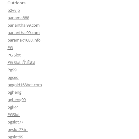
Outdoors
p2vvip
panama888
pananthai99.com
pananthai99.com
paramax1688.info
PG
PG Slot
PG Slot เว็บใหม่
Pg99
pgceo
pggold168bet.com
pgheng
pgheng99
pgk44
PGSlot
pgslot77
pgslot77.in
pgslot99