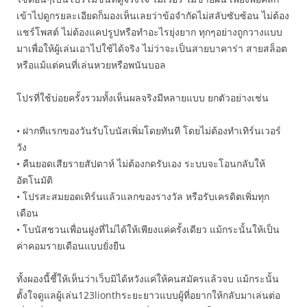
เข้าไปดูกรยละเอียดก็มองเห็นเลยว่าข้อจำกัดไม่สลับซับซ้อน ไม่ต้อง
แชร์โพสต์ ไม่ต้องแคปรูปหรือทำอะไรยุ่งยาก ทุกๆอย่างถูกวางแบบ
มาเพื่อให้ผู้เล่นเอาไปใช้ได้จริง ไม่ว่าจะเป็นสายบาคาร่า สายสล็อต
หรือแม้แต่คนที่เล่นหวยหรือพนันบอล
โปรที่ใช้บ่อยครั้งรวมทั้งเห็นผลจริงมีหลายแบบ ยกตัวอย่างเช่น
• ฝากทีแรกของวันรับโบนัสเพิ่มโดยทันที โดยไม่ต้องทำเทิร์นเวอร์
วัง
• คืนยอดเสียรายสัปดาห์ ไม่ต้องกดรับเอง ระบบจะโอนกลับให้
อัตโนมัติ
• โปรสะสมยอดเทิร์นแล้วแลกของรางวัล หรือรับเครดิตเพิ่มทุก
เดือน
• โบนัสชวนเพื่อนฝูงที่ไม่ได้ให้เพียงแค่ครั้งเดียว แม้กระนั้นให้เป็น
ค่าคอมรายเดือนแบบยั่งยืน
ทั้งผองนี้ชี้ให้เห็นว่าเว็บมิได้หวังแค่ให้คนสมัครแล้วจบ แม้กระนั้น
ตั้งใจดูแลผู้เล่น123lionthระยะยาวแบบผู้ที่อยากให้กลับมาเล่นต่อ