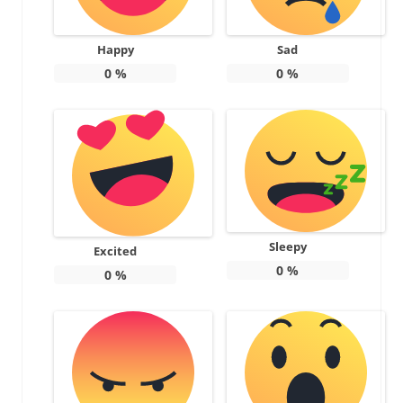
Happy
Sad
0
%
0
%
Sleepy
Excited
0
%
0
%