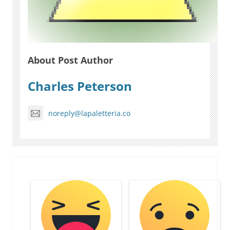
About Post Author
Charles Peterson
noreply@lapaletteria.co