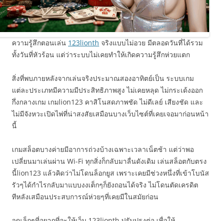
ความรู้สึกตอนเล่น
123lionth
จริงแบบไม่อวย มีตลอดวันที่ได้รวม
ทั้งวันที่หัวร้อน แต่ว่าระบบไม่เคยทำให้เกิดความรู้สึกห่วยแตก
สิ่งที่พบภายหลังจากเล่นจริงประมาณสองอาทิตย์เป็น ระบบเกม
แต่ละประเภทมีความมีประสิทธิภาพสูง ไม่เคยหลุด ไม่กระเด้งออก
กึ่งกลางเกม เกมlion123 คาสิโนสดภาพชัด ไม่ดีเลย์ เสียงชัด และ
ไม่มีจังหวะเปิดไพ่ที่น่าสงสัยเสมือนบางเว็บไซต์ที่เคยเจอมาก่อนหน้า
นี้
เกมสล็อตบางค่ายมีอาการถ่วงบ้างเฉพาะเวลาเน็ตช้า แต่ว่าพอ
เปลี่ยนมาเล่นผ่าน Wi-Fi ทุกสิ่งก็กลับมาลื่นดังเดิม เล่นสล็อตกับตรง
นี้lion123 แล้วคิดว่าไม่โดนล็อกยูส เพราะเคยมีช่วงหนึ่งที่เข้าโบนัส
รัวๆได้กำไรกลับมาแบบงงเต็กๆก็ยังถอนได้จริง ไม่โดนตัดเครดิต
ทีหลังเสมือนประสบการณ์ห่วยๆที่เคยมีในสมัยก่อน
จุดเล็กๆที่อยากที่จะให้เว็บ 123lionth ปรับปรุงต่อ เพื่อให้