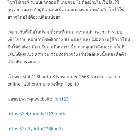
โปรไม่เวอร์ ระบบฝากถอนดี เกมครบ ไม่ต้องย้ายไปเว็บอื่นให้
วุ่นวาย เหมาะกับผู้ที่เล่นต่อเนื่องและมองหาเว็บหลักสักเว็บไว้ใช้
ยาวๆโดยไม่ต้องเปลี่ยนบ่อยๆ
เหมาะกับทั้งมือใหม่รวมทั้งคนที่เล่นมานานแล้ว เพราะว่าระบบ
เข้าใจง่าย หน้าเว็บไซต์lion123เป็นมิตร และไม่มีความรู้สึกว่าโดน
บีบให้จำต้องเสียเปรียบเสมือนบางเว็บ หากคุณกำลังมองหาเว็บที่
เล่นได้ทุกแนว ครบ จบ รวมทั้งจ่ายจริง เว็บไซต์แห่งนี้แหละคือตัว
เลือกที่ควรจะลอง
เว็บตรง slot 123lionth 8 November 2568 Nicolas casino
online 123lionth มาแรงที่สุด Top 49
ขอขอบพระคุณwebsite
lion123
https://rebrand.ly/123lionth
https://cutly.info/123lionth