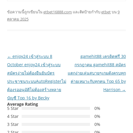
ข้อความนี้ถูกเขียนใน
etbet16888.com
และติดป้ายกำกับ
etbet
บน
9
ตุลาคม 2025
เมนู
←
enjoy24 เข้าสู่ระบบ 8
gamehit88 เครดิตฟรี 30
นำทาง
October enjoy24 เข้าสู่ระบบ
กรกฎาคม gamehit88 สมัคร
เรื่อง
สมัครง่ายไม่ต้องยืนยันบัตร
แตกง่ายเล่นสบายๆเกมดังครบทุก
ประชาชนระบบAutoRegisterไม่
ค่ายเหมาะกับทุกคน Top 65 by
ต้องรออนุมัติไม่ต้องสร้างหลาย
Harrison
→
บัญชี Top 16 by Becky
Average Rating
5 Star
0%
4 Star
0%
3 Star
0%
2 Star
0%