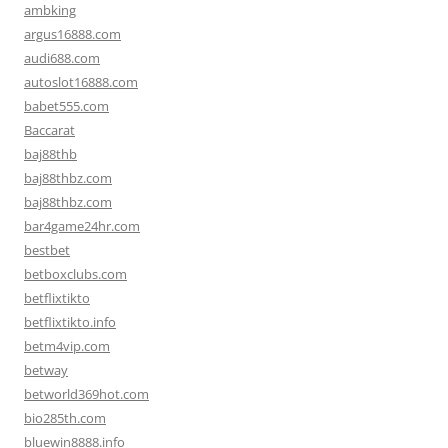
ambking
argus16888.com
audi688.com
autoslot16888.com
babet555.com
Baccarat
baj88thb
baj88thbz.com
baj88thbz.com
bar4game24hr.com
bestbet
betboxclubs.com
betflixtikto
betflixtikto.info
betm4vip.com
betway
betworld369hot.com
bio285th.com
bluewin8888.info