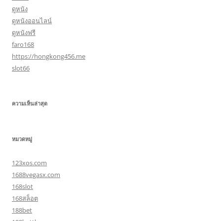
ดูหนัง
ดูหนังออนไลน์
ดูหนังฟรี
faro168
https://hongkong456.me
slot66
ความเห็นล่าสุด
หมวดหมู่
123xos.com
1688vegasx.com
168slot
168สล็อต
188bet