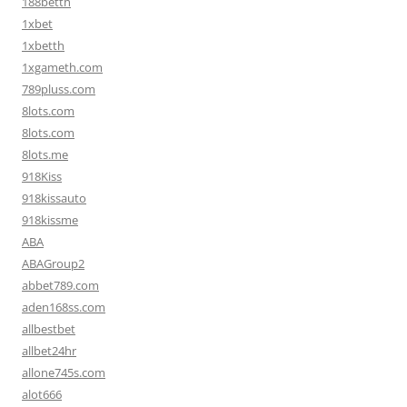
188betth
1xbet
1xbetth
1xgameth.com
789pluss.com
8lots.com
8lots.com
8lots.me
918Kiss
918kissauto
918kissme
ABA
ABAGroup2
abbet789.com
aden168ss.com
allbestbet
allbet24hr
allone745s.com
alot666