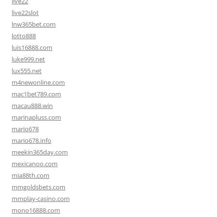
live22
live22slot
lnw365bet.com
lotto888
luis16888.com
luke999.net
lux555.net
m4newonline.com
mac1bet789.com
macau888.win
marinapluss.com
mario678
mario678.info
meekin365day.com
mexicanoo.com
mia88th.com
mmgoldsbets.com
mmplay-casino.com
mono16888.com