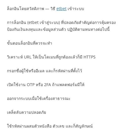
ล็อกอินโดยสวัสดิภาพ — วิธี
etbet
เข้าระบบ
การล็อกอิน (etbet เข้าสู่ระบบ) ที่ปลอดภัยสำคัญต่อการคุ้มครอง
ป้องกันเงินลงทุนและข้อมูลส่วนตัว ปฏิบัติตามหนทางต่อไปนี้
ขั้นตอนล็อกอินที่ควรจะทำ
วิเคราะห์ URL ให้เป็นโดเมนที่ถูกต้องแล้วก็มี HTTPS
กรอกชื่อผู้ใช้หรืออีเมล และก็รหัสผ่านที่ตั้งไว้
เปิดใช้งาน OTP หรือ 2FA ถ้าแพลตฟอร์มมีให้
ออกจากระบบเมื่อใช้เครื่องสาธารณะ
เคล็ดลับความปลอดภัย
ใช้รหัสผ่านผสมตัวหนังสือ ตัวเลข และก็สัญลักษณ์