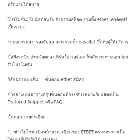
หรือแอปได้สบาย
โปรโมชั่น: โบนัสต้อนรับ กิจกรรมสล็อต รวมทั้ง etbet เครดิตฟรี
เป็นระยะ
ระบบการคลัง: รองรับธนาคารรวมทั้ง e-wallet ขึ้นกับผู้ให้บริการ
ข้อพึงระวัง: อ่านข้อตกลงเทิร์นโอเวอร์และก็หลักการการถอนก่อน
รับโปรโมชั่น
วิธีสมัครแบบสั้น — ขั้นตอน etbet สมัคร
ข้างล่างเป็นตารางสรุปขั้นตอนที่กระชับ เหมาะกับแสดงเป็น
Featured Snippet หรือ FAQ
ขั้นตอน รายละเอียด
1. เข้าเว็บไซต์ เปิดหน้าลงทะเบียนของ ETBET ตรวจตราว่าเป็น
โดเมนที่เชื่อถือได้ (HTTPS)