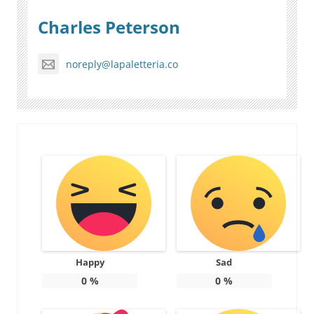
Charles Peterson
noreply@lapaletteria.co
Happy
Sad
0
%
0
%