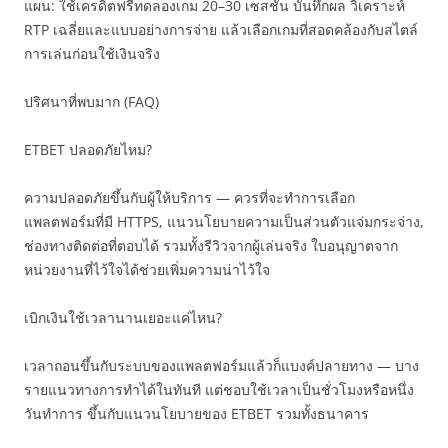
แผน: ใช้เครดิตฟรีทดลองเกม 20–30 เซสชัน บันทึกผล วิเคราะห์
RTP เฉลี่ยและแบบอย่างการจ่าย แล้วเลือกเกมที่สอดคล้องกับสไตล์
การเล่นก่อนใช้เงินจริง
ปริศนาที่พบมาก (FAQ)
ETBET ปลอดภัยไหม?
ความปลอดภัยขึ้นกับผู้ให้บริการ — ควรที่จะทำการเลือก
แพลตฟอร์มที่มี HTTPS, แนวนโยบายความเป็นส่วนตัวแจ่มกระจ่าง,
ช่องทางติดต่อที่ตอบได้ รวมทั้งรีวิวจากผู้เล่นจริง ใบอนุญาตจาก
หน่วยงานที่ไว้ใจได้ช่วยเพิ่มความน่าไว้ใจ
เบิกเงินใช้เวลานานเยอะแค่ไหน?
เวลาถอนขึ้นกับระบบของแพลตฟอร์มแล้วก็แบงค์ปลายทาง — บาง
รายแนวทางการทำได้ในทันที แต่ชอบใช้เวลาเป็นชั่วโมงหรือหนึ่ง
วันทำการ ขึ้นกับแนวนโยบายของ ETBET รวมทั้งธนาคาร