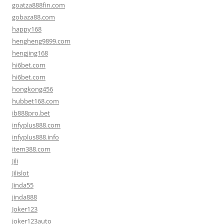
goatza888fin.com
gobaza88.com
happy168
hengheng9899.com
hengjing168
hi6bet.com
hi6bet.com
hongkong456
hubbet168.com
ib888pro.bet
infyplus888.com
infyplus888.info
item388.com
Jili
Jilislot
Jinda55
jinda888
Joker123
joker123auto