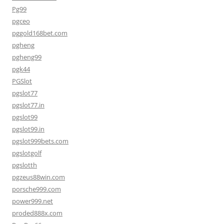
Pg99
pgceo
pggold168bet.com
pgheng
pgheng99
pgk44
PGSlot
pgslot77
pgslot77.in
pgslot99
pgslot99.in
pgslot999bets.com
pgslotgolf
pgslotth
pgzeus88win.com
porsche999.com
power999.net
proded888x.com