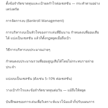
ตั้งข้อจำกัดขาดทุนและเป้าผลกำไรต่อเซสชัน — กระทำตามอย่าง
เคร่งครัด
การจัดการงบ (Bankroll Management)
การบริหารงบเป็นหัวใจของการเล่นที่ยืนนาน กำหนดงบที่ยอมเสีย
ได้ แบ่งเป็นเซสชัน แล้วก็ตั้งกฎหยุดเมื่อถึงเป้า
วิธีการบริหารงบประมาณง่ายๆ
กำหนดงบประมาณรวมที่ยอมสูญเสียได้โดยไม่กระทบรายจ่าย
ประจำ
แบ่งงบเป็นเซสชัน (ดังเช่น 5–10% ต่อเซสชัน)
วางเป้ากำไรและข้อจำกัดขาดทุนต่อวัน — แม้ถึงให้หยุด
บันทึกผลของการเล่นเพื่อวิเคราะห์แนวโน้มแล้วก็ปรับแผนการ