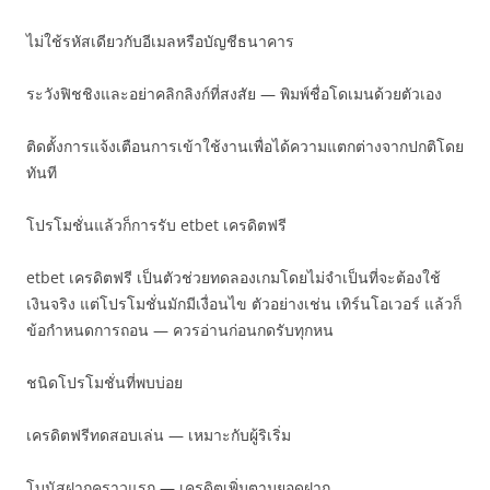
ไม่ใช้รหัสเดียวกับอีเมลหรือบัญชีธนาคาร
ระวังฟิชชิงและอย่าคลิกลิงก์ที่สงสัย — พิมพ์ชื่อโดเมนด้วยตัวเอง
ติดตั้งการแจ้งเตือนการเข้าใช้งานเพื่อได้ความแตกต่างจากปกติโดย
ทันที
โปรโมชั่นแล้วก็การรับ etbet เครดิตฟรี
etbet เครดิตฟรี เป็นตัวช่วยทดลองเกมโดยไม่จำเป็นที่จะต้องใช้
เงินจริง แต่โปรโมชั่นมักมีเงื่อนไข ตัวอย่างเช่น เทิร์นโอเวอร์ แล้วก็
ข้อกำหนดการถอน — ควรอ่านก่อนกดรับทุกหน
ชนิดโปรโมชั่นที่พบบ่อย
เครดิตฟรีทดสอบเล่น — เหมาะกับผู้ริเริ่ม
โบนัสฝากคราวแรก — เครดิตเพิ่มตามยอดฝาก