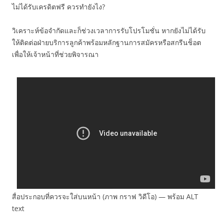
ไม่ได้รับเครดิตฟรี ควรทำยังไง?
วิเคราะห์ข้อจำกัดและก็ช่วงเวลาการรับโปรโมชั่น หากยังไม่ได้รับ
ให้ติดต่อฝ่ายบริการลูกค้าพร้อมหลักฐานการสมัครหรือสกรีนช็อต
เพื่อให้เจ้าหน้าที่ช่วยพิจารณา
สื่อประกอบที่ควรจะใส่บนหน้า (ภาพ กราฟ วิดีโอ) — พร้อม ALT
text