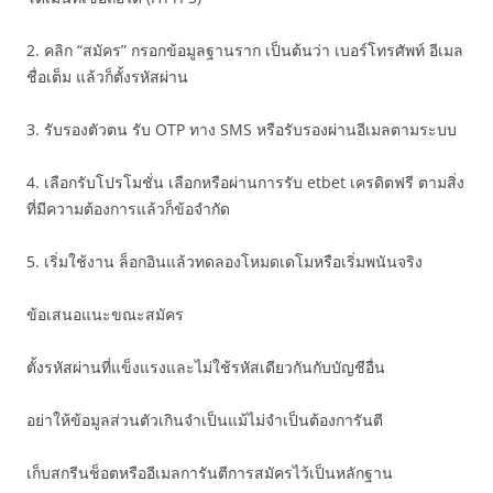
2. คลิก “สมัคร” กรอกข้อมูลฐานราก เป็นต้นว่า เบอร์โทรศัพท์ อีเมล
ชื่อเต็ม แล้วก็ตั้งรหัสผ่าน
3. รับรองตัวตน รับ OTP ทาง SMS หรือรับรองผ่านอีเมลตามระบบ
4. เลือกรับโปรโมชั่น เลือกหรือผ่านการรับ etbet เครดิตฟรี ตามสิ่ง
ที่มีความต้องการแล้วก็ข้อจำกัด
5. เริ่มใช้งาน ล็อกอินแล้วทดลองโหมดเดโมหรือเริ่มพนันจริง
ข้อเสนอแนะขณะสมัคร
ตั้งรหัสผ่านที่แข็งแรงและไม่ใช้รหัสเดียวกันกับบัญชีอื่น
อย่าให้ข้อมูลส่วนตัวเกินจำเป็นแม้ไม่จำเป็นต้องการันตี
เก็บสกรีนช็อตหรืออีเมลการันตีการสมัครไว้เป็นหลักฐาน