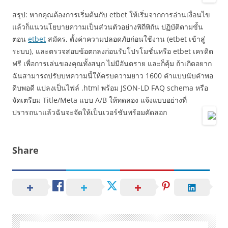
สรุป: หากคุณต้องการเริ่มต้นกับ etbet ให้เริ่มจากการอ่านเงื่อนไข
แล้วก็แนวนโยบายความเป็นส่วนตัวอย่างพิถีพิถัน ปฏิบัติตามขั้น
ตอน
etbet
สมัคร, ตั้งค่าความปลอดภัยก่อนใช้งาน (etbet เข้าสู่
ระบบ), และตรวจสอบข้อตกลงก่อนรับโปรโมชั่นหรือ etbet เครดิต
ฟรี เพื่อการเล่นของคุณทั้งสนุก ไม่มีอันตราย และก็คุ้ม ถ้าเกิดอยาก
ฉันสามารถปรับบทความนี้ให้ครบความยาว 1600 คำแบบนับคำพอ
ดิบพอดี แปลงเป็นไฟล์ .html พร้อม JSON-LD FAQ schema หรือ
จัดเตรียม Title/Meta แบบ A/B ให้ทดลอง แจ้งแบบอย่างที่
ปรารถนาแล้วฉันจะจัดให้เป็นเวอร์ชันพร้อมคัดลอก
Share