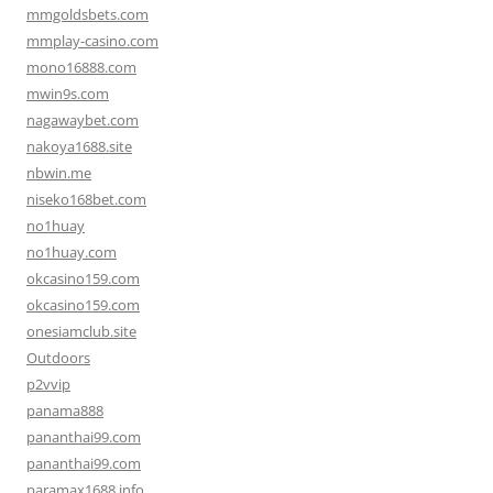
mmgoldsbets.com
mmplay-casino.com
mono16888.com
mwin9s.com
nagawaybet.com
nakoya1688.site
nbwin.me
niseko168bet.com
no1huay
no1huay.com
okcasino159.com
okcasino159.com
onesiamclub.site
Outdoors
p2vvip
panama888
pananthai99.com
pananthai99.com
paramax1688.info