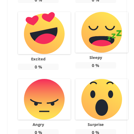
Sleepy
Excited
0
%
0
%
Angry
Surprise
0
%
0
%