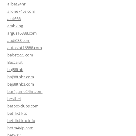
allbet24hr
allone745s.com
alot666
ambking
argus16888.com
audi688.com
autoslot16888.com
babet555.com
Baccarat
baj88thb
baj88thbz.com
baj88thbz.com
bar4game24hr.com
bestbet
betboxclubs.com
betflixtikto
betflixtikto.info
betm4vip.com
betway