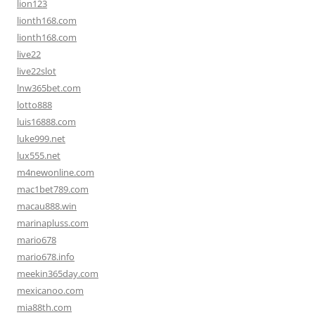
lion123
lionth168.com
lionth168.com
live22
live22slot
lnw365bet.com
lotto888
luis16888.com
luke999.net
lux555.net
m4newonline.com
mac1bet789.com
macau888.win
marinapluss.com
mario678
mario678.info
meekin365day.com
mexicanoo.com
mia88th.com