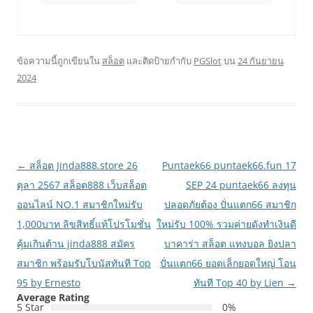
ข้อความนี้ถูกเขียนใน
สล็อต
และติดป้ายกำกับ
PGSlot
บน
24 กันยายน
2024
เมนู
←
สล็อต Jinda888.store 26
Puntaek66 puntaek66.fun 17
นำทาง
ตุลา 2567 สล็อต888 เว็บสล็อต
SEP 24 puntaek66 ลงทุน
เรื่อง
ออนไลน์ NO.1 สมาชิกใหม่รับ
ปลอดภัยต้อง ปั่นแตก66 สมาชิก
1,000บาท ลิขสิทธิ์แท้โปรโมชั่น
ใหม่รับ 100% รวมค่ายดังทำเงินดี
คุ้มเกินต้าน jinda888 สมัคร
บาคาร่า สล็อต แทงบอล ยิงปลา
สมาชิก พร้อมรับโบนัสทันที Top
ปั่นแตก66 ยอดเล็กยอดใหญ่ โอน
95 by Ernesto
ทันที Top 40 by Lien
→
Average Rating
5 Star
0%