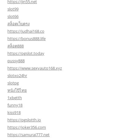
https://jin55.net
slot99
slot66
สล็อตเว็บตรง
https://judhai168.co
https://bonus888.life
สล็อต888
https://pgslot.today
pussy888
https://www.sexyauto168.xyz
slotxo24hr
slotpg
หนังโป๊ไทย
1xbetth
funny18
kiss918
https://pgslotth.io
https://joker356.com
https://samurai777.net