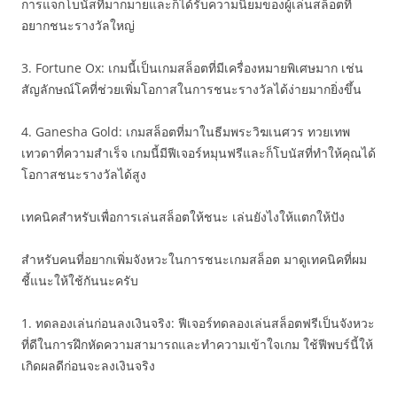
การแจกโบนัสที่มากมายและก็ได้รับความนิยมของผู้เล่นสล็อตที่
อยากชนะรางวัลใหญ่
3. Fortune Ox: เกมนี้เป็นเกมสล็อตที่มีเครื่องหมายพิเศษมาก เช่น
สัญลักษณ์โคที่ช่วยเพิ่มโอกาสในการชนะรางวัลได้ง่ายมากยิ่งขึ้น
4. Ganesha Gold: เกมสล็อตที่มาในธีมพระวิฆเนศวร ทวยเทพ
เทวดาที่ความสำเร็จ เกมนี้มีฟีเจอร์หมุนฟรีและก็โบนัสที่ทำให้คุณได้
โอกาสชนะรางวัลได้สูง
เทคนิคสำหรับเพื่อการเล่นสล็อตให้ชนะ เล่นยังไงให้แตกให้ปัง
สำหรับคนที่อยากเพิ่มจังหวะในการชนะเกมสล็อต มาดูเทคนิคที่ผม
ชี้แนะให้ใช้กันนะครับ
1. ทดลองเล่นก่อนลงเงินจริง: ฟีเจอร์ทดลองเล่นสล็อตฟรีเป็นจังหวะ
ที่ดีในการฝึกหัดความสามารถและทำความเข้าใจเกม ใช้ฟีพบร์นี้ให้
เกิดผลดีก่อนจะลงเงินจริง