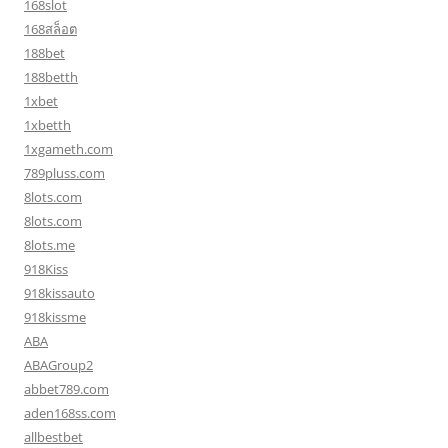
168slot
168สล็อต
188bet
188betth
1xbet
1xbetth
1xgameth.com
789pluss.com
8lots.com
8lots.com
8lots.me
918Kiss
918kissauto
918kissme
ABA
ABAGroup2
abbet789.com
aden168ss.com
allbestbet