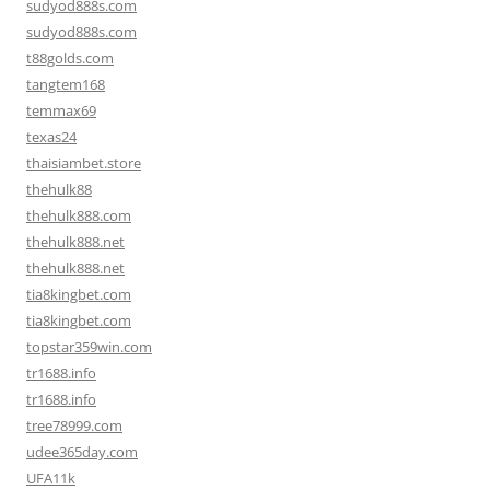
sudyod888s.com
sudyod888s.com
t88golds.com
tangtem168
temmax69
texas24
thaisiambet.store
thehulk88
thehulk888.com
thehulk888.net
thehulk888.net
tia8kingbet.com
tia8kingbet.com
topstar359win.com
tr1688.info
tr1688.info
tree78999.com
udee365day.com
UFA11k