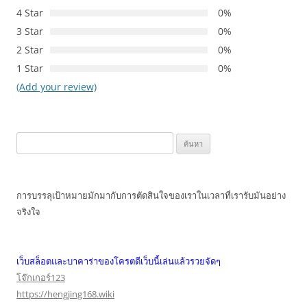
4 Star
0%
3 Star
0%
2 Star
0%
1 Star
0%
(Add your review)
ค้นหา
สำหรับ:
การบรรลุเป้าหมายมักมากับการตัดสินใจของเราในเวลาที่เรารับมันอย่าง
จริงใจ
เว็บสล็อตและบาคาร่าของโครตดีเว็บนี้เล่นแล้วรวยจัดๆ
โจ๊กเกอร์123
https://hengjing168.wiki