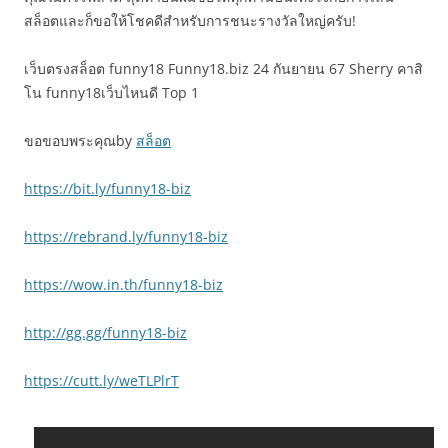
สล็อตและก็ขอให้โชคดีสำหรับการชนะรางวัลใหญ่ครับ!
เว็บตรงสล็อต funny18 Funny18.biz 24 กันยายน 67 Sherry คาสิ
โน funny18เว็บไหนดี Top 1
ขอขอบพระคุณby
สล็อต
https://bit.ly/funny18-biz
https://rebrand.ly/funny18-biz
https://wow.in.th/funny18-biz
http://gg.gg/funny18-biz
https://cutt.ly/weTLPlrT