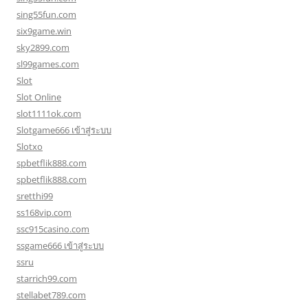
sing55fun.com
six9game.win
sky2899.com
sl99games.com
Slot
Slot Online
slot1111ok.com
Slotgame666 เข้าสู่ระบบ
Slotxo
spbetflik888.com
spbetflik888.com
sretthi99
ss168vip.com
ssc915casino.com
ssgame666 เข้าสู่ระบบ
ssru
starrich99.com
stellabet789.com