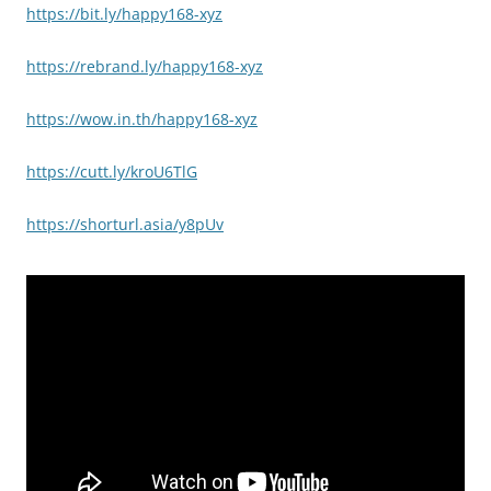
https://bit.ly/happy168-xyz
https://rebrand.ly/happy168-xyz
https://wow.in.th/happy168-xyz
https://cutt.ly/kroU6TlG
https://shorturl.asia/y8pUv