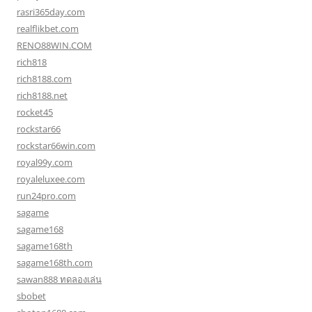
rasri365day.com
realflikbet.com
RENO88WIN.COM
rich818
rich8188.com
rich8188.net
rocket45
rockstar66
rockstar66win.com
royal99y.com
royaleluxee.com
run24pro.com
sagame
sagame168
sagame168th
sagame168th.com
sawan888 ทดลองเล่น
sbobet