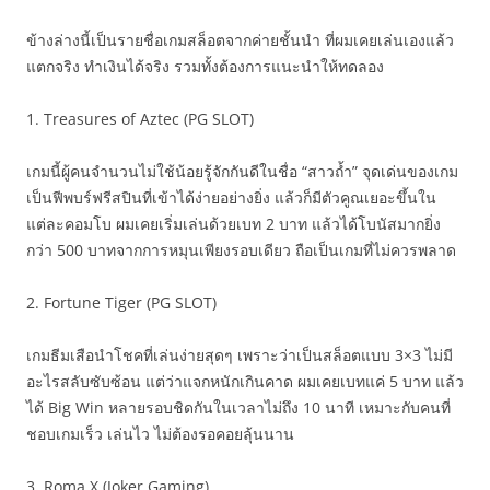
ข้างล่างนี้เป็นรายชื่อเกมสล็อตจากค่ายชั้นนำ ที่ผมเคยเล่นเองแล้ว
แตกจริง ทำเงินได้จริง รวมทั้งต้องการแนะนำให้ทดลอง
1. Treasures of Aztec (PG SLOT)
เกมนี้ผู้คนจำนวนไม่ใช้น้อยรู้จักกันดีในชื่อ “สาวถ้ำ” จุดเด่นของเกม
เป็นฟีพบร์ฟรีสปินที่เข้าได้ง่ายอย่างยิ่ง แล้วก็มีตัวคูณเยอะขึ้นใน
แต่ละคอมโบ ผมเคยเริ่มเล่นด้วยเบท 2 บาท แล้วได้โบนัสมากยิ่ง
กว่า 500 บาทจากการหมุนเพียงรอบเดียว ถือเป็นเกมที่ไม่ควรพลาด
2. Fortune Tiger (PG SLOT)
เกมธีมเสือนำโชคที่เล่นง่ายสุดๆ เพราะว่าเป็นสล็อตแบบ 3×3 ไม่มี
อะไรสลับซับซ้อน แต่ว่าแจกหนักเกินคาด ผมเคยเบทแค่ 5 บาท แล้ว
ได้ Big Win หลายรอบชิดกันในเวลาไม่ถึง 10 นาที เหมาะกับคนที่
ชอบเกมเร็ว เล่นไว ไม่ต้องรอคอยลุ้นนาน
3. Roma X (Joker Gaming)