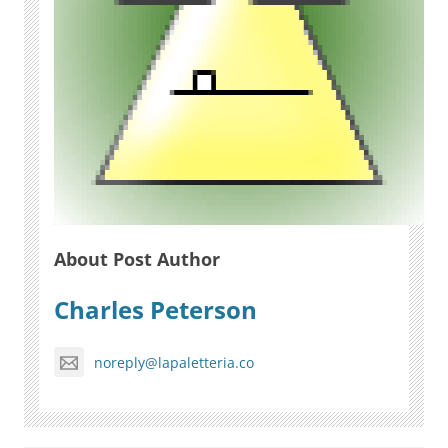
About Post Author
Charles Peterson
noreply@lapaletteria.co