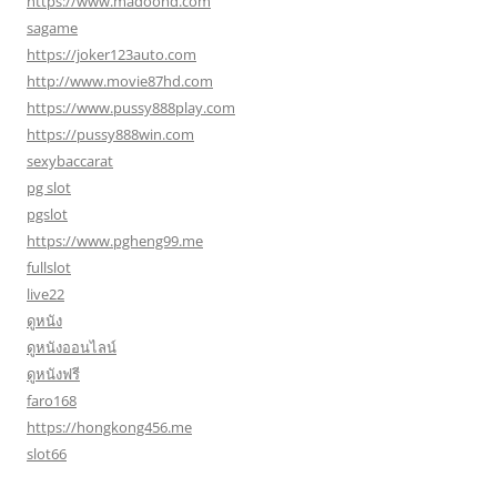
https://www.madoohd.com
sagame
https://joker123auto.com
http://www.movie87hd.com
https://www.pussy888play.com
https://pussy888win.com
sexybaccarat
pg slot
pgslot
https://www.pgheng99.me
fullslot
live22
ดูหนัง
ดูหนังออนไลน์
ดูหนังฟรี
faro168
https://hongkong456.me
slot66