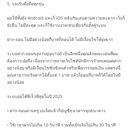
5. รองรับมือถือทุกรุ่น
ผมใช้ทั้งยัง Android และก็ iOS สลับกันเล่นตามความสะดวก เว็บก็
ยังลื่น ไม่มีสะดุด และก็ใช้งานง่ายเช่นเดียวกันทั้งคู่ระบบ
ฝาก-ถอน ไม่มีอย่างน้อยกี่บาทก็ถอนได้ ไม่มีเงื่อนไขให้ยุ่งยาก
ระบบฝาก-ถอนของ happy168 เป็นอีกหนึ่งคุณลักษณะเด่นที่ผม
ต้องการเอ๋ยถึง เนื่องจากว่าหลายเว็บไซต์มักมีการกำหนดยอดฝาก
อย่างน้อย หรือมีเงื่อนไขซับซ้อนสำหรับเพื่อการถอนเงิน แต่ตรงนี้
คุณสามารถเริ่มฝากได้ตั้งแต่ 1 บาท แล้วก็ถอนกี่บาทก็ได้โดยไม่มี
อย่างน้อย
ระบบออโต้ที่เร็วที่สุดในปี 2025
• ฝาก-ถอนผ่านทรูวอเล็ทแล้วก็บัญชีธนาคารทุกธนาคาร
• ใช้เวลาฝากไม่เกิน 10 วินาที รวมทั้งเบิกเงินไม่เกิน 30 วินาที