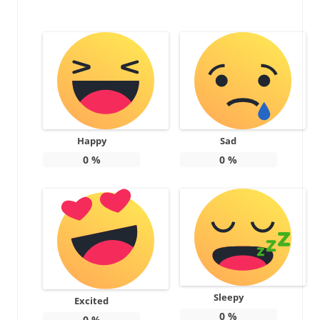
Happy
Sad
0
%
0
%
Sleepy
Excited
0
%
0
%