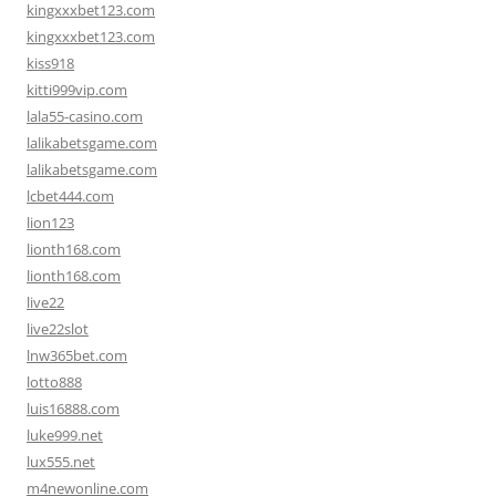
kingxxxbet123.com
kingxxxbet123.com
kiss918
kitti999vip.com
lala55-casino.com
lalikabetsgame.com
lalikabetsgame.com
lcbet444.com
lion123
lionth168.com
lionth168.com
live22
live22slot
lnw365bet.com
lotto888
luis16888.com
luke999.net
lux555.net
m4newonline.com