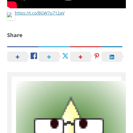
https://t.co/BGW7u712aV
Share