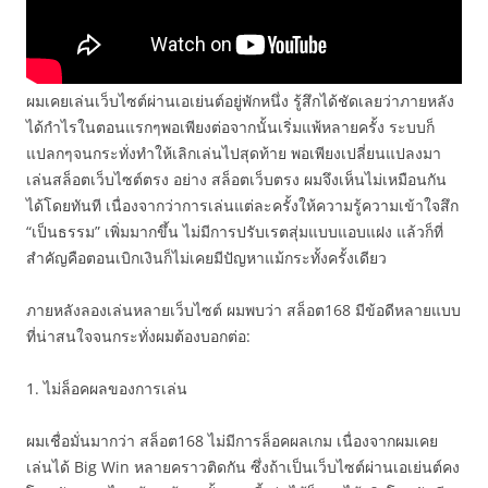
ผมเคยเล่นเว็บไซต์ผ่านเอเย่นต์อยู่พักหนึ่ง รู้สึกได้ชัดเลยว่าภายหลัง
ได้กำไรในตอนแรกๆพอเพียงต่อจากนั้นเริ่มแพ้หลายครั้ง ระบบก็
แปลกๆจนกระทั่งทำให้เลิกเล่นไปสุดท้าย พอเพียงเปลี่ยนแปลงมา
เล่นสล็อตเว็บไซต์ตรง อย่าง สล็อตเว็บตรง ผมจึงเห็นไม่เหมือนกัน
ได้โดยทันที เนื่องจากว่าการเล่นแต่ละครั้งให้ความรู้ความเข้าใจสึก
“เป็นธรรม” เพิ่มมากขึ้น ไม่มีการปรับเรตสุ่มแบบแอบแฝง แล้วก็ที่
สำคัญคือตอนเบิกเงินก็ไม่เคยมีปัญหาแม้กระทั้งครั้งเดียว
ภายหลังลองเล่นหลายเว็บไซต์ ผมพบว่า สล็อต168 มีข้อดีหลายแบบ
ที่น่าสนใจจนกระทั่งผมต้องบอกต่อ:
1. ไม่ล็อคผลของการเล่น
ผมเชื่อมั่นมากว่า สล็อต168 ไม่มีการล็อคผลเกม เนื่องจากผมเคย
เล่นได้ Big Win หลายคราวติดกัน ซึ่งถ้าเป็นเว็บไซต์ผ่านเอเย่นต์คง