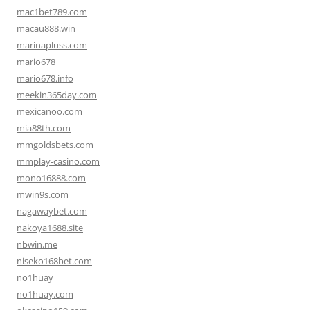
mac1bet789.com
macau888.win
marinapluss.com
mario678
mario678.info
meekin365day.com
mexicanoo.com
mia88th.com
mmgoldsbets.com
mmplay-casino.com
mono16888.com
mwin9s.com
nagawaybet.com
nakoya1688.site
nbwin.me
niseko168bet.com
no1huay
no1huay.com