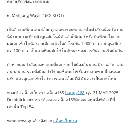
คลาสสิกก็ยังน่าลองเสมอ
6. Mahjong Ways 2 (PG SLOT)
เป็นอีกเกมที่คนเล่นสล็อตทุกคนควรจะทดลองขั้นต่ำสักหนึ่งครั้ง เกม
นี้มีระบบระเบียบตัวคูณอัตโนมัติ แล้วก็ฟีเจอร์ฟรีสปินที่เข้าไม่ยาก
ผมเคยเข้าโบนัสรอบเดียวแล้วได้กำไรเกิน 1,000 บาทจากทุนเพียง
แค่ 100 บาท เป็นเกมที่ผมมักใช้ในลัษณะของการปั่นตอนเริ่มต้นวัน
ถ้าหากคุณกำลังมองหาเกมที่แตกง่าย ไม่ต้องลุ้นนาน มีภาพสวย เล่น
สนุกสนาน รวมทั้งมีผลกำไร ผมชี้แนะให้เริ่มจากเกมพวกนี้ก่อนนะ
ครับ แล้วคุณจะเข้าใจว่าการเล่นสล็อตที่ดี มันควรเป็นแบบไหน
ทางเข้า สล็อตเว็บตรง สล็อต168
happy168
.xyz 21 MAR 2025
Dominick อยากรวยต้องลอง สล็อต168คิดจะลงทุนทั้งทีต้องที่นี่
เท่านั้น Top 54
ขอขอบพระคุณอ้างอิงจาก
สล็อตเว็บตรง