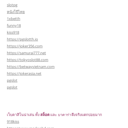
slotpg
หนังโป๊ไทย
1xbetth
funny18
kiss918
https://pgslotth.io
https://joker356.com
https://samurai777.net
https://tokyoslot88.com
https://betwayvietnam.com
https://jokerasia.net
pgslot
pgslot
เว็บคาสิโนน่าเล่น ทั้ง
สล็อต
และ
บาคาร่า
ตึงจริงแตกบ่อยมาก
918kiss