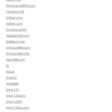
hengheng9899.com
hengjing168
hi6bet.com
hi6bet.com
hongkong456
hubbet168.com
ib888pro.bet
infyplus888.com
infyplus888.info
item388.com
Jili
Jilislot
Jinda55
jinda888
Joker123
joker123auto
joker123th
Joker123th.com