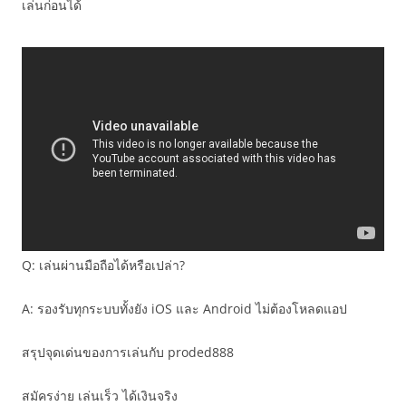
เล่นก่อนได้
Q: เล่นผ่านมือถือได้หรือเปล่า?
A: รองรับทุกระบบทั้งยัง iOS และ Android ไม่ต้องโหลดแอป
สรุปจุดเด่นของการเล่นกับ proded888
สมัครง่าย เล่นเร็ว ได้เงินจริง