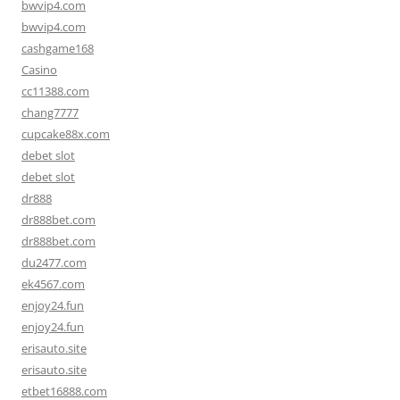
bwvip4.com
bwvip4.com
cashgame168
Casino
cc11388.com
chang7777
cupcake88x.com
debet slot
debet slot
dr888
dr888bet.com
dr888bet.com
du2477.com
ek4567.com
enjoy24.fun
enjoy24.fun
erisauto.site
erisauto.site
etbet16888.com