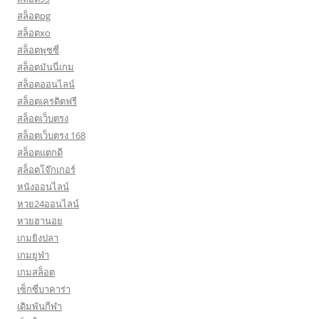
สล็อตpg
สล็อตxo
สล็อตพุซซี่
สล็อตมันนี่เกม
สล็อตออนไลน์
สล็อตเครดิตฟรี
สล็อตเว็บตรง
สล็อตเว็บตรง 168
สล็อตแตกดี
สล็อตโจ๊กเกอร์
หนังออนไลน์
หวย24ออนไลน์
หวยฮานอย
เกมยิงปลา
เกมยูฟ่า
เกมสล็อต
เซ็กซี่บาคาร่า
เดิมพันกีฬา