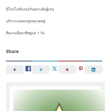
มีโปรโมชั่นรองรับทุกระดับผู้เล่น
บริการเกมครบทุกหมวดหมู่
ทีมงานมืออาชีพดูแล 1 วัน
Share