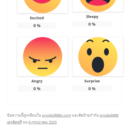
Sleepy
Excited
0
%
0
%
Angry
Surprise
0
%
0
%
ข้อความนี้ถูกเขียนใน
proded888x.com
และติดป้ายกำกับ
proded888
เครดิตฟรี
บน
8 กรกฎาคม 2025