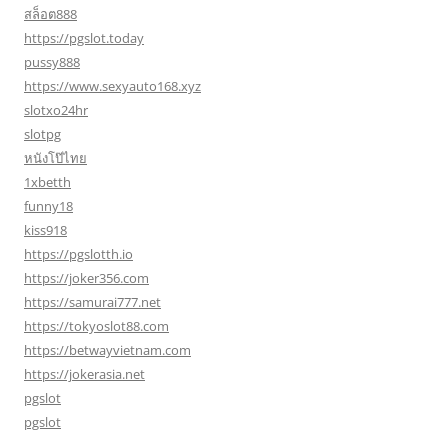
สล็อต888
https://pgslot.today
pussy888
https://www.sexyauto168.xyz
slotxo24hr
slotpg
หนังโป๊ไทย
1xbetth
funny18
kiss918
https://pgslotth.io
https://joker356.com
https://samurai777.net
https://tokyoslot88.com
https://betwayvietnam.com
https://jokerasia.net
pgslot
pgslot