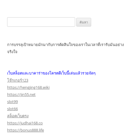
ค้นหา
สำหรับ:
การบรรลุเป้าหมายมักมากับการตัดสินใจของเราในเวลาที่เรารับมันอย่าง
จริงใจ
เว็บสล็อตและบาคาร่าของโครตดีเว็บนี้เล่นแล้วรวยจัดๆ
โจ๊กเกอร์123
https://hengjing168.wiki
https://jin55.net
slot99
slot66
สล็อตเว็บตรง
https://judhai168.co
https://bonus888.life