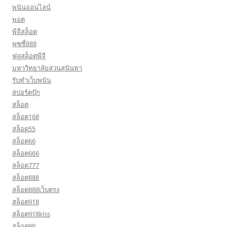
พนันออนไลน์
พอต
พีจีสล็อต
พุซซี่888
ฟลูสล็อตพีจี
มหาวิทยาลัยสวนสุนันทา
รับทำเว็บพนัน
สปอร์ตบุ๊ก
สล็อต
สล็อต168
สล็อต55
สล็อต66
สล็อต666
สล็อต777
สล็อต888
สล็อต888เว็บตรง
สล็อต918
สล็อต918kiss
สล็อต99