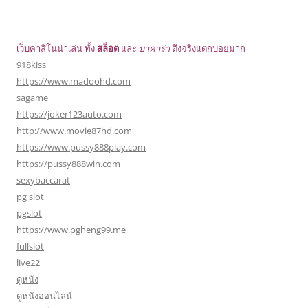
เว็บคาสิโนน่าเล่น ทั้ง
สล็อต
และ
บาคาร่า
ตึงจริงแตกบ่อยมาก
918kiss
https://www.madoohd.com
sagame
https://joker123auto.com
http://www.movie87hd.com
https://www.pussy888play.com
https://pussy888win.com
sexybaccarat
pg slot
pgslot
https://www.pgheng99.me
fullslot
live22
ดูหนัง
ดูหนังออนไลน์