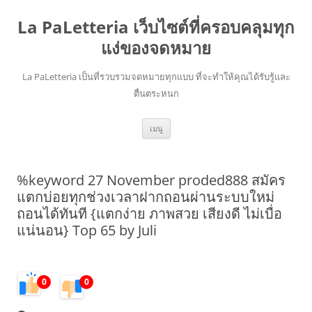
La PaLetteria เว็บไซต์ที่ครอบคลุมทุก
แง่ของจดหมาย
La PaLetteria เป็นที่รวบรวมจดหมายทุกแบบ ที่จะทำให้คุณได้รับรู้และ
ตื่นตระหนก
ข้าม
เมนู
ไป
ยัง
เนื้อหา
%keyword 27 November proded888 สมัคร
แตกบ่อยทุกช่วงเวลาฝากถอนผ่านระบบใหม่
ถอนได้ทันที {แตกง่าย ภาพสวย เสียงดี ไม่เบื่อ
แน่นอน} Top 65 by Juli
0
0