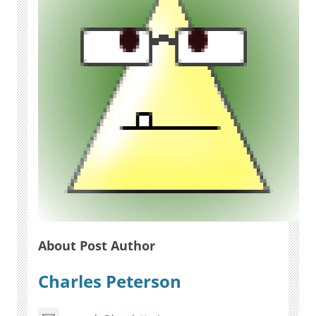
About Post Author
Charles Peterson