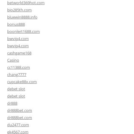
betworld369hot.com
bio285th.com
bluewin8888.info
bonus888
boonlert1688.com
bwvip4.com
bwvip4.com
cashgame168
Casino
cc11388.com
chang7777
cupcake88x.com
debet slot
debet slot
dr888
dr888bet.com
dr888bet.com
du2477.com
ek4567.com