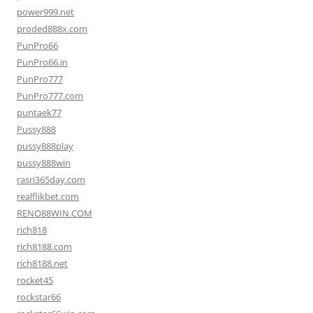
power999.net
proded888x.com
PunPro66
PunPro66.in
PunPro777
PunPro777.com
puntaek77
Pussy888
pussy888play
pussy888win
rasri365day.com
realflikbet.com
RENO88WIN.COM
rich818
rich8188.com
rich8188.net
rocket45
rockstar66