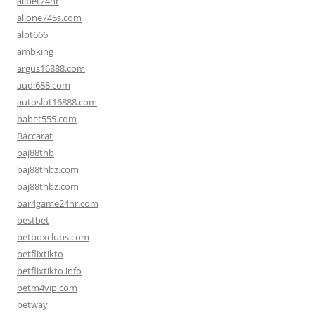
allbet24hr
allone745s.com
alot666
ambking
argus16888.com
audi688.com
autoslot16888.com
babet555.com
Baccarat
baj88thb
baj88thbz.com
baj88thbz.com
bar4game24hr.com
bestbet
betboxclubs.com
betflixtikto
betflixtikto.info
betm4vip.com
betway