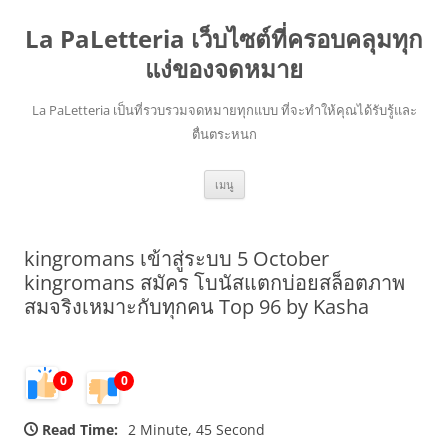
La PaLetteria เว็บไซต์ที่ครอบคลุมทุก
แง่ของจดหมาย
La PaLetteria เป็นที่รวบรวมจดหมายทุกแบบ ที่จะทำให้คุณได้รับรู้และ
ตื่นตระหนก
ข้าม
เมนู
ไป
ยัง
เนื้อหา
kingromans เข้าสู่ระบบ 5 October
kingromans สมัคร โบนัสแตกบ่อยสล็อตภาพ
สมจริงเหมาะกับทุกคน Top 96 by Kasha
0
0
Read Time:
2 Minute, 45 Second