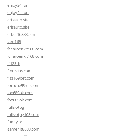
enjoy24.fun
enjoy24.fun
erisauto.site
erisauto.site
etbet16888.com
faro168
fcharoenkit168.com
fcharoenkit168.com
ff123th
finnivips.com
fizz169bet.com
fortune99vip.com
fox689ok.com
fox689ok.com
fullslotpg
fullslotpg168.com
funny18
gamehit8888.com