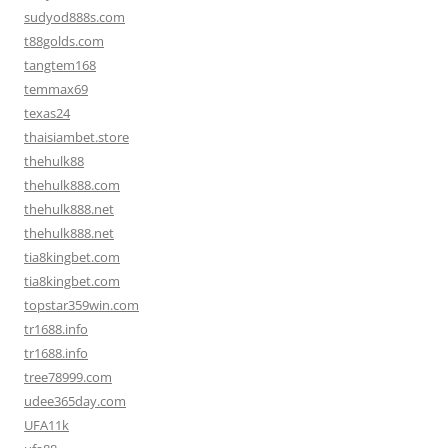
sudyod888s.com
t88golds.com
tangtem168
temmax69
texas24
thaisiambet.store
thehulk88
thehulk888.com
thehulk888.net
thehulk888.net
tia8kingbet.com
tia8kingbet.com
topstar359win.com
tr1688.info
tr1688.info
tree78999.com
udee365day.com
UFA11k