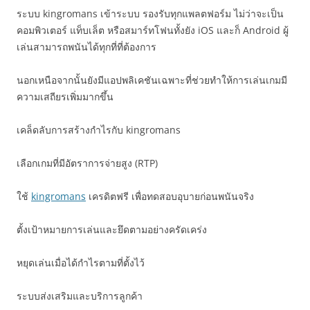
ระบบ kingromans เข้าระบบ รองรับทุกแพลตฟอร์ม ไม่ว่าจะเป็น
คอมพิวเตอร์ แท็บเล็ต หรือสมาร์ทโฟนทั้งยัง iOS และก็ Android ผู้
เล่นสามารถพนันได้ทุกที่ที่ต้องการ
นอกเหนือจากนั้นยังมีแอปพลิเคชันเฉพาะที่ช่วยทำให้การเล่นเกมมี
ความเสถียรเพิ่มมากขึ้น
เคล็ดลับการสร้างกำไรกับ kingromans
เลือกเกมที่มีอัตราการจ่ายสูง (RTP)
ใช้
kingromans
เครดิตฟรี เพื่อทดสอบอุบายก่อนพนันจริง
ตั้งเป้าหมายการเล่นและยึดตามอย่างครัดเคร่ง
หยุดเล่นเมื่อได้กำไรตามที่ตั้งไว้
ระบบส่งเสริมและบริการลูกค้า