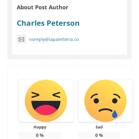
About Post Author
Charles Peterson
noreply@lapaletteria.co
Happy
Sad
0
%
0
%