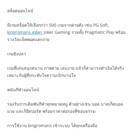
สล็อตออนไลน์
มีเกมสล็อตให้เลือกกว่า 500 เกมจากค่ายดัง เช่น PG Soft,
kingromans สมัคร
Joker Gaming รวมทั้ง Pragmatic Play พร้อม
รางวัลแจ็คพอตแตกง่าย
เกมยิงปลา
เกมที่เล่นสนุกสนาน ภาพสวย เล่นง่าย แล้วก็สามารถทำเงินได้จริง
เหมาะกับผู้ที่ประทับใจความเบิกบานใจ
พนันกีฬาออนไลน์
รองรับการเดิมพันกีฬาทุกหมวดหมู่ ตัวอย่างเช่น บอล บาสเก็ตบอล
มวย และก็อีสปอร์ต พร้อมราคาต่อรองที่ชอบธรรม
การใช้งาน kingromans เข้าระบบ ได้ทุกเครื่องมือ