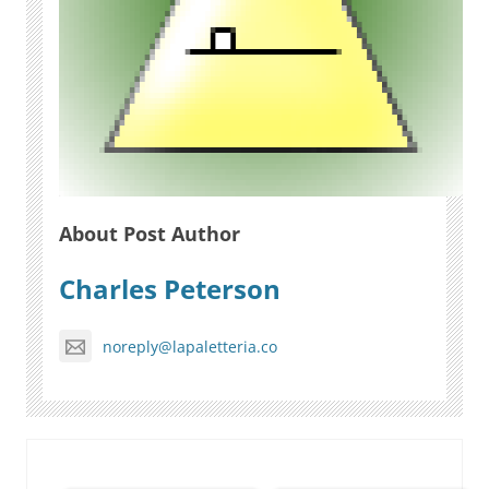
About Post Author
Charles Peterson
noreply@lapaletteria.co