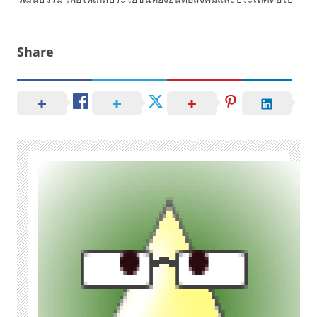
Share