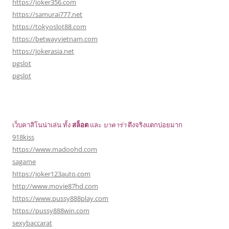
https://joker356.com
https://samurai777.net
https://tokyoslot88.com
https://betwayvietnam.com
https://jokerasia.net
pgslot
pgslot
เว็บคาสิโนน่าเล่น ทั้ง
สล็อต
และ
บาคาร่า
ตึงจริงแตกบ่อยมาก
918kiss
https://www.madoohd.com
sagame
https://joker123auto.com
http://www.movie87hd.com
https://www.pussy888play.com
https://pussy888win.com
sexybaccarat