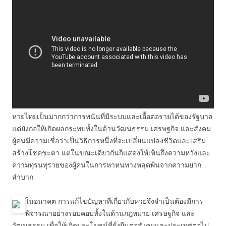
หวยไทยเป็นมากกว่าการพนันที่มีระบบและเอื้อต่อรายได้ของรัฐบาล
แต่ยังก่อให้เกิดผลกระทบทั้งในด้านวัฒนธรรม เศรษฐกิจ และสังคม
ผู้คนมีความเชื่อว่าเป็นวิธีการหนึ่งที่จะเปลี่ยนแปลงชีวิตและเสริม
สร้างโชคชะตา แต่ในขณะเดียวกันก็แสดงให้เห็นถึงความหวังและ
ความทุรนทุรายของผู้คนในการหาหนทางหลุดพ้นจากความยาก
ลำบาก
ในอนาคต การแก้ไขปัญหาที่เกี่ยวกับหวยจึงจำเป็นต้องมีการ
พิจารณาอย่างรอบคอบทั้งในด้านกฎหมาย เศรษฐกิจ และ
วัฒนธรรม เพื่อให้เกิดประโยชน์ที่ยั่งยืนต่อสังคมและประเทศต่อไป