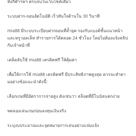
ทั้งกีฬาฯลฯ ครบจบในเว็บไซต์เดียว
ระบบฝาก-ถอนอัตโนมัติ เร็วทันใจด้านใน 30 วินาที
mia88 มีระบบระเบียบฝากถอนที่ล้ำยุค รองรับแบงค์ชั้นแนวหน้า
และทรูวอลเล็ท ทำรายการได้ตลอด 24 ชั่วโมง โดยไม่ต้องแจ้งสลิป
กับเจ้าหน้าที่
เคล็ดลับใช้ mia88 เครดิตฟรี ให้คุ้มค่า
เพื่อให้การใช้ mia88 เครดิตฟรี มีประสิทธิภาพสูงสุด ควรจะทำตา
มอย่างข้อแนะนำดังนี้:
เลือกเกมที่มีอัตราการจ่ายสูง ดังเช่นว่า สล็อตที่มีโบนัสแตกง่าย
ทดลองเล่นเกมก่อนลงทุนเงินจริง
ระบุงบประมาณและจุดหมายการเล่นอย่างแจ่มแจ้ง