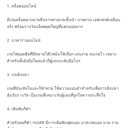
1. สล็อตออนไลน์
มีเกมสล็อตมากมายธีมจากค่ายเกมชั้นนำ ภาพงาม เอฟเฟกต์เหมือน
จริง พร้อมรางวัลแจ็คพอตใหญ่ที่แตกบ่อยมาก
2. บาคาร่าออนไลน์
เกมไพ่ยอดฮิตที่มีหลายโต๊ะพนันให้เลือก เล่นง่าย จบเกมไว เหมาะ
สำหรับทั้งยังมือใหม่แล้วก็ผู้เล่นระดับมือโปร
3. เกมยิงปลา
เกมที่บันเทิงใจและก็ท้าทาย ใช้ความแม่นยำสำหรับเพื่อการยิงปลา
ลุ้นรับรางวัล เป็นเกมที่เหมาะกับผู้เล่นที่ถูกใจความระทึกใจ
4. เดิมพันกีฬา
สำหรับคอกีฬา mia88 มีการเดิมพันฟุตบอล บาสเกตบอล มวย รวม