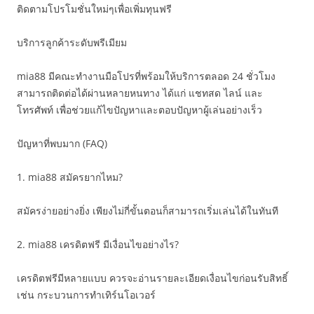
ติดตามโปรโมชั่นใหม่ๆเพื่อเพิ่มทุนฟรี
บริการลูกค้าระดับพรีเมียม
mia88 มีคณะทำงานมือโปรที่พร้อมให้บริการตลอด 24 ชั่วโมง
สามารถติดต่อได้ผ่านหลายหนทาง ได้แก่ แชทสด ไลน์ และ
โทรศัพท์ เพื่อช่วยแก้ไขปัญหาและตอบปัญหาผู้เล่นอย่างเร็ว
ปัญหาที่พบมาก (FAQ)
1. mia88 สมัครยากไหม?
สมัครง่ายอย่างยิ่ง เพียงไม่กี่ขั้นตอนก็สามารถเริ่มเล่นได้ในทันที
2. mia88 เครดิตฟรี มีเงื่อนไขอย่างไร?
เครดิตฟรีมีหลายแบบ ควรจะอ่านรายละเอียดเงื่อนไขก่อนรับสิทธิ์
เช่น กระบวนการทำเทิร์นโอเวอร์