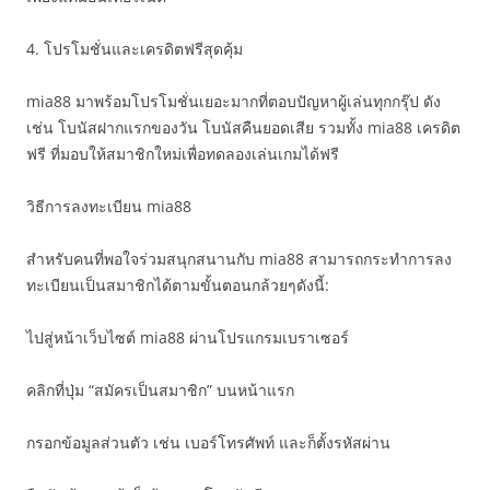
4. โปรโมชั่นและเครดิตฟรีสุดคุ้ม
mia88 มาพร้อมโปรโมชั่นเยอะมากที่ตอบปัญหาผู้เล่นทุกกรุ๊ป ดัง
เช่น โบนัสฝากแรกของวัน โบนัสคืนยอดเสีย รวมทั้ง mia88 เครดิต
ฟรี ที่มอบให้สมาชิกใหม่เพื่อทดลองเล่นเกมได้ฟรี
วิธีการลงทะเบียน mia88
สำหรับคนที่พอใจร่วมสนุกสนานกับ mia88 สามารถกระทำการลง
ทะเบียนเป็นสมาชิกได้ตามขั้นตอนกล้วยๆดังนี้:
ไปสู่หน้าเว็บไซต์ mia88 ผ่านโปรแกรมเบราเซอร์
คลิกที่ปุ่ม “สมัครเป็นสมาชิก” บนหน้าแรก
กรอกข้อมูลส่วนตัว เช่น เบอร์โทรศัพท์ และก็ตั้งรหัสผ่าน