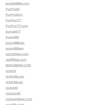
proded888x.com
PunPro66
PunPro66.in
PunPro777
PunPro777.com
puntaek77
Pussy888
pussy888play
pussy888win
rasri365day.com
realflikbet.com
RENO88WIN.COM
rich818
rich8188.com
rich8188.net
rocket45
rockstar66
rockstar66win.com
royal99y.com