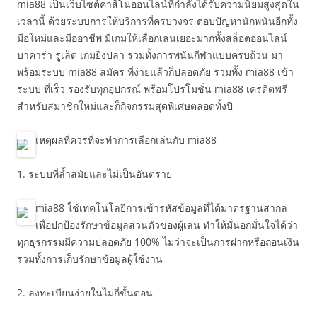
mia88 เป็นเว็บไซต์คาสิโนออนไลน์ที่กำลังได้รับความนิยมสูงสุดใน
เวลานี้ ด้วยระบบการให้บริการที่ครบวงจร ตอบปัญหานักพนันอีกทั้ง
มือใหม่และมืออาชีพ มีเกมให้เลือกเล่นเยอะมากทั้งสล็อตออนไลน์
บาคาร่า รูเล็ต เกมยิงปลา รวมทั้งการพนันกีฬาแบบครบถ้วน มา
พร้อมระบบ mia88 สมัคร ที่ง่ายแล้วก็ปลอดภัย รวมทั้ง mia88 เข้า
ระบบ ที่เร็ว รองรับทุกอุปกรณ์ พร้อมโปรโมชั่น mia88 เครดิตฟรี
สำหรับสมาชิกใหม่และก็กิจกรรมสุดพิเศษตลอดทั้งปี
เหตุผลที่ควรที่จะทำการเลือกเล่นกับ mia88
1. ระบบที่ล้ำสมัยและไม่เป็นอันตราย
mia88 ใช้เทคโนโลยีการเข้ารหัสข้อมูลที่ได้มาตรฐานสากล
เพื่อปกป้องรักษาข้อมูลส่วนตัวของผู้เล่น ทำให้มั่นอกมั่นใจได้ว่า
ทุกธุรกรรมมีความปลอดภัย 100% ไม่ว่าจะเป็นการฝากหรือถอนเงิน
รวมทั้งการเก็บรักษาข้อมูลผู้ใช้งาน
2. ลงทะเบียนง่ายในไม่กี่ขั้นตอน