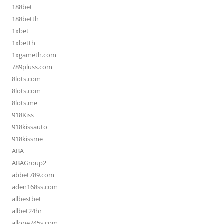
188bet
188betth
1xbet
1xbetth
1xgameth.com
789pluss.com
8lots.com
8lots.com
8lots.me
918Kiss
918kissauto
918kissme
ABA
ABAGroup2
abbet789.com
aden168ss.com
allbestbet
allbet24hr
allone745s.com