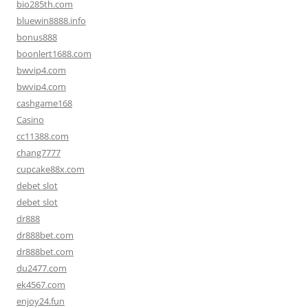
bio285th.com
bluewin8888.info
bonus888
boonlert1688.com
bwvip4.com
bwvip4.com
cashgame168
Casino
cc11388.com
chang7777
cupcake88x.com
debet slot
debet slot
dr888
dr888bet.com
dr888bet.com
du2477.com
ek4567.com
enjoy24.fun