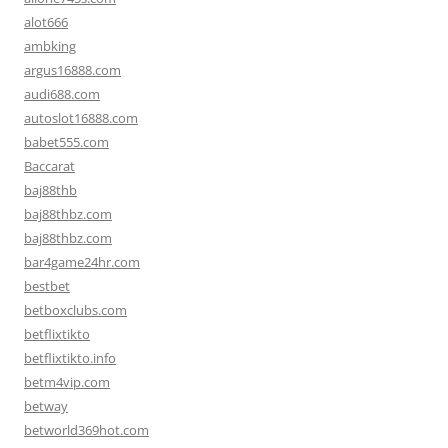
alot666
ambking
argus16888.com
audi688.com
autoslot16888.com
babet555.com
Baccarat
baj88thb
baj88thbz.com
baj88thbz.com
bar4game24hr.com
bestbet
betboxclubs.com
betflixtikto
betflixtikto.info
betm4vip.com
betway
betworld369hot.com