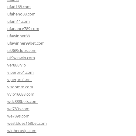
ufad168.com
ufaheno88.com
ufam11.com
ufanance789.com
ufawinner88
ufawinner99bet.com
uk369clubs.com
ut9winwin.com
ver888.vip
viperpro1.com
viperpro1.net
visdomm.com
vvip16688.com
wdc888bets.com
we789s.com
we789s.com
westbluez168bet.com
winherovip.com