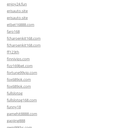
enjoy24.fun
erisauto.site
erisauto.site
etbet16888.com
faro168
fcharoenkit168.com
fcharoenkit168.com
ff123th
finnivips.com
fizz169bet.com
fortune99vip.com
fox689ok.com
fox689ok.com
fullslotpg
fullslotpg168.com
funny18
gamehit8888.com
gaojing888
gem99ths.com