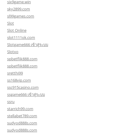
six9game.win
sky2899.com
sl99games.com
Slot
Slot Online
slot1111ok.com
Slotgame666 เข้าสู่ระบบ
Slotxo
spbetflik888.com
spbetflik888.com
sretthi99
ss168vip.com
ssc915casino.com
ssgame666 เข้าสู่ระบบ
ssru
starrich99.com
stellabet789.com
sudyod888s.com
sudyod888s.com