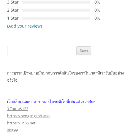
3 Star
0%
2 Star
0%
1 Star
0%
(Add your review)
ค้นหา
สำหรับ:
การบรรลุเป้าหมายมักมากับการตัดสินใจของเราในเวลาที่เรารับมันอย่าง
จริงใจ
เว็บสล็อตและบาคาร่าของโครตดีเว็บนี้เล่นแล้วรวยจัดๆ
โจ๊กเกอร์123
https://hengjing168.wiki
https://jin55.net
slot99