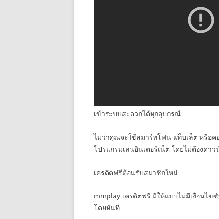
เข้าระบบสะดวกได้ทุกอุปกรณ์
ไม่ว่าคุณจะใช้สมาร์ทโฟน แท็บเล็ต หรือคอ
โปรแกรมเล่นอินเตอร์เน็ต โดยไม่ต้องดาวน
เครดิตฟรีต้อนรับสมาชิกใหม่
mmplay เครดิตฟรี มีให้แบบไม่มีเงื่อนไข
โดยทันที