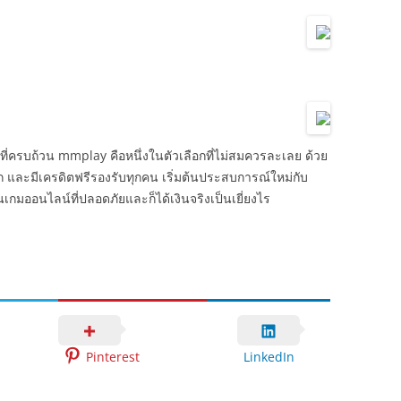
่ครบถ้วน mmplay คือหนึ่งในตัวเลือกที่ไม่สมควรละเลย ด้วย
วก และมีเครดิตฟรีรองรับทุกคน เริ่มต้นประสบการณ์ใหม่กับ
เกมออนไลน์ที่ปลอดภัยและก็ได้เงินจริงเป็นเยี่ยงไร
Pinterest
LinkedIn