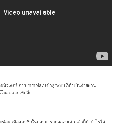
มพิวเตอร์ การ mmplay เข้าสู่ระบบ ก็ทำเป็นง่ายผ่าน
์โหลดแอปเพิ่มอีก
ซับซ้อน เพื่อสมาชิกใหม่สามารถทดสอบเล่นแล้วก็ทำกำไรได้