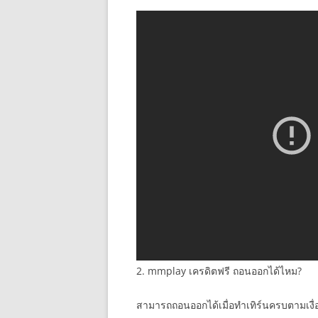
2. mmplay เครดิตฟรี ถอนออกได้ไหม?
สามารถถอนออกได้เมื่อทำเทิร์นครบตามเงื