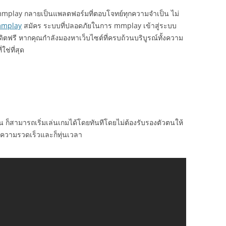
 mmplay กลายเป็นแพลตฟอร์มที่ตอบโจทย์ทุกความจำเป็น ไม่
mplay
สมัคร ระบบที่ปลอดภัยในการ mmplay เข้าสู่ระบบ
ิตฟรี หากคุณกำลังมองหาเว็บไซต์ที่ครบถ้วนบริบูรณ์ทั้งความ
ช่ที่สุด
่าน ก็สามารถเริ่มเล่นเกมได้โดยทันทีโดยไม่ต้องรับรองตัวตนให้
อความรวดเร็วและก็ทุ่นเวลา