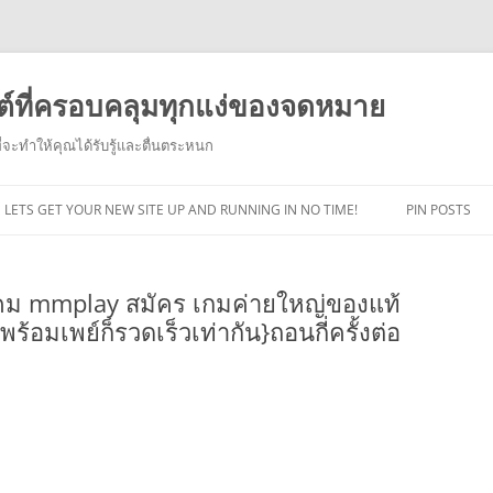
ต์ที่ครอบคลุมทุกแง่ของจดหมาย
่จะทำให้คุณได้รับรู้และตื่นตระหนก
ข้าม
ไป
LETS GET YOUR NEW SITE UP AND RUNNING IN NO TIME!
PIN POSTS
ยัง
เนื้อหา
ม mmplay สมัคร เกมค่ายใหญ่ของแท้
ร้อมเพย์ก็รวดเร็วเท่ากัน}ถอนกี่ครั้งต่อ