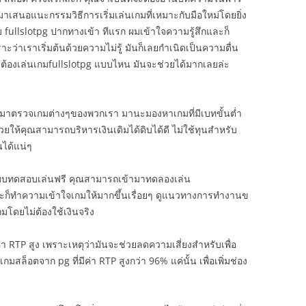
มาเสนอแนะกรรมวิธีการเริ่มเล่นเกมที่เหมาะกับมือใหม่โดยยิ่ง
บ fullslotpg ปากทางเข้า ทีแรก ผมเข้าใจความรู้สึกและก็
่าเราเริ่มต้นด้วยความไม่รู้ มันก็เลยกำเนิดเป็นความตื่น
่จะต้องเล่นเกมfullslotpg แบบไหน มันจะช่วยได้มากเลยล่ะ
เข้ามาตรวจเกมต่างๆของพวกเรา มานะมองหาเกมที่มีเบทขั้นต่ำ
ช่วยให้คุณสามารถบริหารเงินเดิมได้ดิบได้ดี ไม่ใช้ทุนสำหรับ
นได้แน่ๆ
ะบบทดสอบเล่นฟรี คุณสามารถเข้ามาทดลองเล่น
และก็ทำความเข้าใจเกมให้มากขึ้นเรื่อยๆ ดูแนวทางการทำงานข
มโดยไม่ต้องใช้เงินจริง
ค่า RTP สูง เพราะเหตุว่ามันจะช่วยลดความเสี่ยงสำหรับเพื่อ
มสล็อตจาก pg ที่มีค่า RTP สูงกว่า 96% แค่นั้น เพื่อเพิ่มช่อง