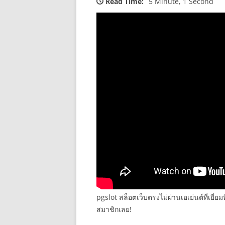
Read Time:
5 Minute, 1 Second
pgslot สล็อตเว็บตรงไม่ผ่านเอเย่นต์ที่เยี่ย
สมาชิกเลย!