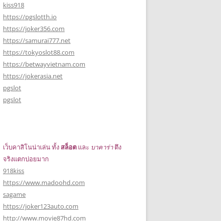
kiss918
https://pgslotth.io
https://joker356.com
https://samurai777.net
https://tokyoslot88.com
https://betwayvietnam.com
https://jokerasia.net
pgslot
pgslot
เว็บคาสิโนน่าเล่น ทั้ง
สล็อต
และ
บาคาร่า
ตึง
จริงแตกบ่อยมาก
918kiss
https://www.madoohd.com
sagame
https://joker123auto.com
http://www.movie87hd.com