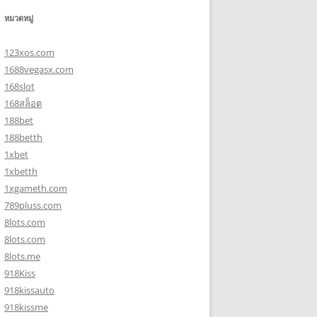
หมวดหมู่
123xos.com
1688vegasx.com
168slot
168สล็อต
188bet
188betth
1xbet
1xbetth
1xgameth.com
789pluss.com
8lots.com
8lots.com
8lots.me
918Kiss
918kissauto
918kissme