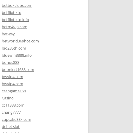
betboxclubs.com
betflixtikto
betflixtikto.info
betm4vip.com
betway
betworld369hot.com
bio285th.com
bluewin8888.info
bonus888
boonlert1688.com
bwvip4.com
bwvip4.com
cashgame168
Casino
cc11388.com
chang7777
cupcake88x.com
debet slot