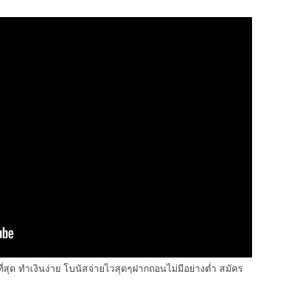
มที่สุด ทำเงินง่าย โบนัสจ่ายไวสุดๆฝากถอนไม่มีอย่างต่ำ สมัคร