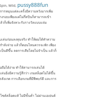
pussy888fun
 Spin, Wild,
้การหมุนแต่ละครั้งมีความหวังมากเพิ่ม
างรอบเพียงแค่ไม่กี่สปินก็สามารถเข้า
้วก็เพิ่มจังหวะรับรางวัลแบบแจ่ม
บเล่นก่อนลงทุนจริง ทำให้ผมได้ทำความ
กำลังจ่าย แล้วก็ตอนไหนควรจะพัก เพียง
ป็นดีขึ้น ลดการเสียโดยไม่จำเป็น แล้วก็
ือถือได้ง่าย ทำให้สามารถเล่นได้
นยิ่งมีความรู้สึกว่า เกมสล็อตไม่ได้ขึ้น
การสังเกต การเลือกเกมที่มีฟีพบร์ดี และการ
์สล็อตแท้ ไม่มีขั้นต่ำ ไม่ผ่านเอเย่นต์