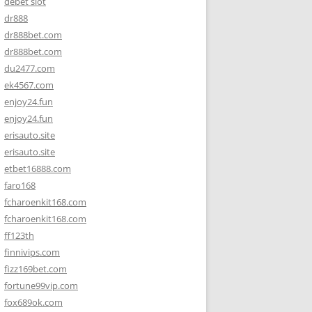
debet slot
dr888
dr888bet.com
dr888bet.com
du2477.com
ek4567.com
enjoy24.fun
enjoy24.fun
erisauto.site
erisauto.site
etbet16888.com
faro168
fcharoenkit168.com
fcharoenkit168.com
ff123th
finnivips.com
fizz169bet.com
fortune99vip.com
fox689ok.com