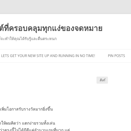
ต์ที่ครอบคลุมทุกแง่ของจดหมาย
่จะทำให้คุณได้รับรู้และตื่นตระหนก
ข้าม
ไป
LETS GET YOUR NEW SITE UP AND RUNNING IN NO TIME!
PIN POSTS
ยัง
เนื้อหา
ลิงก์
ยเพิ่มโอกาสรับรางวัลมากยิ่งขึ้น
ำให้ผมคิดว่า แตกง่ายรวมทั้งเล่น
่าตรงนี้ไม่ได้มีดีแค่จำนวนเกมที่มาก แต่