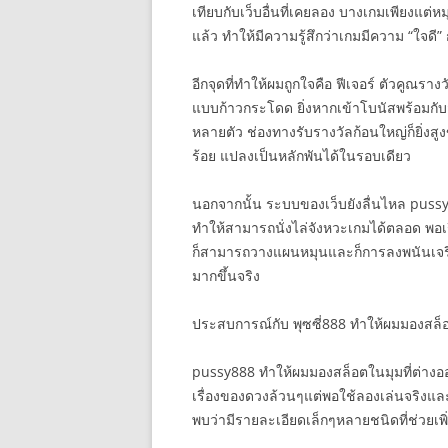
เทียบกับเว็บอื่นที่เคยลอง บางเกมเพียงแต่
แล้ว ทำให้มีความรู้สึกว่าเกมมีความ “ใจดี” ก
อีกจุดที่ทำให้ผมถูกใจคือ ฟีเจอร์ ตัวคูณรางวั
แบบก้าวกระโดด ยิ่งหากเข้าโบนัสพร้อมกับส
หลายตัว ช่องทางรับรางวัลก้อนใหญ่ก็ยิ่งสูง
ร้อย แปลงเป็นหลักพันได้ในรอบเดียว
นอกจากนั้น ระบบของเว็บยังลื่นไหล pussy8
ทำให้สามารถนั่งไล่จังหวะเกมได้ตลอด พอเ
ก็สามารถวางแผนหมุนและก็การลงพนันเจริ
มากขึ้นจริง
ประสบการณ์กับ พุซซี่888 ทำให้ผมมองสล็อ
pussy888 ทำให้ผมมองสล็อตในมุมที่ต่างออก
เรื่องของดวงล้วนๆแต่พอใช้ลองเล่นจริงและ
พบว่ามีรายละเอียดเล็กๆหลายชนิดที่ช่วยเพิ