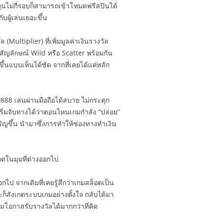
หมุนไม่กี่รอบก็สามารถเข้าโหมดฟรีสปินได้
ับผู้เล่นเยอะขึ้น
ล (Multiplier) ที่เพิ่มมูลค่าเงินรางวัล
ัญลักษณ์ Wild หรือ Scatter พร้อมกัน
ขึ้นแบบเห็นได้ชัด จากที่เคยได้แค่หลัก
88 เล่นผ่านมือถือได้สบาย ไม่กระตุก
ริ่มจับทางได้ว่าตอนไหนเกมกำลัง “ปล่อย”
ญขึ้น นำมาซึ่งการทำให้ช่องทางทำเงิน
ตในมุมที่ต่างออกไป
ไป จากเดิมที่เคยรู้สึกว่าเกมสล็อตเป็น
ก็สังเกตระบบเกมอย่างตั้งใจ กลับได้มา
่มโอกาสรับรางวัลได้มากกว่าที่คิด