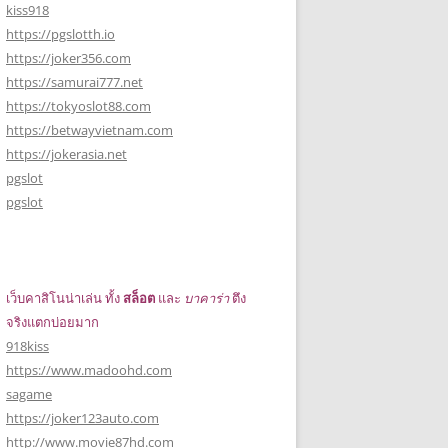
kiss918
https://pgslotth.io
https://joker356.com
https://samurai777.net
https://tokyoslot88.com
https://betwayvietnam.com
https://jokerasia.net
pgslot
pgslot
เว็บคาสิโนน่าเล่น ทั้ง
สล็อต
และ
บาคาร่า
ตึง
จริงแตกบ่อยมาก
918kiss
https://www.madoohd.com
sagame
https://joker123auto.com
http://www.movie87hd.com