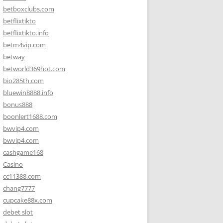
betboxclubs.com
betflixtikto
betflixtikto.info
betm4vip.com
betway
betworld369hot.com
bio285th.com
bluewin8888.info
bonus888
boonlert1688.com
bwvip4.com
bwvip4.com
cashgame168
Casino
cc11388.com
chang7777
cupcake88x.com
debet slot