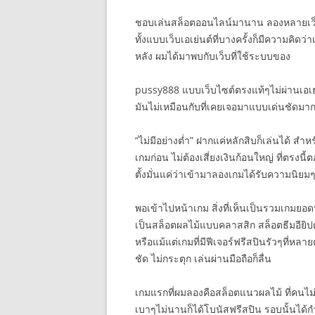
ชอบเล่นสล็อตออนไลน์มานาน ลองหลายเว็บ 
ทั้งแบบเว็บเอเย่นต์ที่บางครั้งก็มีความคิด
หลัง ผมได้มาพบกับเว็บที่ใช้ระบบของ
pussy888 แบบเว็บไซต์ตรงแท้ๆไม่ผ่านเอเ
มันไม่เหมือนกับที่เคยเจอมาแบบเด่นชัดมา
“ไม่มีอย่างต่ำ” ฝากแค่หลักสิบก็เล่นได้ 
เกมก่อน ไม่ต้องเสี่ยงเงินก้อนใหญ่ ที่ตรงนี
ตั้งมั่นแค่ว่าเข้ามาลองเกมได้รับความนิยม
พอเข้าไปหน้าเกม สิ่งที่เห็นเป็นรวมเกมยอ
เป็นสล็อตผลไม้แบบคลาสสิก สล็อตธีมอียิป
หรือแม้แต่เกมที่มีฟีเจอร์ฟรีสปินรัวๆที
ชัด ไม่กระตุก เล่นผ่านมือถือก็ลื่น
เกมแรกที่ผมลองคือสล็อตแนวผลไม้ ที่คนไม
เบาๆไม่นานก็ได้โบนัสฟรีสปิน รอบนั้นได้ก