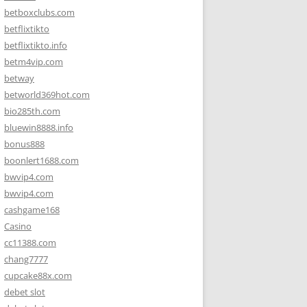
betboxclubs.com
betflixtikto
betflixtikto.info
betm4vip.com
betway
betworld369hot.com
bio285th.com
bluewin8888.info
bonus888
boonlert1688.com
bwvip4.com
bwvip4.com
cashgame168
Casino
cc11388.com
chang7777
cupcake88x.com
debet slot