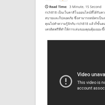
Read Time:
3 Minute, 15 Second
rich818 เป็นเว็บคาสิโนออนไลน์ที่ได้รับ
สบายและก็ปลอดภัย ซึ่งสามารถสมัครเป็นสมา
คุณไปทำความรู้จักกับ rich818 แล้วก็ขั้
เครดิตฟรีที่ทำให้การเล่นของคุณคุ้มเยอะขึ้