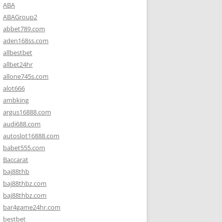
ABA
ABAGroup2
abbet789.com
aden168ss.com
allbestbet
allbet24hr
allone745s.com
alot666
ambking
argus16888.com
audi688.com
autoslot16888.com
babet555.com
Baccarat
baj88thb
baj88thbz.com
baj88thbz.com
bar4game24hr.com
bestbet