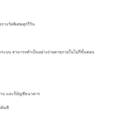
์
รางวัลพิเศษทุกวี่วัน
้าระบบ สามารถทำเป็นอย่างง่ายดายภายในไม่กี่ขั้นตอน
สผ่าน และก็บัญชีธนาคาร
้ทันที