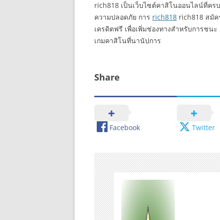
rich818 เป็นเว็บไซต์คาสิโนออนไลน์ที่คร
ความปลอดภัย การ
rich818
rich818 สมัคร
เครดิตฟรี เพื่อเพิ่มช่องทางสำหรับการชนะ
เกมคาสิโนที่นานัปการ
Share
Facebook
Twitter