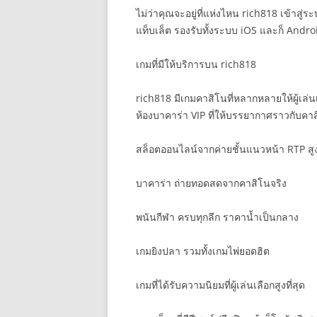
ไม่ว่าคุณจะอยู่ที่แห่งไหน rich818 เข้าสู่ร
แท็บเล็ต รองรับทั้งระบบ iOS และก็ Andr
เกมที่มีให้บริการบน rich818
rich818 มีเกมคาสิโนที่หลากหลายให้ผู้เล่น
ห้องบาคาร่า VIP ที่ให้บรรยากาศราวกับคาส
สล็อตออนไลน์จากค่ายชั้นแนวหน้า RTP สู
บาคาร่า ถ่ายทอดสดจากคาสิโนจริง
พนันกีฬา ครบทุกลีก ราคาน้ำเป็นกลาง
เกมยิงปลา รวมทั้งเกมไพ่ยอดฮิต
เกมที่ได้รับความนิยมที่ผู้เล่นเลือกสูงที่สุด