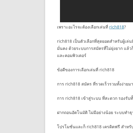
เพราะอะไรจะต้องเลือกเล่นที่
rich818
?
rich818 เป็นตัวเลือกที่สุดยอดสำหรับผู้เล
มั่นคง ด้วยระบบการสมัครที่ไม่ยุ่งยาก แล้วก
และคอมพิวเตอร์
ข้อดีของการเลือกเล่นที่ rich818
การ rich818 สมัคร ที่รวดเร็วรวมทั้งง่ายมา
การ rich818 เข้าสู่ระบบ ที่สะดวก รองรับทั
ฝากถอนอัตโนมัติ ไม่มีอย่างน้อย ระบบทำธ
โปรโมชั่นและก็ rich818 เครดิตฟรี สำหร