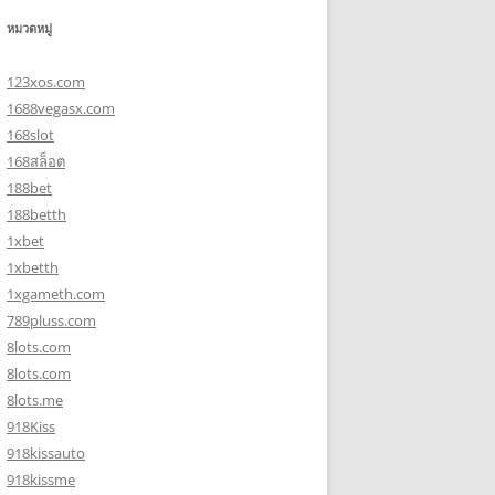
หมวดหมู่
123xos.com
1688vegasx.com
168slot
168สล็อต
188bet
188betth
1xbet
1xbetth
1xgameth.com
789pluss.com
8lots.com
8lots.com
8lots.me
918Kiss
918kissauto
918kissme