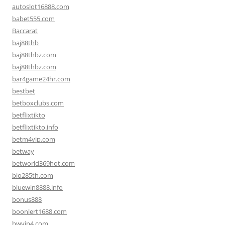
autoslot16888.com
babet555.com
Baccarat
baj88thb
baj88thbz.com
baj88thbz.com
bar4game24hr.com
bestbet
betboxclubs.com
betflixtikto
betflixtikto.info
betm4vip.com
betway
betworld369hot.com
bio285th.com
bluewin8888.info
bonus888
boonlert1688.com
bwvip4.com