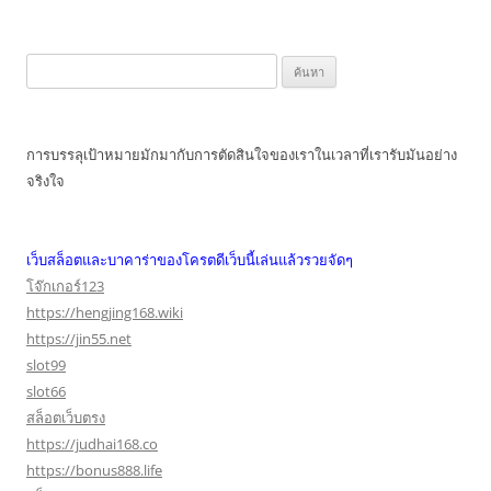
ค้นหา
สำหรับ:
การบรรลุเป้าหมายมักมากับการตัดสินใจของเราในเวลาที่เรารับมันอย่าง
จริงใจ
เว็บสล็อตและบาคาร่าของโครตดีเว็บนี้เล่นแล้วรวยจัดๆ
โจ๊กเกอร์123
https://hengjing168.wiki
https://jin55.net
slot99
slot66
สล็อตเว็บตรง
https://judhai168.co
https://bonus888.life