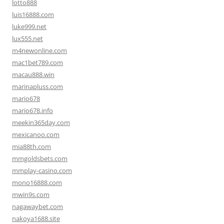
lotto888
luis16888.com
luke999.net
lux555.net
m4newonline.com
mac1bet789.com
macau888.win
marinapluss.com
mario678
mario678.info
meekin365day.com
mexicanoo.com
mia88th.com
mmgoldsbets.com
mmplay-casino.com
mono16888.com
mwin9s.com
nagawaybet.com
nakoya1688.site