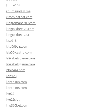
Judhai168
khumsup888.me
kimchibetbet.com
kingromans789.com
kingxxxbet123.com
kingxxxbet123.com
kiss918
kitti999vip.com
lala55-casino.com
lalikabetsgame.com
lalikabetsgame.com
lcbet444.com
lion123
lionth168.com
lionth168.com
live22
live22slot
lnw365bet.com