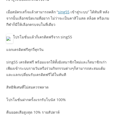
เมื่อสมัครเสร็จแล้วสามารถคลิก “
sing55
เข้าสู่ระบบ” ได้ทันที หลัง
จากนั้นเลือกชนิดเกมที่อยาก ไม่ว่าจะเป็นคาสิโนสด สล็อต หรือเกม
กีฬาก็มีให้เลือกครบจบในที่เดียว
โปรโมชั่นแล้วก็เครดิตฟรีจาก sing55
แจกเครดิตฟรีทุกวี่ทุกวัน
sing55 เครดิตฟรี พร้อมแจกให้ทั้งยังสมาชิกใหม่และก็สมาชิกเก่า
เพียงเข้าระบบรายวันหรือร่วมกิจกรรมต่างๆก็สามารถสะสมแต้ม
และแลกเปลี่ยนรับเครดิตฟรีได้ในทันที
สิทธิพิเศษที่ไม่สมควรพลาด
โปรโมชั่นฝากครั้งแรกรับโบนัส 100%
คืนยอดเสียสูงสุด 10% รายสัปดาห์