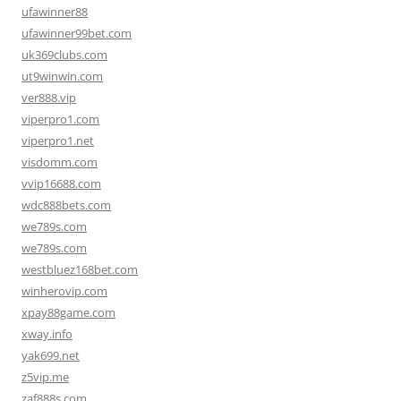
ufawinner88
ufawinner99bet.com
uk369clubs.com
ut9winwin.com
ver888.vip
viperpro1.com
viperpro1.net
visdomm.com
vvip16688.com
wdc888bets.com
we789s.com
we789s.com
westbluez168bet.com
winherovip.com
xpay88game.com
xway.info
yak699.net
z5vip.me
zaf888s.com