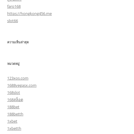
faro168
https://hongkong456.me
slot66
ความเห็นล่าสุด
หมวดหมู่
123xos.com
1688vegasx.com
168slot
168สล็อต
188bet
188betth
1xbet
1xbetth