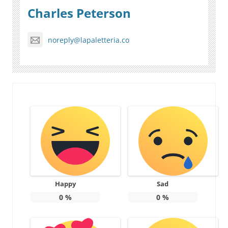
Charles Peterson
noreply@lapaletteria.co
Happy
Sad
0
%
0
%