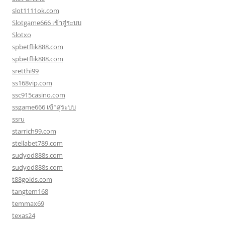
slot1111ok.com
Slotgame666 เข้าสู่ระบบ
Slotxo
spbetflik888.com
spbetflik888.com
sretthi99
ss168vip.com
ssc915casino.com
ssgame666 เข้าสู่ระบบ
ssru
starrich99.com
stellabet789.com
sudyod888s.com
sudyod888s.com
t88golds.com
tangtem168
temmax69
texas24