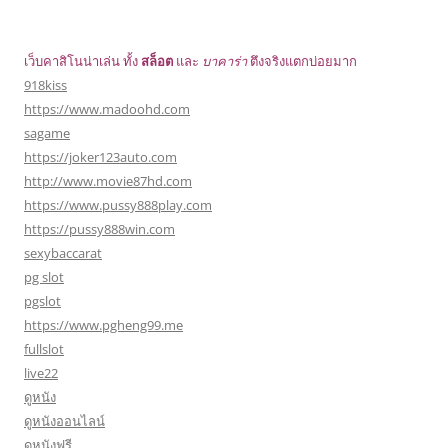
เว็บคาสิโนน่าเล่น ทั้ง
สล็อต
และ
บาคาร่า
ตึงจริงแตกบ่อยมาก
918kiss
https://www.madoohd.com
sagame
https://joker123auto.com
http://www.movie87hd.com
https://www.pussy888play.com
https://pussy888win.com
sexybaccarat
pg slot
pgslot
https://www.pgheng99.me
fullslot
live22
ดูหนัง
ดูหนังออนไลน์
ดูหนังฟรี