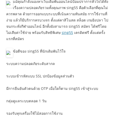
แม้คุณกำลังมองหาเว็บเดิมพันออนไลน์ป้อมปราการหัวใจได้ทั้ง
เรื่องความปลอดภัยรวมทั้งคุณภาพ sing55 คือตัวเลือกที่คุณไม่
ควรพลาด ด้วยการออกแบบระบบที่เน้นความทันสมัย การใช้งานที่
ง่าย แล้วก็มีบริการครบวงจร ตั้งแต่คาสิโนสด สล็อต เกมยิงปลา ไป
จนกระทั่งกีฬาออนไลน์ อีกทั้งยังสามารถ sing55 สมัคร ได้ฟรีโดย
ไม่เสียค่าใช้จ่าย พร้อมรับสิทธิพิเศษ
sing55
เครดิตฟรี ตั้งแต่ครั้ง
แรกที่สมัคร
ข้อดีของ sing55 ที่นักเดิมพันไว้ใจ
ระบบความปลอดภัยระดับสากล
ระบบเข้ารหัสแบบ SSL ปกป้องข้อมูลส่วนตัว
มีการยืนยันตัวตนด้วย OTP เมื่อใดก็ตาม sing55 เข้าสู่ระบบ
กลุ่มดูแลระบบตลอด 1 วัน
รองรับทุกเครื่องใช้ไม้สอยการใช้งาน