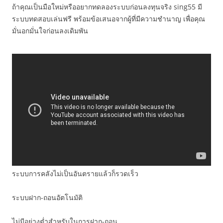
ถ้าคุณเป็นมือใหม่หรืออยากทดลองระบบก่อนลงทุนจริง sing55 มี
ระบบทดสอบเล่นฟรี พร้อมข้อเสนอจากผู้ที่มีความชำนาญ เพื่อคุณ
มั่นอกมั่นใจก่อนลงเดิมพัน
ระบบการคลังไม่เป็นอันตรายแล้วก็รวดเร็ว
ระบบฝาก-ถอนอัตโนมัติ
ไม่มีอย่างต่ำสำหรับในการฝาก-ถอน