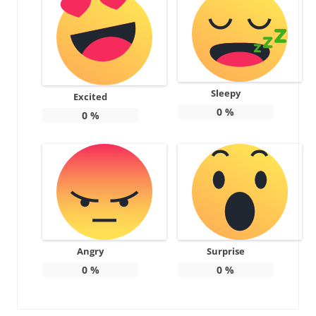
Sleepy
Excited
0
%
0
%
Angry
Surprise
0
%
0
%