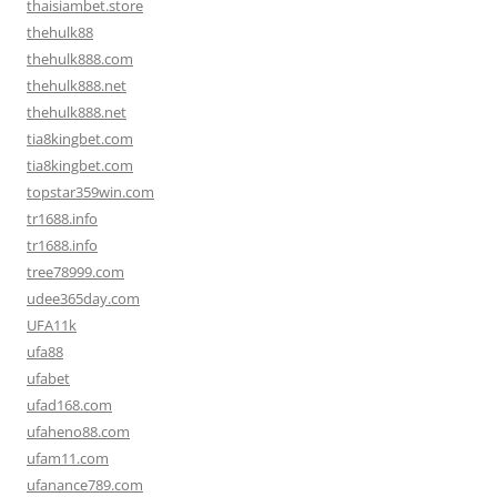
thaisiambet.store
thehulk88
thehulk888.com
thehulk888.net
thehulk888.net
tia8kingbet.com
tia8kingbet.com
topstar359win.com
tr1688.info
tr1688.info
tree78999.com
udee365day.com
UFA11k
ufa88
ufabet
ufad168.com
ufaheno88.com
ufam11.com
ufanance789.com