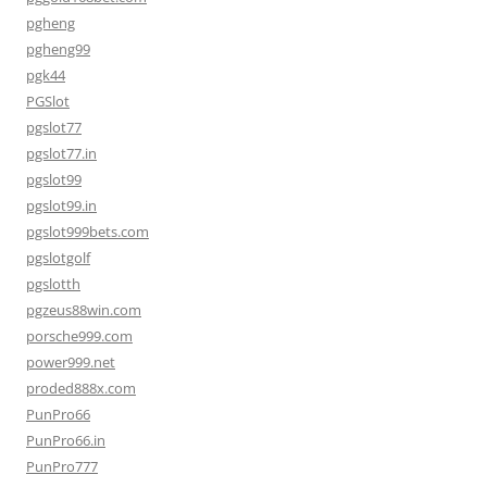
pgheng
pgheng99
pgk44
PGSlot
pgslot77
pgslot77.in
pgslot99
pgslot99.in
pgslot999bets.com
pgslotgolf
pgslotth
pgzeus88win.com
porsche999.com
power999.net
proded888x.com
PunPro66
PunPro66.in
PunPro777