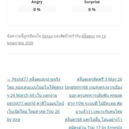
Angry
Surprise
0
%
0
%
ข้อความนี้ถูกเขียนใน
Slotxo
และติดป้ายกำกับ
สล็อตxo
บน
13
พฤษภาคม 2026
เมนู
←
Pgslot77 สล็อตแตกง่ายจริง
สล็อตเครดิตฟรี 3 May 26
นำทาง
ไหม ลองเล่นแบบไม่มโนให้ดูตรง
tangtem168 เกมส่งตรงจากเมือง
เรื่อง
ๆ 24 March 69 เว็บ แตกง่าย
นอก ครบทุกการเดิมพัน ทุกยอด
pgslot77.world คาสิโนออนไลน์
ฝาก 10% ระบบดี ไม่มีสะดุด คัด
เว็บเปิดใหม่ ใหม่ล่าสุด Top 26
มาแล้วว่า เหมาะกับคนไทย
by Jorg
สล็อต168 แตกไม่อั้น โอนอย่างไว
สมัครด่วน Top 17 by Ernesto