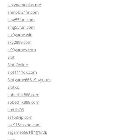
sexygameplus.me
shinobi24hr.com
sing55fun.com
sing55fun.com
six9game.win
sky2899.com
sl99games.com
Slot
Slot Online
slot1111ok.com
Slotgame666 เข้าสู่ระบบ
Slotxo
spbetflik888.com
spbetflik888.com
sretthi99
ss168vip.com
ssc915casino.com
ssgame666 เข้าสู่ระบบ
ssru