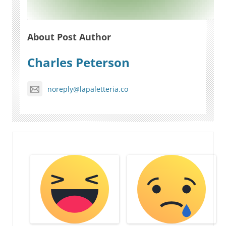
About Post Author
Charles Peterson
noreply@lapaletteria.co