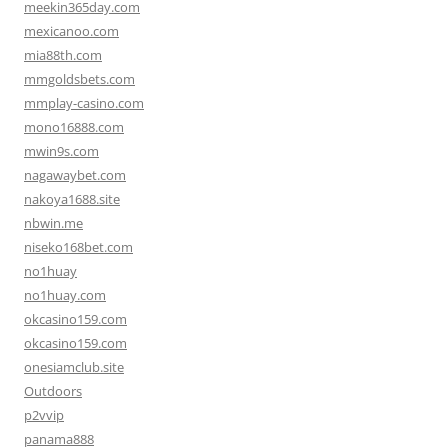
meekin365day.com
mexicanoo.com
mia88th.com
mmgoldsbets.com
mmplay-casino.com
mono16888.com
mwin9s.com
nagawaybet.com
nakoya1688.site
nbwin.me
niseko168bet.com
no1huay
no1huay.com
okcasino159.com
okcasino159.com
onesiamclub.site
Outdoors
p2vvip
panama888