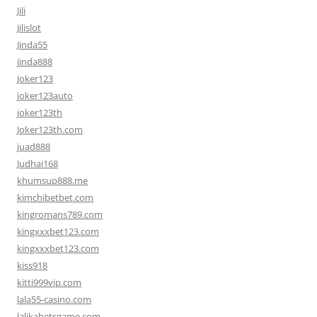
Jili
Jilislot
Jinda55
jinda888
Joker123
joker123auto
joker123th
Joker123th.com
juad888
Judhai168
khumsup888.me
kimchibetbet.com
kingromans789.com
kingxxxbet123.com
kingxxxbet123.com
kiss918
kitti999vip.com
lala55-casino.com
lalikabetsgame.com