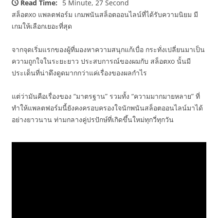
Read Time:
5 Minute, 27 Second
สล็อตxo แพลตฟอร์ม เกมพนันสล็อตออนไลน์ที่ได้รับความนิยม มี
เกมให้เลือกเยอะที่สุด
จากจุดเริ่มแรกของผู้ที่มองหาความสนุกแก้เบื่อ กระทั่งเปลี่ยนมาเป็น
ความถูกใจในระยะยาว ประสบการณ์ของผมกับ สล็อตxo นั้นมี
ประเด็นที่น่าดึงดูดมากกว่าแค่เรื่องของผลกำไร
แต่ว่ามันคือเรื่องของ “มาตรฐาน” รวมทั้ง “ความมากมายหลาย” ที่
ทำให้แพลตฟอร์มนี้ยังคงครอบครองใจนักพนันสล็อตออนไลน์มาได้
อย่างยาวนาน ท่ามกลางคู่ปรปักษ์ที่เกิดขึ้นใหม่ทุกวี่ทุกวัน