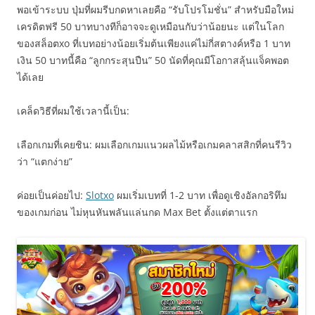
พอเข้าระบบ ปุ่มที่ผมรีบกดหาเลยคือ “รับโปรโมชั่น” สำหรับมือใหม่
เครดิตฟรี 50 บาทบางทีก็อาจจะดูเหมือนกับว่าน้อยนะ แต่ในโลก
ของสล็อตxo ที่เบทอย่างน้อยเริ่มต้นเพียงแค่ไม่กี่สตางค์หรือ 1 บาท
เงิน 50 บาทนี้คือ “ลูกกระสุนปืน” 50 นัดที่คุณมีโอกาสลุ้นแจ็คพอต
ได้เลย
เคล็ดวิธีที่ผมใช้เวลานี้เป็น:
เลือกเกมที่เคยชิน: ผมเลือกเกมแนวผลไม้หรือเกมคลาสสิกที่คนรีวิว
ว่า “แตกง่าย”
ค่อยเป็นค่อยไป:
Slotxo
ผมเริ่มเบทที่ 1-2 บาท เพื่อดูเชิงอัลกอริทึม
ของเกมก่อน ไม่หุนหันพลันแล่นกด Max Bet ตั้งแต่ตาแรก