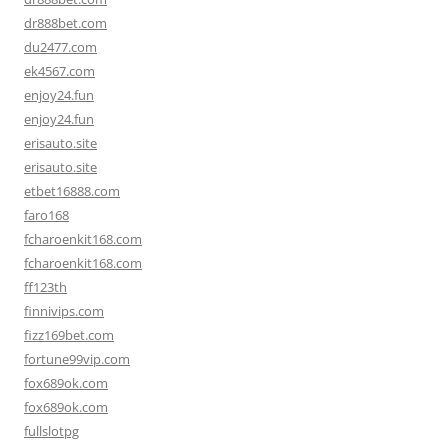
dr888bet.com
du2477.com
ek4567.com
enjoy24.fun
enjoy24.fun
erisauto.site
erisauto.site
etbet16888.com
faro168
fcharoenkit168.com
fcharoenkit168.com
ff123th
finnivips.com
fizz169bet.com
fortune99vip.com
fox689ok.com
fox689ok.com
fullslotpg