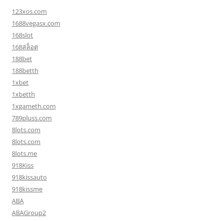
123xos.com
1688vegasx.com
168slot
168สล็อต
188bet
188betth
1xbet
1xbetth
1xgameth.com
789pluss.com
8lots.com
8lots.com
8lots.me
918Kiss
918kissauto
918kissme
ABA
ABAGroup2