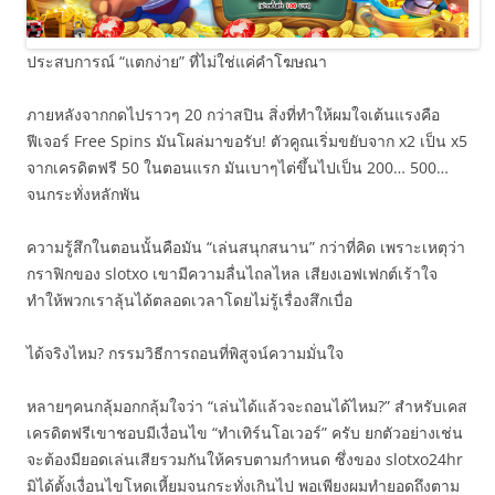
ประสบการณ์ “แตกง่าย” ที่ไม่ใช่แค่คำโฆษณา
ภายหลังจากกดไปราวๆ 20 กว่าสปิน สิ่งที่ทำให้ผมใจเต้นแรงคือ
ฟีเจอร์ Free Spins มันโผล่มาขอรับ! ตัวคูณเริ่มขยับจาก x2 เป็น x5
จากเครดิตฟรี 50 ในตอนแรก มันเบาๆไต่ขึ้นไปเป็น 200… 500…
จนกระทั่งหลักพัน
ความรู้สึกในตอนนั้นคือมัน “เล่นสนุกสนาน” กว่าที่คิด เพราะเหตุว่า
กราฟิกของ slotxo เขามีความลื่นไถลไหล เสียงเอฟเฟกต์เร้าใจ
ทำให้พวกเราลุ้นได้ตลอดเวลาโดยไม่รู้เรื่องสึกเบื่อ
ได้จริงไหม? กรรมวิธีการถอนที่พิสูจน์ความมั่นใจ
หลายๆคนกลุ้มอกกลุ้มใจว่า “เล่นได้แล้วจะถอนได้ไหม?” สำหรับเคส
เครดิตฟรีเขาชอบมีเงื่อนไข “ทำเทิร์นโอเวอร์” ครับ ยกตัวอย่างเช่น
จะต้องมียอดเล่นเสียรวมกันให้ครบตามกำหนด ซึ่งของ slotxo24hr
มิได้ตั้งเงื่อนไขโหดเหี้ยมจนกระทั่งเกินไป พอเพียงผมทำยอดถึงตาม