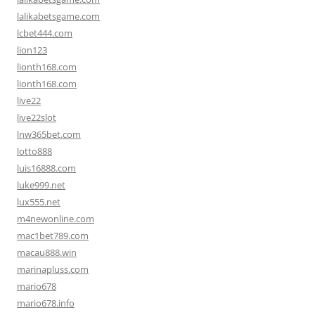
lalikabetsgame.com
lcbet444.com
lion123
lionth168.com
lionth168.com
live22
live22slot
lnw365bet.com
lotto888
luis16888.com
luke999.net
lux555.net
m4newonline.com
mac1bet789.com
macau888.win
marinapluss.com
mario678
mario678.info