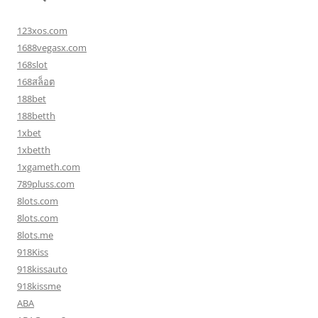
123xos.com
1688vegasx.com
168slot
168สล็อต
188bet
188betth
1xbet
1xbetth
1xgameth.com
789pluss.com
8lots.com
8lots.com
8lots.me
918Kiss
918kissauto
918kissme
ABA