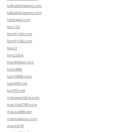
lalikabetsgame.com
lalikabetsgame.com
lcbet444.com
lion123
lionth168.com
lionth168.com
live22
live22slot
lnw365bet.com
lotto888
luis16888.com
luke999.net
lux555.net
m4newonline.com
mac1bet789.com
macau888.win
marinapluss.com
mario678