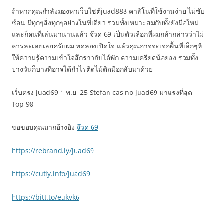
ถ้าหากคุณกำลังมองหาเว็บไซต์juad888 คาสิโนที่ใช้งานง่าย ไม่ซับ
ซ้อน มีทุกๆสิ่งทุกๆอย่างในที่เดียว รวมทั้งเหมาะสมกับทั้งยังมือใหม่
และก็คนที่เล่นมานานแล้ว จ๊วด 69 เป็นตัวเลือกที่ผมกล้ากล่าวว่าไม่
ควรละเลยเลยครับผม ทดลองเปิดใจ แล้วคุณอาจจะเจอพื้นที่เล็กๆที่
ให้ความรู้ความเข้าใจสึกราวกับได้พัก ความเครียดน้อยลง รวมทั้ง
บางวันก็บางทีอาจได้กำไรติดไม้ติดมือกลับมาด้วย
เว็บตรง juad69 1 พ.ย. 25 Stefan casino juad69 มาแรงที่สุด
Top 98
ขอขอบคุณมากอ้างอิง
จ๊วด 69
https://rebrand.ly/juad69
https://cutly.info/juad69
https://bitt.to/eukvk6