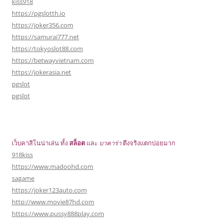
kiss918
https://pgslotth.io
https://joker356.com
https://samurai777.net
https://tokyoslot88.com
https://betwayvietnam.com
https://jokerasia.net
pgslot
pgslot
เว็บคาสิโนน่าเล่น ทั้ง
สล็อต
และ
บาคาร่า
ตึงจริงแตกบ่อยมาก
918kiss
https://www.madoohd.com
sagame
https://joker123auto.com
http://www.movie87hd.com
https://www.pussy888play.com