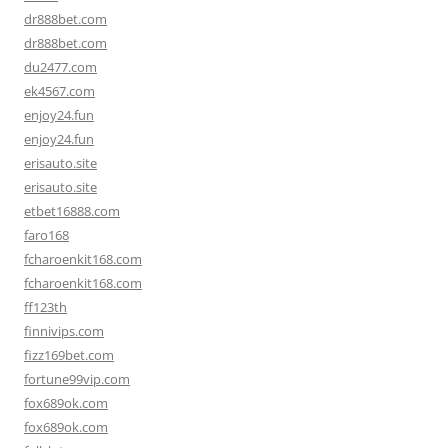
dr888bet.com
dr888bet.com
du2477.com
ek4567.com
enjoy24.fun
enjoy24.fun
erisauto.site
erisauto.site
etbet16888.com
faro168
fcharoenkit168.com
fcharoenkit168.com
ff123th
finnivips.com
fizz169bet.com
fortune99vip.com
fox689ok.com
fox689ok.com