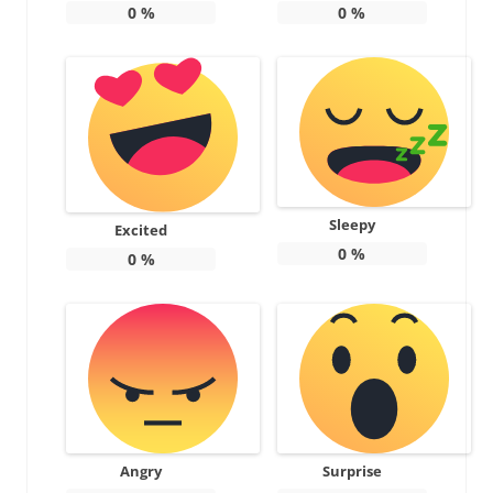
0
%
0
%
Sleepy
Excited
0
%
0
%
Angry
Surprise