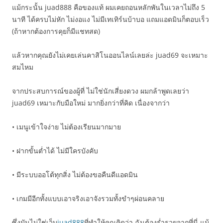
แม้กระนั้น juad888 คือของแท้ ผมเคยถอนหลักพันในเวลาไม่ถึง 5
นาที ได้ครบไม่หัก ไม่งอแง ไม่มีเทเทิร์นบ้าบอ แถมแอดมินก็ตอบเร็ว
(ถ้าหากต้องการคุยก็มีแชทสด)
แล้วหากคุณยังไม่เคยเล่นคาสิโนออนไลน์เลยล่ะ juad69 จะเหมาะ
สมไหม
จากประสบการณ์ของผู้ที่ ไม่ใช่นักเสี่ยงดวง ผมกล้าพูดเลยว่า
juad69 เหมาะกับมือใหม่ มากยิ่งกว่าที่คิด เนื่องจากว่า
• เมนูเข้าใจง่าย ไม่ต้องเรียนมากมาย
• ฝากขั้นต่ำได้ ไม่มีใครบังคับ
• มีระบบออโต้ทุกสิ่ง ไม่ต้องขอคืนดีแอดมิน
• เกมมีอีกทั้งแบบเอาจริงเอาจังรวมทั้งขำๆผ่อนคลาย
ซึ่งมันไม่ใช่เว็บ
juad888
ที่ทำให้คุณคิดว่า ฉันต้องร่ำรวยจากที่นี่ แม้