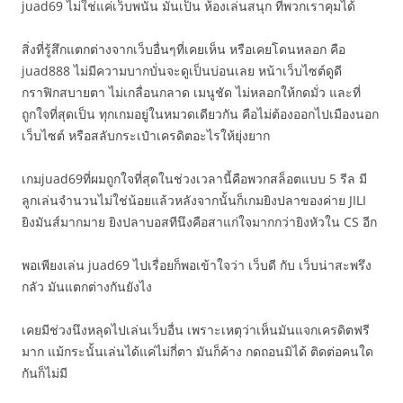
juad69 ไม่ใช่แค่เว็บพนัน มันเป็น ห้องเล่นสนุก ที่พวกเราคุมได้
สิ่งที่รู้สึกแตกต่างจากเว็บอื่นๆที่เคยเห็น หรือเคยโดนหลอก คือ
juad888 ไม่มีความบากบั่นจะดูเป็นบ่อนเลย หน้าเว็บไซต์ดูดี
กราฟิกสบายตา ไม่เกลื่อนกลาด เมนูชัด ไม่หลอกให้กดมั่ว และที่
ถูกใจที่สุดเป็น ทุกเกมอยู่ในหมวดเดียวกัน คือไม่ต้องออกไปเมืองนอก
เว็บไซต์ หรือสลับกระเป๋าเครดิตอะไรให้ยุ่งยาก
เกมjuad69ที่ผมถูกใจที่สุดในช่วงเวลานี้คือพวกสล็อตแบบ 5 รีล มี
ลูกเล่นจำนวนไม่ใช่น้อยแล้วหลังจากนั้นก็เกมยิงปลาของค่าย JILI
ยิงมันส์มากมาย ยิงปลาบอสทีนึงคือสาแก่ใจมากกว่ายิงหัวใน CS อีก
พอเพียงเล่น juad69 ไปเรื่อยก็พอเข้าใจว่า เว็บดี กับ เว็บน่าสะพรึง
กลัว มันแตกต่างกันยังไง
เคยมีช่วงนึงหลุดไปเล่นเว็บอื่น เพราะเหตุว่าเห็นมันแจกเครดิตฟรี
มาก แม้กระนั้นเล่นได้แค่ไม่กี่ตา มันก็ค้าง กดถอนมิได้ ติดต่อคนใด
กันก็ไม่มี