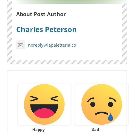
About Post Author
Charles Peterson
noreply@lapaletteria.co
Happy
Sad