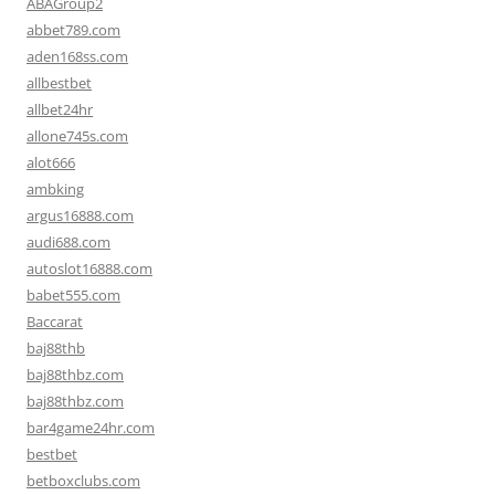
ABAGroup2
abbet789.com
aden168ss.com
allbestbet
allbet24hr
allone745s.com
alot666
ambking
argus16888.com
audi688.com
autoslot16888.com
babet555.com
Baccarat
baj88thb
baj88thbz.com
baj88thbz.com
bar4game24hr.com
bestbet
betboxclubs.com