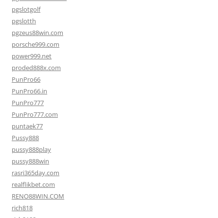
pgslotgolf
pgslotth
pgzeus88win.com
porsche999.com
power999.net
proded888x.com
PunPro66
PunPro66.in
PunPro777
PunPro777.com
puntaek77
Pussy888
pussy888play
pussy888win
rasri365day.com
realflikbet.com
RENO88WIN.COM
rich818