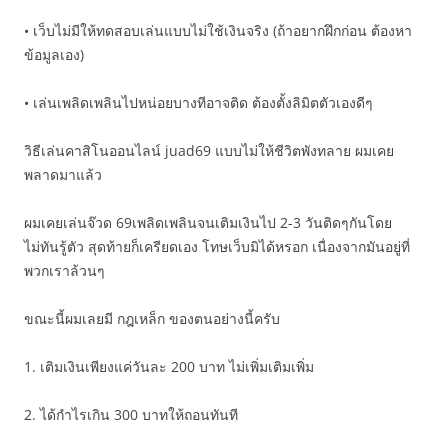
• เว็บไม่มีให้ทดสอบเล่นแบบไม่ใช้เงินจริง (ถ้าอยากฝึกก่อน ต้องหา
ข้อมูลเอง)
• เล่นเพลิดเพลินไปหน่อยบางทีอาจติด ต้องตั้งลิมิตตัวเองดีๆ
วิธีเล่นคาสิโนออนไลน์ juad69 แบบไม่ให้ชีวิตพังทลาย ผมเคย
พลาดมาแล้ว
ผมเคยเล่นจ๊วด 69เพลิดเพลินจนเติมเงินไป 2-3 วันติดๆกันโดย
ไม่ทันรู้ตัว สุดท้ายก็เครียดเอง โทษเว็บมิได้หรอก เนื่องจากมันอยู่ที่
พวกเราล้วนๆ
ขณะนี้ผมเลยมี กฎเหล็ก ของตนอย่างนี้ครับ
1. เติมเงินเพียงแค่วันละ 200 บาท ไม่เพิ่มเติมเพิ่ม
2. ได้กำไรเกิน 300 บาทให้ถอนทันที