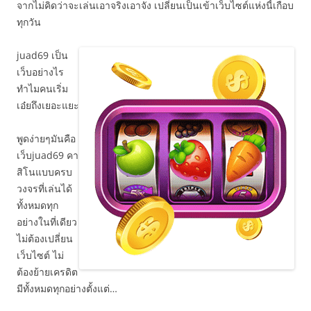
จากไม่คิดว่าจะเล่นเอาจริงเอาจัง เปลี่ยนเป็นเข้าเว็บไซต์แห่งนี้เกือบ
ทุกวัน
juad69 เป็น
เว็บอย่างไร
ทำไมคนเริ่ม
เอ๋ยถึงเยอะแยะ
พูดง่ายๆมันคือ
เว็บjuad69 คา
สิโนแบบครบ
วงจรที่เล่นได้
ทั้งหมดทุก
อย่างในที่เดียว
ไม่ต้องเปลี่ยน
เว็บไซต์ ไม่
ต้องย้ายเครดิต
มีทั้งหมดทุกอย่างตั้งแต่…