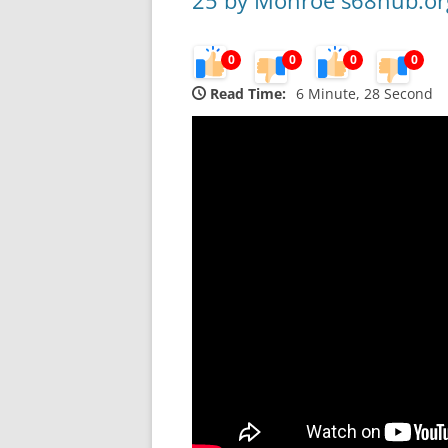
25 by Monroe s68hub.or
0
0
0
0
Read Time:
6 Minute, 28 Second