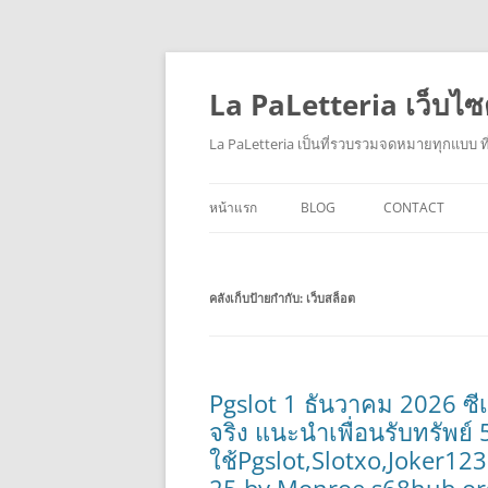
La PaLetteria เว็บไซ
La PaLetteria เป็นที่รวบรวมจดหมายทุกแบบ ที
หน้าแรก
BLOG
CONTACT
คลังเก็บป้ายกำกับ:
เว็บสล็อต
Pgslot 1 ธันวาคม 2026 ซีเ
จริง แนะนำเพื่อนรับทรัพย์ 
ใช้Pgslot,Slotxo,Joker123