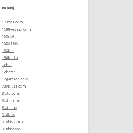
หมวดหมู่
123xos.com
1688vegasx.com
168slot
168สล็อต
188bet
188betth
1xbet
1xbetth
1xgameth.com
789pluss.com
8lots.com
8lots.com
8lots.me
918Kiss
918kissauto
918kissme