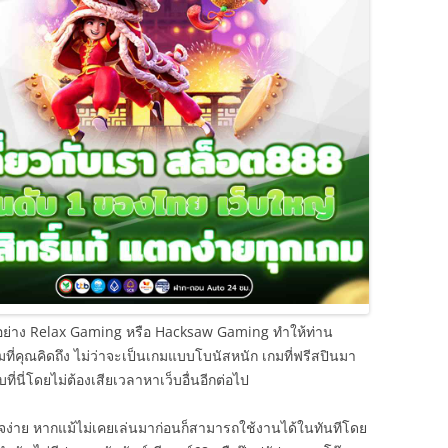
ุ้นอย่าง Relax Gaming หรือ Hacksaw Gaming ทำให้ท่าน
ี่คุณคิดถึง ไม่ว่าจะเป็นเกมแบบโบนัสหนัก เกมที่ฟรีสปินมา
ี่นี่โดยไม่ต้องเสียเวลาหาเว็บอื่นอีกต่อไป
ง่าย หากแม้ไม่เคยเล่นมาก่อนก็สามารถใช้งานได้ในทันทีโดย