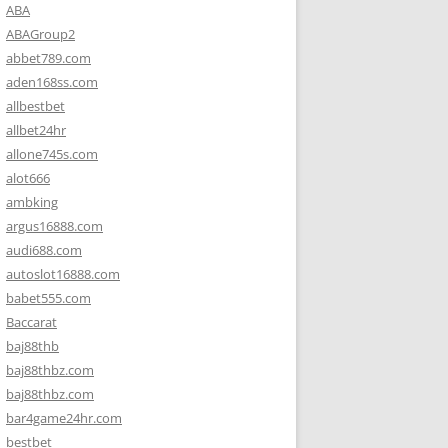
ABA
ABAGroup2
abbet789.com
aden168ss.com
allbestbet
allbet24hr
allone745s.com
alot666
ambking
argus16888.com
audi688.com
autoslot16888.com
babet555.com
Baccarat
baj88thb
baj88thbz.com
baj88thbz.com
bar4game24hr.com
bestbet