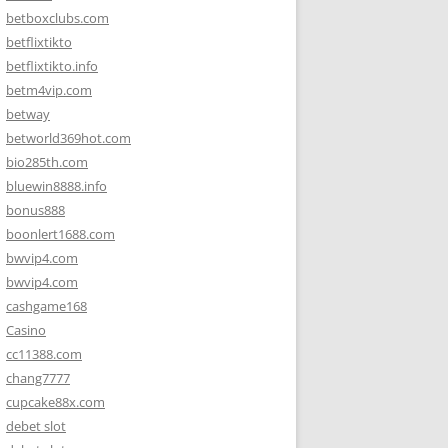
betboxclubs.com
betflixtikto
betflixtikto.info
betm4vip.com
betway
betworld369hot.com
bio285th.com
bluewin8888.info
bonus888
boonlert1688.com
bwvip4.com
bwvip4.com
cashgame168
Casino
cc11388.com
chang7777
cupcake88x.com
debet slot