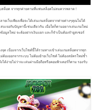
็บสล็อต จากทุกค่ายตามที่แฟนสล็อตไม่สมควรพลาด !
หลายเว็บเพียงเพื่อจะได้เล่นเกมสล็อตจากค่ายต่างๆคุณไม่ได้
ระสบเจอกับปัญหานี้เช่นเดียวกัน เมื่อใดก็ตามอยากเล่นเกมใหม่
ข้อมูลใหม่ จะต้องฝากเงินแยก และก็จำเป็นต้องจำยูสเซอร์
งจุด เนื่องจากเว็บไซต์นี้ได้รวมทางเข้าเล่นเกมสล็อตจากทุก
่ต้องออกจากระบบ ไม่ต้องย้ายเว็บไซต์ ไม่ต้องสมัครใหม่ซ้ำ
ึงได้ง่ายไม่ว่าจะเล่นผ่านมือถือหรือคอมพิวเตอร์ก็ตาม รองรับ