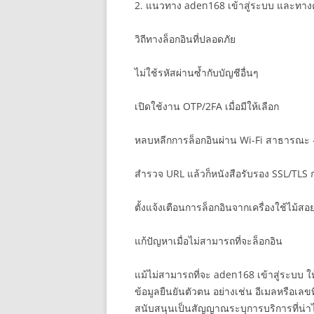
2. แนวทาง aden168 เข้าสู่ระบบ และทา
วิถีทางล็อกอินที่ปลอดภัย
ไม่ใช้รหัสผ่านซ้ำกับบัญชีอื่นๆ
เปิดใช้งาน OTP/2FA เมื่อมีให้เลือก
หลบหลีกการล็อกอินผ่าน Wi-Fi สาธารณะ 
สำรวจ URL แล้วก็หนังสือรับรอง SSL/TLS 
ตั้งแจ้งเตือนการล็อกอินจากเครื่องใช้ไม้สอยห
แก้ปัญหาเมื่อไม่สามารถที่จะล็อกอิน
แม้ไม่สามารถที่จะ aden168 เข้าสู่ระบบ ให้
ข้อมูลยืนยันตัวตน อย่างเช่น อีเมลหรือเลข
สนับสนุนเป็นสัญญาณระบุการบริการที่น่า