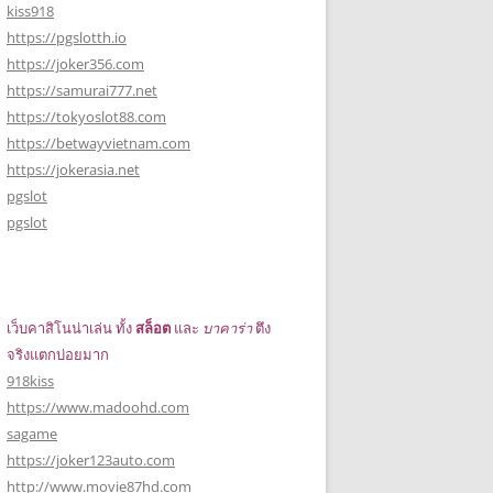
kiss918
https://pgslotth.io
https://joker356.com
https://samurai777.net
https://tokyoslot88.com
https://betwayvietnam.com
https://jokerasia.net
pgslot
pgslot
เว็บคาสิโนน่าเล่น ทั้ง
สล็อต
และ
บาคาร่า
ตึง
จริงแตกบ่อยมาก
918kiss
https://www.madoohd.com
sagame
https://joker123auto.com
http://www.movie87hd.com