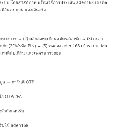
ข้าระบบ โดยสวัสดิภาพ พร้อมวิธีการประเมิน aden168 เครดิต
ม่มีอันตรายก่อนลงเงินจริง
เว็บทางการ → (2) คลิกลงทะเบียนสมัครสมาชิก → (3) กรอก
ลอดภัย (2FA/รหัส PIN) → (5) ทดลอง aden168 เข้าระบบ ก่อน
 เกมที่นับเทิร์น และเพดานการถอน
มูล → การันตี OTP
รือ OTP/2FA
จำกัดก่อนรับ
เริ่มใช้ aden168