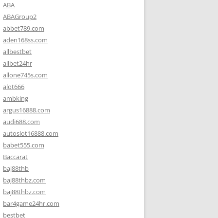
ABA
ABAGroup2
abbet789.com
aden168ss.com
allbestbet
allbet24hr
allone745s.com
alot666
ambking
argus16888.com
audi688.com
autoslot16888.com
babet555.com
Baccarat
baj88thb
baj88thbz.com
baj88thbz.com
bar4game24hr.com
bestbet