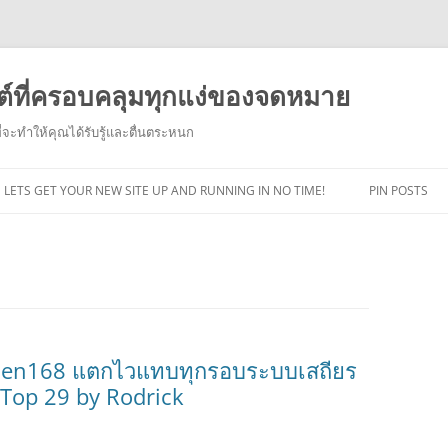
ต์ที่ครอบคลุมทุกแง่ของจดหมาย
่จะทำให้คุณได้รับรู้และตื่นตระหนก
ข้าม
ไป
LETS GET YOUR NEW SITE UP AND RUNNING IN NO TIME!
PIN POSTS
ยัง
เนื้อหา
aden168 แตกไวแทบทุกรอบระบบเสถียร
น Top 29 by Rodrick