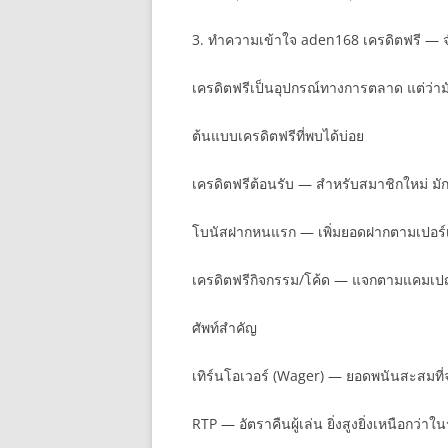
3. ทำความเข้าใจ aden168 เครดิตฟรี — 
เครดิตฟรีเป็นอุปกรณ์ทางการตลาด แต่ว่ามัน
ต้นแบบเครดิตฟรีที่พบได้บ่อย
เครดิตฟรีต้อนรับ — สำหรับสมาชิกใหม่ มัก
โบนัสฝากหนแรก — เพิ่มยอดฝากตามเปอร์เซ็
เครดิตฟรีกิจกรรม/โค้ด — แจกตามแคมเปญ 
ศัพท์สำคัญ
เทิร์นโอเวอร์ (Wager) — ยอดพนันสะสมที
RTP — อัตราคืนผู้เล่น ยิ่งสูงยิ่งเหนือกว่า