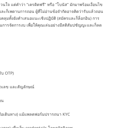
นใจ แต่คำว่า “เครดิตฟรี” หรือ “โบนัส” มักมาพร้อมเงื่อนไข
และก็เพดานการถอน ผู้ที่ไม่อ่านข้อจำกัดอาจคิดว่ารับแล้วถอน
บคลุมทั้งยังคำเสนอแนะเชิงปฏิบัติ (สมัครและก็ล็อกอิน) การ
อนการจัดการงบ เพื่อให้คุณเล่นอย่างมีสติสัมปชัญญะและก็ลด
รับ OTP)
ตัวเลข และสัญลักษณ์
อน
สือเดินทาง) แม้แพลตฟอร์มปรารถนา KYC
er) เพื่อเก็บ credentails โดยสวัสดิภาพ