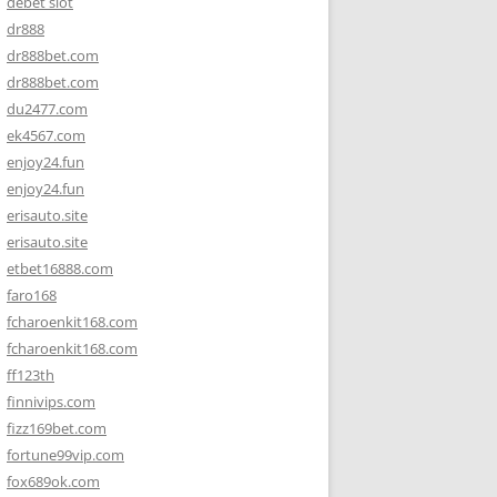
debet slot
dr888
dr888bet.com
dr888bet.com
du2477.com
ek4567.com
enjoy24.fun
enjoy24.fun
erisauto.site
erisauto.site
etbet16888.com
faro168
fcharoenkit168.com
fcharoenkit168.com
ff123th
finnivips.com
fizz169bet.com
fortune99vip.com
fox689ok.com