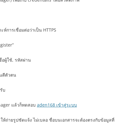
ห์การเชื่อมต่อว่าเป็น HTTPS
gister”
อผู้ใช้, รหัสผ่าน
นตีตัวตน
รับ
nager แล้วก็ทดสอบ
aden168 เข้าสู่ระบบ
ห้ถ่ายรูปชัดแจ้ง ไม่เบลอ ชื่อบนเอกสารจะต้องตรงกับข้อมูลที่