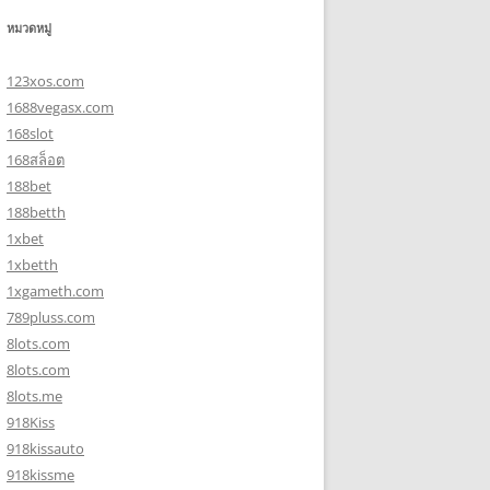
หมวดหมู่
123xos.com
1688vegasx.com
168slot
168สล็อต
188bet
188betth
1xbet
1xbetth
1xgameth.com
789pluss.com
8lots.com
8lots.com
8lots.me
918Kiss
918kissauto
918kissme