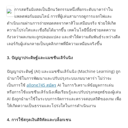
การสตรีมมิงสดเป็นอีกนวัตกรรมหนึ่งที่ยกระดับบาคาร่าใน
แพลตฟอร์มออนไลน์ การที่ผู้เล่นสามารถดูการแจกไพ่และ
ดำเนินเกมผ่านการถ่ายทอดสดจากคาสิโนเสมือนจริง ช่วยให้เกิด
ความโปร่งใสและเชื่อถือได้มากขึ้น เทคโนโลยีนี้ยังช่วยลดความ
กังวลว่าผลเกมจะถูกปลอมแปลง และทำให้ความสัมพันธ์ระหว่างดีล
เลอร์กับผู้เล่นกลายเป็นบุคลิกภาพที่มีความเหมือนจริงขึ้น
3. ปัญญาประดิษฐ์และแมชชีนเลิร์นนิง
ปัญญาประดิษฐ์ (AI) และแมชชีนเลิร์นนิง (Machine Learning) ถูก
นำมาใช้ในการพัฒนาและปรับปรุงระบบเกมบาคาร่า ไม่ว่าจะ
เป็นการใช้
allone745 สมัคร
AI ในการวิเคราะห์ข้อมูลการเล่น
หรือการใช้แมชชีนเลิร์นนิงเพื่อเรียนรู้และปรับปรุงกลยุทธ์ของผู้เล่น
AI ยังถูกนำมาใช้ในระบบการจัดการและตรวจสอบสถิติของเกม เพื่อ
ให้เกิดความเป็นธรรมและโปร่งใสในการดำเนินงาน
4. การใช้สกุลเงินดิจิทัลและบล็อกเชน