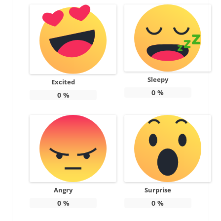
Sleepy
Excited
0
%
0
%
Angry
Surprise
0
%
0
%