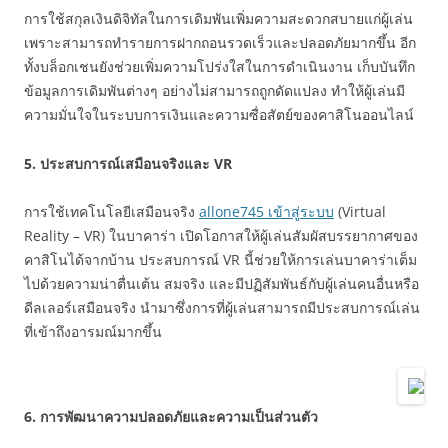
การใช้สกุลเงินดิจิทัลในการเดิมพันเพิ่มความสะดวกสบายแก่ผู้เล่น
เพราะสามารถทำรายการฝากถอนรวดเร็วและปลอดภัยมากขึ้น อีก
ทั้งบล็อกเชนยังช่วยเพิ่มความโปร่งใสในการดำเนินงาน เก็บบันทึก
ข้อมูลการเดิมพันต่างๆ อย่างไม่สามารถถูกดัดแปลง ทำให้ผู้เล่นมี
ความมั่นใจในระบบการเงินและความซื่อสัตย์ของคาสิโนออนไลน์
5. ประสบการณ์เสมือนจริงและ VR
การใช้เทคโนโลยีเสมือนจริง
allone745 เข้าสู่ระบบ
(Virtual
Reality – VR) ในบาคาร่า เปิดโอกาสให้ผู้เล่นสัมผัสบรรยากาศของ
คาสิโนได้จากบ้าน ประสบการณ์ VR นี้ช่วยให้การเล่นบาคาร่าเต็ม
ไปด้วยความน่าตื่นเต้น สมจริง และมีปฏิสัมพันธ์กับผู้เล่นคนอื่นหรือ
ดีลเลอร์เสมือนจริง นำมาซึ่งการที่ผู้เล่นสามารถมีประสบการณ์เล่น
ที่เข้าถึงอารมณ์มากขึ้น
6. การพัฒนาความปลอดภัยและความเป็นส่วนตัว