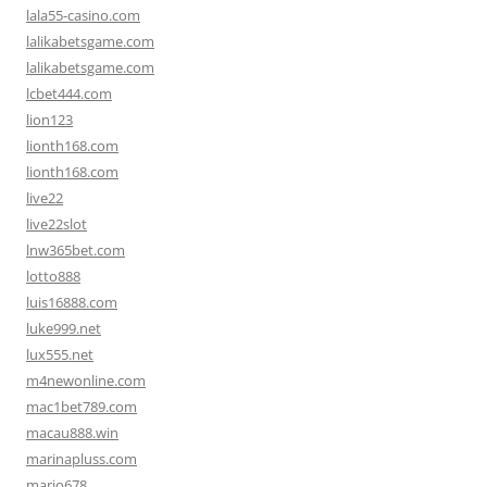
lala55-casino.com
lalikabetsgame.com
lalikabetsgame.com
lcbet444.com
lion123
lionth168.com
lionth168.com
live22
live22slot
lnw365bet.com
lotto888
luis16888.com
luke999.net
lux555.net
m4newonline.com
mac1bet789.com
macau888.win
marinapluss.com
mario678