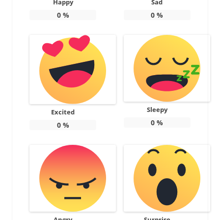
Happy
Sad
0
%
0
%
Sleepy
Excited
0
%
0
%
Angry
Surprise