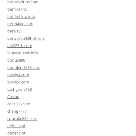
betboxclubs.com
betflixtikto
betflixtikto.info
betm4vip.com
betway
betworld369hot.com
bio285th.com
bluewin8888.info
bonus888
boonlert1688.com
bwvip4.com
bwvip4.com
cashgame168
Casino
cc11388.com
chang7777
cupcake88x.com
debet slot
debet slot