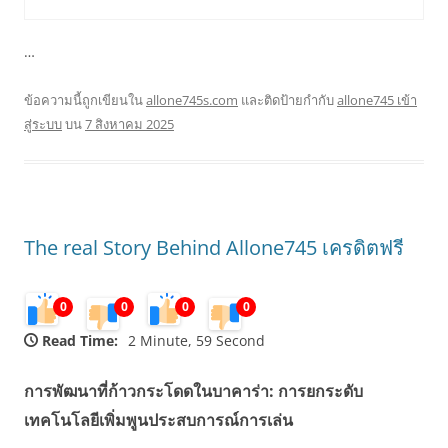
…
ข้อความนี้ถูกเขียนใน
allone745s.com
และติดป้ายกำกับ
allone745 เข้า
สู่ระบบ
บน
7 สิงหาคม 2025
The real Story Behind Allone745 เครดิตฟรี
0
0
0
0
Read Time:
2 Minute, 59 Second
การพัฒนาที่ก้าวกระโดดในบาคาร่า: การยกระดับ
เทคโนโลยีเพิ่มพูนประสบการณ์การเล่น