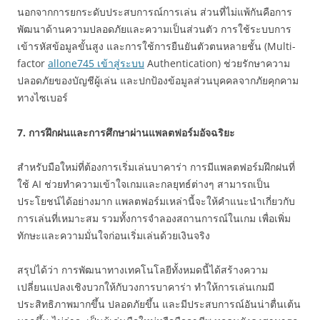
นอกจากการยกระดับประสบการณ์การเล่น ส่วนที่ไม่แพ้กันคือการ
พัฒนาด้านความปลอดภัยและความเป็นส่วนตัว การใช้ระบบการ
เข้ารหัสข้อมูลขั้นสูง และการใช้การยืนยันตัวตนหลายชั้น (Multi-
factor
allone745 เข้าสู่ระบบ
Authentication) ช่วยรักษาความ
ปลอดภัยของบัญชีผู้เล่น และปกป้องข้อมูลส่วนบุคคลจากภัยคุกคาม
ทางไซเบอร์
7. การฝึกฝนและการศึกษาผ่านแพลตฟอร์มอัจฉริยะ
สำหรับมือใหม่ที่ต้องการเริ่มเล่นบาคาร่า การมีแพลตฟอร์มฝึกฝนที่
ใช้ AI ช่วยทำความเข้าใจเกมและกลยุทธ์ต่างๆ สามารถเป็น
ประโยชน์ได้อย่างมาก แพลตฟอร์มเหล่านี้จะให้คำแนะนำเกี่ยวกับ
การเล่นที่เหมาะสม รวมทั้งการจำลองสถานการณ์ในเกม เพื่อเพิ่ม
ทักษะและความมั่นใจก่อนเริ่มเล่นด้วยเงินจริง
สรุปได้ว่า การพัฒนาทางเทคโนโลยีทั้งหมดนี้ได้สร้างความ
เปลี่ยนแปลงเชิงบวกให้กับวงการบาคาร่า ทำให้การเล่นเกมมี
ประสิทธิภาพมากขึ้น ปลอดภัยขึ้น และมีประสบการณ์อันน่าตื่นเต้น