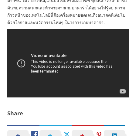
มากขึ้น ไม่ว่าจะเป็นผู้เล่นมือใหม่หรือมืออาชีพ ทุกคนยังคงสามารถ
ค้นพบความสนุกและท้าทายจากเกมบาคาร่าได้อย่างไม่รู้จบ ความ
ก้าวหน้าของเทคโนโลยีนี้คือเครื่องหมายชัดเจนถึงอนาคตที่เต็มไป
ด้วยโอกาสและนวัตกรรมใหม่ๆ ในวงการเกมบาคาร่า.
Share