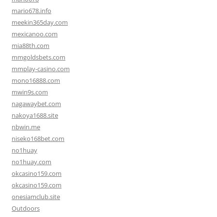
mario678.info
meekin365day.com
mexicanoo.com
mia88th.com
mmgoldsbets.com
mmplay-casino.com
mono16888.com
mwin9s.com
nagawaybet.com
nakoya1688.site
nbwin.me
niseko168bet.com
no1huay
no1huay.com
okcasino159.com
okcasino159.com
onesiamclub.site
Outdoors