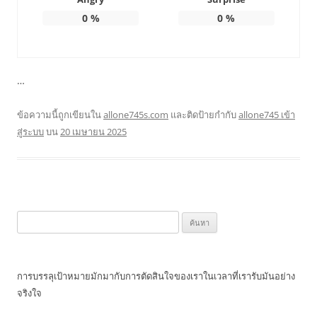
0
%
0
%
…
ข้อความนี้ถูกเขียนใน
allone745s.com
และติดป้ายกำกับ
allone745 เข้า
สู่ระบบ
บน
20 เมษายน 2025
ค้นหา
สำหรับ:
การบรรลุเป้าหมายมักมากับการตัดสินใจของเราในเวลาที่เรารับมันอย่าง
จริงใจ