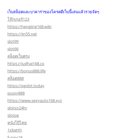
เว็บสล็อตและบาคาร่าของโครตดีเว็บนี้เล่นแล้วรวยจัดๆ
โจ๊กเกอร์123
https://hengjing168.wiki
https://jin55.net
slot99
slot66
สล็อตเว็บตรง
https://judhai168.co
https://bonus888.life
สล็อต888
https://pgslot.today
pussy888
https://www.sexyauto168.xyz
slotxo24hr
slotpg
หนังโป๊ไทย
1xbetth
funny18