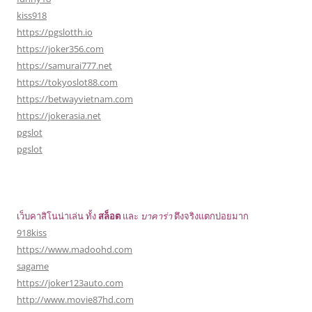
kiss918
https://pgslotth.io
https://joker356.com
https://samurai777.net
https://tokyoslot88.com
https://betwayvietnam.com
https://jokerasia.net
pgslot
pgslot
เว็บคาสิโนน่าเล่น ทั้ง
สล็อต
และ
บาคาร่า
ตึงจริงแตกบ่อยมาก
918kiss
https://www.madoohd.com
sagame
https://joker123auto.com
http://www.movie87hd.com