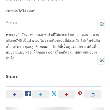
เริ่มพนันได้โดยทันที
ข้อสรุป
หากคุณกำลังมองหาแพลตฟอร์มที่ให้มากกว่าแค่ความสนุกสนาน
allone745 เป็นคำตอบ ไม่ว่าจะคือระบบที่ปลอดภัย โปรโมชั่นจัด
เต็ม หรือการดูแลลูกค้าตลอด 1 วัน ที่นี่เป็นศูนย์รวมการพนันที่
สมบูรณ์แบบ พร้อมให้คุณก้าวเข้าสู่โลกที่ความเพลิดเพลินอย่าง
มั่นใจ
Share