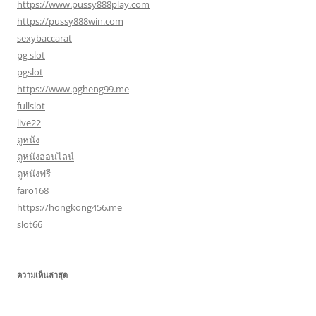
https://www.pussy888play.com
https://pussy888win.com
sexybaccarat
pg slot
pgslot
https://www.pgheng99.me
fullslot
live22
ดูหนัง
ดูหนังออนไลน์
ดูหนังฟรี
faro168
https://hongkong456.me
slot66
ความเห็นล่าสุด