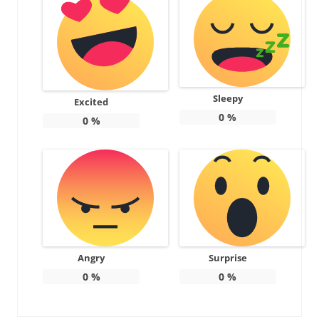
Sleepy
Excited
0
%
0
%
Angry
Surprise
0
%
0
%