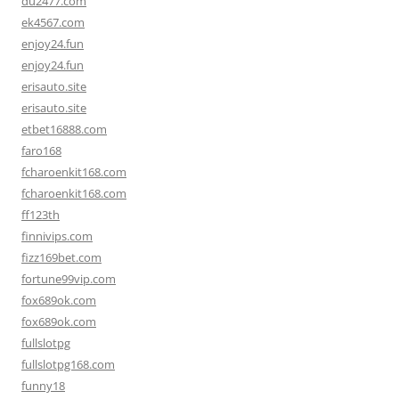
du2477.com
ek4567.com
enjoy24.fun
enjoy24.fun
erisauto.site
erisauto.site
etbet16888.com
faro168
fcharoenkit168.com
fcharoenkit168.com
ff123th
finnivips.com
fizz169bet.com
fortune99vip.com
fox689ok.com
fox689ok.com
fullslotpg
fullslotpg168.com
funny18