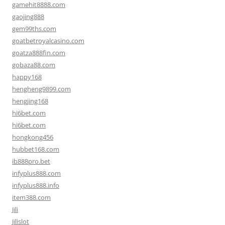
gamehit8888.com
gaojing888
gem99ths.com
goatbetroyalcasino.com
goatza888fin.com
gobaza88.com
happy168
hengheng9899.com
hengjing168
hi6bet.com
hi6bet.com
hongkong456
hubbet168.com
ib888pro.bet
infyplus888.com
infyplus888.info
item388.com
Jili
Jilislot