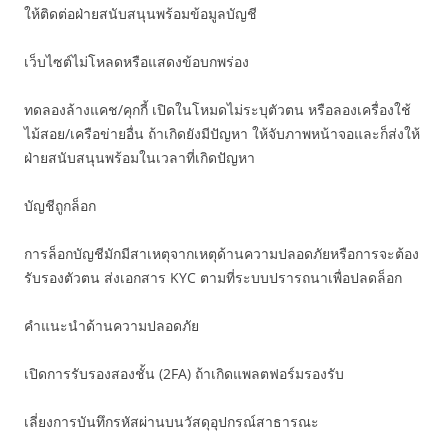
ให้ติดต่อฝ่ายสนับสนุนพร้อมข้อมูลบัญชี
เว็บไซต์ไม่โหลดหรือแสดงข้อบกพร่อง
ทดลองล้างแคช/คุกกี้ เปิดในโหมดไม่ระบุตัวตน หรือลองเครื่องใช้
ไม้สอย/เครือข่ายอื่น ถ้าเกิดยังมีปัญหา ให้จับภาพหน้าจอและก็ส่งให้
ฝ่ายสนับสนุนพร้อมในเวลาที่เกิดปัญหา
บัญชีถูกล็อก
การล็อกบัญชีมักมีสาเหตุจากเหตุด้านความปลอดภัยหรือการจะต้อง
รับรองตัวตน ส่งเอกสาร KYC ตามที่ระบบปรารถนาเพื่อปลดล็อก
คำแนะนำด้านความปลอดภัย
เปิดการรับรองสองชั้น (2FA) ถ้าเกิดแพลตฟอร์มรองรับ
เลี่ยงการบันทึกรหัสผ่านบนวัสดุอุปกรณ์สาธารณะ