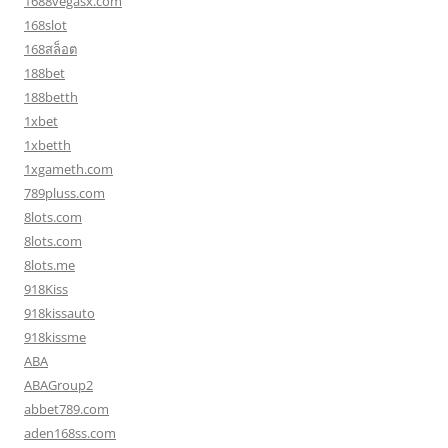
1688vegasx.com
168slot
168สล็อต
188bet
188betth
1xbet
1xbetth
1xgameth.com
789pluss.com
8lots.com
8lots.com
8lots.me
918Kiss
918kissauto
918kissme
ABA
ABAGroup2
abbet789.com
aden168ss.com