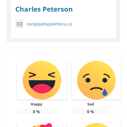
Charles Peterson
noreply@lapaletteria.co
Happy
Sad
0
%
0
%