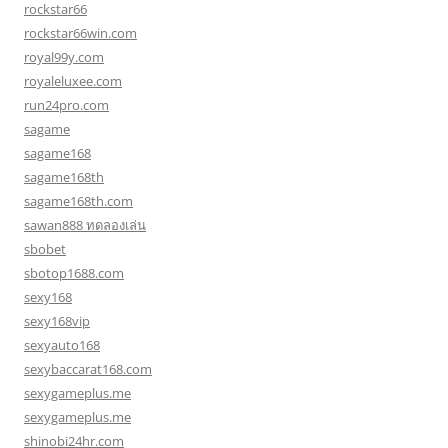
rockstar66
rockstar66win.com
royal99y.com
royaleluxee.com
run24pro.com
sagame
sagame168
sagame168th
sagame168th.com
sawan888 ทดลองเล่น
sbobet
sbotop1688.com
sexy168
sexy168vip
sexyauto168
sexybaccarat168.com
sexygameplus.me
sexygameplus.me
shinobi24hr.com