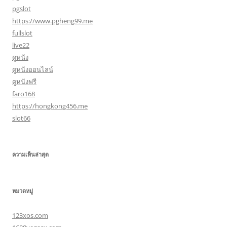
pgslot
https://www.pgheng99.me
fullslot
live22
ดูหนัง
ดูหนังออนไลน์
ดูหนังฟรี
faro168
https://hongkong456.me
slot66
ความเห็นล่าสุด
หมวดหมู่
123xos.com