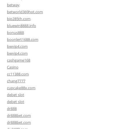
betway
betworld369hot.com
bio285th.com
bluewin8888.info
bonus888
boonlert1688.com
bwvip4.com
bwvip4.com
cashgame168
Casino
cc11388.com
chang7777
cupcake88x.com
debet slot
debet slot
dr888
dr888bet.com
dr888bet.com