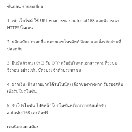
ขั้นตอน รายละเอียด
1. เข้าเว็บไซต์ ใช้ URL ทางการของ autoslot168 และพิจารณา
HTTPS/โดเมน
2. คลิกสมัคร กรอกชื่อ หมายเลขโทรศัพท์ อีเมล และตั้งรหัสผ่านที่
ปลอดภัย
3. ยืนยันตัวตน (KYC) รับ OTP หรืออัปโหลดเอกสารตามที่ระบบ
วิงวอน อย่างเช่น บัตรประจำตัวประชาชน
4. ฝากเงิน (ถ้าหากอยากได้รับโบนัส) เลือกช่องทางฝาก รับรองสลิป
เพื่อรับโปรโมชั่น
5. รับโปรโมชั่น ไปที่หน้าโปรโมชั่นหรือกรอกรหัสเพื่อรับ
autoslot168 เครดิตฟรี
เทคนิคขณะสมัคร