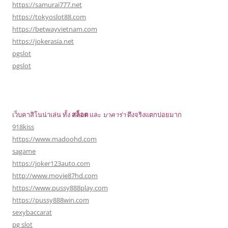
https://samurai777.net
https://tokyoslot88.com
https://betwayvietnam.com
https://jokerasia.net
pgslot
pgslot
เว็บคาสิโนน่าเล่น ทั้ง
สล็อต
และ
บาคาร่า
ตึงจริงแตกบ่อยมาก
918kiss
https://www.madoohd.com
sagame
https://joker123auto.com
http://www.movie87hd.com
https://www.pussy888play.com
https://pussy888win.com
sexybaccarat
pg slot