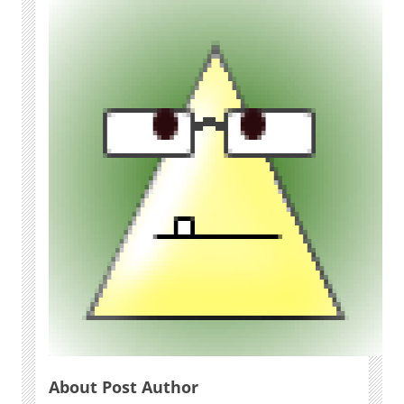
About Post Author