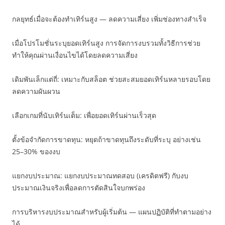
กลยุทธ์เมื่อจะต้องทำเทิร์นสูง — ลดความเสี่ยง เพิ่มช่องทางสำเร็จ
เมื่อโปรโมชั่นระบุยอดเทิร์นสูง การจัดการงบรวมทั้งวิธีการช่วย
ทำให้คุณผ่านเงื่อนไขได้โดยลดความเสี่ยง
เดิมพันเล็กแต่ถี่: เหมาะกับสล็อต ช่วยสะสมยอดเทิร์นหลายรอบโดย
ลดความผันผวน
เลือกเกมที่นับเทิร์นเต็ม: เพื่อยอดเทิร์นผ่านเร็วสุด
ตั้งข้อจำกัดการขาดทุน: หยุดถ้าขาดทุนถึงระดับที่ระบุ อย่างเช่น
25–30% ของงบ
แยกงบประมาณ: แยกงบประมาณทดสอบ (เครดิตฟรี) กับงบ
ประมาณเงินจริงเพื่อลดการตัดสินใจบกพร่อง
การบริหารงบประมาณสำหรับผู้เริ่มต้น — แผนปฏิบัติที่ทำตามอย่าง
ได้