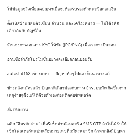
ใช้ข้อมูลจริงเพื่อลดปัญหาเมื่อจะต้องรับรองตัวตนหรือถอนเงิน
ตั้งรหัสผ่านผสมตัวเขียน จำนวน และเครื่องหมาย — ไม่ใช้รหัส
เดียวกันกับบัญชีอื่น
จัดแจงภาพเอกสาร KYC ให้ชัด (JPG/PNG) เพื่อเร่งการยินยอม
อ่านข้อจำกัดโปรโมชั่นอย่างละเอียดก่อนยอมรับ
autoslot168 เข้าระบบ — ปัญหาทั่วๆไปและก็แนวทางแก้
ข้างหลังสมัครแล้ว ปัญหาที่เกี่ยวข้องกับการเข้าระบบมักเกิดขึ้นจาก
เหตุง่ายๆซึ่งแก้ได้ด้วยตัวเองก่อนติดต่อซัพพอร์ต
ลืมรหัสผ่าน
คลิก “ลืมรหัสผ่าน” เพื่อรีเซ็ตผ่านอีเมลหรือ SMS OTP ถ้าไม่ได้รับให้
เช็กโฟลเดอร์สแปมหรือหมายเลขที่สมัครสมาชิก ถ้าหากยังมีปัญหา