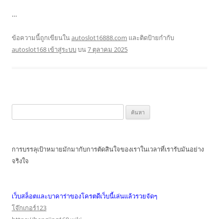
…
ข้อความนี้ถูกเขียนใน
autoslot16888.com
และติดป้ายกำกับ
autoslot168 เข้าสู่ระบบ
บน
7 ตุลาคม 2025
ค้นหา
สำหรับ:
การบรรลุเป้าหมายมักมากับการตัดสินใจของเราในเวลาที่เรารับมันอย่าง
จริงใจ
เว็บสล็อตและบาคาร่าของโครตดีเว็บนี้เล่นแล้วรวยจัดๆ
โจ๊กเกอร์123