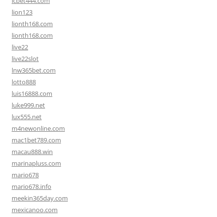
lcbet444.com
lion123
lionth168.com
lionth168.com
live22
live22slot
lnw365bet.com
lotto888
luis16888.com
luke999.net
lux555.net
m4newonline.com
mac1bet789.com
macau888.win
marinapluss.com
mario678
mario678.info
meekin365day.com
mexicanoo.com