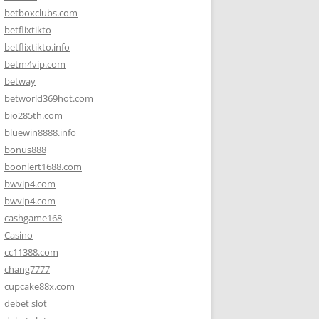
betboxclubs.com
betflixtikto
betflixtikto.info
betm4vip.com
betway
betworld369hot.com
bio285th.com
bluewin8888.info
bonus888
boonlert1688.com
bwvip4.com
bwvip4.com
cashgame168
Casino
cc11388.com
chang7777
cupcake88x.com
debet slot