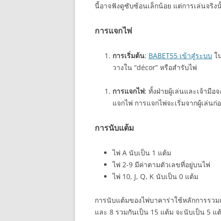
นี้อาจฟังดูซับซ้อนเล็กน้อย แต่การเล่นจริงน
การแจกไพ่
การเริ่มต้น
:
BABET55 เข้าสู๋ระบบ
ใน
วางใน “décor” หรือสำรับไพ่
การแจกไพ่
: ทั้งฝ่ายผู้เล่นและเจ้าม
แจกไพ่ การแจกไพ่จะเริ่มจากผู้เล่นก
การนับแต้ม
ไพ่ A นับเป็น 1 แต้ม
ไพ่ 2-9 มีค่าตามตัวเลขที่อยู่บนไพ่
ไพ่ 10, J, Q, K นับเป็น 0 แต้ม
การนับแต้มของไพ่บาคาร่าใช้หลักการรวมแต้
และ 8 รวมกันเป็น 15 แต้ม จะนับเป็น 5 แต้