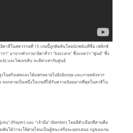
ตาลีในศตวรรษที่ 15 เกมนี้ถูกคิดค้นโดยนักพนันที่ชื่อ เฟลิกซ์
ร่า” มาจากคำภาษาอิตาลีว่า “baccara” ซึ่งแปลว่า “ศูนย์” ซึ่ง
ack) และไพ่เลขสิบ จะมีค่าเท่ากับศูนย์
นสูงในฝรั่งเศสและได้แพร่หลายไปยังอังกฤษ และภายหลังจาก
ย จนกลายเป็นหนึ่งในเกมที่ได้รับความนิยมมากที่สุดในคาสิโน
้เล่น” (Player) และ “เจ้ามือ” (Banker) โดยมีตัวเลือกที่สามคือ
ดิมพันได้ว่าจะให้ฝ่ายไหนเป็นผู้ชนะหรือจะออกเสมอ กฎของเกม