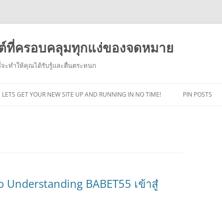
ต์ที่ครอบคลุมทุกแง่ของจดหมาย
่จะทำให้คุณได้รับรู้และตื่นตระหนก
ข้าม
ไป
LETS GET YOUR NEW SITE UP AND RUNNING IN NO TIME!
PIN POSTS
ยัง
เนื้อหา
o Understanding BABET55 เข้าสู๋