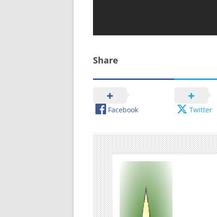
Share
Facebook
Twitter