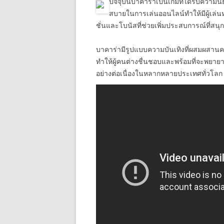
ปัจจุบันบาคาร่าเป็นเกมที่ได้รับควา
สบายในการเล่นออนไลน์ทำให้มีผู้เล่
ชั่นและโบนัสที่ช่วยเพิ่มประสบการณ์ที่สนุก
บาคาร่ามีรูปแบบความบันเทิงที่ผสมผสานควา
ทำให้ผู้คนต่างชื่นชอบและพร้อมที่จะพยายาม
อย่างต่อเนื่องในหลากหลายประเทศทั่วโลก