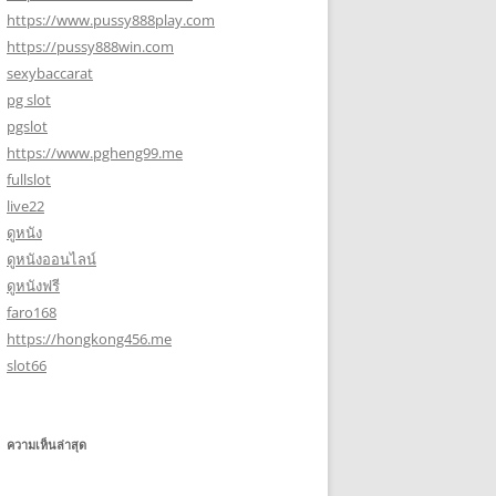
https://www.pussy888play.com
https://pussy888win.com
sexybaccarat
pg slot
pgslot
https://www.pgheng99.me
fullslot
live22
ดูหนัง
ดูหนังออนไลน์
ดูหนังฟรี
faro168
https://hongkong456.me
slot66
ความเห็นล่าสุด