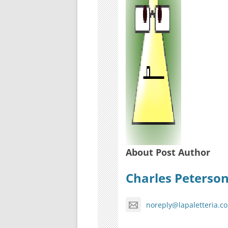
About Post Author
Charles Peterso
noreply@lapaletteria.co