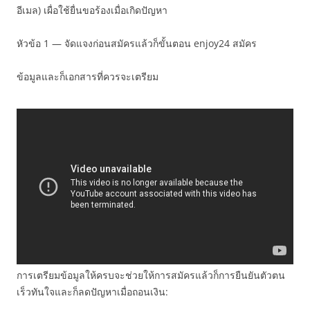
อีเมล) เผื่อใช้ยื่นขอร้องเมื่อเกิดปัญหา
หัวข้อ 1 — จัดแจงก่อนสมัครแล้วก็ขั้นตอน enjoy24 สมัคร
ข้อมูลและก็เอกสารที่ควรจะเตรียม
การเตรียมข้อมูลให้ครบจะช่วยให้การสมัครแล้วก็การยืนยันตัวตน
เร็วทันใจและก็ลดปัญหาเมื่อถอนเงิน: