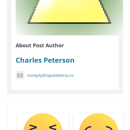
About Post Author
Charles Peterson
noreply@lapaletteria.co