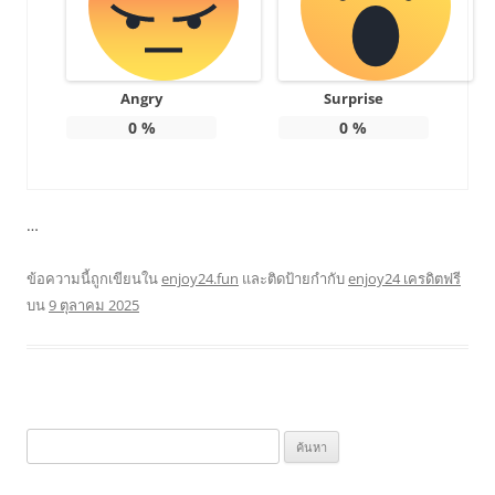
Angry
Surprise
0
%
0
%
…
ข้อความนี้ถูกเขียนใน
enjoy24.fun
และติดป้ายกำกับ
enjoy24 เครดิตฟรี
บน
9 ตุลาคม 2025
ค้นหา
สำหรับ: