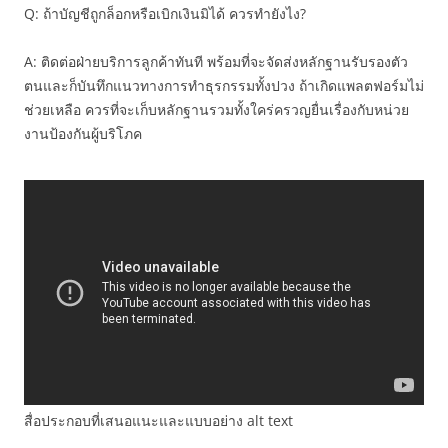
Q: ถ้าบัญชีถูกล็อกหรือเบิกเงินมิได้ ควรทำยังไง?
A: ติดต่อฝ่ายบริการลูกค้าทันที พร้อมที่จะจัดส่งหลักฐานรับรองตัว
ตนและก็บันทึกแนวทางการทำธุรกรรมทั้งปวง ถ้าเกิดแพลตฟอร์มไม่
ช่วยเหลือ ควรที่จะเก็บหลักฐานรวมทั้งใคร่ครวญยื่นเรื่องกับหน่วย
งานป้องกันผู้บริโภค
สื่อประกอบที่เสนอแนะและแบบอย่าง alt text