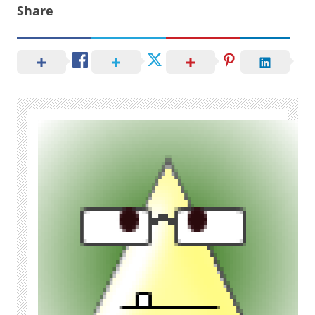
Share