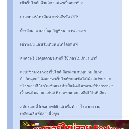
เข้าเว็บไซต์แล้วคลิก “สมัครเป็นสมาชิก”
กรอกเบอร์โทรศัพท์ การันตีรหัส OTP
ตั้งรหัสผ่าน และก็ผูกบัญชีธนาคาร/วอเลท
เข้าระบบ แล้วเริ่มเดิมพันได้โดยทันที
สมัครฟรี ไร้คุณค่าประเพณี ใช้เวลาไม่เกิน 1 นาที
สรุป: fcharoenkit เว็บไซต์เดียวครบ จบทุกเกมเดิมพัน
ถ้าเกิดคุณกำลังมองหาเว็บไซต์พนันเชื่อใจได้ เล่นง่าย จ่าย
จริง ระบบดี โปรโมชั่นแรง จำเป็นต้องไม่พลาด fcharoenkit
เว็บตรงไม่ผ่านเอเย่นต์ ที่รวมทุกเกมยอดฮิตไว้ในที่เดียว
สมัครเลยที่ fcharoenkit แล้วเริ่มทำกำไรจากความ
เพลิดเพลินที่ปลายนิ้วคุณ