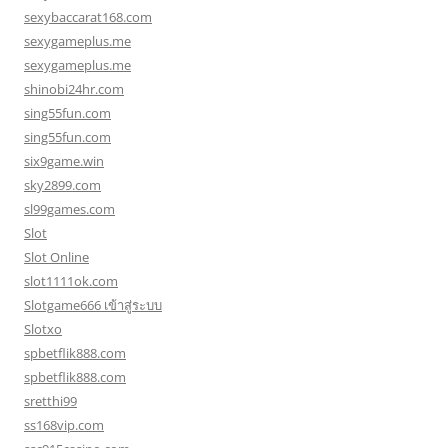
sexybaccarat168.com
sexygameplus.me
sexygameplus.me
shinobi24hr.com
sing55fun.com
sing55fun.com
six9game.win
sky2899.com
sl99games.com
Slot
Slot Online
slot1111ok.com
Slotgame666 เข้าสู่ระบบ
Slotxo
spbetflik888.com
spbetflik888.com
sretthi99
ss168vip.com