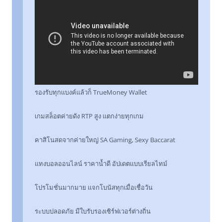
รองรับทุกแบงค์แล้วก็ TrueMoney Wallet
เกมสล็อตค่ายดัง RTP สูง แตกง่ายทุกเกม
คาสิโนสดจากค่ายใหญ่ SA Gaming, Sexy Baccarat
แทงบอลออนไลน์ ราคาน้ำดี อัปเดตแบบเรียลไทม์
โปรโมชั่นมากมาย แจกโบนัสทุกเมื่อเชื่อวัน
ระบบปลอดภัย มีใบรับรองเซิร์ฟเวอร์ต่างถิ่น