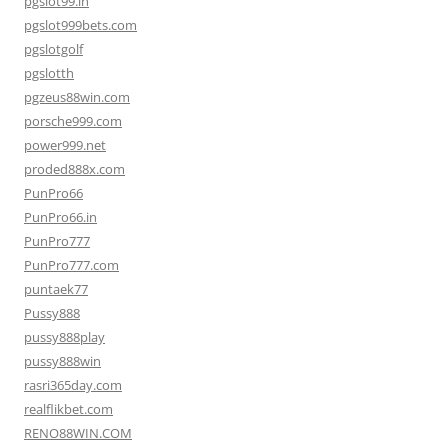
pgslot99.in
pgslot999bets.com
pgslotgolf
pgslotth
pgzeus88win.com
porsche999.com
power999.net
proded888x.com
PunPro66
PunPro66.in
PunPro777
PunPro777.com
puntaek77
Pussy888
pussy888play
pussy888win
rasri365day.com
realflikbet.com
RENO88WIN.COM