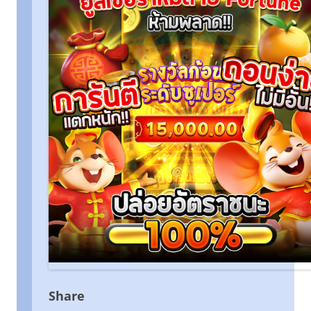
Share