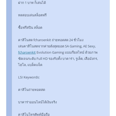
ฝาก 1 บาท ก็เล่นได้
ทดสอบเล่นสล็อตฟรี
ซื้อฟรีสปิน สล็อต
คาสิโนสด fcharoenkit ถ่ายทอดสด 24 ชั่วโมง
เล่นคาสิโนสดจากค่ายดังสุดยอด SA Gaming, AE Sexy,
fcharoenkit
Evolution Gaming แบบเรียลไทม์ ด้วยภาพ
ชัดเจนระดับ Full HD รองรับทั้ง บาคาร่า, รูเล็ต, เสือมังกร,
ไฮโล, แบล็คแจ็ค
LSI Keywords:
คาสิโนถ่ายทอดสด
บาคาร่าออนไลน์ได้เงินจริง
คาสิโนโทรศัพท์มือถือ