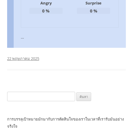
Angry
Surprise
0
%
0
%
…
22 พฤษภาคม 2025
ค้นหา
สำหรับ:
การบรรลุเป้าหมายมักมากับการตัดสินใจของเราในเวลาที่เรารับมันอย่าง
จริงใจ