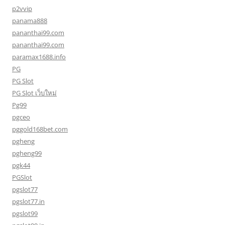
p2vvip
panama888
pananthai99.com
pananthai99.com
paramax1688.info
PG
PG Slot
PG Slot เว็บใหม่
Pg99
pgceo
pggold168bet.com
pgheng
pgheng99
pgk44
PGSlot
pgslot77
pgslot77.in
pgslot99