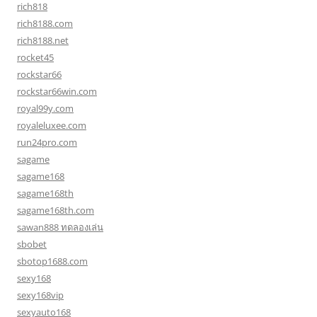
rich818
rich8188.com
rich8188.net
rocket45
rockstar66
rockstar66win.com
royal99y.com
royaleluxee.com
run24pro.com
sagame
sagame168
sagame168th
sagame168th.com
sawan888 ทดลองเล่น
sbobet
sbotop1688.com
sexy168
sexy168vip
sexyauto168