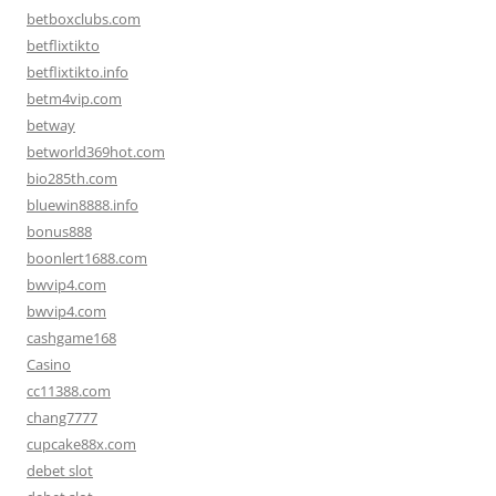
betboxclubs.com
betflixtikto
betflixtikto.info
betm4vip.com
betway
betworld369hot.com
bio285th.com
bluewin8888.info
bonus888
boonlert1688.com
bwvip4.com
bwvip4.com
cashgame168
Casino
cc11388.com
chang7777
cupcake88x.com
debet slot