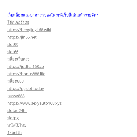
เว็บสล็อตและบาคาร่าของโครตดีเว็บนี้เล่นแล้วรวยจัดๆ
โจ๊กเกอร์123
https://hengjing168.wiki
https://jin55.net
slot99
slot66
สล็อตเว็บตรง
https://judhai168.co
https://bonus888.life
สล็อต888
https://pgslot.today
pussy888
https://www.sexyauto168.xyz
slotxo24hr
slotpg
หนังโป๊ไทย
1xbetth