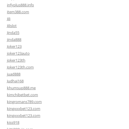
infyplus888.info
item388.com
Jili
Jilislot
Jinda55
jinda888
Joker123
joker123auto
joker123th
Joker123th.com
juad888
Judhai168
khumsup888.me
kimchibetbet.com
kingromans789.com
kingxxxbet123.com
kingxxxbet123.com
kiss918