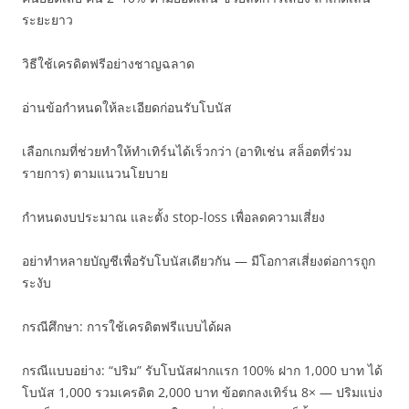
ระยะยาว
วิธีใช้เครดิตฟรีอย่างชาญฉลาด
อ่านข้อกำหนดให้ละเอียดก่อนรับโบนัส
เลือกเกมที่ช่วยทำให้ทำเทิร์นได้เร็วกว่า (อาทิเช่น สล็อตที่ร่วม
รายการ) ตามแนวนโยบาย
กำหนดงบประมาณ และตั้ง stop-loss เพื่อลดความเสี่ยง
อย่าทำหลายบัญชีเพื่อรับโบนัสเดียวกัน — มีโอกาสเสี่ยงต่อการถูก
ระงับ
กรณีศึกษา: การใช้เครดิตฟรีแบบได้ผล
กรณีแบบอย่าง: “ปริม” รับโบนัสฝากแรก 100% ฝาก 1,000 บาท ได้
โบนัส 1,000 รวมเครดิต 2,000 บาท ข้อตกลงเทิร์น 8× — ปริมแบ่ง