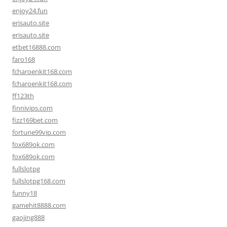
enjoy24.fun
erisauto.site
erisauto.site
etbet16888.com
faro168
fcharoenkit168.com
fcharoenkit168.com
ff123th
finnivips.com
fizz169bet.com
fortune99vip.com
fox689ok.com
fox689ok.com
fullslotpg
fullslotpg168.com
funny18
gamehit8888.com
gaojing888