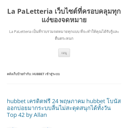
La PaLetteria เว็บไซต์ที่ครอบคลุมทุก
แง่ของจดหมาย
La PaLetteria เป็นที่รวบรวมจดหมายทุกแบบ ที่จะทำให้คุณได้รับรู้และ
ตื่นตระหนก
ข้าม
เมนู
ไป
ยัง
เนื้อหา
คลังเก็บป้ายกำกับ:
HUBBET เข้าสู่ระบบ
hubbet เครดิตฟรี 24 พฤษภาคม hubbet โบนัส
ออกบ่อยมากระบบลื่นไม่สะดุดสนุกได้ทั้งวัน
Top 42 by Allan