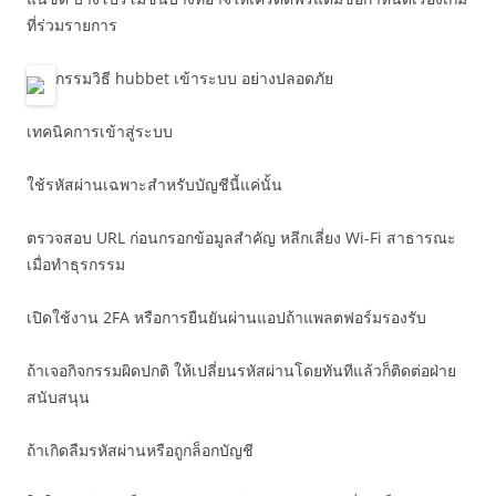
ที่ร่วมรายการ
กรรมวิธี hubbet เข้าระบบ อย่างปลอดภัย
เทคนิคการเข้าสู่ระบบ
ใช้รหัสผ่านเฉพาะสำหรับบัญชีนี้แค่นั้น
ตรวจสอบ URL ก่อนกรอกข้อมูลสำคัญ หลีกเลี่ยง Wi-Fi สาธารณะ
เมื่อทำธุรกรรม
เปิดใช้งาน 2FA หรือการยืนยันผ่านแอปถ้าแพลตฟอร์มรองรับ
ถ้าเจอกิจกรรมผิดปกติ ให้เปลี่ยนรหัสผ่านโดยทันทีแล้วก็ติดต่อฝ่าย
สนับสนุน
ถ้าเกิดลืมรหัสผ่านหรือถูกล็อกบัญชี