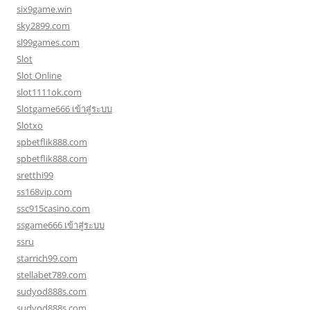
six9game.win
sky2899.com
sl99games.com
Slot
Slot Online
slot1111ok.com
Slotgame666 เข้าสู่ระบบ
Slotxo
spbetflik888.com
spbetflik888.com
sretthi99
ss168vip.com
ssc915casino.com
ssgame666 เข้าสู่ระบบ
ssru
starrich99.com
stellabet789.com
sudyod888s.com
sudyod888s.com