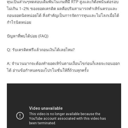
ทุนเป็นส่วนๆทดสอบเดิมพันในเกมที่มี RTP สูงและก็ตั้งพนันต่อรอบ
ไม่เกิน 1–2% ของยอดเครดิต ผลคือปริมสามารถทำเทิร์นครบและ
ถอนยอดนิดหน่อยได้ สิ่งสำคัญเป็นการจัดการทุนและไม่โลภเมื่อได้
กำไรนิดหน่อย
ปัญหาที่พบได้บ่อย (FAQ)
Q: รับเครดิตฟรีแล้วถอนเงินได้เลยไหม?
A: จำนวนมากจะต้องทำยอดเทิร์นตามเงื่อนไขก่อนก็เลยจะถอนออก
ได้ อ่านข้อกำหนดของโปรโมชั่นให้ถี่ถ้วนทุกครั้ง