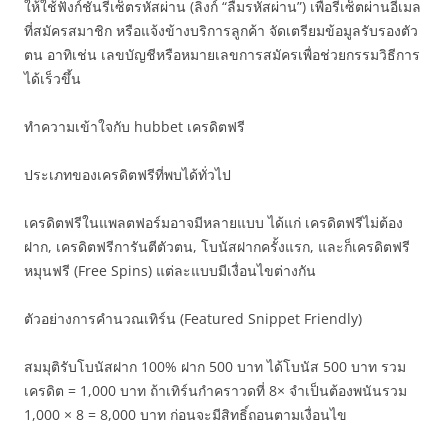
ให้ใช้ฟังก์ชันรีเซ็ตรหัสผ่าน (ลิงก์ “ลืมรหัสผ่าน”) เพื่อรีเซ็ตผ่านอีเมล
ที่สมัครสมาชิก หรือแจ้งข้างบริการลูกค้า จัดเตรียมข้อมูลรับรองตัว
ตน อาทิเช่น เลขบัญชีหรือหมายเลขการสมัครเพื่อช่วยกรรมวิธีการ
ได้เร็วขึ้น
ทำความเข้าใจกับ hubbet เครดิตฟรี
ประเภทของเครดิตฟรีที่พบได้ทั่วไป
เครดิตฟรีในแพลตฟอร์มอาจมีหลายแบบ ได้แก่ เครดิตฟรีไม่ต้อง
ฝาก, เครดิตฟรีการันตีตัวตน, โบนัสฝากครั้งแรก, และก็เครดิตฟรี
หมุนฟรี (Free Spins) แต่ละแบบมีเงื่อนไขต่างกัน
ตัวอย่างการคำนวณเทิร์น (Featured Snippet Friendly)
สมมุติรับโบนัสฝาก 100% ฝาก 500 บาท ได้โบนัส 500 บาท รวม
เครดิต = 1,000 บาท ถ้าเทิร์นกำคราวดที่ 8× จำเป็นต้องพนันรวม
1,000 × 8 = 8,000 บาท ก่อนจะมีสิทธิ์ถอนตามเงื่อนไข