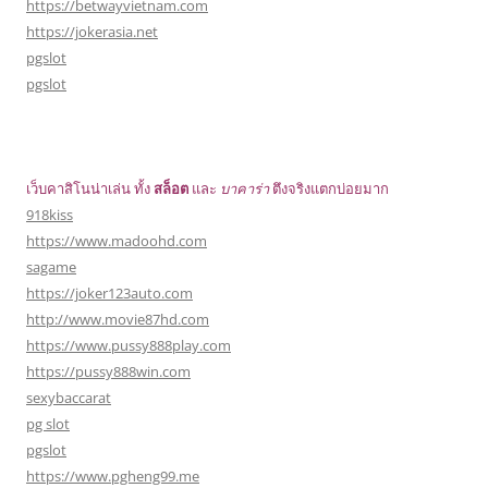
https://betwayvietnam.com
https://jokerasia.net
pgslot
pgslot
เว็บคาสิโนน่าเล่น ทั้ง
สล็อต
และ
บาคาร่า
ตึงจริงแตกบ่อยมาก
918kiss
https://www.madoohd.com
sagame
https://joker123auto.com
http://www.movie87hd.com
https://www.pussy888play.com
https://pussy888win.com
sexybaccarat
pg slot
pgslot
https://www.pgheng99.me