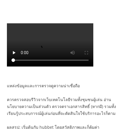
แหล่งข้อมูลและการตรวจดูความน่าเชื่อถือ
ควรตรวจสอบรีวิวจากเว็บเทคโนโลยีรวมทั้งชุมชนผู้เล่น อ่าน
นโยบายความเป็นส่วนตัว ตรวจตราเอกสารสิทธิ์ (หากมี) รวมทั้ง
เรียนรู้ประสบการณ์ผู้เล่นก่อนที่จะตัดสินใจใช้บริการอะไรก็ตาม
ผลสรุป: เริ่มต้นกับ hubbet โดยสวัสดิภาพและก็คุ้มค่า