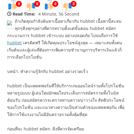
0
0
0
0
Read Time:
4 Minute, 56 Second
ถ้าเกิดคุณกำลังค้นหาเนื้อหาเกี่ยวกับ hubbet เนื้อหานี้สะสม
ทุกๆสิ่งทุกๆอย่างที่ควรทราบตั้งแต่ขั้นตอน hubbet สมัคร
กระบวนการ hubbet เข้าระบบ อย่างปลอดภัย ไปจนถึงการใช้
hubbet
เครดิตฟรี ให้เกิดคุณประโยชน์สูงสุด — เหมาะสมทั้งคน
เริ่มต้นและผู้เล่นที่ต้องการเพิ่มความชำนาญการบริหารเงินแล้วก็
การเลือกโปรโมชั่น
บทนำ: ทำความรู้จักกับ hubbet อย่างรวดเร็ว
hubbet เป็นแพลตฟอร์มที่ให้บริการเกมออนไลน์รวมทั้งโปรโมชั่น
หลายรูปแบบ ผู้เล่นใหม่มักพอใจประเด็นการสมัครรวมทั้งโบนัส
ต้อนรับ ก่อนสมัครควรจะตรวจทานความน่าวางใจ สิทธิประโยชน์
ของโปรโมชั่น และแนวทางความเป็นส่วนตัวของแพลตฟอร์ม เพื่อ
ให้การใช้แรงงานไม่มีอันตรายรวมทั้งคุ้มที่สุด
ก่อนที่จะ hubbet สมัคร: สิ่งที่ควรจัดเตรียม