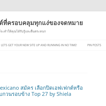
ต์ที่ครอบคลุมทุกแง่ของจดหมาย
่จะทำให้คุณได้รับรู้และตื่นตระหนก
ข้าม
ไป
LETS GET YOUR NEW SITE UP AND RUNNING IN NO TIME!
PIN POSTS
ยัง
เนื้อหา
icano สมัคร เลือกปิดเอฟเฟกต์หรือ
่รบกวนรอบข้าง Top 27 by Shiela