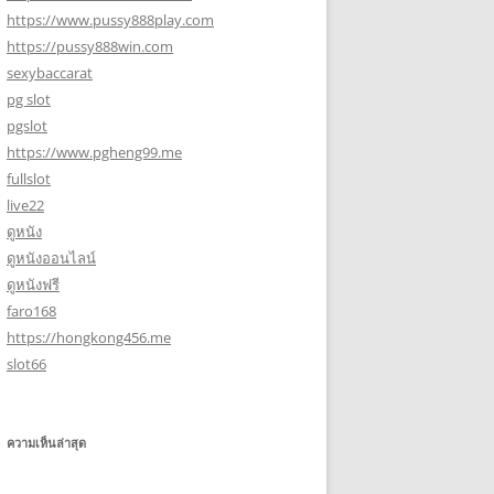
https://www.pussy888play.com
https://pussy888win.com
sexybaccarat
pg slot
pgslot
https://www.pgheng99.me
fullslot
live22
ดูหนัง
ดูหนังออนไลน์
ดูหนังฟรี
faro168
https://hongkong456.me
slot66
ความเห็นล่าสุด