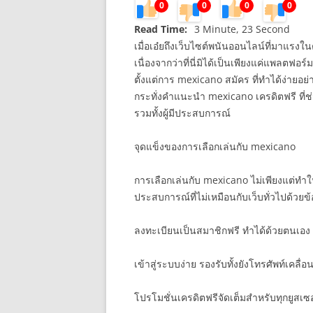
0
0
0
0
Read Time:
3 Minute, 23 Second
เมื่อเอ๋ยถึงเว็บไซต์พนันออนไลน์ที่มาแรงในต
เนื่องจากว่าที่นี่มิได้เป็นเพียงแค่แพลตฟอ
ตั้งแต่การ mexicano สมัคร ที่ทำได้ง่ายอย
กระทั่งคำแนะนำ mexicano เครดิตฟรี ที่ช่ว
รวมทั้งผู้มีประสบการณ์
จุดแข็งของการเลือกเล่นกับ mexicano
การเลือกเล่นกับ mexicano ไม่เพียงแต่ทำใ
ประสบการณ์ที่ไม่เหมือนกับเว็บทั่วไปด้วยข้อด
ลงทะเบียนเป็นสมาชิกฟรี ทำได้ด้วยตนเอง
เข้าสู่ระบบง่าย รองรับทั้งยังโทรศัพท์เคลื่อ
โปรโมชั่นเครดิตฟรีจัดเต็มสำหรับทุกยูสเซอ