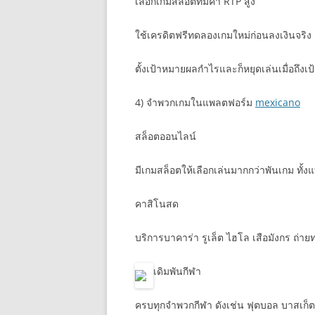
เลือกเกมสล็อตที่มีค่า RTP สูง
ใช้เครดิตฟรีทดลองเกมใหม่ก่อนลงเงินจริง
ตั้งเป้าหมายผลกำไรและก็หยุดเล่นเมื่อถึงเป
4) จำพวกเกมในแพลตฟอร์ม
mexicano
สล็อตออนไลน์
มีเกมสล็อตให้เลือกเล่นมากกว่าพันเกม ทั
คาสิโนสด
บริการบาคาร่า รูเล็ต ไฮโล เสือมังกร ถ
เดิมพันกีฬา
ครบทุกจำพวกกีฬา ดังเช่น ฟุตบอล บาสเก