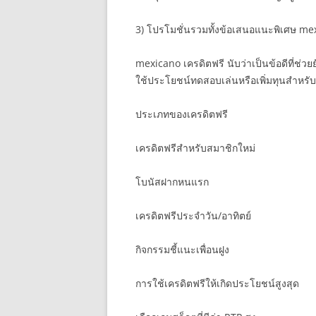
3) โปรโมชั่นรวมทั้งข้อเสนอแนะพิเศษ me
mexicano เครดิตฟรี นับว่าเป็นข้อดีที่ช่วย
ใช้ประโยชน์ทดสอบเล่นหรือเพิ่มทุนสำหรับ
ประเภทของเครดิตฟรี
เครดิตฟรีสำหรับสมาชิกใหม่
โบนัสฝากหนแรก
เครดิตฟรีประจำวัน/อาทิตย์
กิจกรรมชี้แนะเพื่อนฝูง
การใช้เครดิตฟรีให้เกิดประโยชน์สูงสุด