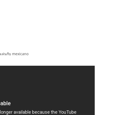
เล่นกับ mexicano