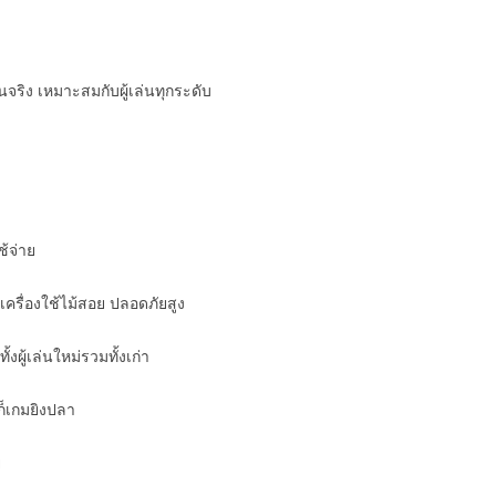
นจริง เหมาะสมกับผู้เล่นทุกระดับ
้จ่าย
เครื่องใช้ไม้สอย ปลอดภัยสูง
งผู้เล่นใหม่รวมทั้งเก่า
ก็เกมยิงปลา
ย