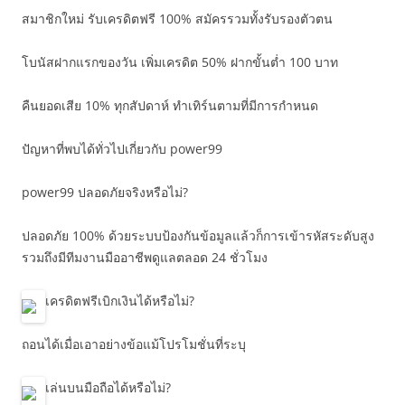
สมาชิกใหม่ รับเครดิตฟรี 100% สมัครรวมทั้งรับรองตัวตน
โบนัสฝากแรกของวัน เพิ่มเครดิต 50% ฝากขั้นต่ำ 100 บาท
คืนยอดเสีย 10% ทุกสัปดาห์ ทำเทิร์นตามที่มีการกำหนด
ปัญหาที่พบได้ทั่วไปเกี่ยวกับ power99
power99 ปลอดภัยจริงหรือไม่?
ปลอดภัย 100% ด้วยระบบป้องกันข้อมูลแล้วก็การเข้ารหัสระดับสูง
รวมถึงมีทีมงานมืออาชีพดูแลตลอด 24 ชั่วโมง
เครดิตฟรีเบิกเงินได้หรือไม่?
ถอนได้เมื่อเอาอย่างข้อแม้โปรโมชั่นที่ระบุ
เล่นบนมือถือได้หรือไม่?