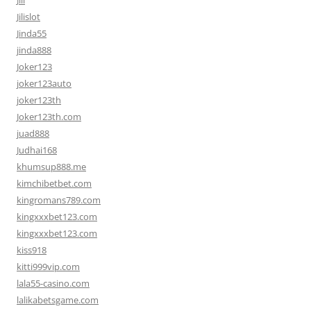
Jili
Jilislot
Jinda55
jinda888
Joker123
joker123auto
joker123th
Joker123th.com
juad888
Judhai168
khumsup888.me
kimchibetbet.com
kingromans789.com
kingxxxbet123.com
kingxxxbet123.com
kiss918
kitti999vip.com
lala55-casino.com
lalikabetsgame.com