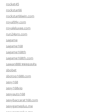
rocket45
rockstar66
rockstar66win.com
royal99y.com
royaleluxee.com
run24pro.com
sagame
sagame168
sagame168th
sagame168th.com
sawan888 ทดลองเล่น
sbobet
sbotop1688.com
sexy168
sexy168vip
sexyauto168
sexybaccarat168.com
sexygameplus.me