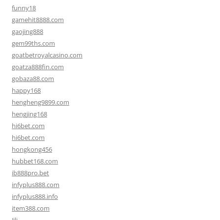
funny18
gamehit8888.com
gaojing888
gem99ths.com
goatbetroyalcasino.com
goatza888fin.com
gobaza88.com
happy168
hengheng9899.com
hengjing168
hi6bet.com
hi6bet.com
hongkong456
hubbet168.com
ib888pro.bet
infyplus888.com
infyplus888.info
item388.com