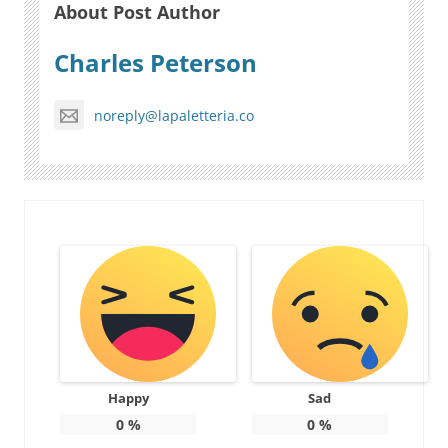
About Post Author
Charles Peterson
noreply@lapaletteria.co
Happy
Sad
0
%
0
%