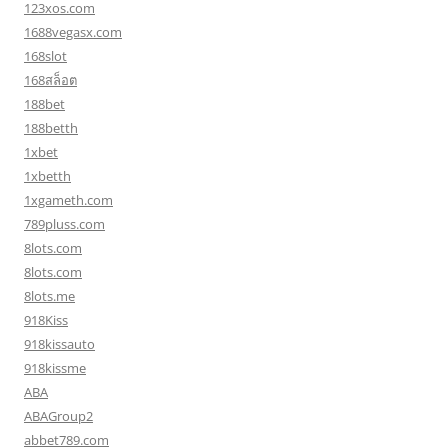
123xos.com
1688vegasx.com
168slot
168สล็อต
188bet
188betth
1xbet
1xbetth
1xgameth.com
789pluss.com
8lots.com
8lots.com
8lots.me
918Kiss
918kissauto
918kissme
ABA
ABAGroup2
abbet789.com