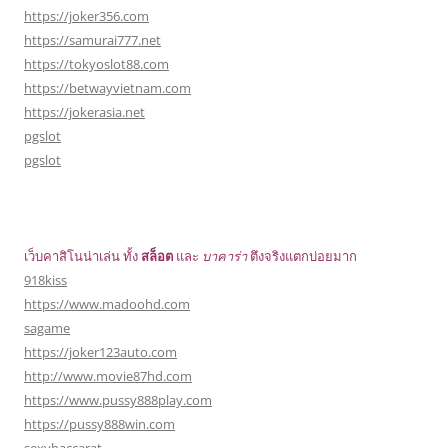
https://joker356.com
https://samurai777.net
https://tokyoslot88.com
https://betwayvietnam.com
https://jokerasia.net
pgslot
pgslot
เว็บคาสิโนน่าเล่น ทั้ง
สล็อต
และ
บาคาร่า
ตึงจริงแตกบ่อยมาก
918kiss
https://www.madoohd.com
sagame
https://joker123auto.com
http://www.movie87hd.com
https://www.pussy888play.com
https://pussy888win.com