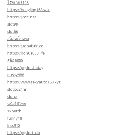
โจ๊กเกอร์123
https://hengjing168.wiki
https://jin55.net
slot99
slot66
สล็อตเว็บตรง
https://judhai168.co
https://bonus888.life
สล็อต888
https://pgslot.today
pussy888
https://www.sexyauto168.xyz
slotxo24hr
slotpg
หนังโป๊ไทย
1xbetth
funny18
kiss918
https://pgslotth.io