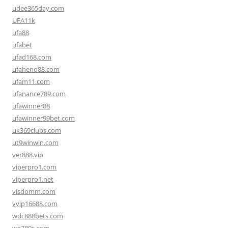
udee365day.com
UFA11k
ufa88
ufabet
ufad168.com
ufaheno88.com
ufam11.com
ufanance789.com
ufawinner88
ufawinner99bet.com
uk369clubs.com
ut9winwin.com
ver888.vip
viperpro1.com
viperpro1.net
visdomm.com
vvip16688.com
wdc888bets.com