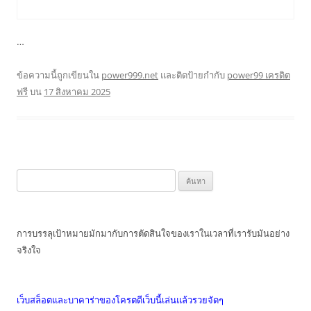
…
ข้อความนี้ถูกเขียนใน
power999.net
และติดป้ายกำกับ
power99 เครดิต
ฟรี
บน
17 สิงหาคม 2025
ค้นหา
สำหรับ:
การบรรลุเป้าหมายมักมากับการตัดสินใจของเราในเวลาที่เรารับมันอย่าง
จริงใจ
เว็บสล็อตและบาคาร่าของโครตดีเว็บนี้เล่นแล้วรวยจัดๆ