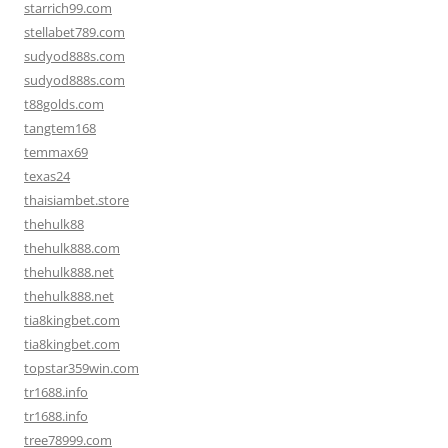
starrich99.com
stellabet789.com
sudyod888s.com
sudyod888s.com
t88golds.com
tangtem168
temmax69
texas24
thaisiambet.store
thehulk88
thehulk888.com
thehulk888.net
thehulk888.net
tia8kingbet.com
tia8kingbet.com
topstar359win.com
tr1688.info
tr1688.info
tree78999.com