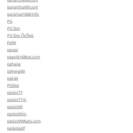
pananthai99.com
pananthai99.com
paramax1688.info
PG
PG Slot
PG Slot เว็บใหม่
Pg99
pgceo
pggold168bet.com
pgheng
pgheng99
pgk44
PGSlot
pgslot77
pgslot77.in
pgslot99
pgslot99.in
pgslot999bets.com
pgslotgolf