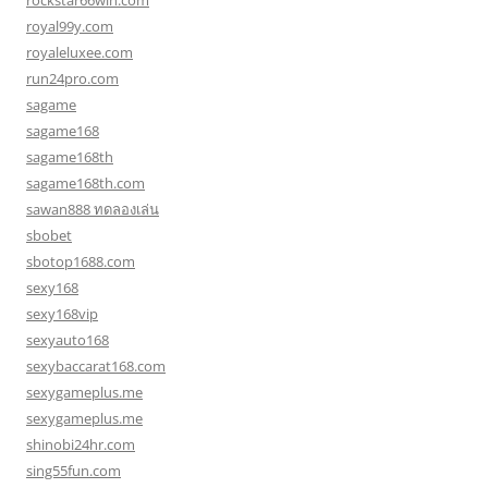
rockstar66win.com
royal99y.com
royaleluxee.com
run24pro.com
sagame
sagame168
sagame168th
sagame168th.com
sawan888 ทดลองเล่น
sbobet
sbotop1688.com
sexy168
sexy168vip
sexyauto168
sexybaccarat168.com
sexygameplus.me
sexygameplus.me
shinobi24hr.com
sing55fun.com