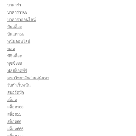
บาคาร่า
บาคาร่า168
บาคาร่าออนไลน์
ปั่นสล็อต
ปั่นแตก66
พนันออนไลน์
พอต
พีจีสล็อต
พุซซี่888
ฟลูสล็อตพีจี
มหาวิทยาลัยสวนสุนันทา
รับทำเว็บพนัน
สปอร์ตบุ๊ก
สล็อต
สล็อต168
สล็อต55
สล็อต66
สล็อต666