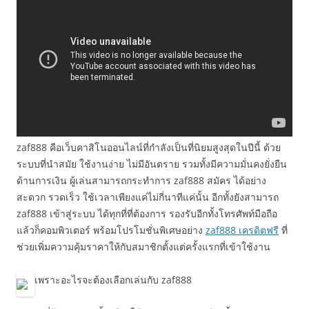
zaf888 คือเว็บคาสิโนออนไลน์ที่กำลังเป็นที่นิยมสูงสุดในปีนี้ ด้วย
ระบบที่นำสมัย ใช้งานง่าย ไม่มีอันตราย รวมทั้งมีความมั่นคงยั่งยืน
ด้านการเงิน ผู้เล่นสามารถกระทำการ zaf888 สมัคร ได้อย่าง
สะดวก รวดเร็ว ใช้เวลาเพียงแค่ไม่กี่นาทีแค่นั้น อีกทั้งยังสามารถ
zaf888 เข้าสู่ระบบ ได้ทุกที่ที่ต้องการ รองรับอีกทั้งโทรศัพท์มือถือ
แล้วก็คอมพิวเตอร์ พร้อมโปรโมชั่นพิเศษอย่าง
zaf888 เครดิตฟรี
ที่
ช่วยเพิ่มความคุ้มราคาให้กับสมาชิกตั้งแต่ครั้งแรกที่เข้าใช้งาน
เพราะอะไรจะต้องเลือกเล่นกับ zaf888