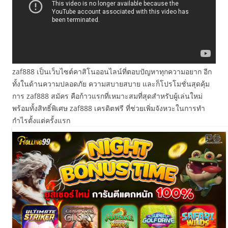
zaf888 เป็นเว็บไซต์คาสิโนออนไลน์ที่ตอบปัญหาทุกความอยาก อีก
ทั้งในด้านความปลอดภัย ความสบายสบาย และก็โปรโมชั่นสุดคุ้ม
การ zaf888 สมัคร คือก้าวแรกที่เหมาะสมที่สุดสำหรับผู้เล่นใหม่
พร้อมทั้งสิทธิ์พิเศษ zaf888 เครดิตฟรี ที่ช่วยเพิ่มจังหวะในการทำ
กำไรตั้งแต่ครั้งแรก