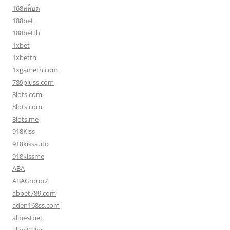
168สล็อต
188bet
188betth
1xbet
1xbetth
1xgameth.com
789pluss.com
8lots.com
8lots.com
8lots.me
918Kiss
918kissauto
918kissme
ABA
ABAGroup2
abbet789.com
aden168ss.com
allbestbet