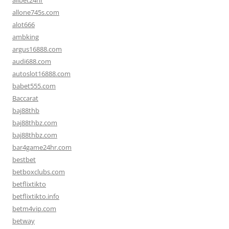
allbet24hr
allone745s.com
alot666
ambking
argus16888.com
audi688.com
autoslot16888.com
babet555.com
Baccarat
baj88thb
baj88thbz.com
baj88thbz.com
bar4game24hr.com
bestbet
betboxclubs.com
betflixtikto
betflixtikto.info
betm4vip.com
betway