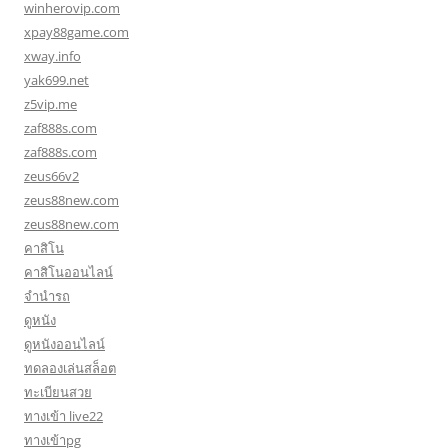
winherovip.com
xpay88game.com
xway.info
yak699.net
z5vip.me
zaf888s.com
zaf888s.com
zeus66v2
zeus88new.com
zeus88new.com
คาสิโน
คาสิโนออนไลน์
จำนำรถ
ดูหนัง
ดูหนังออนไลน์
ทดลองเล่นสล็อต
ทะเบียนสวย
ทางเข้า live22
ทางเข้าpg