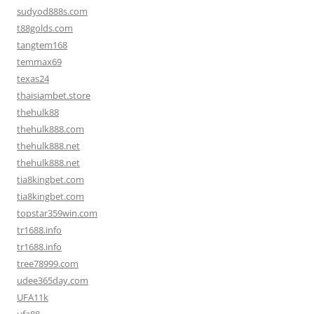
sudyod888s.com
t88golds.com
tangtem168
temmax69
texas24
thaisiambet.store
thehulk88
thehulk888.com
thehulk888.net
thehulk888.net
tia8kingbet.com
tia8kingbet.com
topstar359win.com
tr1688.info
tr1688.info
tree78999.com
udee365day.com
UFA11k