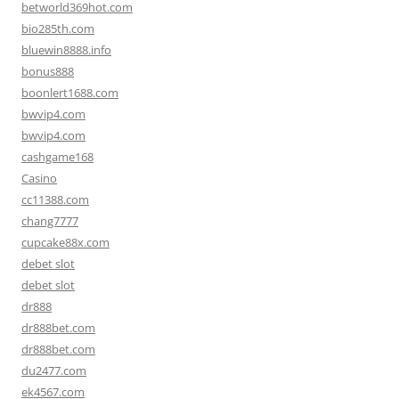
betworld369hot.com
bio285th.com
bluewin8888.info
bonus888
boonlert1688.com
bwvip4.com
bwvip4.com
cashgame168
Casino
cc11388.com
chang7777
cupcake88x.com
debet slot
debet slot
dr888
dr888bet.com
dr888bet.com
du2477.com
ek4567.com