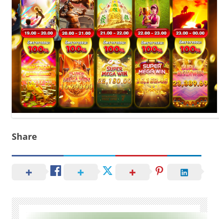
Share