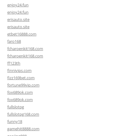
enjoy24.fun
enjoy24.fun
erisauto.site
erisauto.site
etbet16888.com
faro168
fcharoenkit168.com
fcharoenkit168.com
ff123th
finnivips.com
fizz169bet.com
fortune99vip.com
fox689ok.com
fox689ok.com
fullslotpg
fullslotpg168.com
funny18
gamehit8888.com