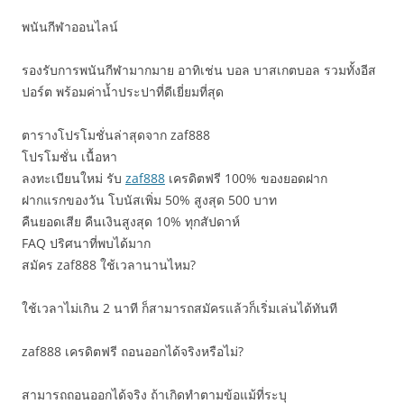
พนันกีฬาออนไลน์
รองรับการพนันกีฬามากมาย อาทิเช่น บอล บาสเกตบอล รวมทั้งอีส
ปอร์ต พร้อมค่าน้ำประปาที่ดีเยี่ยมที่สุด
ตารางโปรโมชั่นล่าสุดจาก zaf888
โปรโมชั่น เนื้อหา
ลงทะเบียนใหม่ รับ
zaf888
เครดิตฟรี 100% ของยอดฝาก
ฝากแรกของวัน โบนัสเพิ่ม 50% สูงสุด 500 บาท
คืนยอดเสีย คืนเงินสูงสุด 10% ทุกสัปดาห์
FAQ ปริศนาที่พบได้มาก
สมัคร zaf888 ใช้เวลานานไหม?
ใช้เวลาไม่เกิน 2 นาที ก็สามารถสมัครแล้วก็เริ่มเล่นได้ทันที
zaf888 เครดิตฟรี ถอนออกได้จริงหรือไม่?
สามารถถอนออกได้จริง ถ้าเกิดทำตามข้อแม้ที่ระบุ