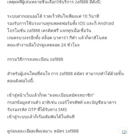
เหตุผลที่ผู้เล่นหลายชิ้นเลือกใช้บริการ zaf888 มีดังนี้:
ระบบฝากถอนออโต้ รวดเร็วทันใจเพียงแค่ 10 วินาที
รองรับการใช้แรงงานทุกแพลตฟอร์มทั้ง iOS และก็ Android
โปรโมชั่น zaf888 เครดิตฟรี แจกทุกเมื่อเชื่อวัน
เกมครบวงจรอีกทั้ง สล็อต บาคาร่า กีฬา แล้วก็คาสิโนสด
คณะทำงานมือโปรดูแลตลอด 24 ชั่วโมง
กรรมวิธีการลงทะเบียน zaf888
สำหรับผู้เล่นใหม่ที่สนใจ การ zaf888 สมัคร สามารถทำได้ด้วยขั้น
ตอนดังต่อไปนี้:
เข้าสู่หน้าเว็บแล้วก็กด “ลงทะเบียนสมัครสมาชิก”
กรอกข้อมูลส่วนตัว อาทิเช่น เบอร์โทรศัพท์ และบัญชีธนาคาร
รับรองรหัส OTP ที่ได้รับทาง SMS
เข้าสู่ระบบแล้วก็เริ่มเดิมพันได้ในทันที
ดูก่อนยละเอียดเพิ่มเหมาะ สมัคร zaf888