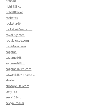
rich818
rich8188.com
rich8188.net
rocket45
rockstar66
rockstar66win.com
royal99y.com
royaleluxee.com
run24pro.com
sagame
sagame168
sagame168th
sagame168th.com
sawan888 ทดลองเล่น
sbobet
sbotop1688.com
sexy168
sexy168vip
sexyauto168