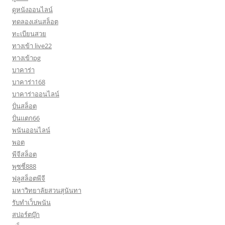
ดูหนังออนไลน์
ทดลองเล่นสล็อต
ทะเบียนสวย
ทางเข้า live22
ทางเข้าpg
บาคาร่า
บาคาร่า168
บาคาร่าออนไลน์
ปั่นสล็อต
ปั่นแตก66
พนันออนไลน์
พอต
พีจีสล็อต
พุซซี่888
ฟลูสล็อตพีจี
มหาวิทยาลัยสวนสุนันทา
รับทำเว็บพนัน
สปอร์ตบุ๊ก