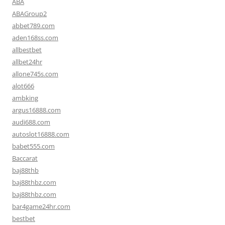
ABA
ABAGroup2
abbet789.com
aden168ss.com
allbestbet
allbet24hr
allone745s.com
alot666
ambking
argus16888.com
audi688.com
autoslot16888.com
babet555.com
Baccarat
baj88thb
baj88thbz.com
baj88thbz.com
bar4game24hr.com
bestbet