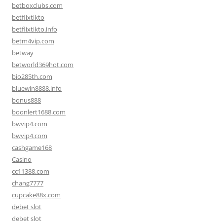
betboxclubs.com
betflixtikto
betflixtikto.info
betm4vip.com
betway
betworld369hot.com
bio285th.com
bluewin8888.info
bonus888
boonlert1688.com
bwvip4.com
bwvip4.com
cashgame168
Casino
cc11388.com
chang7777
cupcake88x.com
debet slot
debet slot