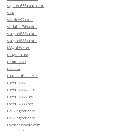
ssgame666 เข้าสู่ระบบ
ssru
starrich99.com
stellabet789.com
sudyod888s.com
sudyod888s.com
t88golds.com
tangtem168
temmax69
texas24
thaisiambet.store
thehulk88
thehulk888.com
thehulk888.net
thehulk888.net
tia8kingbet.com
tia8kingbet.com
topstar359win.com