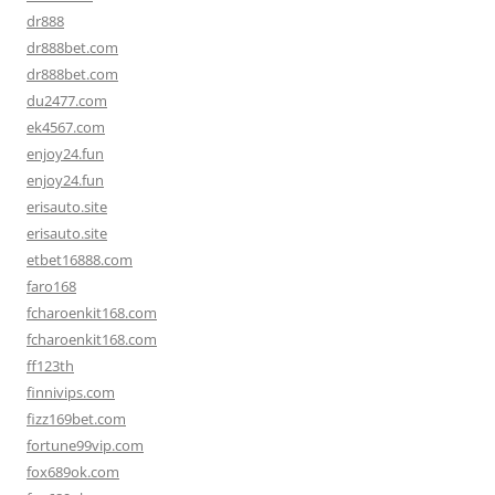
dr888
dr888bet.com
dr888bet.com
du2477.com
ek4567.com
enjoy24.fun
enjoy24.fun
erisauto.site
erisauto.site
etbet16888.com
faro168
fcharoenkit168.com
fcharoenkit168.com
ff123th
finnivips.com
fizz169bet.com
fortune99vip.com
fox689ok.com