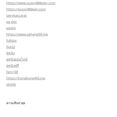
https://www.pussy888play.com
https://pussy888win.com
sexybaccarat
pg slot
pgslot
https://www.pgheng99.me
fullslot
live22
ดูหนัง
ดูหนังออนไลน์
ดูหนังฟรี
faro168
https://hongkong456.me
slot66
ความเห็นล่าสุด