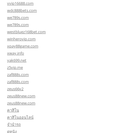
vvip16688.com
wdc888bets.com
we789s.com
we789s.com
westbluez168bet.com
winherovip.com
xpay88game.com
xway.info
yak699.net
z5vip.me
zaf888s.com
zaf888s.com
zeus66v2
zeus88new.com
zeus88new.com
คาสิโน
คาสิโนออนไลน์
จำนำรถ
ดูหนัง