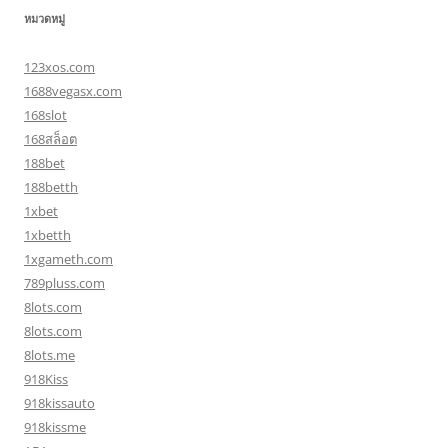
หมวดหมู่
123xos.com
1688vegasx.com
168slot
168สล็อต
188bet
188betth
1xbet
1xbetth
1xgameth.com
789pluss.com
8lots.com
8lots.com
8lots.me
918Kiss
918kissauto
918kissme