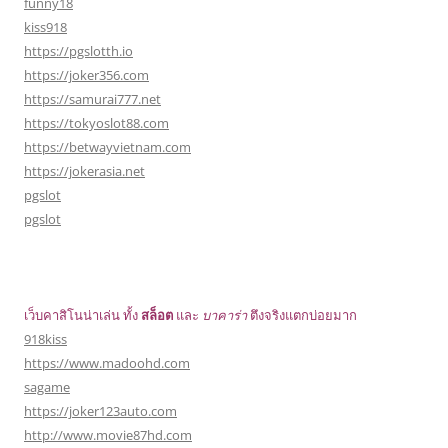
funny18
kiss918
https://pgslotth.io
https://joker356.com
https://samurai777.net
https://tokyoslot88.com
https://betwayvietnam.com
https://jokerasia.net
pgslot
pgslot
เว็บคาสิโนน่าเล่น ทั้ง
สล็อต
และ
บาคาร่า
ตึงจริงแตกบ่อยมาก
918kiss
https://www.madoohd.com
sagame
https://joker123auto.com
http://www.movie87hd.com