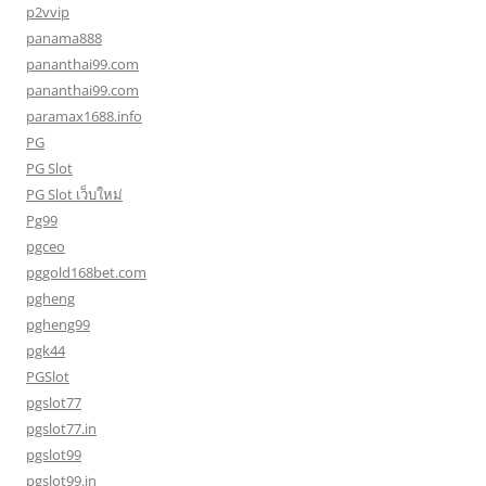
p2vvip
panama888
pananthai99.com
pananthai99.com
paramax1688.info
PG
PG Slot
PG Slot เว็บใหม่
Pg99
pgceo
pggold168bet.com
pgheng
pgheng99
pgk44
PGSlot
pgslot77
pgslot77.in
pgslot99
pgslot99.in