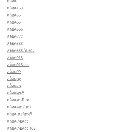
สล็อต
สล็อต168
สล็อต55
สล็อต66
สล็อต666
สล็อต777
สล็อต888
สล็อต888เว็บตรง
สล็อต918
สล็อต918kiss
สล็อต99
สล็อตpg
สล็อตxo
สล็อตพุซซี่
สล็อตมันนี่เกม
สล็อตออนไลน์
สล็อตเครดิตฟรี
สล็อตเว็บตรง
สล็อตเว็บตรง 168