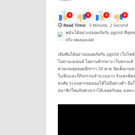
0
0
0
0
Read Time:
5 Minute, 2 Second
พนันได้อย่างปลอดภัยกับ pgslot ที่สุ
จริง ทดลองเลย!
เดิมพันได้อย่างปลอดภัยกับ pgslot เว็บไซต์
ไม่ผ่านเอเย่นต์ ไม่ผ่านตัวกลาง เว็บตรงแท
ค่ายเกมสุดยอดอีกกว่า 20 ค่าย จัดเต็มเก
โมชั่นและก็กิจกรรมจำนวนมาก รับเครดิตฟรี
สงสัย ระบบฝากถอนออโต้ไม่มีอย่างต่ำ มือให
สมาชิกใหม่กับพวกเราได้เลยครับผม ลงทะเบ