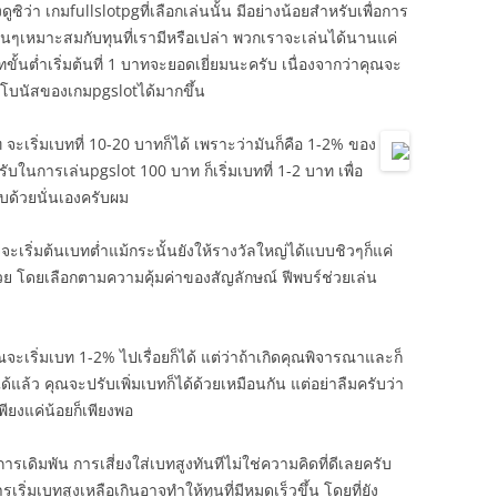
ดูซิว่า เกมfullslotpgที่เลือกเล่นนั้น มีอย่างน้อยสำหรับเพื่อการ
นั้นๆเหมาะสมกับทุนที่เรามีหรือเปล่า พวกเราจะเล่นได้นานแค่
ั้นต่ำเริ่มต้นที่ 1 บาทจะยอดเยี่ยมนะครับ เนื่องจากว่าคุณจะ
้าโบนัสของเกมpgslotได้มากขึ้น
 จะเริ่มเบทที่ 10-20 บาทก็ได้ เพราะว่ามันก็คือ 1-2% ของ
ับในการเล่นpgslot 100 บาท ก็เริ่มเบทที่ 1-2 บาท เพื่อ
บด้วยนั่นเองครับผม
ะเริ่มต้นเบทต่ำแม้กระนั้นยังให้รางวัลใหญ่ได้แบบชิวๆก็แค่
วย โดยเลือกตามความคุ้มค่าของสัญลักษณ์ ฟีพบร์ช่วยเล่น
จะเริ่มเบท 1-2% ไปเรื่อยก็ได้ แต่ว่าถ้าเกิดคุณพิจารณาและก็
แล้ว คุณจะปรับเพิ่มเบทก็ได้ด้วยเหมือนกัน แต่อย่าลืมครับว่า
ียงแค่น้อยก็เพียงพอ
รเดิมพัน การเสี่ยงใส่เบทสูงทันทีไม่ใช่ความคิดที่ดีเลยครับ
รเริ่มเบทสูงเหลือเกินอาจทำให้ทุนที่มีหมดเร็วขึ้น โดยที่ยัง