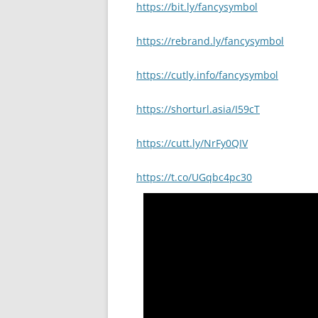
https://bit.ly/fancysymbol
https://rebrand.ly/fancysymbol
https://cutly.info/fancysymbol
https://shorturl.asia/I59cT
https://cutt.ly/NrFy0QIV
https://t.co/UGqbc4pc30