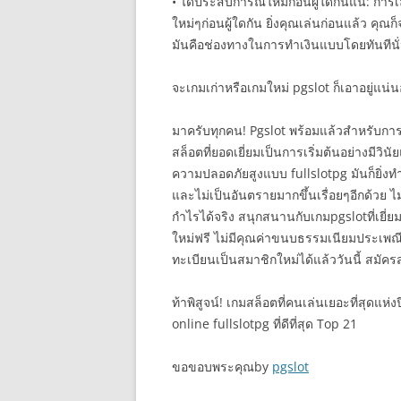
• ได้ประสบการณ์ใหม่ก่อนผู้ใดกันแน่: กา
ใหม่ๆก่อนผู้ใดกัน ยิ่งคุณเล่นก่อนแล้ว คุณก็จ
มันคือช่องทางในการทำเงินแบบโดยทันทีนั
จะเกมเก่าหรือเกมใหม่ pgslot ก็เอาอยู่แน่
มาครับทุกคน! Pgslot พร้อมแล้วสำหรับการเปิ
สล็อตที่ยอดเยี่ยมเป็นการเริ่มต้นอย่างมีวินั
ความปลอดภัยสูงแบบ fullslotpg มันก็ยิ่งท
และไม่เป็นอันตรายมากขึ้นเรื่อยๆอีกด้วย 
กำไรได้จริง สนุกสนานกับเกมpgslotที่เยี่ยมท
ใหม่ฟรี ไม่มีคุณค่าขนบธรรมเนียมประเพณีใ
ทะเบียนเป็นสมาชิกใหม่ได้แล้ววันนี้ สมัค
ท้าพิสูจน์! เกมสล็อตที่คนเล่นเยอะที่สุดแ
online fullslotpg ที่ดีที่สุด Top 21
ขอขอบพระคุณby
pgslot