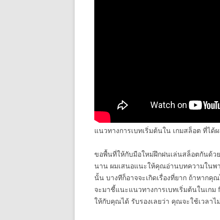
แนวทางการเบทเริ่มต้นใน เกมสล็อต ที่ได้ผ
ขอพื้นที่ให้กับมือใหม่ฝึกฝนเล่นสล็อตกันด้ว
นาน ผมเสนอแนะให้คุณอ่านบทความในพาร์ทน
นั้น บางทีก็อาจจะเกิดเรื่องที่ยาก ถ้าหากค
จะมาชี้แนะแนวทางการเบทเริ่มต้นในเกม fu
ให้กับคุณได้ รับรองเลยว่า คุณจะใช้เวลา