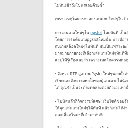
ไม่ทันเข้าถึงโบนัสเลยด้วยซ้ำ
เพราะเหตุใดควรจะลองเล่นเกมใหม่ๆใน ful
การเล่นเกมใหม่ๆใน
pgslot
โดยทันที เป็น
โดยการเริ่มต้นเกมpgslotใหม่นั้น บางทีอาจ
กับเกมสล็อตใหม่ๆในทันที มันเป็นเพราะอะ
มากมายก่ายกองที่เลือกเล่นเกมใหม่ๆทันทีที่
สรุปให้รู้เรื่องเลยว่า เพราะเหตุใดควรทดล
• จังหวะ RTP สูง: เกมPgslotใหม่ๆชอบตั้งค่
เรียกและดึงความพอใจของผู้เล่นมากไม่น้อยเลยที
ได้ คุณจำเป็นจะต้องทดลองด้วยตัวเองเท่าน
• โบนัสแล้วก็กิจกรรมพิเศษ: เว็บไซต์ชอบจั
ให้คุณเล่นเกมใหม่ๆได้ทันที แล้วก็เล่นได้
เกมสล็อตใหม่ๆที่เข้ามาทันที