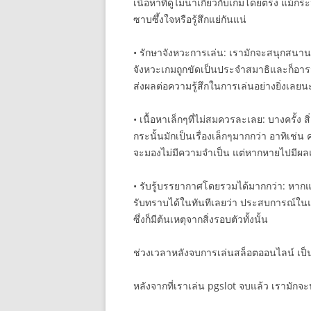
เนื้อหาที่ดูไม่น่าเกี่ยวกับเกมโดยตรง แม้ก
ซาบซึ้งใจหรือรู้สึกแย่กันแน่
• รักษาจังหวะการเล่น: เรามักจะสนุกสนานกั
จังหวะเกมถูกขัดเป็นประจำสมาธิและก็อารม
ส่งผลต่อความรู้สึกในการเล่นอย่างยิ่งเลยน
• เนื้อหาเล็กๆที่ไม่สมควรละเลย: บางครั้ง สิ่
กระนั้นมักเป็นเรื่องเล็กๆมากกว่า อาทิเช
จะมองไม่มีความจำเป็น แต่หากหายไปมีผล
• รับรู้บรรยากาศโดยรวมได้มากกว่า: หากแ
รับทราบได้ในทันทีเลยว่า ประสบการณ์ในแต
ซึ่งก็มีต้นเหตุจากสิ่งรอบตัวทั้งนั้น
ช่วงเวลาหลังจบการเล่นสล็อตออนไลน์ เป็
หลังจากที่เราเล่น pgslot จบแล้ว เรามักจะป