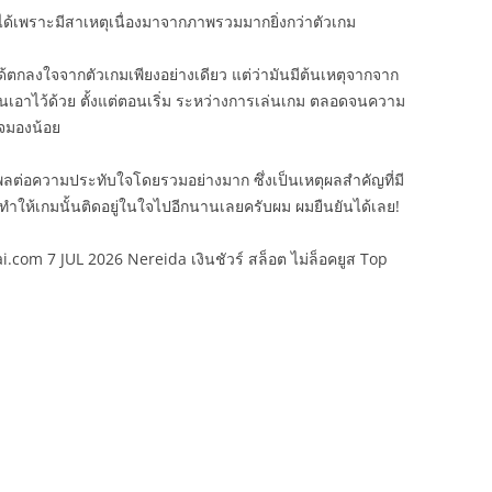
ได้เพราะมีสาเหตุเนื่องมาจากภาพรวมมากยิ่งกว่าตัวเกม
ได้ตกลงใจจากตัวเกมเพียงอย่างเดียว แต่ว่ามันมีต้นเหตุจากจาก
ั้นเอาไว้ด้วย ตั้งแต่ตอนเริ่ม ระหว่างการเล่นเกม ตลอดจนความ
อาจมองน้อย
ธิพลต่อความประทับใจโดยรวมอย่างมาก ซึ่งเป็นเหตุผลสำคัญที่มี
็ทำให้เกมนั้นติดอยู่ในใจไปอีกนานเลยครับผม ผมยืนยันได้เลย!
.com 7 JUL 2026 Nereida เงินชัวร์ สล็อต ไม่ล็อคยูส Top