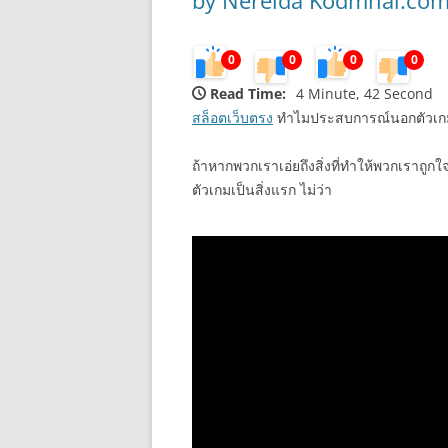
by Nereida Kodmhai.co
0
0
0
0
Read Time:
4 Minute, 42 Second
สล็อตเว็บตรง
ทำไมประสบการณ์นอกตัวเกม ส
ถ้าหากพวกเราเอ่ยถึงสิ่งที่ทำให้พวกเราถู
ตัวเกมเป็นสิ่งแรก ไม่ว่า