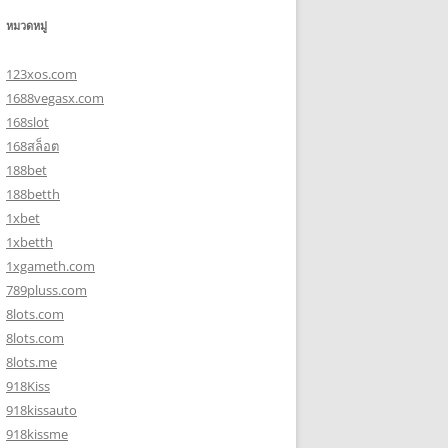
หมวดหมู่
123xos.com
1688vegasx.com
168slot
168สล็อต
188bet
188betth
1xbet
1xbetth
1xgameth.com
789pluss.com
8lots.com
8lots.com
8lots.me
918Kiss
918kissauto
918kissme