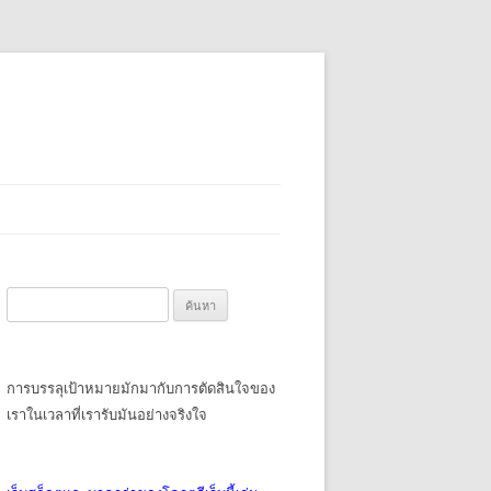
ค้นหา
สำหรับ:
การบรรลุเป้าหมายมักมากับการตัดสินใจของ
เราในเวลาที่เรารับมันอย่างจริงใจ