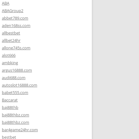
ABA
ABAGroup2
abbet789.com
aden168ss.com
allbestbet
allbet24hr
allone745s.com
alot666
ambking
argus16888.com
audi688.com
autoslot16888.com
babet555.com
Baccarat
baj88thb
baj88thbz.com
baj88thbz.com
bar4game24hr.com
bestbet