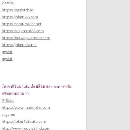
kiss918
https://pgslotth.io
https://joker356.com
https://samurai777.net
https://tokyoslot88.com
https://betwayvietnam.com
https://jokerasia.net
pgslot
pgslot
เว็บคาสิโนน่าเล่น ทั้ง
สล็อต
และ
บาคาร่า
ตึง
จริงแตกบ่อยมาก
918kiss
https://www.madoohd.com
sagame
https://joker123auto.com
http://www.movie87hd.com