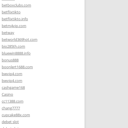
betboxclubs.com
betflixtikto
betflixtikto.info
betm4vip.com
betway
betworld369hot.com
bio285th.com
bluewin8888.info
bonus888
boonlert1688.com
bwvip4.com
bwvip4.com
cashgame168
Casino
cc11388.com
chang7777
cupcake88x.com
debet slot