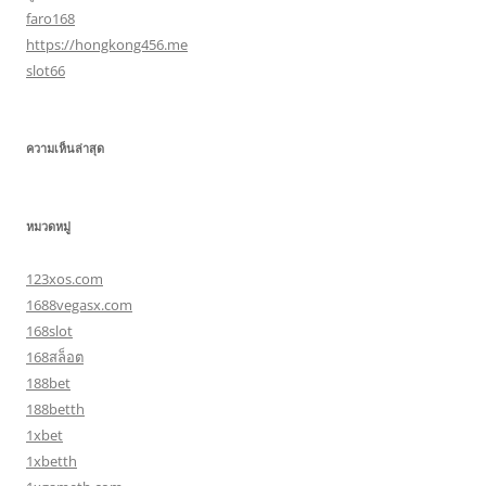
faro168
https://hongkong456.me
slot66
ความเห็นล่าสุด
หมวดหมู่
123xos.com
1688vegasx.com
168slot
168สล็อต
188bet
188betth
1xbet
1xbetth