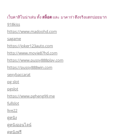
เว็บคาสิโนน่าเล่น ทั้ง
สล็อต
และ
บาคาร่า
ตึงจริงแตกบ่อยมาก
918kiss
https://www.madoohd.com
sagame
https://joker123auto.com
http://www.movie87hd.com
https://www.pussy888play.com
https://pussy888win.com
sexybaccarat
pg slot
pgslot
https://www.pgheng99.me
fullslot
live22
ดูหนัง
ดูหนังออนไลน์
ดูหนังฟรี