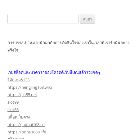
ค้นหา
สำหรับ:
การบรรลุเป้าหมายมักมากับการตัดสินใจของเราในเวลาที่เรารับมันอย่าง
จริงใจ
เว็บสล็อตและบาคาร่าของโครตดีเว็บนี้เล่นแล้วรวยจัดๆ
โจ๊กเกอร์123
https://hengjing168.wiki
https://jin55.net
slot99
slot66
สล็อตเว็บตรง
https://judhai168.co
https://bonus888.life