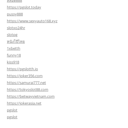
สล็อต888
https://pgslot.today
pussy888
https://www.sexyauto168.xyz
slotxo24hr
slotpg
หนังโป๊ไทย
1xbetth
funny18
kiss918
https://pgslotth.io
https://joker356.com
https://samurai777.net
https://tokyoslot88.com
https://betwayvietnam.com
https://jokerasia.net
pgslot
pgslot