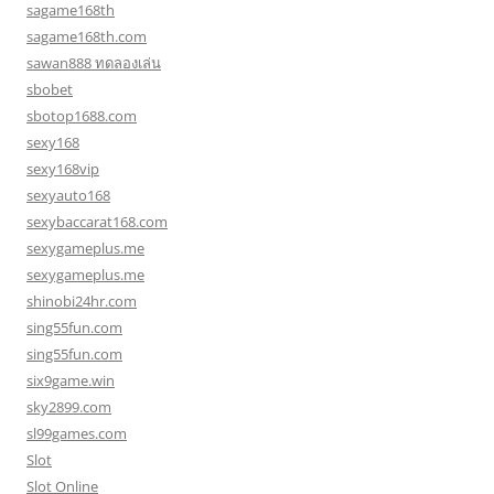
sagame168th
sagame168th.com
sawan888 ทดลองเล่น
sbobet
sbotop1688.com
sexy168
sexy168vip
sexyauto168
sexybaccarat168.com
sexygameplus.me
sexygameplus.me
shinobi24hr.com
sing55fun.com
sing55fun.com
six9game.win
sky2899.com
sl99games.com
Slot
Slot Online