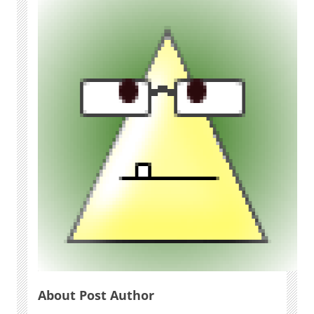
About Post Author