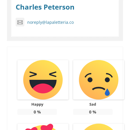
Charles Peterson
noreply@lapaletteria.co
Happy
Sad
0
%
0
%