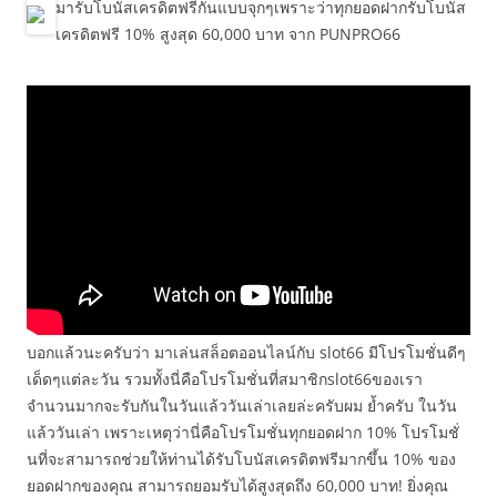
มารับโบนัสเครดิตฟรีกันแบบจุกๆเพราะว่าทุกยอดฝากรับโบนัส
เครดิตฟรี 10% สูงสุด 60,000 บาท จาก PUNPRO66
บอกแล้วนะครับว่า มาเล่นสล็อตออนไลน์กับ slot66 มีโปรโมชั่นดีๆ
เด็ดๆแต่ละวัน รวมทั้งนี่คือโปรโมชั่นที่สมาชิกslot66ของเรา
จำนวนมากจะรับกันในวันแล้ววันเล่าเลยล่ะครับผม ย้ำครับ ในวัน
แล้ววันเล่า เพราะเหตุว่านี่คือโปรโมชั่นทุกยอดฝาก 10% โปรโมชั่
นที่จะสามารถช่วยให้ท่านได้รับโบนัสเครดิตฟรีมากขึ้น 10% ของ
ยอดฝากของคุณ สามารถยอมรับได้สูงสุดถึง 60,000 บาท! ยิ่งคุณ