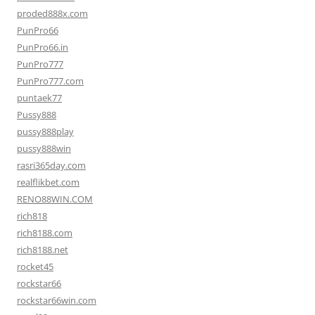
proded888x.com
PunPro66
PunPro66.in
PunPro777
PunPro777.com
puntaek77
Pussy888
pussy888play
pussy888win
rasri365day.com
realflikbet.com
RENO88WIN.COM
rich818
rich8188.com
rich8188.net
rocket45
rockstar66
rockstar66win.com