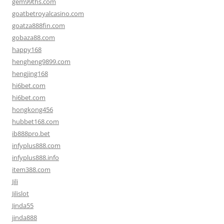
gem99ths.com
goatbetroyalcasino.com
goatza888fin.com
gobaza88.com
happy168
hengheng9899.com
hengjing168
hi6bet.com
hi6bet.com
hongkong456
hubbet168.com
ib888pro.bet
infyplus888.com
infyplus888.info
item388.com
Jili
Jilislot
Jinda55
jinda888