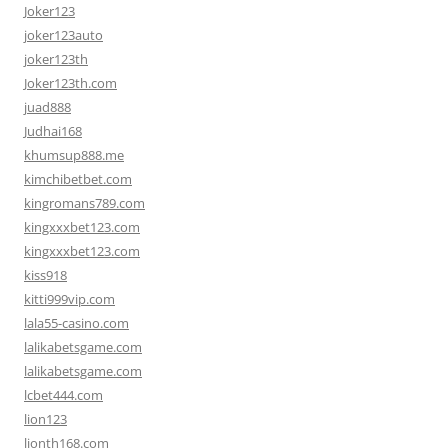
Joker123
joker123auto
joker123th
Joker123th.com
juad888
Judhai168
khumsup888.me
kimchibetbet.com
kingromans789.com
kingxxxbet123.com
kingxxxbet123.com
kiss918
kitti999vip.com
lala55-casino.com
lalikabetsgame.com
lalikabetsgame.com
lcbet444.com
lion123
lionth168.com