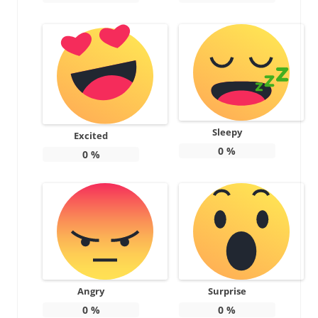
Sleepy
Excited
0
%
0
%
Angry
Surprise
0
%
0
%