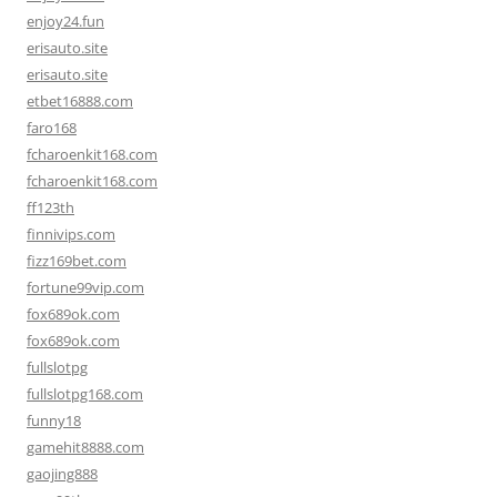
enjoy24.fun
erisauto.site
erisauto.site
etbet16888.com
faro168
fcharoenkit168.com
fcharoenkit168.com
ff123th
finnivips.com
fizz169bet.com
fortune99vip.com
fox689ok.com
fox689ok.com
fullslotpg
fullslotpg168.com
funny18
gamehit8888.com
gaojing888