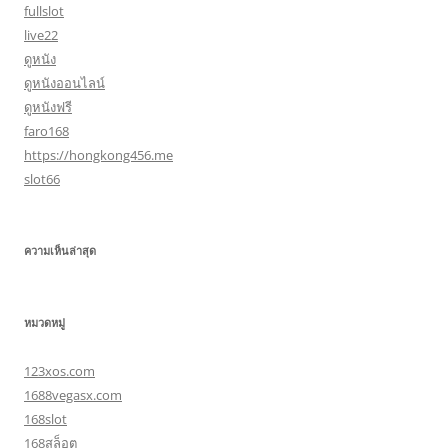
fullslot
live22
ดูหนัง
ดูหนังออนไลน์
ดูหนังฟรี
faro168
https://hongkong456.me
slot66
ความเห็นล่าสุด
หมวดหมู่
123xos.com
1688vegasx.com
168slot
168สล็อต