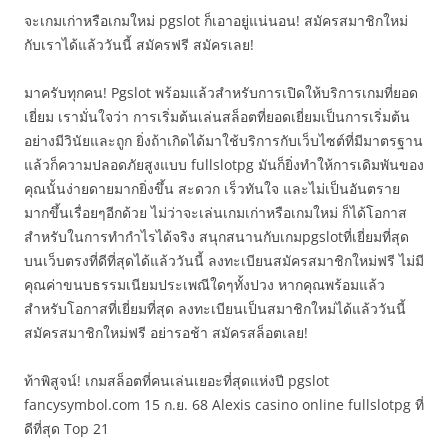
จะเกมเก่าหรือเกมใหม่ pgslot ก็เอาอยู่แน่นอน! สมัครสมาชิกใหม่
กับเราได้แล้ววันนี้ สมัครฟรี สมัครเลย!
มาครับทุกคน! Pgslot พร้อมแล้วสำหรับการเปิดให้บริการเกมที่ยอด
เยี่ยม เรามั่นใจว่า การเริ่มต้นเล่นสล็อตที่ยอดเยี่ยมเป็นการเริ่มต้น
อย่างมีวินัยและถูก ยิ่งถ้าเกิดได้มาใช้บริการกับเว็บไซต์ที่มีมาตรฐาน
แล้วก็ความปลอดภัยสูงแบบ fullslotpg มันก็ยิ่งทำให้การเดิมพันของ
คุณนั้นง่ายดายมากยิ่งขึ้น สะดวก เร็วทันใจ และไม่เป็นอันตราย
มากขึ้นเรื่อยๆอีกด้วย ไม่ว่าจะเล่นเกมเก่าหรือเกมใหม่ ก็ได้โอกาส
สำหรับในการทำกำไรได้จริง สนุกสนานกับเกมpgslotที่เยี่ยมที่สุด
บนเว็บตรงที่ดีที่สุดได้แล้ววันนี้ ลงทะเบียนสมัครสมาชิกใหม่ฟรี ไม่มี
คุณค่าขนบธรรมเนียมประเพณีใดๆทั้งปวง หากคุณพร้อมแล้ว
สำหรับโอกาสที่เยี่ยมที่สุด ลงทะเบียนเป็นสมาชิกใหม่ได้แล้ววันนี้
สมัครสมาชิกใหม่ฟรี อย่ารอช้า สมัครสล็อตเลย!
ท้าพิสูจน์! เกมสล็อตที่คนเล่นเยอะที่สุดแห่งปี pgslot
fancysymbol.com 15 ก.ย. 68 Alexis casino online fullslotpg ที่
ดีที่สุด Top 21