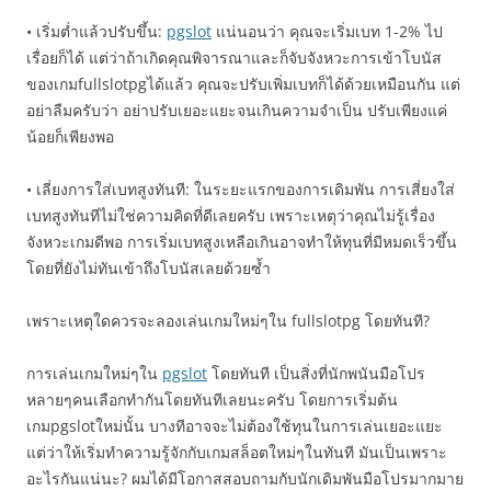
• เริ่มต่ำแล้วปรับขึ้น:
pgslot
แน่นอนว่า คุณจะเริ่มเบท 1-2% ไป
เรื่อยก็ได้ แต่ว่าถ้าเกิดคุณพิจารณาและก็จับจังหวะการเข้าโบนัส
ของเกมfullslotpgได้แล้ว คุณจะปรับเพิ่มเบทก็ได้ด้วยเหมือนกัน แต่
อย่าลืมครับว่า อย่าปรับเยอะแยะจนเกินความจำเป็น ปรับเพียงแค่
น้อยก็เพียงพอ
• เลี่ยงการใส่เบทสูงทันที: ในระยะแรกของการเดิมพัน การเสี่ยงใส่
เบทสูงทันทีไม่ใช่ความคิดที่ดีเลยครับ เพราะเหตุว่าคุณไม่รู้เรื่อง
จังหวะเกมดีพอ การเริ่มเบทสูงเหลือเกินอาจทำให้ทุนที่มีหมดเร็วขึ้น
โดยที่ยังไม่ทันเข้าถึงโบนัสเลยด้วยซ้ำ
เพราะเหตุใดควรจะลองเล่นเกมใหม่ๆใน fullslotpg โดยทันที?
การเล่นเกมใหม่ๆใน
pgslot
โดยทันที เป็นสิ่งที่นักพนันมือโปร
หลายๆคนเลือกทำกันโดยทันทีเลยนะครับ โดยการเริ่มต้น
เกมpgslotใหม่นั้น บางทีอาจจะไม่ต้องใช้ทุนในการเล่นเยอะแยะ
แต่ว่าให้เริ่มทำความรู้จักกับเกมสล็อตใหม่ๆในทันที มันเป็นเพราะ
อะไรกันแน่นะ? ผมได้มีโอกาสสอบถามกับนักเดิมพันมือโปรมากมาย