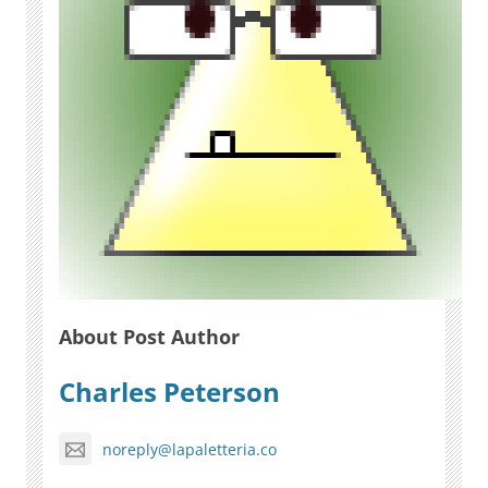
About Post Author
Charles Peterson
noreply@lapaletteria.co