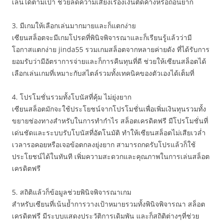
เล่นได้ตามเป้า ช่วยลดความเสี่ยงเรื่องเงินติดค้างหรือถอนยาก
3. มีเกมให้เลือกเล่นมากมายและก็แตกง่าย
เซียนสล็อตจะมีเกมโปรดที่พินิจพิจารณาและก็เรียนรู้แล้วว่ามี
โอกาสแตกง่าย jinda55 รวมเกมสล็อตจากหลายค่ายดัง ที่ได้รับการ
ยอมรับว่ามีอัตราการจ่ายและก็การคืนทุนที่ดี ช่วยให้เซียนสล็อตได้
เลือกเล่นเกมที่เหมาะกับสไตล์รวมทั้งเทคนิคของตัวเองได้เต็มที่
4. โปรโมชั่นรวมทั้งโบนัสที่คุ้ม ไม่ยุ่งยาก
เซียนสล็อตมักจะใช้ประโยชน์จากโปรโมชั่นเพื่อเพิ่มเงินทุนรวมทั้ง
ขยายช่องทางสำหรับในการทำกำไร สล็อตเครดิตฟรี มีโปรโมชั่นที่
เด่นชัดและระบบรับโบนัสที่อัตโนมัติ ทำให้เซียนสล็อตไม่เสียเวล่ำ
เวลารอคอยหรือเจอข้อตกลงยุ่งยาก สามารถกดรับโปรแล้วก็ใช้
ประโยชน์ได้ในทันที เพิ่มความสะดวกและคุณภาพในการเล่นสล็อต
เครดิตฟรี
5. สถิติแล้วก็ข้อมูลช่วยพินิจพิจารณาเกม
สำหรับเซียนที่เน้นย้ำการวางเป้าหมายรวมทั้งพินิจพิจารณา สล็อต
เครดิตฟรี มีระบบแสดงประวัติการเดิมพัน และก็สถิติต่างๆที่ช่วย