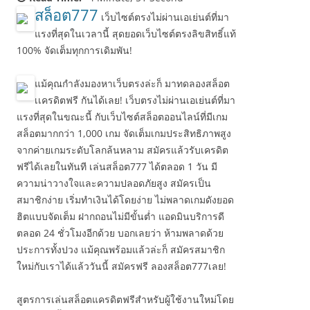
สล็อต777
เว็บไซต์ตรงไม่ผ่านเอเย่นต์ที่มา
แรงที่สุดในเวลานี้ สุดยอดเว็บไซต์ตรงลิขสิทธิ์แท้
100% จัดเต็มทุกการเดิมพัน!
แม้คุณกำลังมองหาเว็บตรงล่ะก็ มาทดลองสล็อต
เเครดิตฟรี กันได้เลย! เว็บตรงไม่ผ่านเอเย่นต์ที่มา
แรงที่สุดในขณะนี้ กับเว็บไซต์สล็อตออนไลน์ที่มีเกม
สล็อตมากกว่า 1,000 เกม จัดเต็มเกมประสิทธิภาพสูง
จากค่ายเกมระดับโลกล้นหลาม สมัครแล้วรับเครดิต
ฟรีได้เลยในทันที เล่นสล็อต777 ได้ตลอด 1 วัน มี
ความน่าวางใจและความปลอดภัยสูง สมัครเป็น
สมาชิกง่าย เริ่มทำเงินได้โดยง่าย ไม่พลาดเกมดังยอด
ฮิตแบบจัดเต็ม ฝากถอนไม่มีขั้นต่ำ แอดมินบริการดี
ตลอด 24 ชั่วโมงอีกด้วย บอกเลยว่า ห้ามพลาดด้วย
ประการทั้งปวง แม้คุณพร้อมแล้วล่ะก็ สมัครสมาชิก
ใหม่กับเราได้แล้ววันนี้ สมัครฟรี ลองสล็อต777เลย!
สูตรการเล่นสล็อตแครดิตฟรีสำหรับผู้ใช้งานใหม่โดย