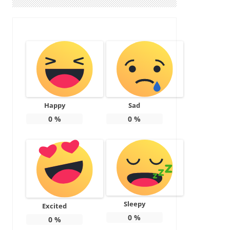
Happy
Sad
0
%
0
%
Sleepy
Excited
0
%
0
%