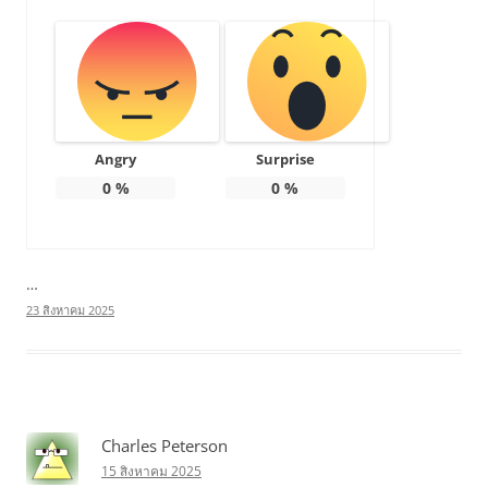
Angry
Surprise
0
%
0
%
…
23 สิงหาคม 2025
Charles Peterson
15 สิงหาคม 2025