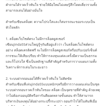
คำถามได้รวดเร็วทันใจ ช่วยให้มือใหม่ไม่เคยรู้สึกโดดเดี่ยวรวมทั้ง
สามารถเล่นได้อย่างมั่นใจ
สำหรับเซียนสล็อต: ความโปร่งใสและก็สมรรถนะของระบบเป็น
หัวใจหลัก
1. สล็อตเว็บไซต์ตรง ไม่มีการล็อคยูสเซอร์
เซียนjinda55ส่วนใหญ่รู้ๆกันดีอยู่แล้วว่า เว็บสล็อตเว็บไซต์ตรง
อย่าง สล็อตเครดิตฟรี จะไม่มีการล็อคยูสเซอร์หรือปรับเปอร์เซ็นต์
การชนะให้เสียเปรียบ ทำให้การลงทุนแต่ละครั้งมีความเป็นธรรม
และก็โปร่งใส ซึ่งเป็นหลักฐานที่สำคัญสำหรับการวางแผนรวมทั้ง
วิเคราะห์การเล่นในระยะยาว
2. ระบบฝากถอนออโต้ที่รวดเร็วทันใจ ไม่ติดขัด
สำหรับเซียนที่เล่นjinda55แบบหนักๆหรือมีการวางแผนเล่นเป็นชุด
ระบบฝากถอนรวดเร็วทันใจของ สล็อต เป็นจุดขายที่สำคัญ ด้วยเหตุ
ว่าไม่ต้องรออนุมัติหรือการันตียอดหลายขั้นตอน ทำให้สามารถ
บริหารเงินลงทุนได้อย่างกระปรี้กระเปร่า ถอนกำไรได้ในทันทีเมื่อ