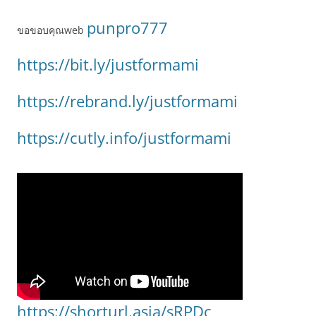
punpro777
ขอขอบคุณweb
https://bit.ly/justformami
https://rebrand.ly/justformami
https://cutly.info/justformami
https://shorturl.asia/sRPDc