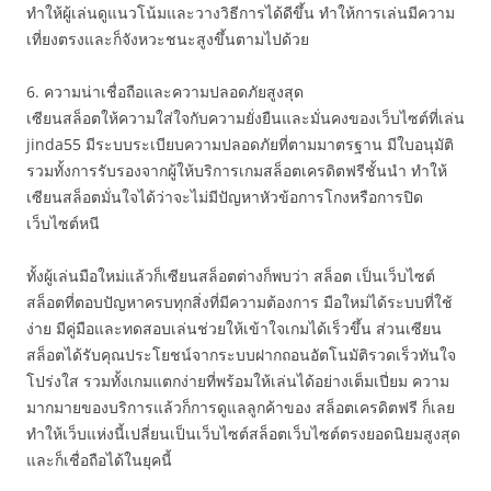
ทำให้ผู้เล่นดูแนวโน้มและวางวิธีการได้ดีขึ้น ทำให้การเล่นมีความ
เที่ยงตรงและก็จังหวะชนะสูงขึ้นตามไปด้วย
6. ความน่าเชื่อถือและความปลอดภัยสูงสุด
เซียนสล็อตให้ความใส่ใจกับความยั่งยืนและมั่นคงของเว็บไซต์ที่เล่น
jinda55 มีระบบระเบียบความปลอดภัยที่ตามมาตรฐาน มีใบอนุมัติ
รวมทั้งการรับรองจากผู้ให้บริการเกมสล็อตเครดิตฟรีชั้นนำ ทำให้
เซียนสล็อตมั่นใจได้ว่าจะไม่มีปัญหาหัวข้อการโกงหรือการปิด
เว็บไซต์หนี
ทั้งผู้เล่นมือใหม่แล้วก็เซียนสล็อตต่างก็พบว่า สล็อต เป็นเว็บไซต์
สล็อตที่ตอบปัญหาครบทุกสิ่งที่มีความต้องการ มือใหม่ได้ระบบที่ใช้
ง่าย มีคู่มือและทดสอบเล่นช่วยให้เข้าใจเกมได้เร็วขึ้น ส่วนเซียน
สล็อตได้รับคุณประโยชน์จากระบบฝากถอนอัตโนมัติรวดเร็วทันใจ
โปร่งใส รวมทั้งเกมแตกง่ายที่พร้อมให้เล่นได้อย่างเต็มเปี่ยม ความ
มากมายของบริการแล้วก็การดูแลลูกค้าของ สล็อตเครดิตฟรี ก็เลย
ทำให้เว็บแห่งนี้เปลี่ยนเป็นเว็บไซต์สล็อตเว็บไซต์ตรงยอดนิยมสูงสุด
และก็เชื่อถือได้ในยุคนี้