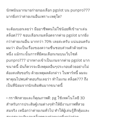
นักพนันมากมายก่ายกองเลือก pgslot บน punpro777
มากยิ่งกว่าค่ายเกมอื่นเพราะเหตุใด?
จะต้องบอกเลยว่า มืออาชีพคนไม่ใช่น้อยที่เข้ามาเล่น
สล็อต777 ชอบเลือกเกมสล็อตจากค่าย pgslot มากยิ่ง
กว่าค่ายเกมอื่น มากกว่า 70% เลยล่ะครับ แน่นอนครับ
ผมว่า มันเป็นเรื่องของความชื่นชอบส่วนตัวด้วยส่วน
หนึ่ง แม้กระนั้นการที่มีคนเลือกเกมบนเว็บไซต์
punpro777 ปากทางเข้าเป็นเกมจากค่าย pgslot มาก
ขนาดนี้ มันก็ควรจะมีเหตุผลอื่นๆประกอบด้วยอย่างไม่
ต้องสงสัยขอรับ ด้วยเหตุผลดังกล่าว ในพาร์ทนี้ ผมจะ
พาคุณไปพบคำตอบกันเลยว่า ทำไมเกม สล็อต777 ถึง
เป็นที่นิยมจากนักเดิมพันมากขนาดนี้
• กราฟิกสวยและก็คุณภาพดี: pg ใช้เทคโนโลยี 3D
สำหรับการประดิษฐ์เกมต่างๆทำให้มีงานภาพที่สวย
สมจริง เหนือกว่าค่ายเกมทั่วไป ทำให้ผู้เล่นรู้สึกคุ้มและ
สนุกสนานกับเกมสล็อตของค่ายมากยิ่งกว่าค่าย