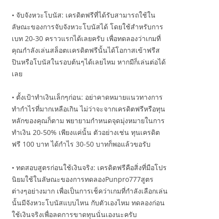
• จับจังหวะโบนัส: เครดิตฟรีที่ได้รับสามารถใช้ใน
ลัษณะของการจับจังหวะโบนัสได้ โดยใช้สำหรับการ
เบท 20-30 คราวแรกได้เลยครับ เพื่อทดลองว่าเกมที่
คุณกำลังเล่นสล็อตเเครดิตฟรีนั้นได้โอกาสเข้าฟรีส
ปินหรือโบนัสในรอบต้นๆได้เลยไหม หากมีก็เล่นต่อได้
เลย
• ตั้งเป้าทำเงินเล็กๆก่อน: อย่าคาดหมายแนวทางการ
ทำกำไรที่มากเหลือเกิน ไม่ว่าจะจากเครดิตฟรีหรือทุน
หลักของคุณก็ตาม พยายามกำหนดจุดมุ่งหมายในการ
ทำเงิน 20-50% เพียงแค่นั้น ตัวอย่างเช่น ทุนเครดิต
ฟรี 100 บาท ได้กำไร 30-50 บาทก็พอแล้วขอรับ
• ทดสอบสูตรก่อนใช้เงินจริง: เครดิตฟรีคือสิ่งที่มือโปร
นิยมใช้ในลัษณะของการทดลองPunpro777สูตร
ต่างๆอย่างมาก เพื่อเป็นการเช็คว่าเกมที่กำลังเลือกเล่น
นั้นมีจังหวะโบนัสแบบไหน กับตัวเองไหม ทดลองก่อน
ใช้เงินจริงเพื่อลดการขาดทุนนั่นเองนะครับ