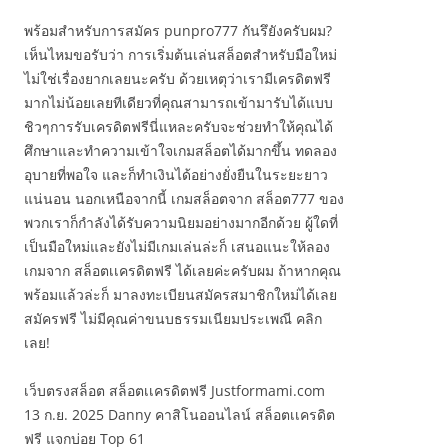
พร้อมสำหรับการสมัคร punpro777 กันรึยังครับผม?
เห็นไหมขอรับว่า การเริ่มต้นเล่นสล็อตสำหรับมือใหม่
ไม่ใช่เรื่องยากเลยนะครับ ด้วยเหตุว่าเรามีเครดิตฟรี
มากไม่น้อยเลยทีเดียวที่คุณสามารถเข้ามารับได้แบบ
ชิวๆการรับเครดิตฟรีนี่แหละครับจะช่วยทำให้คุณได้
ศึกษาและทำความเข้าใจเกมสล็อตได้มากขึ้น ทดลอง
อุบายที่พอใจ และก็ทำเงินได้อย่างยั่งยืนในระยะยาว
แน่นอน นอกเหนือจากนี้ เกมสล็อตจาก สล็อต777 ของ
พวกเราก็กำลังได้รับความนิยมอย่างมากอีกด้วย ผู้ใดที่
เป็นมือใหม่และยังไม่มีเกมเล่นล่ะก็ เสนอแนะให้ลอง
เกมจาก สล็อตเเครดิตฟรี ได้เลยค่ะครับผม ถ้าหากคุณ
พร้อมแล้วล่ะก็ มาลงทะเบียนสมัครสมาชิกใหม่ได้เลย
สมัครฟรี ไม่มีคุณค่าขนบธรรมเนียมประเพณี คลิก
เลย!
เว็บตรงสล็อต สล็อตเเครดิตฟรี Justformami.com
13 ก.ย. 2025 Danny คาสิโนออนไลน์ สล็อตเเครดิต
ฟรี แจกบ่อย Top 61