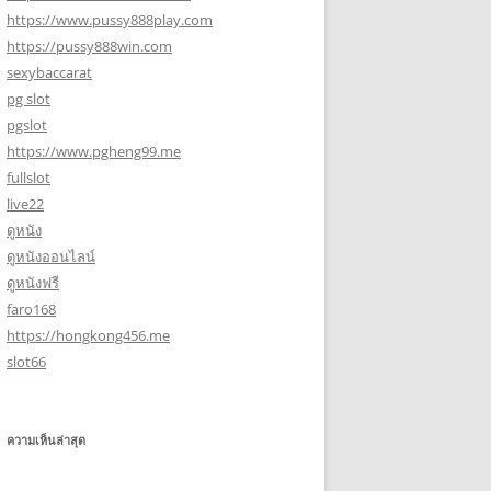
https://www.pussy888play.com
https://pussy888win.com
sexybaccarat
pg slot
pgslot
https://www.pgheng99.me
fullslot
live22
ดูหนัง
ดูหนังออนไลน์
ดูหนังฟรี
faro168
https://hongkong456.me
slot66
ความเห็นล่าสุด