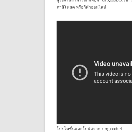
คาสิโนสด หรือกีฬาออนไลน์
โปรโมชั่นและโบนัสจาก kingxxxbet