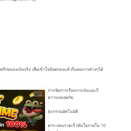
ีก่อนลงเงินจริง เพื่อเข้าใจข้อตกลงแล้วก็แผนการต่างๆได้
การจัดการเรื่องการเงินและก็
ความปลอดภัย
ธุรกรรมอัตโนมัติ
ฝาก-ถอนรวดเร็วทันใจภายใน 10