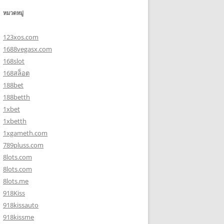
หมวดหมู่
123xos.com
1688vegasx.com
168slot
168สล็อต
188bet
188betth
1xbet
1xbetth
1xgameth.com
789pluss.com
8lots.com
8lots.com
8lots.me
918Kiss
918kissauto
918kissme