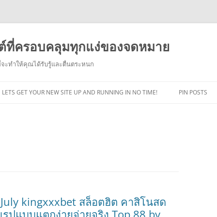
ต์ที่ครอบคลุมทุกแง่ของจดหมาย
่จะทำให้คุณได้รับรู้และตื่นตระหนก
ข้าม
ไป
LETS GET YOUR NEW SITE UP AND RUNNING IN NO TIME!
PIN POSTS
ยัง
เนื้อหา
 July kingxxxbet สล็อตฮิต คาสิโนสด
็มรูปแบบแตกง่ายจ่ายจริง Top 88 by