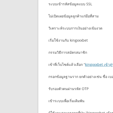
ระบบเข้ารหัสข้อมูลแบบ SSL
ไม่เปิดเผยข้อมูลลูกค้าแก่มือที่สาม
วิเคราะห์ระบบการเงินอย่างเข้มงวด
เริ่มใช้งานกับ kingxxxbet
กรรมวิธีการสมัครสมาชิก
เข้าที่เว็บไซต์แล้วเลือก “
kingxxxbet เข้าสู
กรอกข้อมูลฐานราก ยกตัวอย่างเช่น ชื่อ เบ
รับรองตัวตนผ่านรหัส OTP
เข้าระบบเพื่อเริ่มเดิมพัน
ผู้ใช้งานสามารถกดที่ปุ่ม “kingxxxbet เข้า