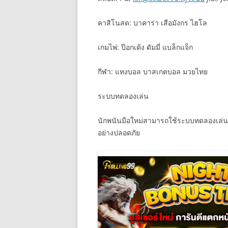
คาสิโนสด: บาคาร่า เสือมังกร ไฮโล
เกมไพ่: ป๊อกเด้ง ดัมมี่ แบล็กแจ็ก
กีฬา: แทงบอล บาสเกตบอล มวยไทย
ระบบทดลองเล่น
นักพนันมือใหม่สามารถใช้ระบบทดลองเล่นฟร
อย่างปลอดภัย