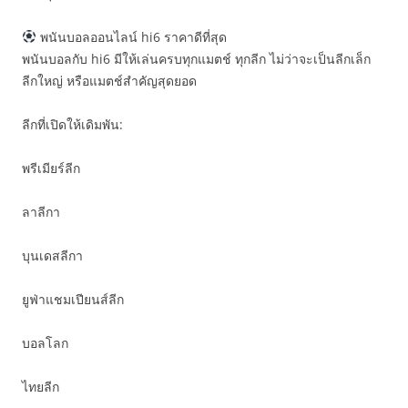
พนันบอลออนไลน์ hi6 ราคาดีที่สุด
พนันบอลกับ hi6 มีให้เล่นครบทุกแมตช์ ทุกลีก ไม่ว่าจะเป็นลีกเล็ก
ลีกใหญ่ หรือแมตช์สำคัญสุดยอด
ลีกที่เปิดให้เดิมพัน:
พรีเมียร์ลีก
ลาลีกา
บุนเดสลีกา
ยูฟ่าแชมเปียนส์ลีก
บอลโลก
ไทยลีก