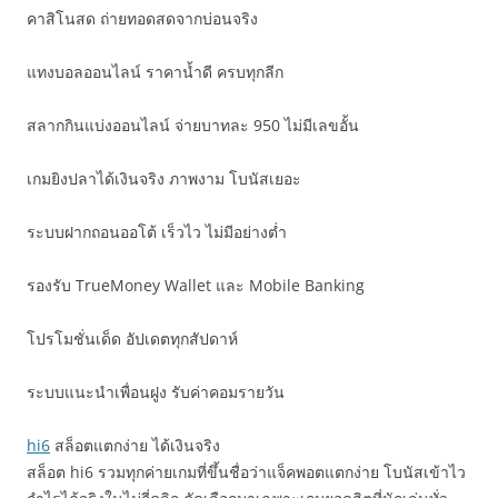
คาสิโนสด ถ่ายทอดสดจากบ่อนจริง
แทงบอลออนไลน์ ราคาน้ำดี ครบทุกลีก
สลากกินแบ่งออนไลน์ จ่ายบาทละ 950 ไม่มีเลขอั้น
เกมยิงปลาได้เงินจริง ภาพงาม โบนัสเยอะ
ระบบฝากถอนออโต้ เร็วไว ไม่มีอย่างต่ำ
รองรับ TrueMoney Wallet และ Mobile Banking
โปรโมชั่นเด็ด อัปเดตทุกสัปดาห์
ระบบแนะนำเพื่อนฝูง รับค่าคอมรายวัน
hi6
สล็อตแตกง่าย ได้เงินจริง
สล็อต hi6 รวมทุกค่ายเกมที่ขึ้นชื่อว่าแจ็คพอตแตกง่าย โบนัสเข้าไว