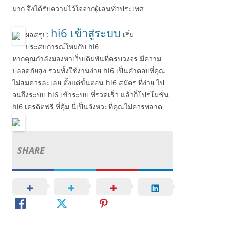
มาก จึงได้รับความไว้ใจจากผู้เล่นทั่วประเทศ
hi6 เข้าสู่ระบบ
ผลสรุป:
เริ่ม
ประสบการณ์ใหม่กับ hi6
หากคุณกำลังมองหาเว็บเดิมพันที่ครบวงจร มีความ
ปลอดภัยสูง รวมทั้งใช้งานง่าย hi6 เป็นคำตอบที่คุณ
ไม่สมควรละเลย ตั้งแต่ขั้นตอน hi6 สมัคร ที่ง่าย ไป
จนถึงระบบ hi6 เข้าระบบ ที่รวดเร็ว แล้วก็โปรโมชั่น
hi6 เครดิตฟรี ที่คุ้ม นี่เป็นจังหวะที่คุณไม่ควรพลาด
SHARE