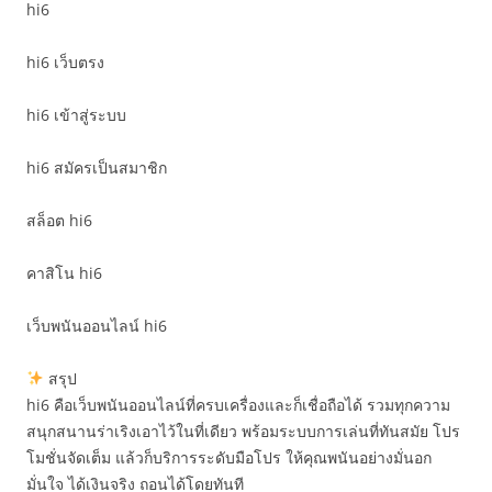
hi6
hi6 เว็บตรง
hi6 เข้าสู่ระบบ
hi6 สมัครเป็นสมาชิก
สล็อต hi6
คาสิโน hi6
เว็บพนันออนไลน์ hi6
สรุป
hi6 คือเว็บพนันออนไลน์ที่ครบเครื่องและก็เชื่อถือได้ รวมทุกความ
สนุกสนานร่าเริงเอาไว้ในที่เดียว พร้อมระบบการเล่นที่ทันสมัย โปร
โมชั่นจัดเต็ม แล้วก็บริการระดับมือโปร ให้คุณพนันอย่างมั่นอก
มั่นใจ ได้เงินจริง ถอนได้โดยทันที