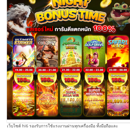
เว็บไซต์ hi6 รองรับการใช้แรงงานผ่านทุกเครื่องมือ ทั้งมือถือและ