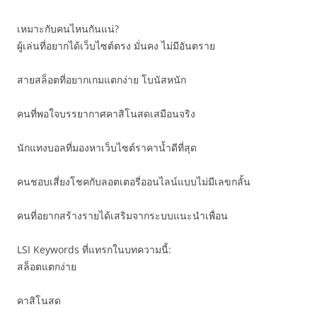
เหมาะกับคนไหนกันแน่?
ผู้เล่นที่อยากได้เว็บไซต์ตรง มั่นคง ไม่มีอันตราย
สายสล็อตที่อยากเกมแตกง่าย โบนัสหนัก
คนที่พอใจบรรยากาศคาสิโนสดเสมือนจริง
นักแทงบอลที่มองหาเว็บไซต์ราคาน้ำดีที่สุด
คนชอบเสี่ยงโชคกับลอตเตอรี่ออนไลน์แบบไม่มีเลขกลั้น
คนที่อยากสร้างรายได้เสริมจากระบบแนะนำเพื่อน
LSI Keywords ที่แทรกในบทความนี้:
สล็อตแตกง่าย
คาสิโนสด