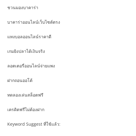
ชวนมองบาคาร่า
บาคาร่าออนไลน์เว็บไซต์ตรง
แทงบอลออนไลน์ราคาดี
เกมยิงปลาได้เงินจริง
ลอตเตอรี่ออนไลน์จ่ายแพง
ฝากถอนออโต้
ทดลองเล่นสล็อตฟรี
เครดิตฟรีไม่ต้องฝาก
Keyword Suggest ที่ใช้แล้ว: