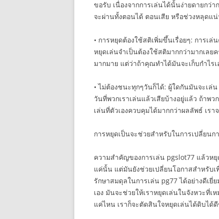
ขอรับ เนื่องจากการเล่นได้นั้นง่ายดายกว่
จะผ่านทั้งตอนได้ ตอนเสีย หรือช่วงหลุดแน
• การหยุดต้องใช้สติเพิ่มขึ้นเรื่อยๆ: การเล
หยุดเล่นจำเป็นต้องใช้สติมากกว่ามากเลยครับ
มากมาย แต่ว่าถ้าคุณทำได้มันจะเก็บกำไรเอ
• ไม่ต้องชนะทุกๆวันก็ได้: ผู้ใดกันมันจะเล
วันที่พวกเราเล่นแล้วเสียบ้างอยู่แล้ว ถ้าพ
เล่นที่ตัวเองควบคุมได้มากกว่าผลลัพธ์ เรา
การหยุดเป็นจะช่วยสำหรับในการเปลี่ยนกา
ความสำคัญของการเล่น pgslot77 แล้วหยุดเ
แค่นั้น แต่มันยังช่วยเปลี่ยนโอกาสสำหรับเ
รักษาสมดุลในการเล่น pg77 ได้อย่างดีเยี่
เอง มันจะช่วยให้เราหยุดเล่นในจังหวะที่เหม
แค่ไหน เราก็จะตัดสินใจหยุดเล่นได้ดิบได้ดี