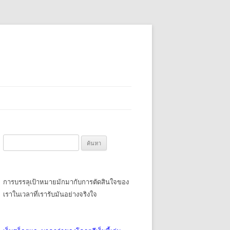
ค้นหา
สำหรับ:
การบรรลุเป้าหมายมักมากับการตัดสินใจของ
เราในเวลาที่เรารับมันอย่างจริงใจ