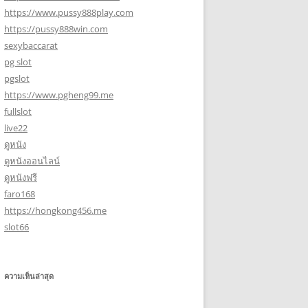
https://www.pussy888play.com
https://pussy888win.com
sexybaccarat
pg slot
pgslot
https://www.pgheng99.me
fullslot
live22
ดูหนัง
ดูหนังออนไลน์
ดูหนังฟรี
faro168
https://hongkong456.me
slot66
ความเห็นล่าสุด