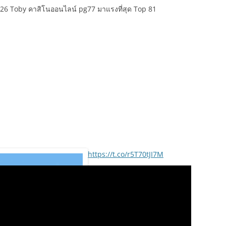
026 Toby คาสิโนออนไลน์ pg77 มาแรงที่สุด Top 81
https://t.co/r5T70tJI7M