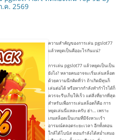
ก.ค. 2569
ความสำคัญของการเล่น pgslot77
แล้วหยุดเป็นคืออะไรกันแน่?
การเล่น pgslot77 แล้วหยุดเป็นเป็น
ยังไง? หลายคนอาจจะเริ่มเล่นสล็อต
ด้วยความนึกคิดที่ว่า ถ้าเกิดมีทุนก็
เล่นต่อได้ หรือหากกำลังทำกำไรได้ก็
ควรจะรีบเก็บให้เร็ว แต่สิ่งที่ยากที่สุด
สำหรับเพื่อการเล่นสล็อตก็คือ การ
หยุดเล่นนี่แหละครับ ฮ่า… เพราะ
เกมสล็อตเป็นเกมที่มีจังหวะเร้า
อารมณ์ตลอดระยะเวลา อีกทั้งตอน
ใกล้ได้โบนัส ตอนกำลังได้สม่ำเสมอ