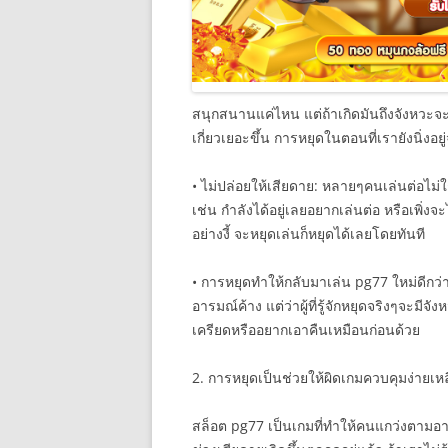
สนุกสนานแค่ไหน แต่ถ้าเกิดมันถึงจังหวะจะ
เกี่ยวเยอะขึ้น การหยุดในตอนที่เรายังนิ่งอ
• ไม่ปล่อยให้เสียดาย: หลายๆคนเล่นต่อไม่
เช่น กำลังได้อยู่เลยอยากเล่นต่อ หรือเพิ่งจ
อย่างงี้ จะหยุดเล่นก็หยุดได้เลยโดยทันที
• การหยุดทำให้กลับมาเล่น pg77 ใหม่ดีกว่
อารมณ์ค้าง แต่ว่าผู้ที่รู้จักหยุดจริงๆจะมีจ
เครียดหรืออยากเอาคืนเหมือนก่อนด้วย
2. การหยุดเป็นช่วยให้ผิดเกมควบคุมง่ายเหล
สล็อต pg77 เป็นเกมที่ทำให้คนแกว่งตามอารมณ