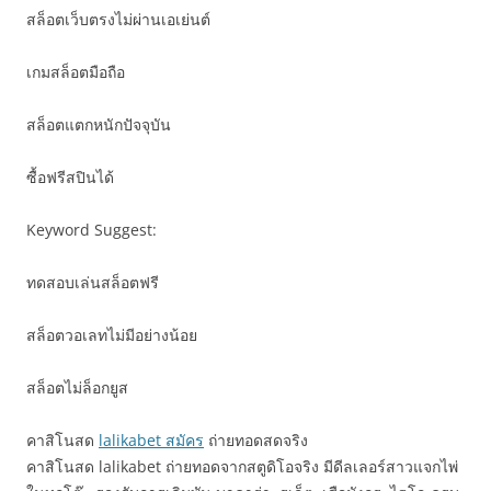
สล็อตเว็บตรงไม่ผ่านเอเย่นต์
เกมสล็อตมือถือ
สล็อตแตกหนักปัจจุบัน
ซื้อฟรีสปินได้
Keyword Suggest:
ทดสอบเล่นสล็อตฟรี
สล็อตวอเลทไม่มีอย่างน้อย
สล็อตไม่ล็อกยูส
คาสิโนสด
lalikabet สมัคร
ถ่ายทอดสดจริง
คาสิโนสด lalikabet ถ่ายทอดจากสตูดิโอจริง มีดีลเลอร์สาวแจกไพ่