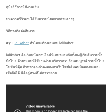
คู่มือวิธีการใช้งานเว็บ
บทความรีวิวเกมได้รับความนิยมจากค่ายต่างๆ
วิถีทางติดต่อทีมงาน
สรุป:
lalikabet
ทำไมจะต้องเล่นกับ lalikabet
lalikabet คือเว็บพนันออนไลน์ที่เหมาะสมกับทั้งยังผู้เริ่มต้นรวมทั้ง
มือโปร ด้วยระบบที่ใช้งานง่าย บริการครบถ้วนสมบูรณ์ รวมทั้งโปร
โมชั่นที่คุ้ม ถ้าหากคุณกำลังมองหาเว็บไซต์เดิมพันป้อมคงจะและ
เชื่อถือได้ นี่คือลู่ทางที่ไม่ควรพลาด