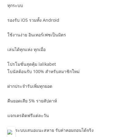
ทุกระบบ
รองรับ iOS รวมทั้ง Android
ใช้งานง่าย อินเทอร์เฟซเป็นมิตร
เล่นได้ทุกแห่ง ทุกเมื่อ
โปรโมชั่นสุดคุ้ม lalikabet
โบนัสต้อนรับ 100% สำหรับสมาชิกใหม่
ฝากประจำรับเพิ่มทุกยอด
คืนยอดเสีย 5% รายสัปดาห์
แจกเครดิตฟรีแต่ละวัน
ระบบเสนอแนะสหาย รับค่าคอมถอนได้จริง