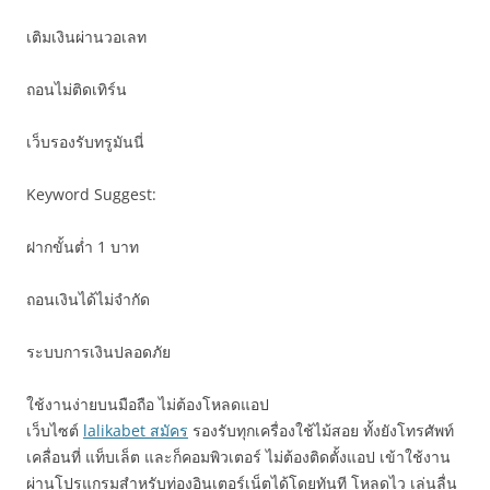
เติมเงินผ่านวอเลท
ถอนไม่ติดเทิร์น
เว็บรองรับทรูมันนี่
Keyword Suggest:
ฝากขั้นต่ำ 1 บาท
ถอนเงินได้ไม่จำกัด
ระบบการเงินปลอดภัย
ใช้งานง่ายบนมือถือ ไม่ต้องโหลดแอป
เว็บไซต์
lalikabet สมัคร
รองรับทุกเครื่องใช้ไม้สอย ทั้งยังโทรศัพท์
เคลื่อนที่ แท็บเล็ต และก็คอมพิวเตอร์ ไม่ต้องติดตั้งแอป เข้าใช้งาน
ผ่านโปรแกรมสำหรับท่องอินเตอร์เน็ตได้โดยทันที โหลดไว เล่นลื่น