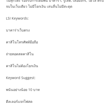
ในทุกโต๊ะ รองรับการเดิมพัน บาคาร่า, รูเล็ต, เสือมังกร, ไฮโล ครบ
จบในเว็บเดียว ไม่มีโยกเงิน เล่นลื่นไม่มีสะดุด
LSI Keywords:
บาคาร่าเว็บตรง
คาสิโนโทรศัพท์มือถือ
ถ่ายทอดสดคาสิโน
คาสิโนไม่ต้องโยกเงิน
Keyword Suggest:
พนันอย่างน้อย 10 บาท
ดีลเลอร์แจกไพ่สด