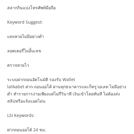
สลากกินแบ่งโทรศัพท์มือถือ
Keyword Suggest:
แทงหวยไม่มีอย่างต่ำ
ลอตเตอรี่ไม่อั้นเลข
ตรวจหวยไว
ระบบฝากถอนอัตโนมัติ รองรับ Wallet
lalikabet ฝาก-ถอนออโต้ ผ่านทุกธนาคารและก็ทรูวอเลท ไม่มีอย่าง
ต่ำ ทำรายการง่ายเพียงแต่ไม่กี่วินาที เงินเข้าโดยทันที ไม่ต้องส่ง
สลิปหรือแจ้งแอดไม่น
LSI Keywords:
ฝากถอนออโต้ 24 ชม.