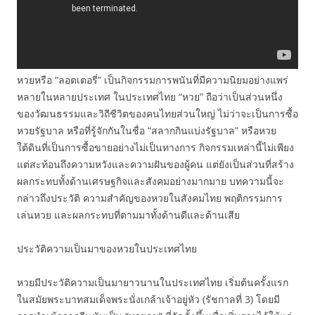
หวยหรือ “ลอตเตอรี่” เป็นกิจกรรมการพนันที่มีความนิยมอย่างแพร่
หลายในหลายประเทศ ในประเทศไทย “หวย” ถือว่าเป็นส่วนหนึ่ง
ของวัฒนธรรมและวิถีชีวิตของคนไทยส่วนใหญ่ ไม่ว่าจะเป็นการซื้อ
หวยรัฐบาล หรือที่รู้จักกันในชื่อ “สลากกินแบ่งรัฐบาล” หรือหวย
ใต้ดินที่เป็นการซื้อขายอย่างไม่เป็นทางการ กิจกรรมเหล่านี้ไม่เพียง
แต่สะท้อนถึงความหวังและความฝันของผู้คน แต่ยังเป็นส่วนที่สร้าง
ผลกระทบทั้งด้านเศรษฐกิจและสังคมอย่างมากมาย บทความนี้จะ
กล่าวถึงประวัติ ความสำคัญของหวยในสังคมไทย พฤติกรรมการ
เล่นหวย และผลกระทบที่ตามมาทั้งด้านดีและด้านเสีย
ประวัติความเป็นมาของหวยในประเทศไทย
หวยมีประวัติความเป็นมายาวนานในประเทศไทย เริ่มต้นครั้งแรก
ในสมัยพระบาทสมเด็จพระนั่งเกล้าเจ้าอยู่หัว (รัชกาลที่ 3) โดยมี