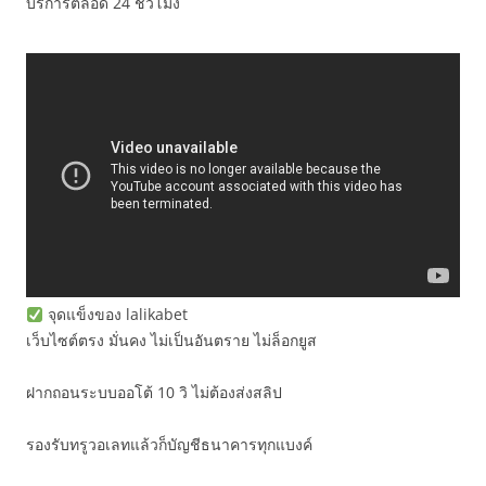
บริการตลอด 24 ชั่วโมง
จุดแข็งของ lalikabet
เว็บไซต์ตรง มั่นคง ไม่เป็นอันตราย ไม่ล็อกยูส
ฝากถอนระบบออโต้ 10 วิ ไม่ต้องส่งสลิป
รองรับทรูวอเลทแล้วก็บัญชีธนาคารทุกแบงค์