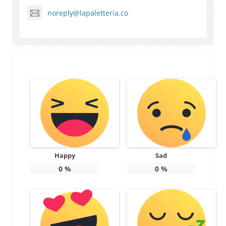
noreply@lapaletteria.co
Happy
Sad
0
%
0
%