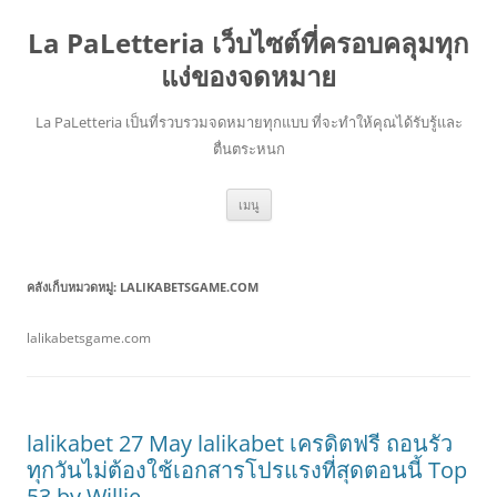
La PaLetteria เว็บไซต์ที่ครอบคลุมทุก
แง่ของจดหมาย
La PaLetteria เป็นที่รวบรวมจดหมายทุกแบบ ที่จะทำให้คุณได้รับรู้และ
ตื่นตระหนก
ข้าม
เมนู
ไป
ยัง
เนื้อหา
คลังเก็บหมวดหมู่:
LALIKABETSGAME.COM
lalikabetsgame.com
lalikabet 27 May lalikabet เครดิตฟรี ถอนรัว
ทุกวันไม่ต้องใช้เอกสารโปรแรงที่สุดตอนนี้ Top
53 by Willie