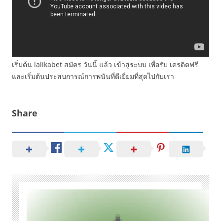
เริ่มต้น lalikabet สมัคร วันนี้ แล้ว เข้าสู่ระบบ เพื่อรับ เครดิตฟรี
และเริ่มต้นประสบการณ์การพนันที่ดีเยี่ยมที่สุดไปกับเรา
Share