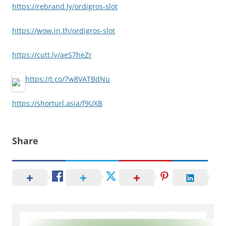
https://rebrand.ly/ordigros-slot
https://wow.in.th/ordigros-slot
https://cutt.ly/aeS7heZr
https://t.co/7w8VATBdNu
https://shorturl.asia/f9UXB
Share