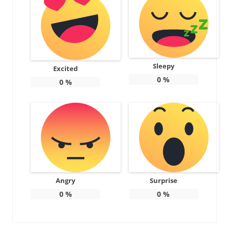
Sleepy
Excited
0
%
0
%
Angry
Surprise
0
%
0
%