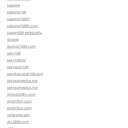
sagame
sagame168
sagame168th
sagame168th.com
sawan888 ทดลองเล่น
sbobet
sbotop1688.com
sexy168
sexy168vip
sexyauto168
sexybaccarat168.com
sexygameplus.me
sexygameplus.me
shinobi24hr.com
sing55fun.com
sing55fun.com
six9game.win
sky2899.com