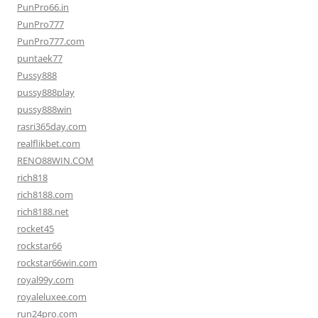
PunPro66.in
PunPro777
PunPro777.com
puntaek77
Pussy888
pussy888play
pussy888win
rasri365day.com
realflikbet.com
RENO88WIN.COM
rich818
rich8188.com
rich8188.net
rocket45
rockstar66
rockstar66win.com
royal99y.com
royaleluxee.com
run24pro.com