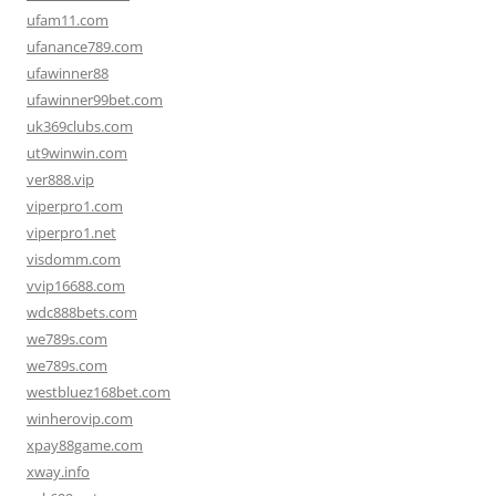
ufam11.com
ufanance789.com
ufawinner88
ufawinner99bet.com
uk369clubs.com
ut9winwin.com
ver888.vip
viperpro1.com
viperpro1.net
visdomm.com
vvip16688.com
wdc888bets.com
we789s.com
we789s.com
westbluez168bet.com
winherovip.com
xpay88game.com
xway.info