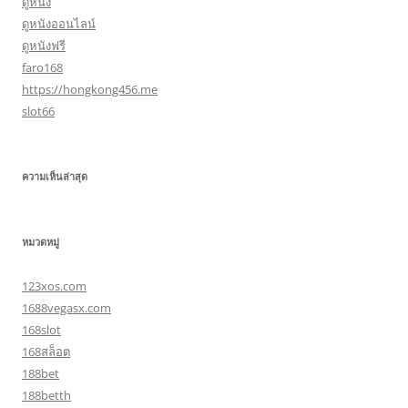
ดูหนัง
ดูหนังออนไลน์
ดูหนังฟรี
faro168
https://hongkong456.me
slot66
ความเห็นล่าสุด
หมวดหมู่
123xos.com
1688vegasx.com
168slot
168สล็อต
188bet
188betth