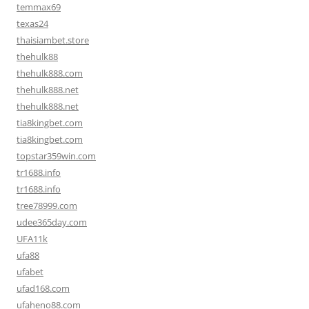
temmax69
texas24
thaisiambet.store
thehulk88
thehulk888.com
thehulk888.net
thehulk888.net
tia8kingbet.com
tia8kingbet.com
topstar359win.com
tr1688.info
tr1688.info
tree78999.com
udee365day.com
UFA11k
ufa88
ufabet
ufad168.com
ufaheno88.com