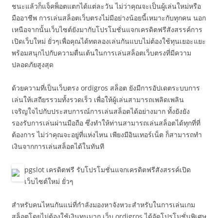
ชนะแล้วก็แจ็คพ็อตแตกได้แต่ละวัน ไม่ว่าคุณจะเป็นผู้เล่นใหม่หรือ
มืออาชีพ การเล่นสล็อตเว็บตรงไม่มีอย่างน้อยนี้เหมาะกับทุกคน นอก
เหนือจากนั้นเว็บไซต์ยังมากับโปรโมชั่นแจกเครดิตฟรีสังสรรค์การ
เปิดเว็บใหม่ ยั่วๆเพื่อคุณได้ทดลองเล่นกันแบบไม่ต้องใช้ทุนเยอะแยะ
พร้อมสนุกไปกับความตื่นเต้นในการเล่นสล็อตเว็บตรงที่มีความ
ปลอดภัยสูงสุด
ด้วยความที่เป็นเว็บตรง ordigros สล็อต ยังมีการอัปเดตระบบการ
เล่นให้เสถียรรวมทั้งรวดเร็ว เพื่อให้ผู้เล่นสามารถเพลิดเพลิน
เจริญใจไปกับประสบการณ์การเล่นสล็อตได้อย่างมาก ทั้งยังยัง
รองรับการเล่นผ่านมือถือ ซึ่งทำให้ท่านสามารถเล่นสล็อตได้ทุกที่ที่
ต้องการ ไม่ว่าคุณจะอยู่ที่แห่งไหน เพียงมีอินเทอร์เน็ต ก็สามารถทำ
เงินจากการเล่นสล็อตได้ในทันที
pgslot เครดิตฟรี รับโปรโมชั่นแจกเครดิตฟรีสังสรรค์เปิด
เว็บไซต์ใหม่ ยั่วๆ
สำหรับคนไหนกันแน่ที่กำลังมองหาจังหวะสำหรับในการเล่นเกม
สล็อตโดยไม่ต้องใช้เงินทุนมาก เว็บ ordigros ได้จัดโปรโมชั่นพิเศษ