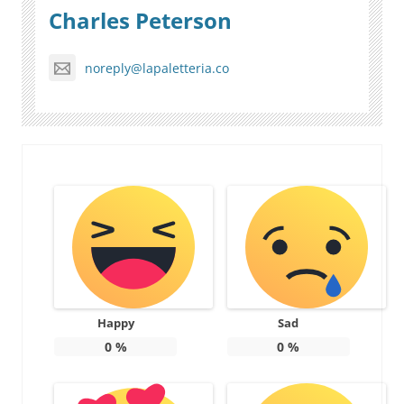
Charles Peterson
noreply@lapaletteria.co
Happy
Sad
0
%
0
%