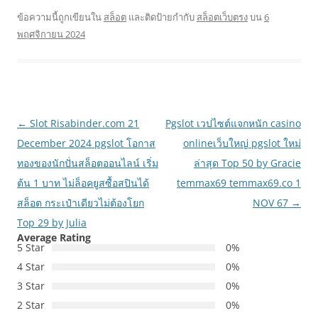
ข้อความนี้ถูกเขียนใน
สล็อต
และติดป้ายกำกับ
สล็อตเว็บตรง
บน
6
พฤศจิกายน 2024
เมนู
←
Slot Risabinder.com 21
Pgslot เวปไซต์แจกหนัก casino
นำทาง
December 2024 pgslot โอกาส
onlineเว็บใหญ่ pgslot ใหม่
เรื่อง
ทองของนักปั่นสล็อตออนไลน์ เริ่ม
ล่าสุด Top 50 by Gracie
ต้น 1 บาท ไม่ล็อคยูสซื้อสปินได้
temmax69 temmax69.co 1
สล็อต กระเป๋าเดียวไม่ต้องโยก
NOV 67
→
Top 29 by Julia
Average Rating
5 Star
0%
4 Star
0%
3 Star
0%
2 Star
0%