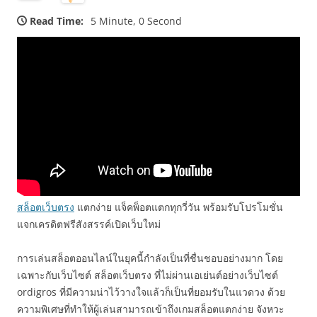
Read Time:
5 Minute, 0 Second
สล็อตเว็บตรง
แตกง่าย แจ็คพ็อตแตกทุกวี่วัน พร้อมรับโปรโมชั่น
แจกเครดิตฟรีสังสรรค์เปิดเว็บใหม่
การเล่นสล็อตออนไลน์ในยุคนี้กำลังเป็นที่ชื่นชอบอย่างมาก โดย
เฉพาะกับเว็บไซต์ สล็อตเว็บตรง ที่ไม่ผ่านเอเย่นต์อย่างเว็บไซต์
ordigros ที่มีความน่าไว้วางใจแล้วก็เป็นที่ยอมรับในแวดวง ด้วย
ความพิเศษที่ทำให้ผู้เล่นสามารถเข้าถึงเกมสล็อตแตกง่าย จังหวะ