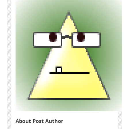
About Post Author