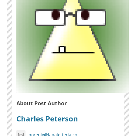
About Post Author
Charles Peterson
noreply@lapaletteria.co