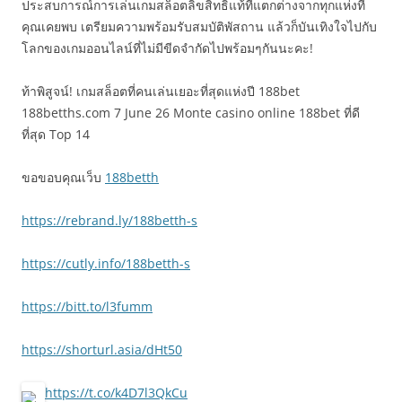
ประสบการณ์การเล่นเกมสล็อตลิขสิทธิ์แท้ที่แตกต่างจากทุกแห่งที่
คุณเคยพบ เตรียมความพร้อมรับสมบัติพัสถาน แล้วก็บันเทิงใจไปกับ
โลกของเกมออนไลน์ที่ไม่มีขีดจำกัดไปพร้อมๆกันนะคะ!
ท้าพิสูจน์! เกมสล็อตที่คนเล่นเยอะที่สุดแห่งปี 188bet
188betths.com 7 June 26 Monte casino online 188bet ที่ดี
ที่สุด Top 14
ขอขอบคุณเว็บ
188betth
https://rebrand.ly/188betth-s
https://cutly.info/188betth-s
https://bitt.to/l3fumm
https://shorturl.asia/dHt50
https://t.co/k4D7l3QkCu