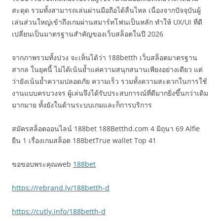
สะดุด รวมทั้งสามารถเล่นผ่านมือถือได้ลื่นไหล เนื่องจากปัจจุบันผู้
เล่นส่วนใหญ่เข้าถึงเกมผ่านสมาร์ทโฟนเป็นหลัก ทำให้ UX/UI ที่ดี
เปลี่ยนเป็นมาตรฐานสำคัญของเว็บสล็อตในปี 2026
จากภาพรวมทั้งปวง จะเห็นได้ว่า 188betth เว็บสล็อตมาตรฐาน
สากล ในยุคนี้ ไม่ได้เน้นย้ำแค่ความสนุกสนานเพียงอย่างเดียว แต่
ว่ายังเน้นย้ำความปลอดภัย ความเร็ว รวมทั้งความสะดวกในการใช้
งานแบบครบวงจร ผู้เล่นจึงได้รับประสบการณ์ที่ดีมากยิ่งขึ้นกว่าเดิม
มากมาย ทั้งยังในด้านระบบเกมและก็การบริการ
สมัครสล็อตออนไลน์ 188bet 188Betthd.com 4 มิถุนา 69 Alfie
ยืน 1 เรื่องเกมสล็อต 188betTrue wallet Top 41
ขอขอบพระคุณweb
188bet
https://rebrand.ly/188betth-d
https://cutly.info/188betth-d