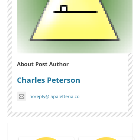
About Post Author
Charles Peterson
noreply@lapaletteria.co