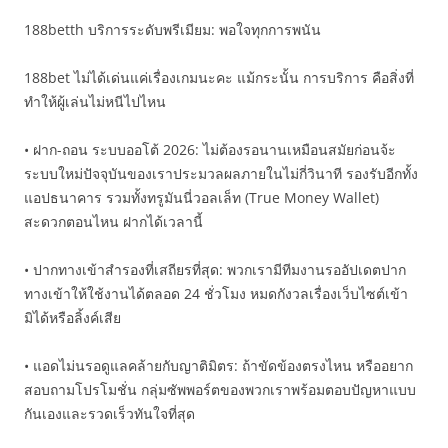
188betth บริการระดับพรีเมียม: พอใจทุกการพนัน
188bet ไม่ได้เด่นแค่เรื่องเกมนะคะ แม้กระนั้น การบริการ คือสิ่งที่
ทำให้ผู้เล่นไม่หนีไปไหน
• ฝาก-ถอน ระบบออโต้ 2026: ไม่ต้องรอนานเหมือนสมัยก่อนจ้ะ
ระบบใหม่ปัจจุบันของเราประมวลผลภายในไม่กี่วินาที รองรับอีกทั้ง
แอปธนาคาร รวมทั้งทรูมันนี่วอลเล็ท (True Money Wallet)
สะดวกตอนไหน ฝากได้เวลานี้
• ปากทางเข้าสำรองที่เสถียรที่สุด: พวกเรามีทีมงานรออัปเดตปาก
ทางเข้าให้ใช้งานได้ตลอด 24 ชั่วโมง หมดกังวลเรื่องเว็บไซต์เข้า
มิได้หรือลิ้งค์เสีย
• แอดไม่นรอดูแลคล้ายกับญาติมิตร: ถ้าขัดข้องตรงไหน หรืออยาก
สอบถามโปรโมชั่น กลุ่มซัพพอร์ตของพวกเราพร้อมตอบปัญหาแบบ
กันเองและรวดเร็วทันใจที่สุด