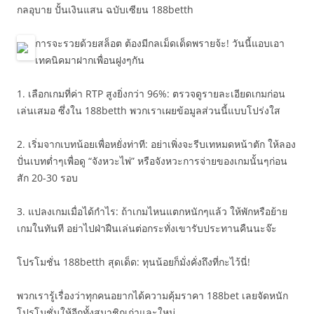
กลอุบาย ปั้นเงินแสน ฉบับเซียน 188betth
การจะรวยด้วยสล็อต ต้องมีกลเม็ดเด็ดพรายจ้ะ! วันนี้แอบเอา
เทคนิคมาฝากเพื่อนฝูงๆกัน
1. เลือกเกมที่ค่า RTP สูงยิ่งกว่า 96%: ตรวจดูรายละเอียดเกมก่อน
เล่นเสมอ ซึ่งใน 188betth พวกเราเผยข้อมูลส่วนนี้แบบโปร่งใส
2. เริ่มจากเบทน้อยเพื่อหยั่งท่าที: อย่าเพิ่งจะรีบเทหมดหน้าตัก ให้ลอง
ปั่นเบทต่ำๆเพื่อดู “จังหวะไพ่” หรือจังหวะการจ่ายของเกมนั้นๆก่อน
สัก 20-30 รอบ
3. แปลงเกมเมื่อได้กำไร: ถ้าเกมไหนแตกหนักๆแล้ว ให้พักหรือย้าย
เกมในทันที อย่าไปฝ่าฝืนเล่นต่อกระทั่งเขารับประทานคืนนะจ๊ะ
โปรโมชั่น 188betth สุดเด็ด: ทุนน้อยก็มั่งคั่งถึงที่กะไว้นี่!
พวกเรารู้เรื่องว่าทุกคนอยากได้ความคุ้มราคา 188bet เลยจัดหนัก
โปรโมชั่นให้อีกทั้งสมาชิกเก่าและใหม่