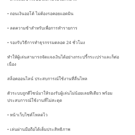
• ถอนเงินออโต้ ไม่ต้องรอคอยแอดมิน
• ลดความช้าสำหรับเพื่อการทำรายการ
• รองรับวิธีการทำธุรกรรมตลอด 24 ชั่วโมง
ทำให้ผู้เล่นสามารถจัดแจงเงินได้อย่างกระปรี้กระเปร่าและก็ต่อ
เนื่อง
สล็อตออนไลน์ ประสบการณ์ใช้งานที่ลื่นไหล
ตัวระบบถูกดีไซน์มาให้รองรับผู้เล่นไม่น้อยเลยทีเดียว พร้อม
ประสบการณ์ใช้งานที่ไม่สะดุด
• หน้าเว็บไซต์โหลดไว
• เล่นผ่านมือถือได้เต็มประสิทธิภาพ