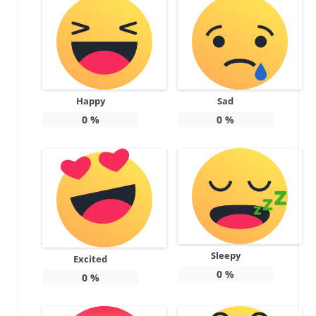
Happy
Sad
0
%
0
%
Sleepy
Excited
0
%
0
%