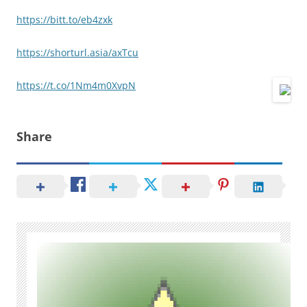
https://bitt.to/eb4zxk
https://shorturl.asia/axTcu
https://t.co/1Nm4m0XvpN
Share