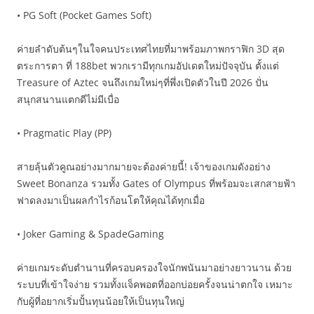
• PG Soft (Pocket Games Soft)
ค่ายลำดับต้นๆในใจคนประเทศไทยที่มาพร้อมภาพกราฟิก 3D สุด
ตระการตา ที่ 188bet พวกเรามีทุกเกมอัปเดตใหม่ปัจจุบัน ตั้งแต่
Treasure of Aztec จนถึงเกมใหม่ๆที่พึ่งเปิดตัวในปี 2026 ปั่น
สนุกสนานแตกดีไม่มีเบื่อ
• Pragmatic Play (PP)
สายลุ้นตัวคูณอย่างมากมายจะต้องค่ายนี้! เจ้าของเกมดังอย่าง
Sweet Bonanza รวมทั้ง Gates of Olympus ที่พร้อมจะเสกสายฟ้า
ฟาดลงมาเป็นผลกำไรก้อนโตให้คุณได้ทุกเมื่อ
• Joker Gaming & SpadeGaming
ค่ายเกมระดับตำนานที่ครอบครองใจนักพนันมาอย่างยาวนาน ด้วย
ระบบที่เข้าใจง่าย รวมทั้งแจ็คพอตที่ออกบ่อยครั้งจนน่าตกใจ เหมาะ
กับผู้ที่อยากเริ่มปั้นทุนน้อยให้เป็นทุนใหญ่