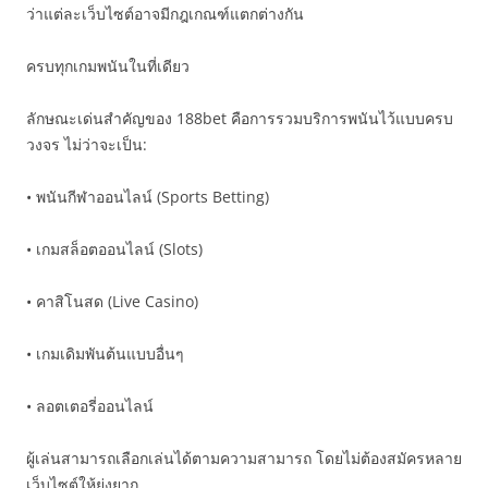
ว่าแต่ละเว็บไซต์อาจมีกฎเกณฑ์แตกต่างกัน
ครบทุกเกมพนันในที่เดียว
ลักษณะเด่นสำคัญของ 188bet คือการรวมบริการพนันไว้แบบครบ
วงจร ไม่ว่าจะเป็น:
• พนันกีฬาออนไลน์ (Sports Betting)
• เกมสล็อตออนไลน์ (Slots)
• คาสิโนสด (Live Casino)
• เกมเดิมพันต้นแบบอื่นๆ
• ลอตเตอรี่ออนไลน์
ผู้เล่นสามารถเลือกเล่นได้ตามความสามารถ โดยไม่ต้องสมัครหลาย
เว็บไซต์ให้ยุ่งยาก