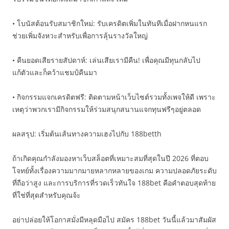
• โบนัสต้อนรับสมาชิกใหม่: รับเครดิตเพิ่มในทันทีเมื่อฝากหนแรก
ช่วยเพิ่มจังหวะสำหรับเพื่อการลุ้นรางวัลใหญ่
• คืนยอดเสียรายสัปดาห์: เล่นเสียเรามีคืน! เพื่อคุณมีทุนกลับไป
แก้ตัวและก็คว้าแชมป์คืนมา
• กิจกรรมแจกเครดิตฟรี: ติดตามหน้าเว็บไซต์รวมทั้งเพจให้ดี เพราะ
เหตุว่าพวกเรามีกิจกรรมให้ร่วมสนุกสนานแจกทุนฟรีๆอยู่ตลอด
ผลสรุป: เริ่มต้นเส้นทางความเฮงไปกับ 188betth
ถ้าเกิดคุณกำลังมองหาเว็บสล็อตที่เหมาะสมที่สุดในปี 2026 ที่ตอบ
โจทย์ทั้งเรื่องความมากมายหลากหลายของเกม ความปลอดภัยระดับ
ที่ถือว่าสูง และการบริการที่รวดเร็วทันใจ 188bet คือคำตอบสุดท้าย
ที่ใช่ที่สุดสำหรับคุณจ้ะ
อย่าปล่อยให้โอกาสมั่งมีหลุดมือไป สมัคร 188bet วันนี้แล้วมาสัมผัส