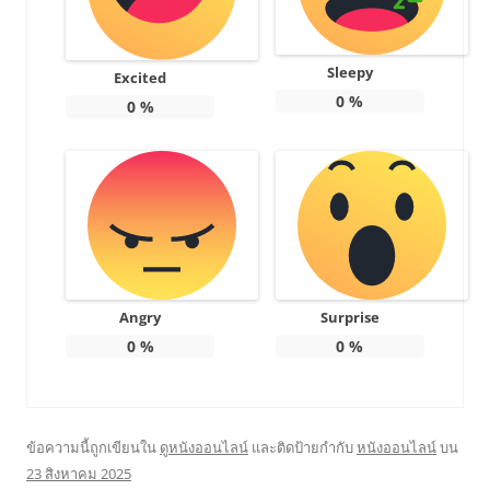
Sleepy
Excited
0
%
0
%
Angry
Surprise
0
%
0
%
ข้อความนี้ถูกเขียนใน
ดูหนังออนไลน์
และติดป้ายกำกับ
หนังออนไลน์
บน
23 สิงหาคม 2025