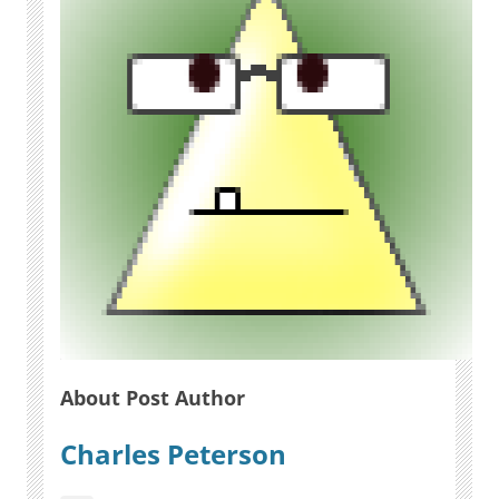
About Post Author
Charles Peterson