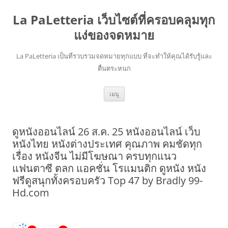
La PaLetteria เว็บไซต์ที่ครอบคลุมทุก
แง่ของจดหมาย
La PaLetteria เป็นที่รวบรวมจดหมายทุกแบบ ที่จะทำให้คุณได้รับรู้และ
ตื่นตระหนก
ข้าม
เมนู
ไป
ยัง
เนื้อหา
ดูหนังออนไลน์ 26 ส.ค. 25 หนังออนไลน์ เว็บ
หนังไทย หนังต่างประเทศ คุณภาพ คมชัดทุก
เรื่อง หนังจีน ไม่มีโฆษณา ครบทุกแนว
แฟนตาซี ตลก แอคชั่น โรแมนติก ดูหนัง หนัง
ฟรีดูสนุกทั้งครอบครัว Top 47 by Bradly 99-
Hd.com