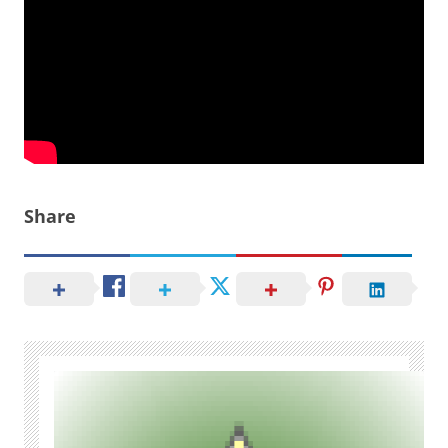
Share