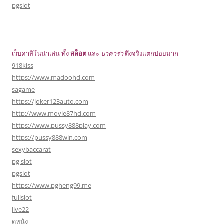
pgslot
เว็บคาสิโนน่าเล่น ทั้ง
สล็อต
และ
บาคาร่า
ตึงจริงแตกบ่อยมาก
918kiss
https://www.madoohd.com
sagame
https://joker123auto.com
http://www.movie87hd.com
https://www.pussy888play.com
https://pussy888win.com
sexybaccarat
pg slot
pgslot
https://www.pgheng99.me
fullslot
live22
ดูหนัง